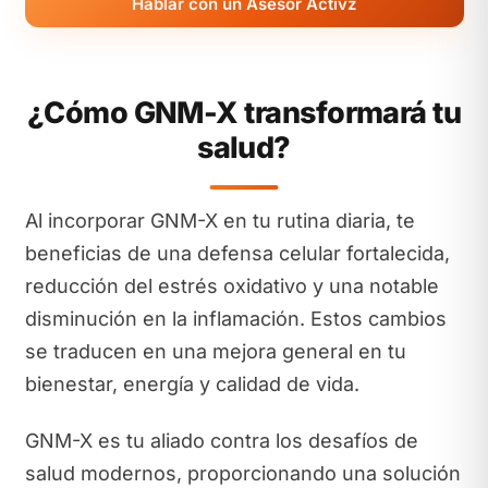
Hablar con un Asesor Activz
¿Cómo GNM-X transformará tu
salud?
Al incorporar GNM-X en tu rutina diaria, te
beneficias de una defensa celular fortalecida,
reducción del estrés oxidativo y una notable
disminución en la inflamación. Estos cambios
se traducen en una mejora general en tu
bienestar, energía y calidad de vida.
GNM-X es tu aliado contra los desafíos de
salud modernos, proporcionando una solución