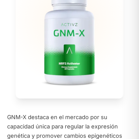
GNM-X destaca en el mercado por su
capacidad única para regular la expresión
genética y promover cambios epigenéticos