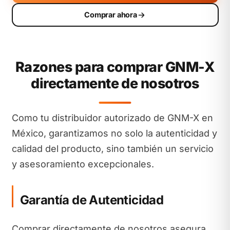
Comprar ahora
Razones para comprar GNM-X
directamente de nosotros
Como tu distribuidor autorizado de GNM-X en
México, garantizamos no solo la autenticidad y
calidad del producto, sino también un servicio
y asesoramiento excepcionales.
Garantía de Autenticidad
Comprar directamente de nosotros asegura