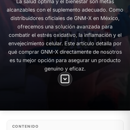
La salud óptima y el bienestar son metas
alcanzables con el suplemento adecuado. Como
distribuidores oficiales de GNM-X en México,
ofrecemos una solución avanzada para
combatir el estrés oxidativo, la inflamación y el
envejecimiento celular. Este artículo detalla por
qué comprar GNM-X directamente de nosotros
es tu mejor opción para asegurar un producto
genuino y eficaz.
CONTENIDO