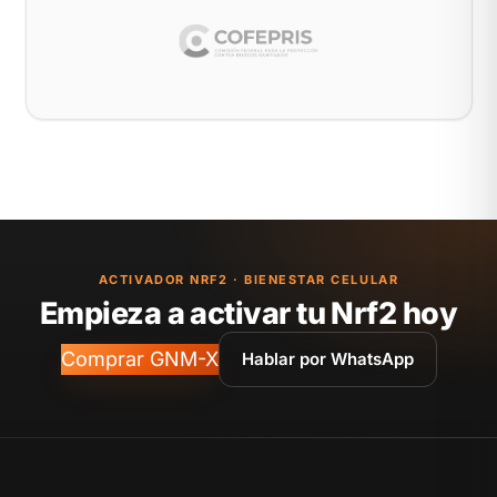
ACTIVADOR NRF2 · BIENESTAR CELULAR
Empieza a activar tu Nrf2 hoy
Comprar GNM-X
Hablar por WhatsApp