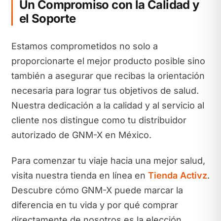
Un Compromiso con la Calidad y
el Soporte
Estamos comprometidos no solo a
proporcionarte el mejor producto posible sino
también a asegurar que recibas la orientación
necesaria para lograr tus objetivos de salud.
Nuestra dedicación a la calidad y al servicio al
cliente nos distingue como tu distribuidor
autorizado de GNM-X en México.
Para comenzar tu viaje hacia una mejor salud,
visita nuestra tienda en línea en
Tienda Activz
.
Descubre cómo GNM-X puede marcar la
diferencia en tu vida y por qué comprar
directamente de nosotros es la elección