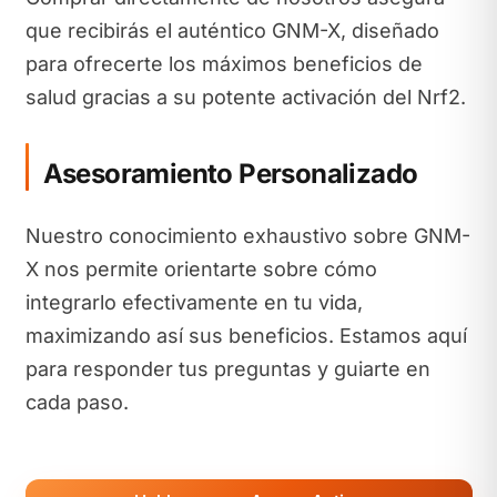
que recibirás el auténtico GNM-X, diseñado
para ofrecerte los máximos beneficios de
salud gracias a su potente activación del Nrf2.
Asesoramiento Personalizado
Nuestro conocimiento exhaustivo sobre GNM-
X nos permite orientarte sobre cómo
integrarlo efectivamente en tu vida,
maximizando así sus beneficios. Estamos aquí
para responder tus preguntas y guiarte en
cada paso.