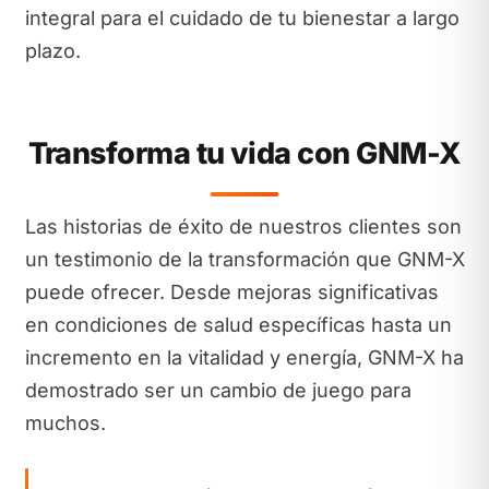
integral para el cuidado de tu bienestar a largo
plazo.
Transforma tu vida con GNM-X
Las historias de éxito de nuestros clientes son
un testimonio de la transformación que GNM-X
puede ofrecer. Desde mejoras significativas
en condiciones de salud específicas hasta un
incremento en la vitalidad y energía, GNM-X ha
demostrado ser un cambio de juego para
muchos.