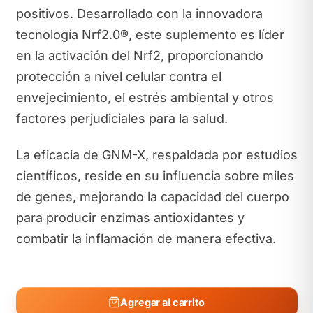
positivos. Desarrollado con la innovadora
tecnología Nrf2.0®, este suplemento es líder
en la activación del Nrf2, proporcionando
protección a nivel celular contra el
envejecimiento, el estrés ambiental y otros
factores perjudiciales para la salud.
La eficacia de GNM-X, respaldada por estudios
científicos, reside en su influencia sobre miles
de genes, mejorando la capacidad del cuerpo
para producir enzimas antioxidantes y
combatir la inflamación de manera efectiva.
Agregar al carrito