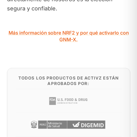
segura y confiable.
Más información sobre NRF2 y por qué activarlo con
GNM-X.
TODOS LOS PRODUCTOS DE ACTIVZ ESTÁN
APROBADOS POR: