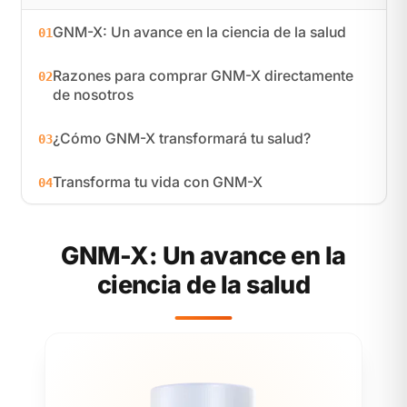
GNM-X: Un avance en la ciencia de la salud
01
Razones para comprar GNM-X directamente
02
de nosotros
¿Cómo GNM-X transformará tu salud?
03
Transforma tu vida con GNM-X
04
GNM-X: Un avance en la
ciencia de la salud