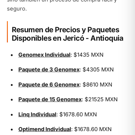
seguro.
Resumen de Precios y Paquetes
Disponibles en Jericó - Antioquia
Genomex Individual
: $1435 MXN
Paquete de 3 Genomex
: $4305 MXN
Paquete de 6 Genomex
: $8610 MXN
Paquete de 15 Genomex
: $21525 MXN
Linq Individual
: $1678.60 MXN
Optimend Individual
: $1678.60 MXN