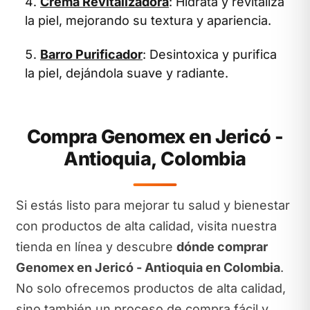
Crema Revitalizadora
: Hidrata y revitaliza
la piel, mejorando su textura y apariencia.
Barro Purificador
: Desintoxica y purifica
la piel, dejándola suave y radiante.
Compra Genomex en Jericó -
Antioquia, Colombia
Si estás listo para mejorar tu salud y bienestar
con productos de alta calidad, visita nuestra
tienda en línea y descubre
dónde comprar
Genomex en Jericó - Antioquia en Colombia
.
No solo ofrecemos productos de alta calidad,
sino también un proceso de compra fácil y