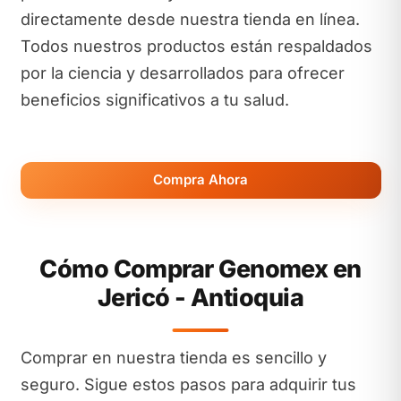
directamente desde nuestra tienda en línea.
Todos nuestros productos están respaldados
por la ciencia y desarrollados para ofrecer
beneficios significativos a tu salud.
Compra Ahora
Cómo Comprar Genomex en
Jericó - Antioquia
Comprar en nuestra tienda es sencillo y
seguro. Sigue estos pasos para adquirir tus