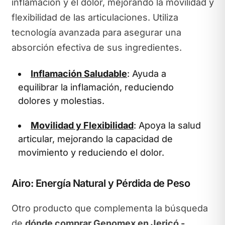
inflamación y el dolor, mejorando la movilidad y
flexibilidad de las articulaciones. Utiliza
tecnología avanzada para asegurar una
absorción efectiva de sus ingredientes.
Inflamación Saludable
: Ayuda a
equilibrar la inflamación, reduciendo
dolores y molestias.
Movilidad y Flexibilidad
: Apoya la salud
articular, mejorando la capacidad de
movimiento y reduciendo el dolor.
Airo: Energía Natural y Pérdida de Peso
Otro producto que complementa la búsqueda
de
dónde comprar Genomex en Jericó -