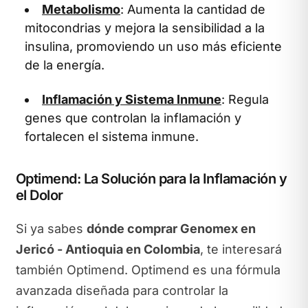
Metabolismo
: Aumenta la cantidad de
mitocondrias y mejora la sensibilidad a la
insulina, promoviendo un uso más eficiente
de la energía.
Inflamación y Sistema Inmune
: Regula
genes que controlan la inflamación y
fortalecen el sistema inmune.
Optimend: La Solución para la Inflamación y
el Dolor
Si ya sabes
dónde comprar Genomex en
Jericó - Antioquia en Colombia
, te interesará
también Optimend. Optimend es una fórmula
avanzada diseñada para controlar la