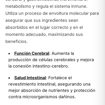
metabolismo y regula el sistema inmune.
Utiliza un proceso de envoltura molecular para
asegurar que sus ingredientes sean
absorbidos en el lugar correcto y en el
momento adecuado, maximizando sus
beneficios.
Función Cerebral
: Aumenta la
producción de células cerebrales y mejora
la conexión intestino-cerebro.
Salud Intestinal
: Fortalece el
revestimiento intestinal, asegurando una
mejor absorción de nutrientes y protección
contra microorganismos dañinos.