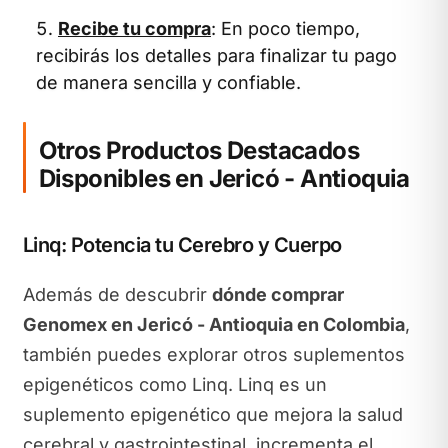
Recibe tu compra
: En poco tiempo,
recibirás los detalles para finalizar tu pago
de manera sencilla y confiable.
Otros Productos Destacados
Disponibles en Jericó - Antioquia
Linq: Potencia tu Cerebro y Cuerpo
Además de descubrir
dónde comprar
Genomex en Jericó - Antioquia en Colombia
,
también puedes explorar otros suplementos
epigenéticos como Linq. Linq es un
suplemento epigenético que mejora la salud
cerebral y gastrointestinal, incrementa el