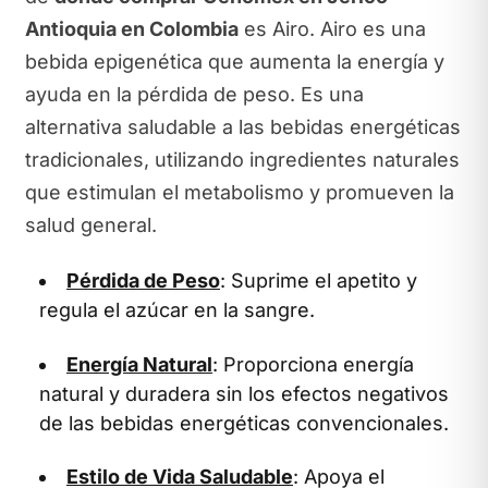
Antioquia en Colombia
es Airo. Airo es una
bebida epigenética que aumenta la energía y
ayuda en la pérdida de peso. Es una
alternativa saludable a las bebidas energéticas
tradicionales, utilizando ingredientes naturales
que estimulan el metabolismo y promueven la
salud general.
Pérdida de Peso
: Suprime el apetito y
regula el azúcar en la sangre.
Energía Natural
: Proporciona energía
natural y duradera sin los efectos negativos
de las bebidas energéticas convencionales.
Estilo de Vida Saludable
: Apoya el