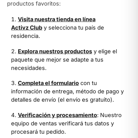
productos favoritos:
Visita nuestra tienda en línea
Activz Club
y selecciona tu país de
residencia.
Explora nuestros productos
y elige el
paquete que mejor se adapte a tus
necesidades.
Completa el formulario
con tu
información de entrega, método de pago y
detalles de envío (el envío es gratuito).
Verificación y procesamiento
: Nuestro
equipo de ventas verificará tus datos y
procesará tu pedido.