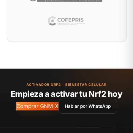
ACTIVADOR NRF2 · BIENESTAR CELULAR
Empieza a activar tu Nrf2 hoy
Comprar GNM-X
Hablar por WhatsApp