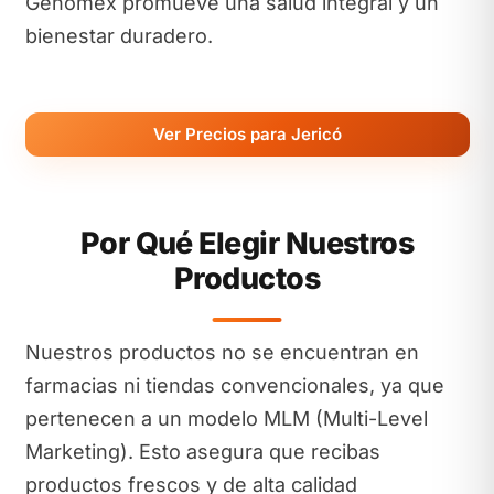
Genomex promueve una salud integral y un
bienestar duradero.
Ver Precios para Jericó
Por Qué Elegir Nuestros
Productos
Nuestros productos no se encuentran en
farmacias ni tiendas convencionales, ya que
pertenecen a un modelo MLM (Multi-Level
Marketing). Esto asegura que recibas
productos frescos y de alta calidad