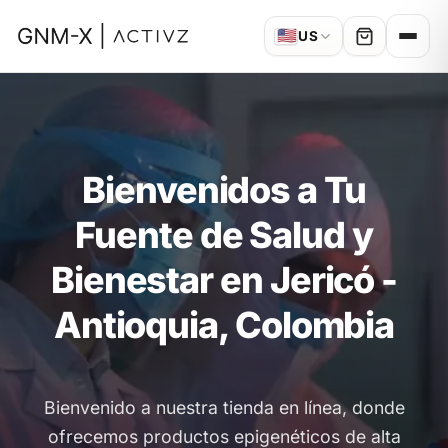
🇺🇸
US
Bienvenidos a Tu
Fuente de Salud y
Bienestar en Jericó -
Antioquia, Colombia
Bienvenido a nuestra tienda en línea, donde
ofrecemos productos epigenéticos de alta