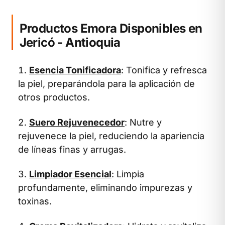
Productos Emora Disponibles en
Jericó - Antioquia
Esencia Tonificadora
: Tonifica y refresca
la piel, preparándola para la aplicación de
otros productos.
Suero Rejuvenecedor
: Nutre y
rejuvenece la piel, reduciendo la apariencia
de líneas finas y arrugas.
Limpiador Esencial
: Limpia
profundamente, eliminando impurezas y
toxinas.