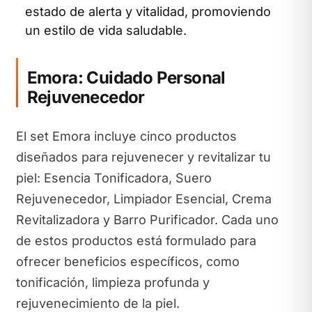
estado de alerta y vitalidad, promoviendo
un estilo de vida saludable.
Emora: Cuidado Personal
Rejuvenecedor
El set Emora incluye cinco productos
diseñados para rejuvenecer y revitalizar tu
piel: Esencia Tonificadora, Suero
Rejuvenecedor, Limpiador Esencial, Crema
Revitalizadora y Barro Purificador. Cada uno
de estos productos está formulado para
ofrecer beneficios específicos, como
tonificación, limpieza profunda y
rejuvenecimiento de la piel.