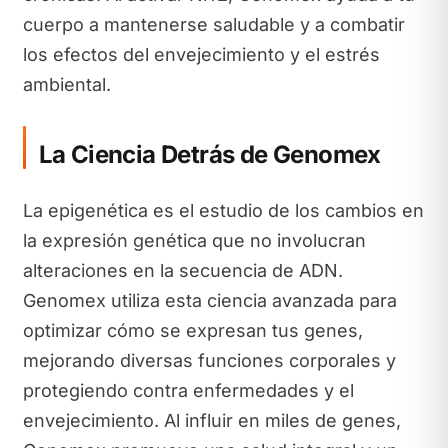
cuerpo a mantenerse saludable y a combatir
los efectos del envejecimiento y el estrés
ambiental.
La Ciencia Detrás de Genomex
La epigenética es el estudio de los cambios en
la expresión genética que no involucran
alteraciones en la secuencia de ADN.
Genomex utiliza esta ciencia avanzada para
optimizar cómo se expresan tus genes,
mejorando diversas funciones corporales y
protegiendo contra enfermedades y el
envejecimiento. Al influir en miles de genes,