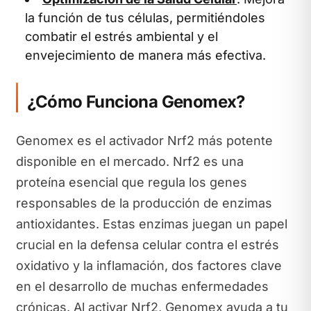
la función de tus células, permitiéndoles
combatir el estrés ambiental y el
envejecimiento de manera más efectiva.
¿Cómo Funciona Genomex?
Genomex es el activador Nrf2 más potente
disponible en el mercado. Nrf2 es una
proteína esencial que regula los genes
responsables de la producción de enzimas
antioxidantes. Estas enzimas juegan un papel
crucial en la defensa celular contra el estrés
oxidativo y la inflamación, dos factores clave
en el desarrollo de muchas enfermedades
crónicas. Al activar Nrf2, Genomex ayuda a tu