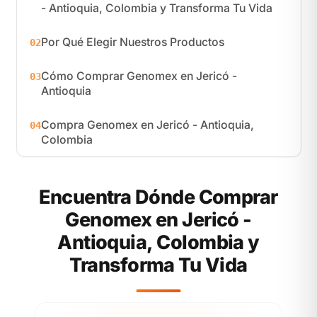
- Antioquia, Colombia y Transforma Tu Vida
Por Qué Elegir Nuestros Productos
02
Cómo Comprar Genomex en Jericó -
03
Antioquia
Compra Genomex en Jericó - Antioquia,
04
Colombia
Encuentra Dónde Comprar
Genomex en Jericó -
Antioquia, Colombia y
Transforma Tu Vida