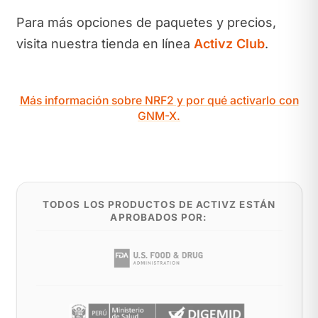
Para más opciones de paquetes y precios,
visita nuestra tienda en línea
Activz Club
.
Más información sobre NRF2 y por qué activarlo con
GNM-X.
TODOS LOS PRODUCTOS DE ACTIVZ ESTÁN
APROBADOS POR: