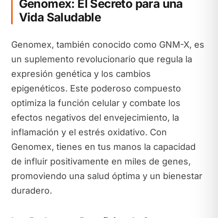
Genomex: El Secreto para una
Vida Saludable
Genomex, también conocido como GNM-X, es
un suplemento revolucionario que regula la
expresión genética y los cambios
epigenéticos. Este poderoso compuesto
optimiza la función celular y combate los
efectos negativos del envejecimiento, la
inflamación y el estrés oxidativo. Con
Genomex, tienes en tus manos la capacidad
de influir positivamente en miles de genes,
promoviendo una salud óptima y un bienestar
duradero.