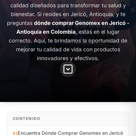
calidad diseñados para transformar tu salud y
bienestar. Si resides en Jericó, Antioquia, y te
preguntas
dónde comprar Genomex en Jericó -
Antioquia en Colombia
, estás en el lugar
correcto. Aquí, te brindamos la oportunidad de
mejorar tu calidad de vida con productos
innovadores y efectivos.
CONTENIDO
Encuentra Dónde Comprar Genomex en Jericó
01