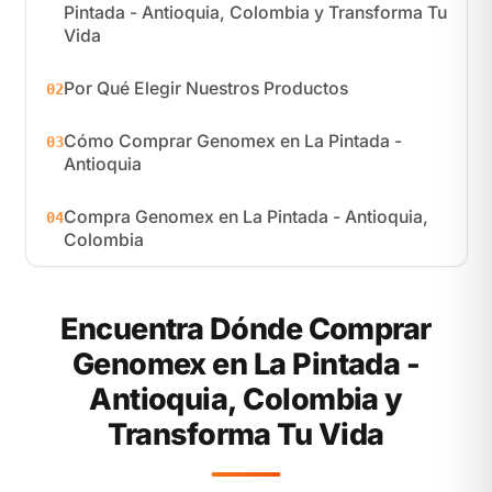
Pintada - Antioquia, Colombia y Transforma Tu
Vida
Por Qué Elegir Nuestros Productos
02
Cómo Comprar Genomex en La Pintada -
03
Antioquia
Compra Genomex en La Pintada - Antioquia,
04
Colombia
Encuentra Dónde Comprar
Genomex en La Pintada -
Antioquia, Colombia y
Transforma Tu Vida