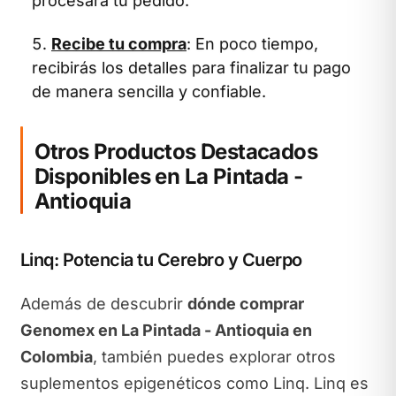
procesará tu pedido.
Recibe tu compra
: En poco tiempo,
recibirás los detalles para finalizar tu pago
de manera sencilla y confiable.
Otros Productos Destacados
Disponibles en La Pintada -
Antioquia
Linq: Potencia tu Cerebro y Cuerpo
Además de descubrir
dónde comprar
Genomex en La Pintada - Antioquia en
Colombia
, también puedes explorar otros
suplementos epigenéticos como Linq. Linq es