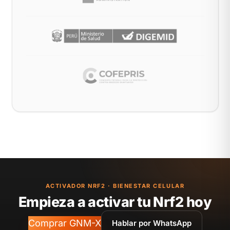
ACTIVADOR NRF2 · BIENESTAR CELULAR
Empieza a activar tu Nrf2 hoy
Comprar GNM-X
Hablar por WhatsApp