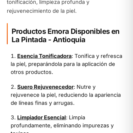
tonificación, limpieza profunda y
rejuvenecimiento de la piel.
Productos Emora Disponibles en
La Pintada - Antioquia
Esencia Tonificadora
: Tonifica y refresca
la piel, preparándola para la aplicación de
otros productos.
Suero Rejuvenecedor
: Nutre y
rejuvenece la piel, reduciendo la apariencia
de líneas finas y arrugas.
Limpiador Esencial
: Limpia
profundamente, eliminando impurezas y