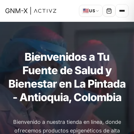
🇺🇸
US
Bienvenidos a Tu
Fuente de Salud y
Bienestar en La Pintada
- Antioquia, Colombia
Bienvenido a nuestra tienda en línea, donde
ofrecemos productos epigenéticos de alta