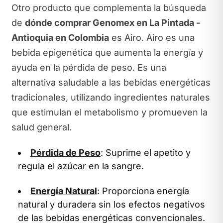
Otro producto que complementa la búsqueda
de
dónde comprar Genomex en La Pintada -
Antioquia en Colombia
es Airo. Airo es una
bebida epigenética que aumenta la energía y
ayuda en la pérdida de peso. Es una
alternativa saludable a las bebidas energéticas
tradicionales, utilizando ingredientes naturales
que estimulan el metabolismo y promueven la
salud general.
Pérdida de Peso
: Suprime el apetito y
regula el azúcar en la sangre.
Energía Natural
: Proporciona energía
natural y duradera sin los efectos negativos
de las bebidas energéticas convencionales.