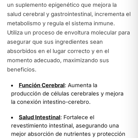
un suplemento epigenético que mejora la
salud cerebral y gastrointestinal, incrementa el
metabolismo y regula el sistema inmune.
Utiliza un proceso de envoltura molecular para
asegurar que sus ingredientes sean
absorbidos en el lugar correcto y en el
momento adecuado, maximizando sus
beneficios.
Función Cerebral
: Aumenta la
producción de células cerebrales y mejora
la conexión intestino-cerebro.
Salud Intestinal
: Fortalece el
revestimiento intestinal, asegurando una
mejor absorción de nutrientes y protección