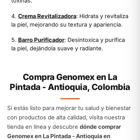
toxinas.
Crema Revitalizadora
: Hidrata y revitaliza
la piel, mejorando su textura y apariencia.
Barro Purificador
: Desintoxica y purifica
la piel, dejándola suave y radiante.
Compra Genomex en La
Pintada - Antioquia, Colombia
Si estás listo para mejorar tu salud y bienestar
con productos de alta calidad, visita nuestra
tienda en línea y descubre
dónde comprar
Genomex en La Pintada - Antioquia en