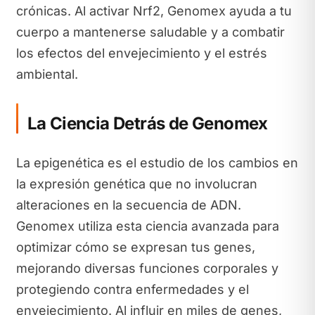
crónicas. Al activar Nrf2, Genomex ayuda a tu
cuerpo a mantenerse saludable y a combatir
los efectos del envejecimiento y el estrés
ambiental.
La Ciencia Detrás de Genomex
La epigenética es el estudio de los cambios en
la expresión genética que no involucran
alteraciones en la secuencia de ADN.
Genomex utiliza esta ciencia avanzada para
optimizar cómo se expresan tus genes,
mejorando diversas funciones corporales y
protegiendo contra enfermedades y el
envejecimiento. Al influir en miles de genes,