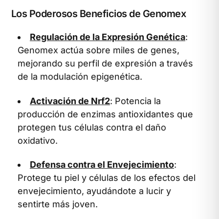
Los Poderosos Beneficios de Genomex
Regulación de la Expresión Genética
:
Genomex actúa sobre miles de genes,
mejorando su perfil de expresión a través
de la modulación epigenética.
Activación de Nrf2
: Potencia la
producción de enzimas antioxidantes que
protegen tus células contra el daño
oxidativo.
Defensa contra el Envejecimiento
:
Protege tu piel y células de los efectos del
envejecimiento, ayudándote a lucir y
sentirte más joven.