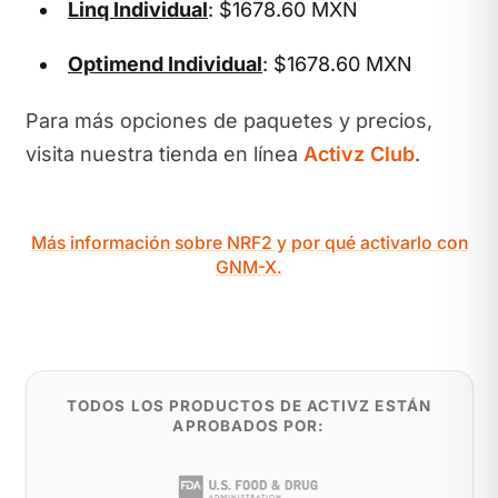
Linq Individual
: $1678.60 MXN
Optimend Individual
: $1678.60 MXN
Para más opciones de paquetes y precios,
visita nuestra tienda en línea
Activz Club
.
Más información sobre NRF2 y por qué activarlo con
GNM-X.
TODOS LOS PRODUCTOS DE ACTIVZ ESTÁN
APROBADOS POR: