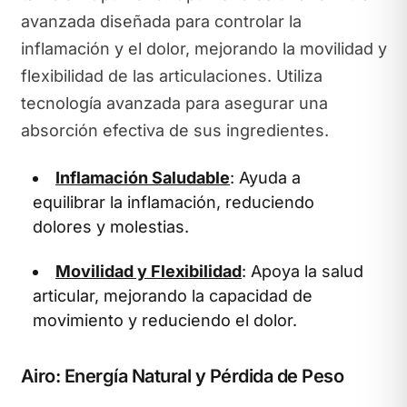
avanzada diseñada para controlar la
inflamación y el dolor, mejorando la movilidad y
flexibilidad de las articulaciones. Utiliza
tecnología avanzada para asegurar una
absorción efectiva de sus ingredientes.
Inflamación Saludable
: Ayuda a
equilibrar la inflamación, reduciendo
dolores y molestias.
Movilidad y Flexibilidad
: Apoya la salud
articular, mejorando la capacidad de
movimiento y reduciendo el dolor.
Airo: Energía Natural y Pérdida de Peso