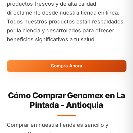
productos frescos y de alta calidad
directamente desde nuestra tienda en línea.
Todos nuestros productos están respaldados
por la ciencia y desarrollados para ofrecer
beneficios significativos a tu salud.
Compra Ahora
Cómo Comprar Genomex en La
Pintada - Antioquia
Comprar en nuestra tienda es sencillo y