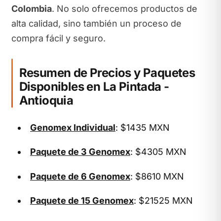
Colombia
. No solo ofrecemos productos de
alta calidad, sino también un proceso de
compra fácil y seguro.
Resumen de Precios y Paquetes
Disponibles en La Pintada -
Antioquia
Genomex Individual
: $1435 MXN
Paquete de 3 Genomex
: $4305 MXN
Paquete de 6 Genomex
: $8610 MXN
Paquete de 15 Genomex
: $21525 MXN