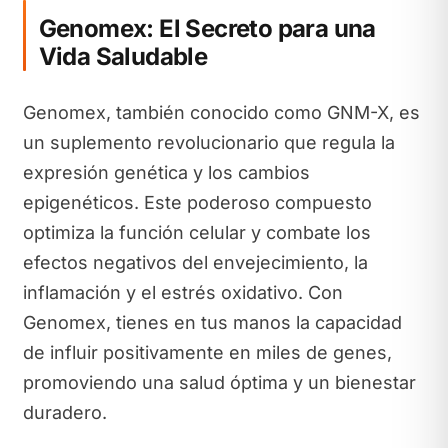
Genomex: El Secreto para una
Vida Saludable
Genomex, también conocido como GNM-X, es
un suplemento revolucionario que regula la
expresión genética y los cambios
epigenéticos. Este poderoso compuesto
optimiza la función celular y combate los
efectos negativos del envejecimiento, la
inflamación y el estrés oxidativo. Con
Genomex, tienes en tus manos la capacidad
de influir positivamente en miles de genes,
promoviendo una salud óptima y un bienestar
duradero.