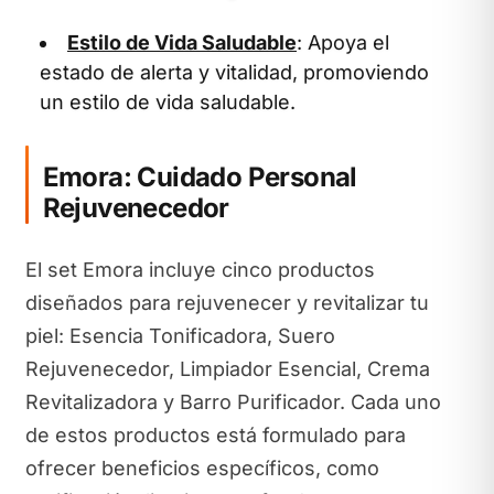
Estilo de Vida Saludable
: Apoya el
estado de alerta y vitalidad, promoviendo
un estilo de vida saludable.
Emora: Cuidado Personal
Rejuvenecedor
El set Emora incluye cinco productos
diseñados para rejuvenecer y revitalizar tu
piel: Esencia Tonificadora, Suero
Rejuvenecedor, Limpiador Esencial, Crema
Revitalizadora y Barro Purificador. Cada uno
de estos productos está formulado para
ofrecer beneficios específicos, como