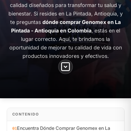
calidad diseñados para transformar tu salud y
bienestar. Si resides en La Pintada, Antioquia, y
te preguntas
dónde comprar Genomex en La
Pintada - Antioquia en Colombia
, estás en el
lugar correcto. Aquí, te brindamos la
oportunidad de mejorar tu calidad de vida con
productos innovadores y efectivos.
CONTENIDO
Encuentra Dónde Comprar Genomex en La
01