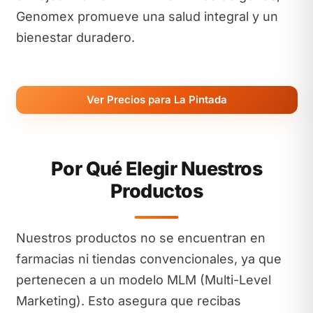
Genomex promueve una salud integral y un
bienestar duradero.
Ver Precios para La Pintada
Por Qué Elegir Nuestros
Productos
Nuestros productos no se encuentran en
farmacias ni tiendas convencionales, ya que
pertenecen a un modelo MLM (Multi-Level
Marketing). Esto asegura que recibas