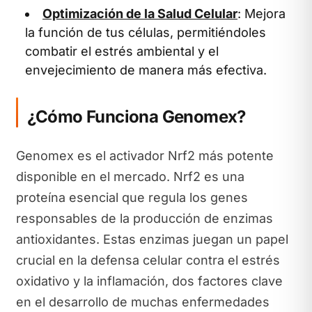
Optimización de la Salud Celular
: Mejora
la función de tus células, permitiéndoles
combatir el estrés ambiental y el
envejecimiento de manera más efectiva.
¿Cómo Funciona Genomex?
Genomex es el activador Nrf2 más potente
disponible en el mercado. Nrf2 es una
proteína esencial que regula los genes
responsables de la producción de enzimas
antioxidantes. Estas enzimas juegan un papel
crucial en la defensa celular contra el estrés
oxidativo y la inflamación, dos factores clave
en el desarrollo de muchas enfermedades