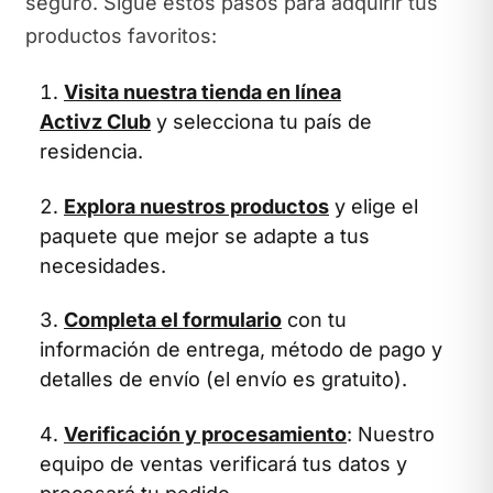
seguro. Sigue estos pasos para adquirir tus
productos favoritos:
Visita nuestra tienda en línea
Activz Club
y selecciona tu país de
residencia.
Explora nuestros productos
y elige el
paquete que mejor se adapte a tus
necesidades.
Completa el formulario
con tu
información de entrega, método de pago y
detalles de envío (el envío es gratuito).
Verificación y procesamiento
: Nuestro
equipo de ventas verificará tus datos y