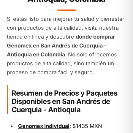
Si estás listo para mejorar tu salud y bienestar
con productos de alta calidad, visita nuestra
tienda en línea y descubre
dónde comprar
Genomex en San Andrés de Cuerquia -
Antioquia en Colombia
. No solo ofrecemos
productos de alta calidad, sino también un
proceso de compra fácil y seguro.
Resumen de Precios y Paquetes
Disponibles en San Andrés de
Cuerquia - Antioquia
Genomex Individual
: $1435 MXN