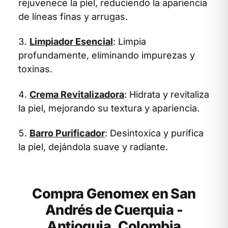
rejuvenece la piel, reduciendo la apariencia
de líneas finas y arrugas.
Limpiador Esencial
: Limpia
profundamente, eliminando impurezas y
toxinas.
Crema Revitalizadora
: Hidrata y revitaliza
la piel, mejorando su textura y apariencia.
Barro Purificador
: Desintoxica y purifica
la piel, dejándola suave y radiante.
Compra Genomex en San
Andrés de Cuerquia -
Antioquia, Colombia