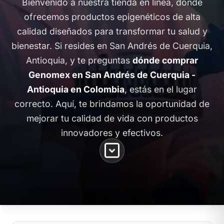
Bienvenido a nuestra tienda en línea, donde
ofrecemos productos epigenéticos de alta
calidad diseñados para transformar tu salud y
bienestar. Si resides en San Andrés de Cuerquia,
Antioquia, y te preguntas
dónde comprar
Genomex en San Andrés de Cuerquia -
Antioquia en Colombia
, estás en el lugar
correcto. Aquí, te brindamos la oportunidad de
mejorar tu calidad de vida con productos
innovadores y efectivos.