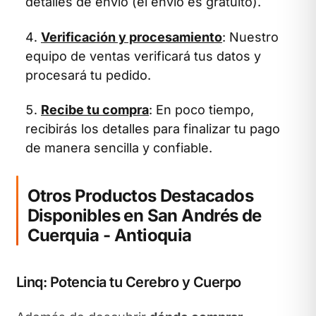
detalles de envío (el envío es gratuito).
Verificación y procesamiento
: Nuestro
equipo de ventas verificará tus datos y
procesará tu pedido.
Recibe tu compra
: En poco tiempo,
recibirás los detalles para finalizar tu pago
de manera sencilla y confiable.
Otros Productos Destacados
Disponibles en San Andrés de
Cuerquia - Antioquia
Linq: Potencia tu Cerebro y Cuerpo