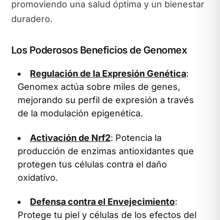
promoviendo una salud óptima y un bienestar
duradero.
Los Poderosos Beneficios de Genomex
Regulación de la Expresión Genética
:
Genomex actúa sobre miles de genes,
mejorando su perfil de expresión a través
de la modulación epigenética.
Activación de Nrf2
: Potencia la
producción de enzimas antioxidantes que
protegen tus células contra el daño
oxidativo.
Defensa contra el Envejecimiento
:
Protege tu piel y células de los efectos del