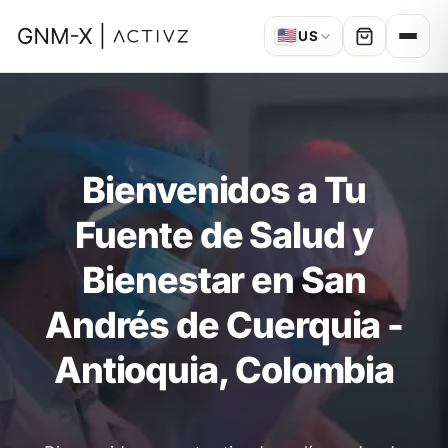
🇺🇸
US
Bienvenidos a Tu
Fuente de Salud y
Bienestar en San
Andrés de Cuerquia -
Antioquia, Colombia