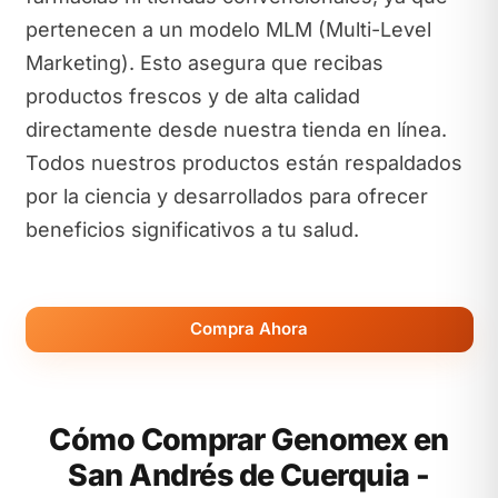
pertenecen a un modelo MLM (Multi-Level
Marketing). Esto asegura que recibas
productos frescos y de alta calidad
directamente desde nuestra tienda en línea.
Todos nuestros productos están respaldados
por la ciencia y desarrollados para ofrecer
beneficios significativos a tu salud.
Compra Ahora
Cómo Comprar Genomex en
San Andrés de Cuerquia -