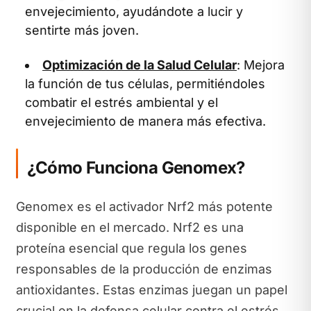
envejecimiento, ayudándote a lucir y
sentirte más joven.
Optimización de la Salud Celular
: Mejora
la función de tus células, permitiéndoles
combatir el estrés ambiental y el
envejecimiento de manera más efectiva.
¿Cómo Funciona Genomex?
Genomex es el activador Nrf2 más potente
disponible en el mercado. Nrf2 es una
proteína esencial que regula los genes
responsables de la producción de enzimas
antioxidantes. Estas enzimas juegan un papel
crucial en la defensa celular contra el estrés