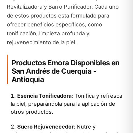
Revitalizadora y Barro Purificador. Cada uno
de estos productos está formulado para
ofrecer beneficios específicos, como
tonificación, limpieza profunda y
rejuvenecimiento de la piel.
Productos Emora Disponibles en
San Andrés de Cuerquia -
Antioquia
Esencia Tonificadora
: Tonifica y refresca
la piel, preparándola para la aplicación de
otros productos.
Suero Rejuvenecedor
: Nutre y