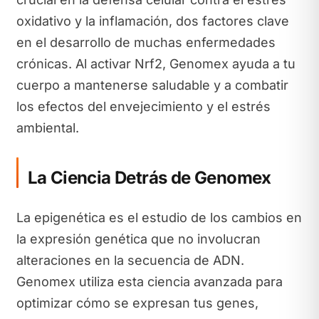
oxidativo y la inflamación, dos factores clave
en el desarrollo de muchas enfermedades
crónicas. Al activar Nrf2, Genomex ayuda a tu
cuerpo a mantenerse saludable y a combatir
los efectos del envejecimiento y el estrés
ambiental.
La Ciencia Detrás de Genomex
La epigenética es el estudio de los cambios en
la expresión genética que no involucran
alteraciones en la secuencia de ADN.
Genomex utiliza esta ciencia avanzada para
optimizar cómo se expresan tus genes,