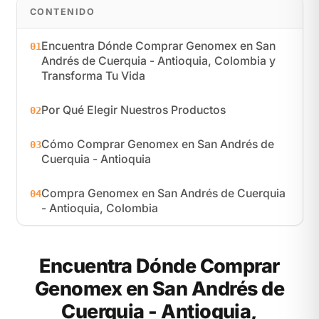
CONTENIDO
Encuentra Dónde Comprar Genomex en San
01
Andrés de Cuerquia - Antioquia, Colombia y
Transforma Tu Vida
Por Qué Elegir Nuestros Productos
02
Cómo Comprar Genomex en San Andrés de
03
Cuerquia - Antioquia
Compra Genomex en San Andrés de Cuerquia
04
- Antioquia, Colombia
Encuentra Dónde Comprar
Genomex en San Andrés de
Cuerquia - Antioquia,