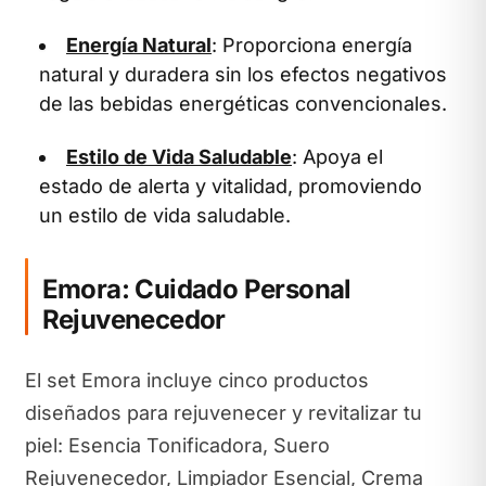
Energía Natural
: Proporciona energía
natural y duradera sin los efectos negativos
de las bebidas energéticas convencionales.
Estilo de Vida Saludable
: Apoya el
estado de alerta y vitalidad, promoviendo
un estilo de vida saludable.
Emora: Cuidado Personal
Rejuvenecedor
El set Emora incluye cinco productos
diseñados para rejuvenecer y revitalizar tu
piel: Esencia Tonificadora, Suero
Rejuvenecedor, Limpiador Esencial, Crema