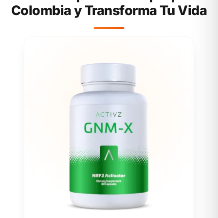
Colombia y Transforma Tu Vida