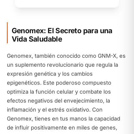
Genomex: El Secreto para una
Vida Saludable
Genomex, también conocido como GNM-X, es
un suplemento revolucionario que regula la
expresión genética y los cambios
epigenéticos. Este poderoso compuesto
optimiza la función celular y combate los
efectos negativos del envejecimiento, la
inflamación y el estrés oxidativo. Con
Genomex, tienes en tus manos la capacidad
de influir positivamente en miles de genes,