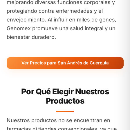
mejorando diversas funciones corporales y
protegiendo contra enfermedades y el
envejecimiento. Al influir en miles de genes,
Genomex promueve una salud integral y un
bienestar duradero.
Ver Precios para San Andrés de Cuerquia
Por Qué Elegir Nuestros
Productos
Nuestros productos no se encuentran en
farmacias ni tiendas convencionales, ya que