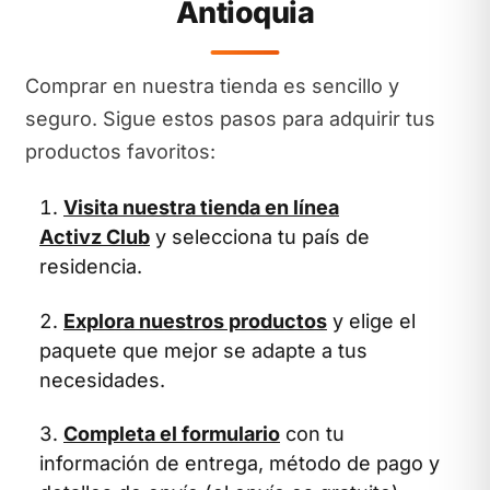
Antioquia
Comprar en nuestra tienda es sencillo y
seguro. Sigue estos pasos para adquirir tus
productos favoritos:
Visita nuestra tienda en línea
Activz Club
y selecciona tu país de
residencia.
Explora nuestros productos
y elige el
paquete que mejor se adapte a tus
necesidades.
Completa el formulario
con tu
información de entrega, método de pago y