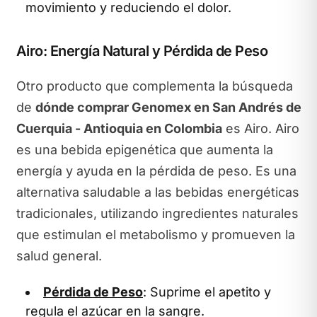
movimiento y reduciendo el dolor.
Airo: Energía Natural y Pérdida de Peso
Otro producto que complementa la búsqueda
de
dónde comprar Genomex en San Andrés de
Cuerquia - Antioquia en Colombia
es Airo. Airo
es una bebida epigenética que aumenta la
energía y ayuda en la pérdida de peso. Es una
alternativa saludable a las bebidas energéticas
tradicionales, utilizando ingredientes naturales
que estimulan el metabolismo y promueven la
salud general.
Pérdida de Peso
: Suprime el apetito y
regula el azúcar en la sangre.