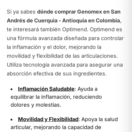
Si ya sabes
dónde comprar Genomex en San
Andrés de Cuerquia - Antioquia en Colombia
,
te interesará también Optimend. Optimend es
una fórmula avanzada diseñada para controlar
la inflamación y el dolor, mejorando la
movilidad y flexibilidad de las articulaciones.
Utiliza tecnología avanzada para asegurar una
absorción efectiva de sus ingredientes.
Inflamación Saludable
: Ayuda a
equilibrar la inflamación, reduciendo
dolores y molestias.
Movilidad y Flexibilidad
: Apoya la salud
articular, mejorando la capacidad de