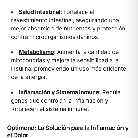
Salud Intestinal
: Fortalece el
revestimiento intestinal, asegurando una
mejor absorción de nutrientes y protección
contra microorganismos dañinos.
Metabolismo
: Aumenta la cantidad de
mitocondrias y mejora la sensibilidad a la
insulina, promoviendo un uso más eficiente
de la energía.
Inflamación y Sistema Inmune
: Regula
genes que controlan la inflamación y
fortalecen el sistema inmune.
Optimend: La Solución para la Inflamación y
el Dolor