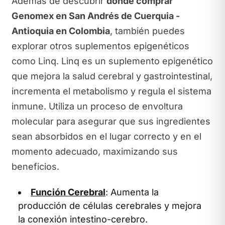
Además de descubrir
dónde comprar
Genomex en San Andrés de Cuerquia -
Antioquia en Colombia
, también puedes
explorar otros suplementos epigenéticos
como Linq. Linq es un suplemento epigenético
que mejora la salud cerebral y gastrointestinal,
incrementa el metabolismo y regula el sistema
inmune. Utiliza un proceso de envoltura
molecular para asegurar que sus ingredientes
sean absorbidos en el lugar correcto y en el
momento adecuado, maximizando sus
beneficios.
Función Cerebral
: Aumenta la
producción de células cerebrales y mejora
la conexión intestino-cerebro.