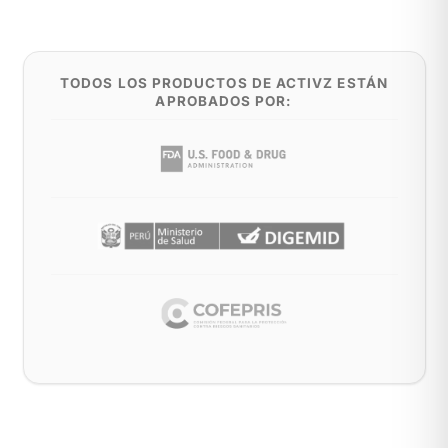
TODOS LOS PRODUCTOS DE ACTIVZ ESTÁN
APROBADOS POR: