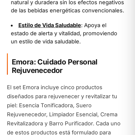
natural y duradera sin los efectos negativos
de las bebidas energéticas convencionales.
Estilo de Vida Saludable
: Apoya el
estado de alerta y vitalidad, promoviendo
un estilo de vida saludable.
Emora: Cuidado Personal
Rejuvenecedor
El set Emora incluye cinco productos
diseñados para rejuvenecer y revitalizar tu
piel: Esencia Tonificadora, Suero
Rejuvenecedor, Limpiador Esencial, Crema
Revitalizadora y Barro Purificador. Cada uno
de estos productos está formulado para