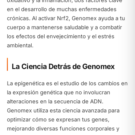
oxidativo y la inflamación, dos factores clave
en el desarrollo de muchas enfermedades
crónicas. Al activar Nrf2, Genomex ayuda a tu
cuerpo a mantenerse saludable y a combatir
los efectos del envejecimiento y el estrés
ambiental.
La Ciencia Detrás de Genomex
La epigenética es el estudio de los cambios en
la expresión genética que no involucran
alteraciones en la secuencia de ADN.
Genomex utiliza esta ciencia avanzada para
optimizar cómo se expresan tus genes,
mejorando diversas funciones corporales y