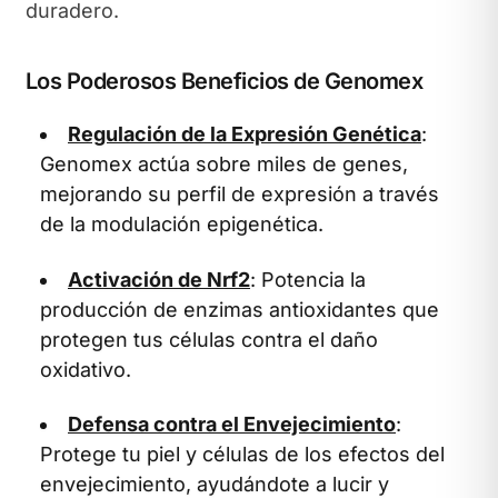
duradero.
Los Poderosos Beneficios de Genomex
Regulación de la Expresión Genética
:
Genomex actúa sobre miles de genes,
mejorando su perfil de expresión a través
de la modulación epigenética.
Activación de Nrf2
: Potencia la
producción de enzimas antioxidantes que
protegen tus células contra el daño
oxidativo.
Defensa contra el Envejecimiento
:
Protege tu piel y células de los efectos del
envejecimiento, ayudándote a lucir y