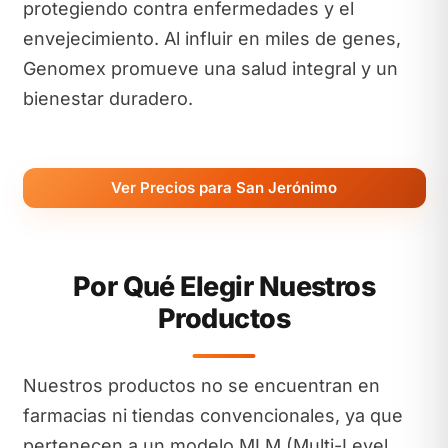
protegiendo contra enfermedades y el
envejecimiento. Al influir en miles de genes,
Genomex promueve una salud integral y un
bienestar duradero.
Ver Precios para San Jerónimo
Por Qué Elegir Nuestros
Productos
Nuestros productos no se encuentran en
farmacias ni tiendas convencionales, ya que
pertenecen a un modelo MLM (Multi-Level