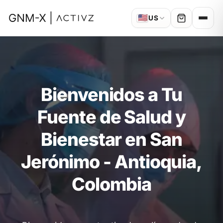
🇺🇸
US
Bienvenidos a Tu
Fuente de Salud y
Bienestar en San
Jerónimo - Antioquia,
Colombia