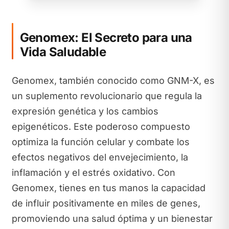
Genomex: El Secreto para una
Vida Saludable
Genomex, también conocido como GNM-X, es
un suplemento revolucionario que regula la
expresión genética y los cambios
epigenéticos. Este poderoso compuesto
optimiza la función celular y combate los
efectos negativos del envejecimiento, la
inflamación y el estrés oxidativo. Con
Genomex, tienes en tus manos la capacidad
de influir positivamente en miles de genes,
promoviendo una salud óptima y un bienestar