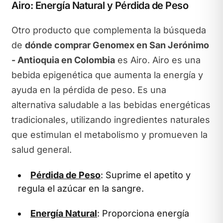
Airo: Energía Natural y Pérdida de Peso
Otro producto que complementa la búsqueda
de
dónde comprar Genomex en San Jerónimo
- Antioquia en Colombia
es Airo. Airo es una
bebida epigenética que aumenta la energía y
ayuda en la pérdida de peso. Es una
alternativa saludable a las bebidas energéticas
tradicionales, utilizando ingredientes naturales
que estimulan el metabolismo y promueven la
salud general.
Pérdida de Peso
: Suprime el apetito y
regula el azúcar en la sangre.
Energía Natural
: Proporciona energía