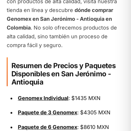
con productos de alta calidad, visita nuestra
tienda en línea y descubre
dónde comprar
Genomex en San Jerónimo - Antioquia en
Colombia
. No solo ofrecemos productos de
alta calidad, sino también un proceso de
compra fácil y seguro.
Resumen de Precios y Paquetes
Disponibles en San Jerónimo -
Antioquia
Genomex Individual
: $1435 MXN
Paquete de 3 Genomex
: $4305 MXN
Paquete de 6 Genomex
: $8610 MXN