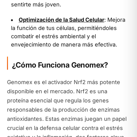
sentirte más joven.
Optimización de la Salud Celular
: Mejora
la función de tus células, permitiéndoles
combatir el estrés ambiental y el
envejecimiento de manera más efectiva.
¿Cómo Funciona Genomex?
Genomex es el activador Nrf2 más potente
disponible en el mercado. Nrf2 es una
proteína esencial que regula los genes
responsables de la producción de enzimas
antioxidantes. Estas enzimas juegan un papel
crucial en la defensa celular contra el estrés