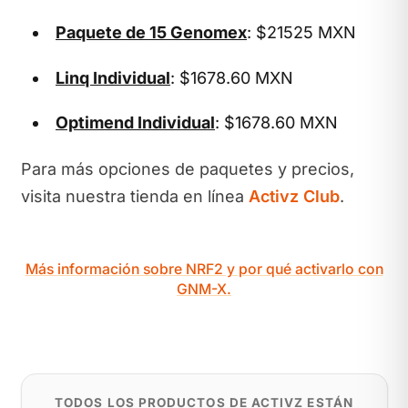
Paquete de 15 Genomex
: $21525 MXN
Linq Individual
: $1678.60 MXN
Optimend Individual
: $1678.60 MXN
Para más opciones de paquetes y precios,
visita nuestra tienda en línea
Activz Club
.
Más información sobre NRF2 y por qué activarlo con
GNM-X.
TODOS LOS PRODUCTOS DE ACTIVZ ESTÁN