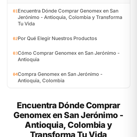
Encuentra Dónde Comprar Genomex en San
01
Jerónimo - Antioquia, Colombia y Transforma
Tu Vida
Por Qué Elegir Nuestros Productos
02
Cómo Comprar Genomex en San Jerónimo -
03
Antioquia
Compra Genomex en San Jerónimo -
04
Antioquia, Colombia
Encuentra Dónde Comprar
Genomex en San Jerónimo -
Antioquia, Colombia y
Transforma Tu Vida