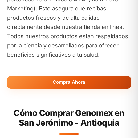
Marketing). Esto asegura que recibas
productos frescos y de alta calidad
directamente desde nuestra tienda en línea.
Todos nuestros productos están respaldados
por la ciencia y desarrollados para ofrecer
beneficios significativos a tu salud.
Compra Ahora
Cómo Comprar Genomex en
San Jerónimo - Antioquia