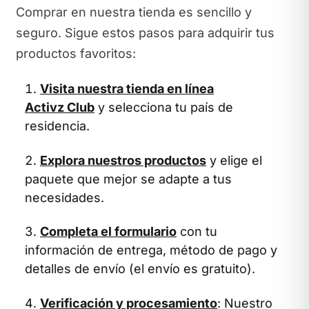
Comprar en nuestra tienda es sencillo y
seguro. Sigue estos pasos para adquirir tus
productos favoritos:
Visita nuestra tienda en línea
Activz Club
y selecciona tu país de
residencia.
Explora nuestros productos
y elige el
paquete que mejor se adapte a tus
necesidades.
Completa el formulario
con tu
información de entrega, método de pago y
detalles de envío (el envío es gratuito).
Verificación y procesamiento
: Nuestro