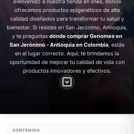
Bienvenido a nuestra tienda en línea, donde
ofrecemos productos epigenéticos de alta
calidad diseñados para transformar tu salud y
bienestar. Si resides en San Jerónimo, Antioquia,
y te preguntas
dónde comprar Genomex en
San Jerónimo - Antioquia en Colombia
, estás
en el lugar correcto. Aquí, te brindamos la
oportunidad de mejorar tu calidad de vida con
productos innovadores y efectivos.
CONTENIDO