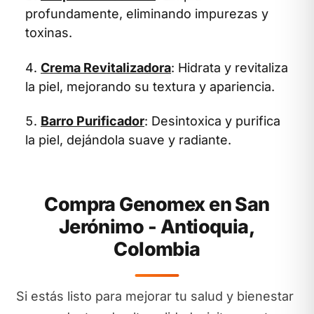
profundamente, eliminando impurezas y
toxinas.
Crema Revitalizadora
: Hidrata y revitaliza
la piel, mejorando su textura y apariencia.
Barro Purificador
: Desintoxica y purifica
la piel, dejándola suave y radiante.
Compra Genomex en San
Jerónimo - Antioquia,
Colombia
Si estás listo para mejorar tu salud y bienestar