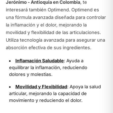
Jerónimo - Antioquia en Colombia
, te
interesará también Optimend. Optimend es
una fórmula avanzada diseñada para controlar
la inflamación y el dolor, mejorando la
movilidad y flexibilidad de las articulaciones.
Utiliza tecnología avanzada para asegurar una
absorción efectiva de sus ingredientes.
Inflamación Saludable
: Ayuda a
equilibrar la inflamación, reduciendo
dolores y molestias.
Movilidad y Flexibilidad
: Apoya la salud
articular, mejorando la capacidad de
movimiento y reduciendo el dolor.