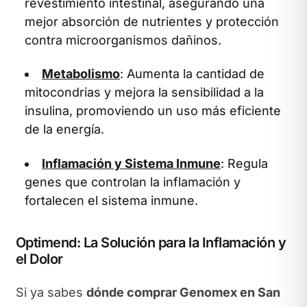
revestimiento intestinal, asegurando una
mejor absorción de nutrientes y protección
contra microorganismos dañinos.
Metabolismo
: Aumenta la cantidad de
mitocondrias y mejora la sensibilidad a la
insulina, promoviendo un uso más eficiente
de la energía.
Inflamación y Sistema Inmune
: Regula
genes que controlan la inflamación y
fortalecen el sistema inmune.
Optimend: La Solución para la Inflamación y
el Dolor
Si ya sabes
dónde comprar Genomex en San