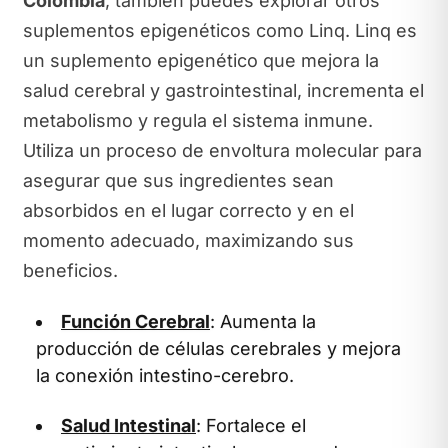
Colombia
, también puedes explorar otros
suplementos epigenéticos como Linq. Linq es
un suplemento epigenético que mejora la
salud cerebral y gastrointestinal, incrementa el
metabolismo y regula el sistema inmune.
Utiliza un proceso de envoltura molecular para
asegurar que sus ingredientes sean
absorbidos en el lugar correcto y en el
momento adecuado, maximizando sus
beneficios.
Función Cerebral
: Aumenta la
producción de células cerebrales y mejora
la conexión intestino-cerebro.
Salud Intestinal
: Fortalece el