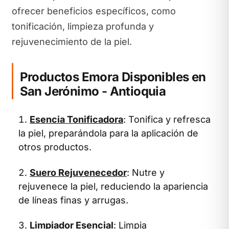
ofrecer beneficios específicos, como
tonificación, limpieza profunda y
rejuvenecimiento de la piel.
Productos Emora Disponibles en
San Jerónimo - Antioquia
Esencia Tonificadora
: Tonifica y refresca
la piel, preparándola para la aplicación de
otros productos.
Suero Rejuvenecedor
: Nutre y
rejuvenece la piel, reduciendo la apariencia
de líneas finas y arrugas.
Limpiador Esencial
: Limpia