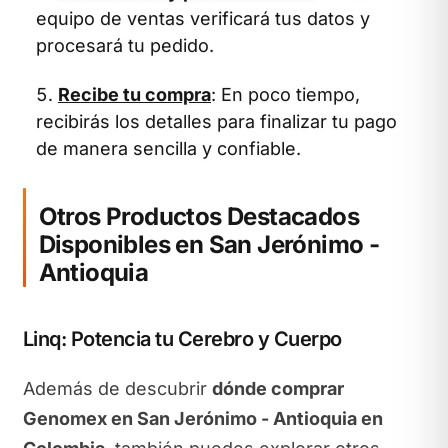
equipo de ventas verificará tus datos y
procesará tu pedido.
Recibe tu compra
: En poco tiempo,
recibirás los detalles para finalizar tu pago
de manera sencilla y confiable.
Otros Productos Destacados
Disponibles en San Jerónimo -
Antioquia
Linq: Potencia tu Cerebro y Cuerpo
Además de descubrir
dónde comprar
Genomex en San Jerónimo - Antioquia en