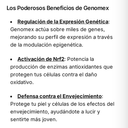
Los Poderosos Beneficios de Genomex
Regulación de la Expresión Genética
:
Genomex actúa sobre miles de genes,
mejorando su perfil de expresión a través
de la modulación epigenética.
Activación de Nrf2
: Potencia la
producción de enzimas antioxidantes que
protegen tus células contra el daño
oxidativo.
Defensa contra el Envejecimiento
:
Protege tu piel y células de los efectos del
envejecimiento, ayudándote a lucir y
sentirte más joven.