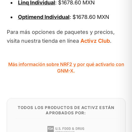
Linq Individual
: $1678.60 MXN
Optimend Individual
: $1678.60 MXN
Para más opciones de paquetes y precios,
visita nuestra tienda en línea
Activz Club
.
Más información sobre NRF2 y por qué activarlo con
GNM-X.
TODOS LOS PRODUCTOS DE ACTIVZ ESTÁN
APROBADOS POR: