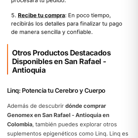
procesará tu pedido.
Recibe tu compra
: En poco tiempo,
recibirás los detalles para finalizar tu pago
de manera sencilla y confiable.
Otros Productos Destacados
Disponibles en San Rafael -
Antioquia
Linq: Potencia tu Cerebro y Cuerpo
Además de descubrir
dónde comprar
Genomex en San Rafael - Antioquia en
Colombia
, también puedes explorar otros
suplementos epigenéticos como Linq. Linq es