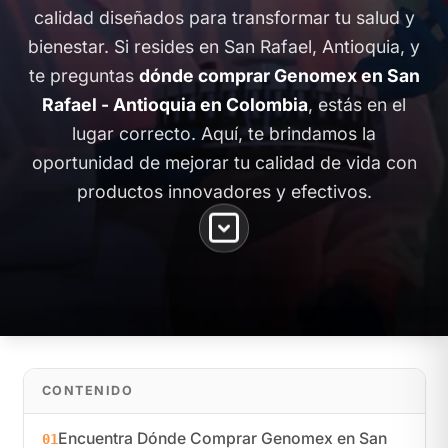
calidad diseñados para transformar tu salud y
bienestar. Si resides en San Rafael, Antioquia, y
te preguntas
dónde comprar Genomex en San
Rafael - Antioquia en Colombia
, estás en el
lugar correcto. Aquí, te brindamos la
oportunidad de mejorar tu calidad de vida con
productos innovadores y efectivos.
CONTENIDO
Encuentra Dónde Comprar Genomex en San
01