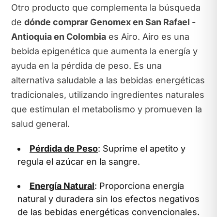
Otro producto que complementa la búsqueda
de
dónde comprar Genomex en San Rafael -
Antioquia en Colombia
es Airo. Airo es una
bebida epigenética que aumenta la energía y
ayuda en la pérdida de peso. Es una
alternativa saludable a las bebidas energéticas
tradicionales, utilizando ingredientes naturales
que estimulan el metabolismo y promueven la
salud general.
Pérdida de Peso
: Suprime el apetito y
regula el azúcar en la sangre.
Energía Natural
: Proporciona energía
natural y duradera sin los efectos negativos
de las bebidas energéticas convencionales.