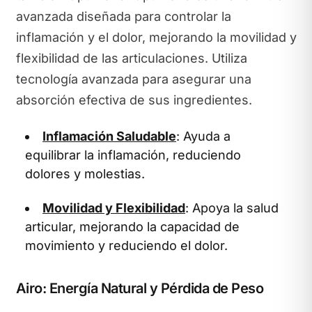
avanzada diseñada para controlar la
inflamación y el dolor, mejorando la movilidad y
flexibilidad de las articulaciones. Utiliza
tecnología avanzada para asegurar una
absorción efectiva de sus ingredientes.
Inflamación Saludable
: Ayuda a
equilibrar la inflamación, reduciendo
dolores y molestias.
Movilidad y Flexibilidad
: Apoya la salud
articular, mejorando la capacidad de
movimiento y reduciendo el dolor.
Airo: Energía Natural y Pérdida de Peso