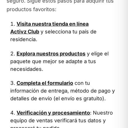
seguro. Sigue estos pasos para adquirir tus
productos favoritos:
Visita nuestra tienda en línea
Activz Club
y selecciona tu país de
residencia.
Explora nuestros productos
y elige el
paquete que mejor se adapte a tus
necesidades.
Completa el formulario
con tu
información de entrega, método de pago y
detalles de envío (el envío es gratuito).
Verificación y procesamiento
: Nuestro
equipo de ventas verificará tus datos y