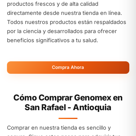
productos frescos y de alta calidad
directamente desde nuestra tienda en línea.
Todos nuestros productos están respaldados
por la ciencia y desarrollados para ofrecer
beneficios significativos a tu salud.
Compra Ahora
Cómo Comprar Genomex en
San Rafael - Antioquia
Comprar en nuestra tienda es sencillo y