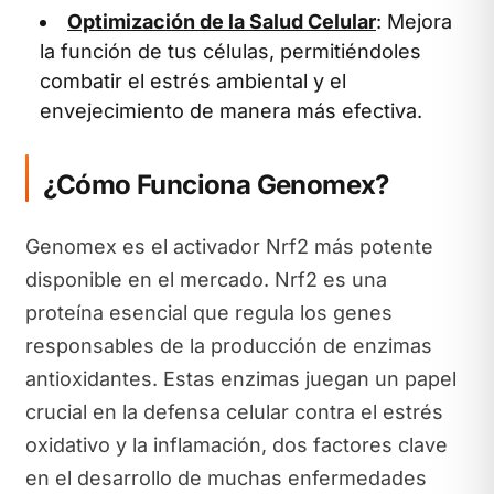
Optimización de la Salud Celular
: Mejora
la función de tus células, permitiéndoles
combatir el estrés ambiental y el
envejecimiento de manera más efectiva.
¿Cómo Funciona Genomex?
Genomex es el activador Nrf2 más potente
disponible en el mercado. Nrf2 es una
proteína esencial que regula los genes
responsables de la producción de enzimas
antioxidantes. Estas enzimas juegan un papel
crucial en la defensa celular contra el estrés
oxidativo y la inflamación, dos factores clave
en el desarrollo de muchas enfermedades