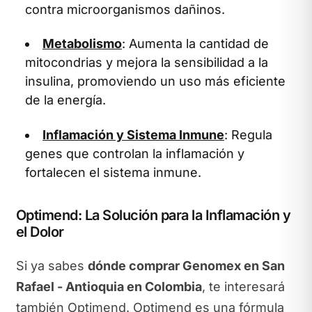
contra microorganismos dañinos.
Metabolismo
: Aumenta la cantidad de
mitocondrias y mejora la sensibilidad a la
insulina, promoviendo un uso más eficiente
de la energía.
Inflamación y Sistema Inmune
: Regula
genes que controlan la inflamación y
fortalecen el sistema inmune.
Optimend: La Solución para la Inflamación y
el Dolor
Si ya sabes
dónde comprar Genomex en San
Rafael - Antioquia en Colombia
, te interesará
también Optimend. Optimend es una fórmula