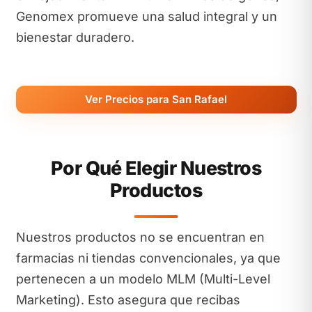
Genomex promueve una salud integral y un
bienestar duradero.
Ver Precios para San Rafael
Por Qué Elegir Nuestros
Productos
Nuestros productos no se encuentran en
farmacias ni tiendas convencionales, ya que
pertenecen a un modelo MLM (Multi-Level
Marketing). Esto asegura que recibas