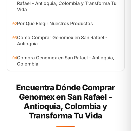
Rafael - Antioquia, Colombia y Transforma Tu
Vida
Por Qué Elegir Nuestros Productos
02
Cómo Comprar Genomex en San Rafael -
03
Antioquia
Compra Genomex en San Rafael - Antioquia,
04
Colombia
Encuentra Dónde Comprar
Genomex en San Rafael -
Antioquia, Colombia y
Transforma Tu Vida