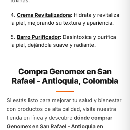
toxinas.
Crema Revitalizadora
: Hidrata y revitaliza
la piel, mejorando su textura y apariencia.
Barro Purificador
: Desintoxica y purifica
la piel, dejándola suave y radiante.
Compra Genomex en San
Rafael - Antioquia, Colombia
Si estás listo para mejorar tu salud y bienestar
con productos de alta calidad, visita nuestra
tienda en línea y descubre
dónde comprar
Genomex en San Rafael - Antioquia en