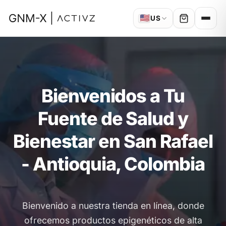
🇺🇸
US
Bienvenidos a Tu
Fuente de Salud y
Bienestar en San Rafael
- Antioquia, Colombia
Bienvenido a nuestra tienda en línea, donde
ofrecemos productos epigenéticos de alta