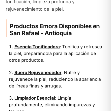
tonificación, limpieza profunda y
rejuvenecimiento de la piel.
Productos Emora Disponibles en
San Rafael - Antioquia
Esencia Tonificadora
: Tonifica y refresca
la piel, preparándola para la aplicación de
otros productos.
Suero Rejuvenecedor
: Nutre y
rejuvenece la piel, reduciendo la apariencia
de líneas finas y arrugas.
Limpiador Esencial
: Limpia
profundamente, eliminando impurezas y