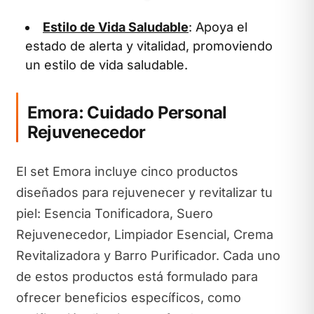
Estilo de Vida Saludable
: Apoya el
estado de alerta y vitalidad, promoviendo
un estilo de vida saludable.
Emora: Cuidado Personal
Rejuvenecedor
El set Emora incluye cinco productos
diseñados para rejuvenecer y revitalizar tu
piel: Esencia Tonificadora, Suero
Rejuvenecedor, Limpiador Esencial, Crema
Revitalizadora y Barro Purificador. Cada uno
de estos productos está formulado para
ofrecer beneficios específicos, como