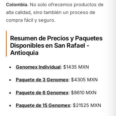
Colombia
. No solo ofrecemos productos de
alta calidad, sino también un proceso de
compra fácil y seguro.
Resumen de Precios y Paquetes
Disponibles en San Rafael -
Antioquia
Genomex Individual
: $1435 MXN
Paquete de 3 Genomex
: $4305 MXN
Paquete de 6 Genomex
: $8610 MXN
Paquete de 15 Genomex
: $21525 MXN