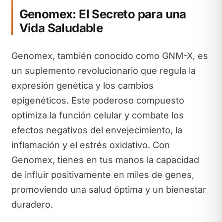
Genomex: El Secreto para una
Vida Saludable
Genomex, también conocido como GNM-X, es
un suplemento revolucionario que regula la
expresión genética y los cambios
epigenéticos. Este poderoso compuesto
optimiza la función celular y combate los
efectos negativos del envejecimiento, la
inflamación y el estrés oxidativo. Con
Genomex, tienes en tus manos la capacidad
de influir positivamente en miles de genes,
promoviendo una salud óptima y un bienestar
duradero.