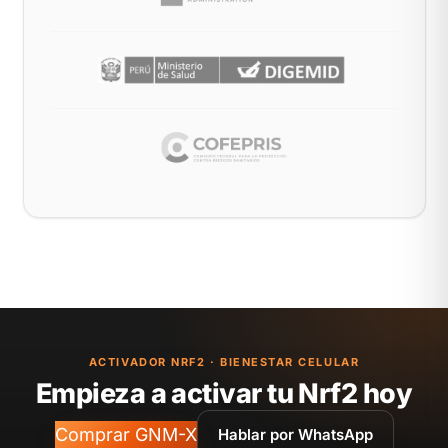
ACTIVADOR NRF2 · BIENESTAR CELULAR
Empieza a activar tu Nrf2 hoy
Comprar GNM-X
Hablar por WhatsApp