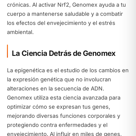
crónicas. Al activar Nrf2, Genomex ayuda a tu
cuerpo a mantenerse saludable y a combatir
los efectos del envejecimiento y el estrés
ambiental.
La Ciencia Detrás de Genomex
La epigenética es el estudio de los cambios en
la expresión genética que no involucran
alteraciones en la secuencia de ADN.
Genomex utiliza esta ciencia avanzada para
optimizar cómo se expresan tus genes,
mejorando diversas funciones corporales y
protegiendo contra enfermedades y el
envejecimiento. Al influir en miles de genes,