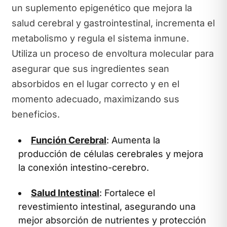
un suplemento epigenético que mejora la
salud cerebral y gastrointestinal, incrementa el
metabolismo y regula el sistema inmune.
Utiliza un proceso de envoltura molecular para
asegurar que sus ingredientes sean
absorbidos en el lugar correcto y en el
momento adecuado, maximizando sus
beneficios.
Función Cerebral
: Aumenta la
producción de células cerebrales y mejora
la conexión intestino-cerebro.
Salud Intestinal
: Fortalece el
revestimiento intestinal, asegurando una
mejor absorción de nutrientes y protección