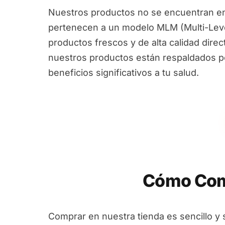
Nuestros productos no se encuentran en
pertenecen a un modelo MLM (Multi-Leve
productos frescos y de alta calidad dire
nuestros productos están respaldados por
beneficios significativos a tu salud.
Cómo Comp
Comprar en nuestra tienda es sencillo y 