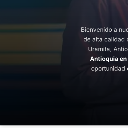
Bienvenido a nue
de alta calidad 
Uramita, Anti
Antioquia en
oportunidad 