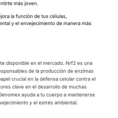
ntirte más joven.
jora la función de tus células,
ental y el envejecimiento de manera más
e disponible en el mercado. Nrf2 es una
responsables de la producción de enzimas
pel crucial en la defensa celular contra el
ctores clave en el desarrollo de muchas
, Genomex ayuda a tu cuerpo a mantenerse
vejecimiento y el estrés ambiental.