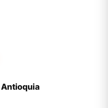
 Antioquia