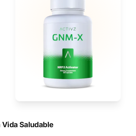
 Vida Saludable