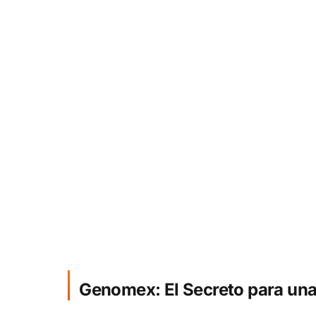
Genomex: El Secreto para una