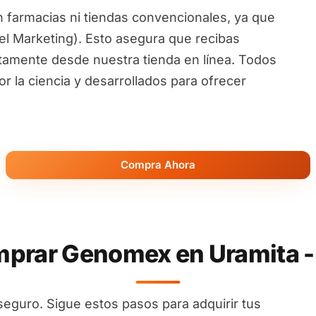
 farmacias ni tiendas convencionales, ya que
l Marketing). Esto asegura que recibas
ctamente desde nuestra tienda en línea. Todos
 la ciencia y desarrollados para ofrecer
Compra Ahora
rar Genomex en Uramita -
seguro. Sigue estos pasos para adquirir tus