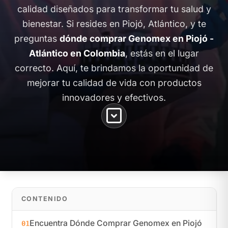
calidad diseñados para transformar tu salud y
bienestar. Si resides en Piojó, Atlántico, y te
preguntas
dónde comprar Genomex en Piojó -
Atlántico en Colombia
, estás en el lugar
correcto. Aquí, te brindamos la oportunidad de
mejorar tu calidad de vida con productos
innovadores y efectivos.
CONTENIDO
Encuentra Dónde Comprar Genomex en Piojó
01