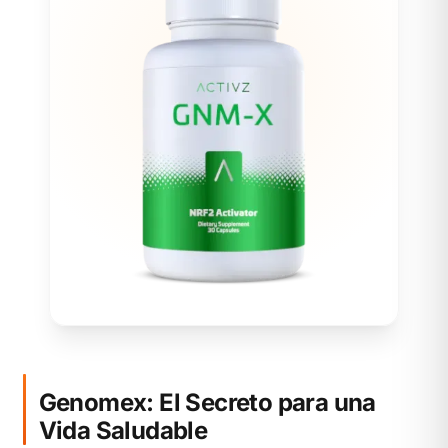
Genomex: El Secreto para una
Vida Saludable