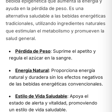
bebida epigenética que aumenta la energía y
ayuda en la pérdida de peso. Es una
alternativa saludable a las bebidas energéticas
tradicionales, utilizando ingredientes naturales
que estimulan el metabolismo y promueven la
salud general.
Pérdida de Peso
: Suprime el apetito y
regula el azúcar en la sangre.
Energía Natural
: Proporciona energía
natural y duradera sin los efectos negativos
de las bebidas energéticas convencionales.
Estilo de Vida Saludable
: Apoya el
estado de alerta y vitalidad, promoviendo
un estilo de vida saludable.