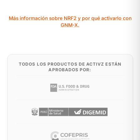
Más información sobre NRF2 y por qué activarlo con
GNM-X.
TODOS LOS PRODUCTOS DE ACTIVZ ESTÁN
APROBADOS POR: