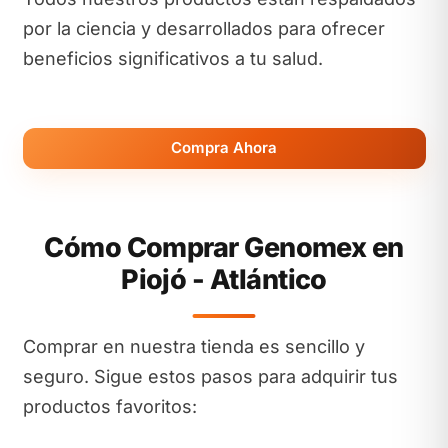
por la ciencia y desarrollados para ofrecer
beneficios significativos a tu salud.
Compra Ahora
Cómo Comprar Genomex en
Piojó - Atlántico
Comprar en nuestra tienda es sencillo y
seguro. Sigue estos pasos para adquirir tus
productos favoritos: