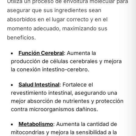
Utiliza un proceso de envoltura molecular para
asegurar que sus ingredientes sean
absorbidos en el lugar correcto y en el
momento adecuado, maximizando sus
beneficios.
Función Cerebral
: Aumenta la
producción de células cerebrales y mejora
la conexión intestino-cerebro.
Salud Intestinal
: Fortalece el
revestimiento intestinal, asegurando una
mejor absorción de nutrientes y protección
contra microorganismos dañinos.
Metabolismo
: Aumenta la cantidad de
mitocondrias y mejora la sensibilidad a la