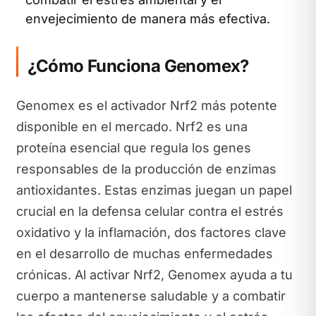
envejecimiento de manera más efectiva.
¿Cómo Funciona Genomex?
Genomex es el activador Nrf2 más potente
disponible en el mercado. Nrf2 es una
proteína esencial que regula los genes
responsables de la producción de enzimas
antioxidantes. Estas enzimas juegan un papel
crucial en la defensa celular contra el estrés
oxidativo y la inflamación, dos factores clave
en el desarrollo de muchas enfermedades
crónicas. Al activar Nrf2, Genomex ayuda a tu
cuerpo a mantenerse saludable y a combatir