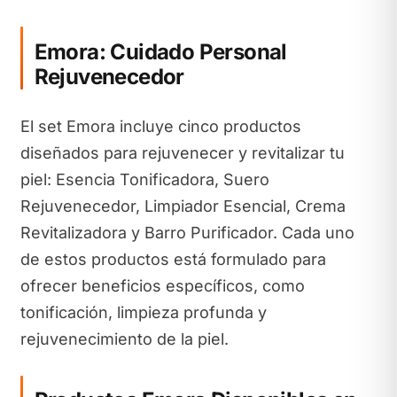
Emora: Cuidado Personal
Rejuvenecedor
El set Emora incluye cinco productos
diseñados para rejuvenecer y revitalizar tu
piel: Esencia Tonificadora, Suero
Rejuvenecedor, Limpiador Esencial, Crema
Revitalizadora y Barro Purificador. Cada uno
de estos productos está formulado para
ofrecer beneficios específicos, como
tonificación, limpieza profunda y
rejuvenecimiento de la piel.