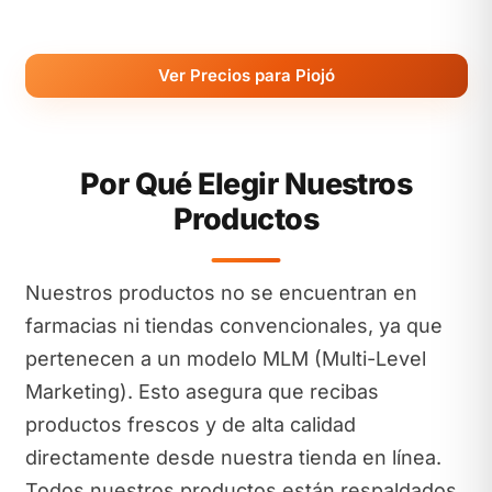
Ver Precios para Piojó
Por Qué Elegir Nuestros
Productos
Nuestros productos no se encuentran en
farmacias ni tiendas convencionales, ya que
pertenecen a un modelo MLM (Multi-Level
Marketing). Esto asegura que recibas
productos frescos y de alta calidad
directamente desde nuestra tienda en línea.
Todos nuestros productos están respaldados