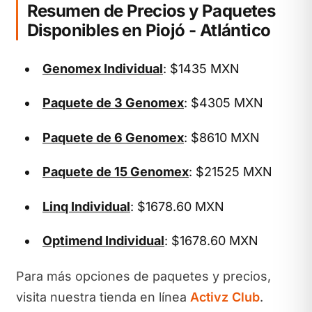
Resumen de Precios y Paquetes
Disponibles en Piojó - Atlántico
Genomex Individual
: $1435 MXN
Paquete de 3 Genomex
: $4305 MXN
Paquete de 6 Genomex
: $8610 MXN
Paquete de 15 Genomex
: $21525 MXN
Linq Individual
: $1678.60 MXN
Optimend Individual
: $1678.60 MXN
Para más opciones de paquetes y precios,
visita nuestra tienda en línea
Activz Club
.