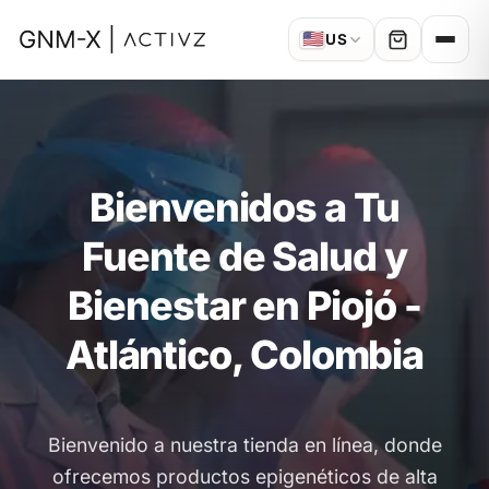
🇺🇸
US
Bienvenidos a Tu
Fuente de Salud y
Bienestar en Piojó -
Atlántico, Colombia
Bienvenido a nuestra tienda en línea, donde
ofrecemos productos epigenéticos de alta