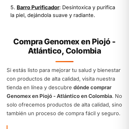
Barro Purificador
: Desintoxica y purifica
la piel, dejándola suave y radiante.
Compra Genomex en Piojó -
Atlántico, Colombia
Si estás listo para mejorar tu salud y bienestar
con productos de alta calidad, visita nuestra
tienda en línea y descubre
dónde comprar
Genomex en Piojó - Atlántico en Colombia
. No
solo ofrecemos productos de alta calidad, sino
también un proceso de compra fácil y seguro.