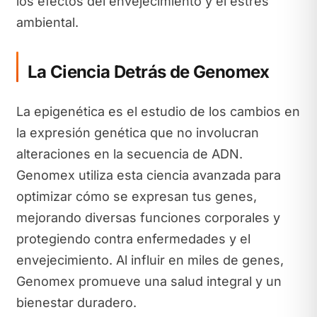
los efectos del envejecimiento y el estrés
ambiental.
La Ciencia Detrás de Genomex
La epigenética es el estudio de los cambios en
la expresión genética que no involucran
alteraciones en la secuencia de ADN.
Genomex utiliza esta ciencia avanzada para
optimizar cómo se expresan tus genes,
mejorando diversas funciones corporales y
protegiendo contra enfermedades y el
envejecimiento. Al influir en miles de genes,
Genomex promueve una salud integral y un
bienestar duradero.