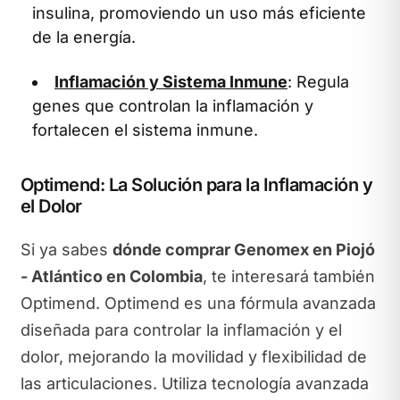
insulina, promoviendo un uso más eficiente
de la energía.
Inflamación y Sistema Inmune
: Regula
genes que controlan la inflamación y
fortalecen el sistema inmune.
Optimend: La Solución para la Inflamación y
el Dolor
Si ya sabes
dónde comprar Genomex en Piojó
- Atlántico en Colombia
, te interesará también
Optimend. Optimend es una fórmula avanzada
diseñada para controlar la inflamación y el
dolor, mejorando la movilidad y flexibilidad de
las articulaciones. Utiliza tecnología avanzada