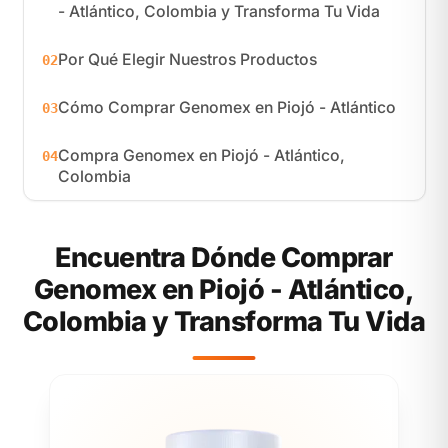
- Atlántico, Colombia y Transforma Tu Vida
Por Qué Elegir Nuestros Productos
02
Cómo Comprar Genomex en Piojó - Atlántico
03
Compra Genomex en Piojó - Atlántico,
04
Colombia
Encuentra Dónde Comprar
Genomex en Piojó - Atlántico,
Colombia y Transforma Tu Vida