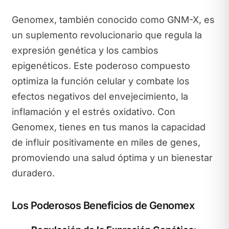
Genomex, también conocido como GNM-X, es
un suplemento revolucionario que regula la
expresión genética y los cambios
epigenéticos. Este poderoso compuesto
optimiza la función celular y combate los
efectos negativos del envejecimiento, la
inflamación y el estrés oxidativo. Con
Genomex, tienes en tus manos la capacidad
de influir positivamente en miles de genes,
promoviendo una salud óptima y un bienestar
duradero.
Los Poderosos Beneficios de Genomex