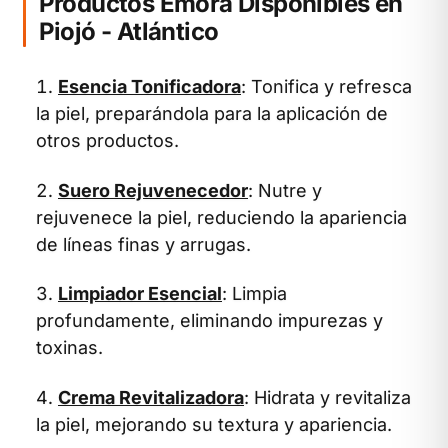
Productos Emora Disponibles en
Piojó - Atlántico
Esencia Tonificadora
: Tonifica y refresca
la piel, preparándola para la aplicación de
otros productos.
Suero Rejuvenecedor
: Nutre y
rejuvenece la piel, reduciendo la apariencia
de líneas finas y arrugas.
Limpiador Esencial
: Limpia
profundamente, eliminando impurezas y
toxinas.
Crema Revitalizadora
: Hidrata y revitaliza
la piel, mejorando su textura y apariencia.