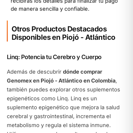
recibirás los detalles para finalizar tu pago
de manera sencilla y confiable.
Otros Productos Destacados
Disponibles en Piojó - Atlántico
Linq: Potencia tu Cerebro y Cuerpo
Además de descubrir
dónde comprar
Genomex en Piojó - Atlántico en Colombia
,
también puedes explorar otros suplementos
epigenéticos como Linq. Linq es un
suplemento epigenético que mejora la salud
cerebral y gastrointestinal, incrementa el
metabolismo y regula el sistema inmune.