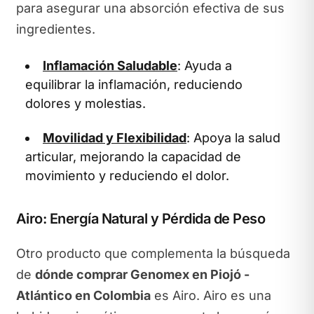
para asegurar una absorción efectiva de sus
ingredientes.
Inflamación Saludable
: Ayuda a
equilibrar la inflamación, reduciendo
dolores y molestias.
Movilidad y Flexibilidad
: Apoya la salud
articular, mejorando la capacidad de
movimiento y reduciendo el dolor.
Airo: Energía Natural y Pérdida de Peso
Otro producto que complementa la búsqueda
de
dónde comprar Genomex en Piojó -
Atlántico en Colombia
es Airo. Airo es una