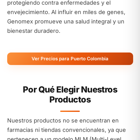
protegiendo contra enfermedades y el
envejecimiento. Al influir en miles de genes,
Genomex promueve una salud integral y un
bienestar duradero.
Ver Precios para Puerto Colombia
Por Qué Elegir Nuestros
Productos
Nuestros productos no se encuentran en
farmacias ni tiendas convencionales, ya que
pertenecen a un modelo MLM (Multi-Level