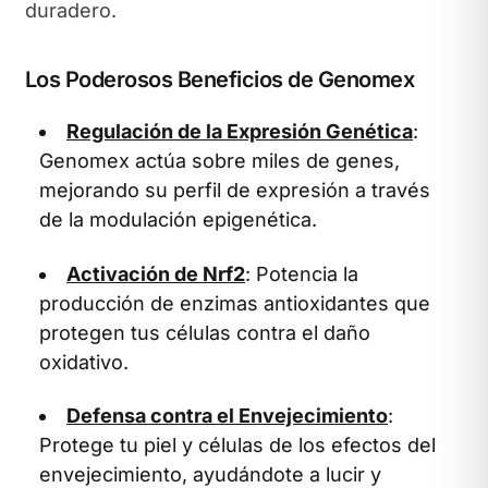
duradero.
Los Poderosos Beneficios de Genomex
Regulación de la Expresión Genética
:
Genomex actúa sobre miles de genes,
mejorando su perfil de expresión a través
de la modulación epigenética.
Activación de Nrf2
: Potencia la
producción de enzimas antioxidantes que
protegen tus células contra el daño
oxidativo.
Defensa contra el Envejecimiento
:
Protege tu piel y células de los efectos del
envejecimiento, ayudándote a lucir y