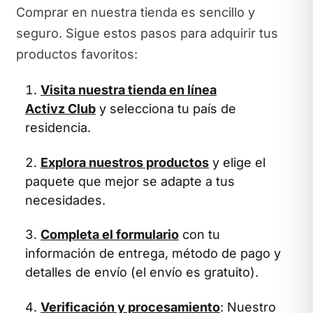
Comprar en nuestra tienda es sencillo y
seguro. Sigue estos pasos para adquirir tus
productos favoritos:
Visita nuestra tienda en línea
Activz Club
y selecciona tu país de
residencia.
Explora nuestros productos
y elige el
paquete que mejor se adapte a tus
necesidades.
Completa el formulario
con tu
información de entrega, método de pago y
detalles de envío (el envío es gratuito).
Verificación y procesamiento
: Nuestro