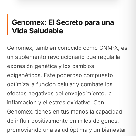
Genomex: El Secreto para una
Vida Saludable
Genomex, también conocido como GNM-X, es
un suplemento revolucionario que regula la
expresión genética y los cambios
epigenéticos. Este poderoso compuesto
optimiza la función celular y combate los
efectos negativos del envejecimiento, la
inflamación y el estrés oxidativo. Con
Genomex, tienes en tus manos la capacidad
de influir positivamente en miles de genes,
promoviendo una salud óptima y un bienestar