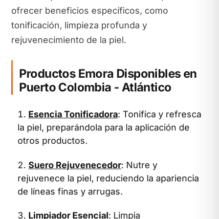
ofrecer beneficios específicos, como
tonificación, limpieza profunda y
rejuvenecimiento de la piel.
Productos Emora Disponibles en
Puerto Colombia - Atlántico
Esencia Tonificadora
: Tonifica y refresca
la piel, preparándola para la aplicación de
otros productos.
Suero Rejuvenecedor
: Nutre y
rejuvenece la piel, reduciendo la apariencia
de líneas finas y arrugas.
Limpiador Esencial
: Limpia