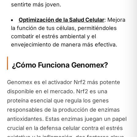
sentirte más joven.
Optimización de la Salud Celular
: Mejora
la función de tus células, permitiéndoles
combatir el estrés ambiental y el
envejecimiento de manera más efectiva.
¿Cómo Funciona Genomex?
Genomex es el activador Nrf2 más potente
disponible en el mercado. Nrf2 es una
proteína esencial que regula los genes
responsables de la producción de enzimas
antioxidantes. Estas enzimas juegan un papel
crucial en la defensa celular contra el estrés