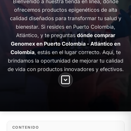
Bienvenido a nuestra tienda en línea, donde
ofrecemos productos epigenéticos de alta
calidad diseñados para transformar tu salud y
bienestar. Si resides en Puerto Colombia,
Atlántico, y te preguntas
dónde comprar
Genomex en Puerto Colombia - Atlántico en
Colombia
, estás en el lugar correcto. Aquí, te
brindamos la oportunidad de mejorar tu calidad
de vida con productos innovadores y efectivos.
CONTENIDO