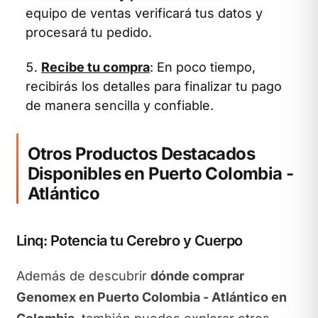
equipo de ventas verificará tus datos y
procesará tu pedido.
Recibe tu compra
: En poco tiempo,
recibirás los detalles para finalizar tu pago
de manera sencilla y confiable.
Otros Productos Destacados
Disponibles en Puerto Colombia -
Atlántico
Linq: Potencia tu Cerebro y Cuerpo
Además de descubrir
dónde comprar
Genomex en Puerto Colombia - Atlántico en