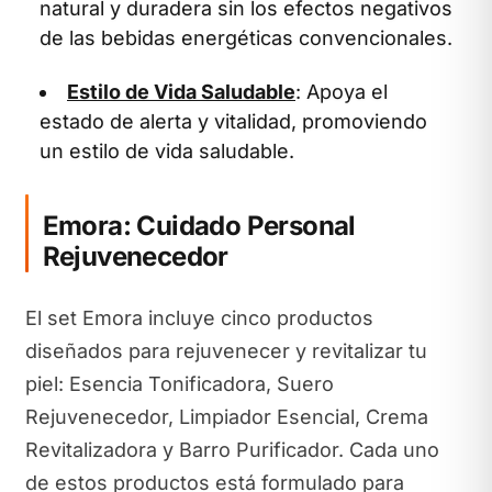
natural y duradera sin los efectos negativos
de las bebidas energéticas convencionales.
Estilo de Vida Saludable
: Apoya el
estado de alerta y vitalidad, promoviendo
un estilo de vida saludable.
Emora: Cuidado Personal
Rejuvenecedor
El set Emora incluye cinco productos
diseñados para rejuvenecer y revitalizar tu
piel: Esencia Tonificadora, Suero
Rejuvenecedor, Limpiador Esencial, Crema
Revitalizadora y Barro Purificador. Cada uno
de estos productos está formulado para