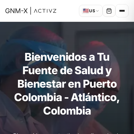
🇺🇸
US
Bienvenidos a Tu
Fuente de Salud y
Bienestar en Puerto
Colombia - Atlántico,
Colombia