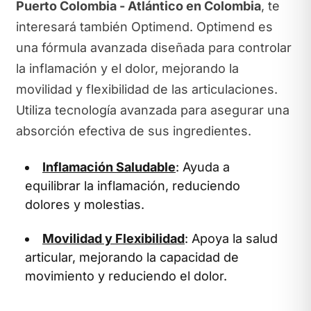
Puerto Colombia - Atlántico en Colombia
, te
interesará también Optimend. Optimend es
una fórmula avanzada diseñada para controlar
la inflamación y el dolor, mejorando la
movilidad y flexibilidad de las articulaciones.
Utiliza tecnología avanzada para asegurar una
absorción efectiva de sus ingredientes.
Inflamación Saludable
: Ayuda a
equilibrar la inflamación, reduciendo
dolores y molestias.
Movilidad y Flexibilidad
: Apoya la salud
articular, mejorando la capacidad de
movimiento y reduciendo el dolor.