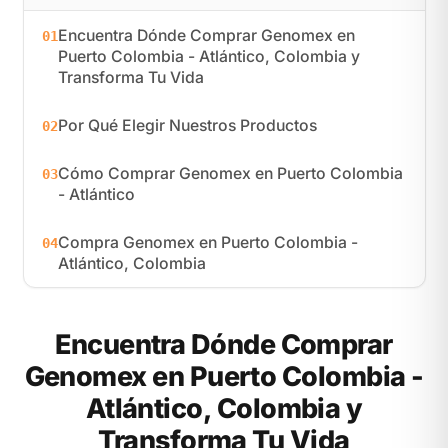
Encuentra Dónde Comprar Genomex en
01
Puerto Colombia - Atlántico, Colombia y
Transforma Tu Vida
Por Qué Elegir Nuestros Productos
02
Cómo Comprar Genomex en Puerto Colombia
03
- Atlántico
Compra Genomex en Puerto Colombia -
04
Atlántico, Colombia
Encuentra Dónde Comprar
Genomex en Puerto Colombia -
Atlántico, Colombia y
Transforma Tu Vida