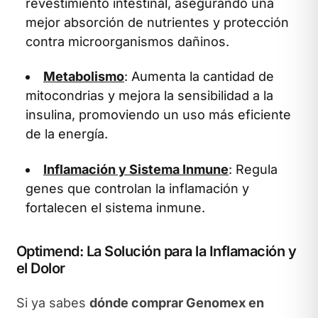
revestimiento intestinal, asegurando una
mejor absorción de nutrientes y protección
contra microorganismos dañinos.
Metabolismo
: Aumenta la cantidad de
mitocondrias y mejora la sensibilidad a la
insulina, promoviendo un uso más eficiente
de la energía.
Inflamación y Sistema Inmune
: Regula
genes que controlan la inflamación y
fortalecen el sistema inmune.
Optimend: La Solución para la Inflamación y
el Dolor
Si ya sabes
dónde comprar Genomex en