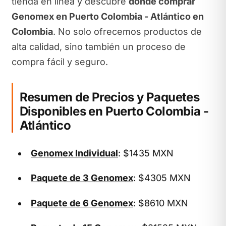
tienda en línea y descubre
dónde comprar
Genomex en Puerto Colombia - Atlántico en
Colombia
. No solo ofrecemos productos de
alta calidad, sino también un proceso de
compra fácil y seguro.
Resumen de Precios y Paquetes
Disponibles en Puerto Colombia -
Atlántico
Genomex Individual
: $1435 MXN
Paquete de 3 Genomex
: $4305 MXN
Paquete de 6 Genomex
: $8610 MXN