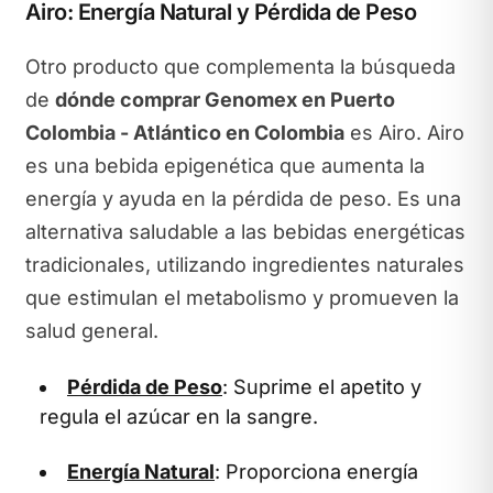
Airo: Energía Natural y Pérdida de Peso
Otro producto que complementa la búsqueda
de
dónde comprar Genomex en Puerto
Colombia - Atlántico en Colombia
es Airo. Airo
es una bebida epigenética que aumenta la
energía y ayuda en la pérdida de peso. Es una
alternativa saludable a las bebidas energéticas
tradicionales, utilizando ingredientes naturales
que estimulan el metabolismo y promueven la
salud general.
Pérdida de Peso
: Suprime el apetito y
regula el azúcar en la sangre.
Energía Natural
: Proporciona energía