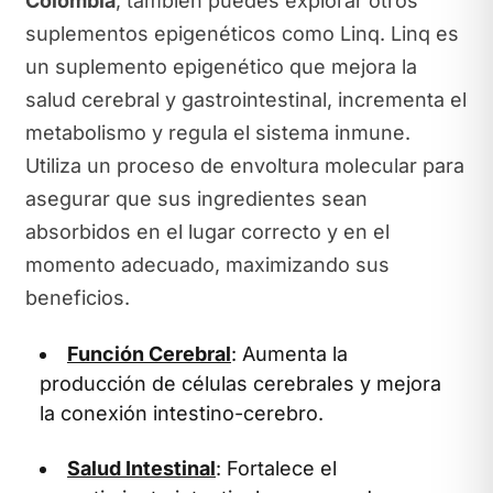
Colombia
, también puedes explorar otros
suplementos epigenéticos como Linq. Linq es
un suplemento epigenético que mejora la
salud cerebral y gastrointestinal, incrementa el
metabolismo y regula el sistema inmune.
Utiliza un proceso de envoltura molecular para
asegurar que sus ingredientes sean
absorbidos en el lugar correcto y en el
momento adecuado, maximizando sus
beneficios.
Función Cerebral
: Aumenta la
producción de células cerebrales y mejora
la conexión intestino-cerebro.
Salud Intestinal
: Fortalece el