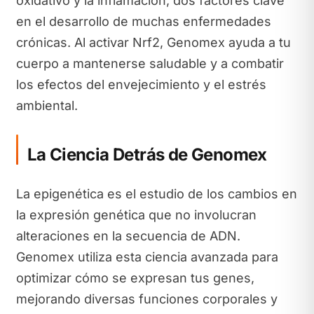
oxidativo y la inflamación, dos factores clave
en el desarrollo de muchas enfermedades
crónicas. Al activar Nrf2, Genomex ayuda a tu
cuerpo a mantenerse saludable y a combatir
los efectos del envejecimiento y el estrés
ambiental.
La Ciencia Detrás de Genomex
La epigenética es el estudio de los cambios en
la expresión genética que no involucran
alteraciones en la secuencia de ADN.
Genomex utiliza esta ciencia avanzada para
optimizar cómo se expresan tus genes,
mejorando diversas funciones corporales y