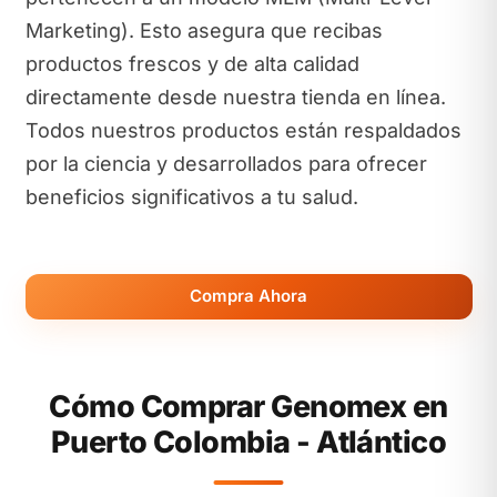
Marketing). Esto asegura que recibas
productos frescos y de alta calidad
directamente desde nuestra tienda en línea.
Todos nuestros productos están respaldados
por la ciencia y desarrollados para ofrecer
beneficios significativos a tu salud.
Compra Ahora
Cómo Comprar Genomex en
Puerto Colombia - Atlántico