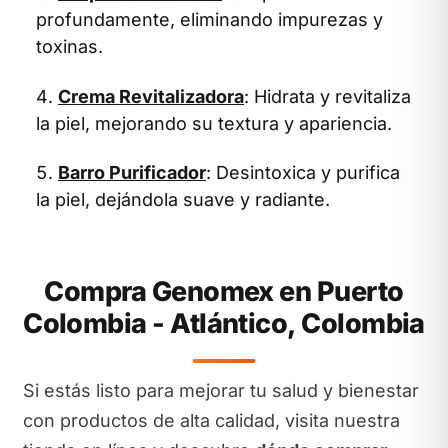
profundamente, eliminando impurezas y
toxinas.
Crema Revitalizadora
: Hidrata y revitaliza
la piel, mejorando su textura y apariencia.
Barro Purificador
: Desintoxica y purifica
la piel, dejándola suave y radiante.
Compra Genomex en Puerto
Colombia - Atlántico, Colombia
Si estás listo para mejorar tu salud y bienestar
con productos de alta calidad, visita nuestra