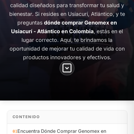
calidad diseñados para transformar tu salud y
bienestar. Si resides en Usiacurí, Atlántico, y te
preguntas
dónde comprar Genomex en
Usiacurí - Atlántico en Colombia
, estás en el
lugar correcto. Aquí, te brindamos la
oportunidad de mejorar tu calidad de vida con
productos innovadores y efectivos.
CONTENIDO
Encuentra Dónde Comprar Genomex en
01