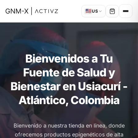
🇺🇸
US
Bienvenidos a Tu
Fuente de Salud y
Bienestar en Usiacurí -
Atlántico, Colombia
Bienvenido a nuestra tienda en línea, donde
ofrecemos productos epigenéticos de alta