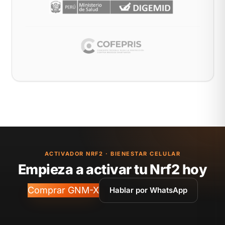
ACTIVADOR NRF2 · BIENESTAR CELULAR
Empieza a activar tu Nrf2 hoy
Comprar GNM-X
Hablar por WhatsApp