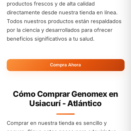
productos frescos y de alta calidad
directamente desde nuestra tienda en línea.
Todos nuestros productos están respaldados
por la ciencia y desarrollados para ofrecer
beneficios significativos a tu salud.
Compra Ahora
Cómo Comprar Genomex en
Usiacurí - Atlántico
Comprar en nuestra tienda es sencillo y