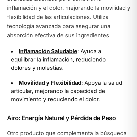
inflamación y el dolor, mejorando la movilidad y
flexibilidad de las articulaciones. Utiliza
tecnología avanzada para asegurar una
absorción efectiva de sus ingredientes.
Inflamación Saludable
: Ayuda a
equilibrar la inflamación, reduciendo
dolores y molestias.
Movilidad y Flexibilidad
: Apoya la salud
articular, mejorando la capacidad de
movimiento y reduciendo el dolor.
Airo: Energía Natural y Pérdida de Peso
Otro producto que complementa la búsqueda