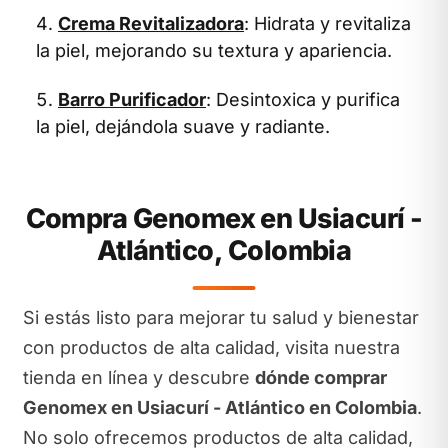
Crema Revitalizadora
: Hidrata y revitaliza
la piel, mejorando su textura y apariencia.
Barro Purificador
: Desintoxica y purifica
la piel, dejándola suave y radiante.
Compra Genomex en Usiacurí -
Atlántico, Colombia
Si estás listo para mejorar tu salud y bienestar
con productos de alta calidad, visita nuestra
tienda en línea y descubre
dónde comprar
Genomex en Usiacurí - Atlántico en Colombia
.
No solo ofrecemos productos de alta calidad,