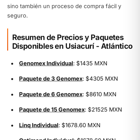
sino también un proceso de compra fácil y
seguro.
Resumen de Precios y Paquetes
Disponibles en Usiacurí - Atlántico
Genomex Individual
: $1435 MXN
Paquete de 3 Genomex
: $4305 MXN
Paquete de 6 Genomex
: $8610 MXN
Paquete de 15 Genomex
: $21525 MXN
Linq Individual
: $1678.60 MXN