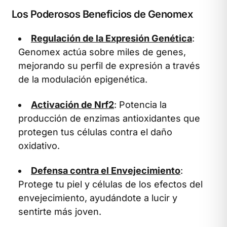
Los Poderosos Beneficios de Genomex
Regulación de la Expresión Genética
:
Genomex actúa sobre miles de genes,
mejorando su perfil de expresión a través
de la modulación epigenética.
Activación de Nrf2
: Potencia la
producción de enzimas antioxidantes que
protegen tus células contra el daño
oxidativo.
Defensa contra el Envejecimiento
:
Protege tu piel y células de los efectos del
envejecimiento, ayudándote a lucir y
sentirte más joven.