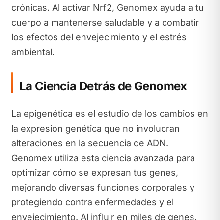
crónicas. Al activar Nrf2, Genomex ayuda a tu
cuerpo a mantenerse saludable y a combatir
los efectos del envejecimiento y el estrés
ambiental.
La Ciencia Detrás de Genomex
La epigenética es el estudio de los cambios en
la expresión genética que no involucran
alteraciones en la secuencia de ADN.
Genomex utiliza esta ciencia avanzada para
optimizar cómo se expresan tus genes,
mejorando diversas funciones corporales y
protegiendo contra enfermedades y el
envejecimiento. Al influir en miles de genes,