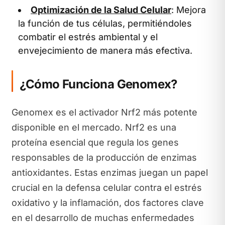
Optimización de la Salud Celular
: Mejora
la función de tus células, permitiéndoles
combatir el estrés ambiental y el
envejecimiento de manera más efectiva.
¿Cómo Funciona Genomex?
Genomex es el activador Nrf2 más potente
disponible en el mercado. Nrf2 es una
proteína esencial que regula los genes
responsables de la producción de enzimas
antioxidantes. Estas enzimas juegan un papel
crucial en la defensa celular contra el estrés
oxidativo y la inflamación, dos factores clave
en el desarrollo de muchas enfermedades