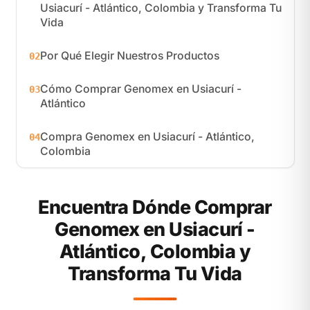
Usiacurí - Atlántico, Colombia y Transforma Tu
Vida
Por Qué Elegir Nuestros Productos
02
Cómo Comprar Genomex en Usiacurí -
03
Atlántico
Compra Genomex en Usiacurí - Atlántico,
04
Colombia
Encuentra Dónde Comprar
Genomex en Usiacurí -
Atlántico, Colombia y
Transforma Tu Vida