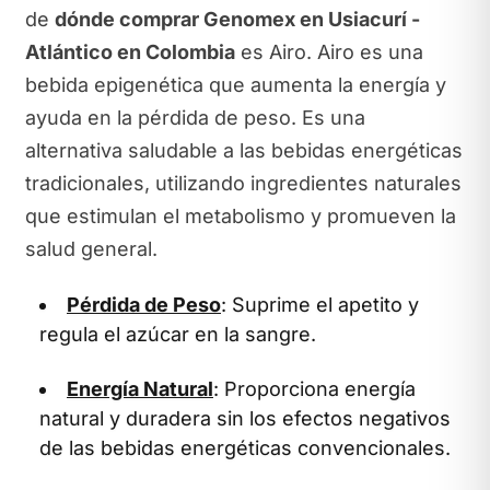
de
dónde comprar Genomex en Usiacurí -
Atlántico en Colombia
es Airo. Airo es una
bebida epigenética que aumenta la energía y
ayuda en la pérdida de peso. Es una
alternativa saludable a las bebidas energéticas
tradicionales, utilizando ingredientes naturales
que estimulan el metabolismo y promueven la
salud general.
Pérdida de Peso
: Suprime el apetito y
regula el azúcar en la sangre.
Energía Natural
: Proporciona energía
natural y duradera sin los efectos negativos
de las bebidas energéticas convencionales.