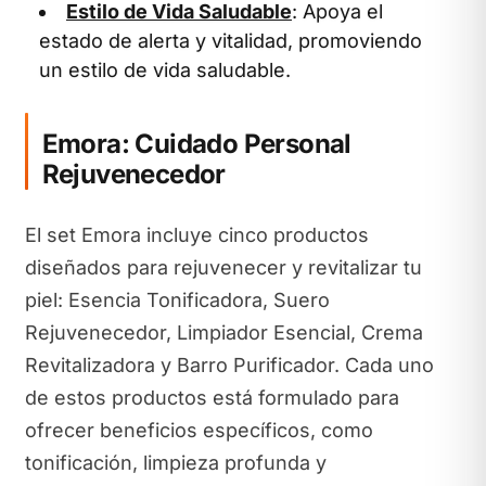
Estilo de Vida Saludable
: Apoya el
estado de alerta y vitalidad, promoviendo
un estilo de vida saludable.
Emora: Cuidado Personal
Rejuvenecedor
El set Emora incluye cinco productos
diseñados para rejuvenecer y revitalizar tu
piel: Esencia Tonificadora, Suero
Rejuvenecedor, Limpiador Esencial, Crema
Revitalizadora y Barro Purificador. Cada uno
de estos productos está formulado para
ofrecer beneficios específicos, como
tonificación, limpieza profunda y