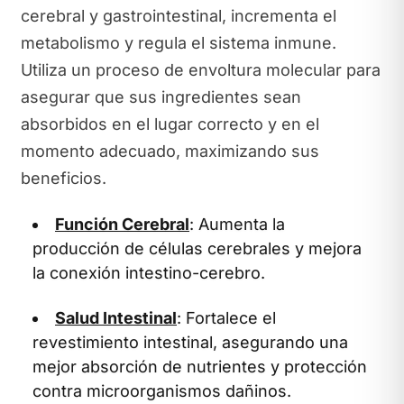
cerebral y gastrointestinal, incrementa el
metabolismo y regula el sistema inmune.
Utiliza un proceso de envoltura molecular para
asegurar que sus ingredientes sean
absorbidos en el lugar correcto y en el
momento adecuado, maximizando sus
beneficios.
Función Cerebral
: Aumenta la
producción de células cerebrales y mejora
la conexión intestino-cerebro.
Salud Intestinal
: Fortalece el
revestimiento intestinal, asegurando una
mejor absorción de nutrientes y protección
contra microorganismos dañinos.