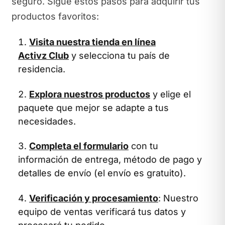
seguro. Sigue estos pasos para adquirir tus
productos favoritos:
Visita nuestra tienda en línea
Activz Club
y selecciona tu país de
residencia.
Explora nuestros productos
y elige el
paquete que mejor se adapte a tus
necesidades.
Completa el formulario
con tu
información de entrega, método de pago y
detalles de envío (el envío es gratuito).
Verificación y procesamiento
: Nuestro
equipo de ventas verificará tus datos y