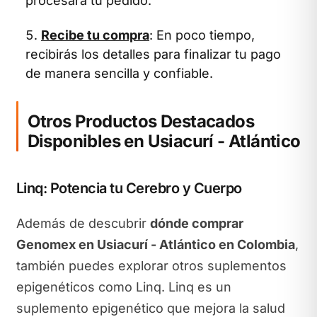
procesará tu pedido.
Recibe tu compra
: En poco tiempo,
recibirás los detalles para finalizar tu pago
de manera sencilla y confiable.
Otros Productos Destacados
Disponibles en Usiacurí - Atlántico
Linq: Potencia tu Cerebro y Cuerpo
Además de descubrir
dónde comprar
Genomex en Usiacurí - Atlántico en Colombia
,
también puedes explorar otros suplementos
epigenéticos como Linq. Linq es un
suplemento epigenético que mejora la salud