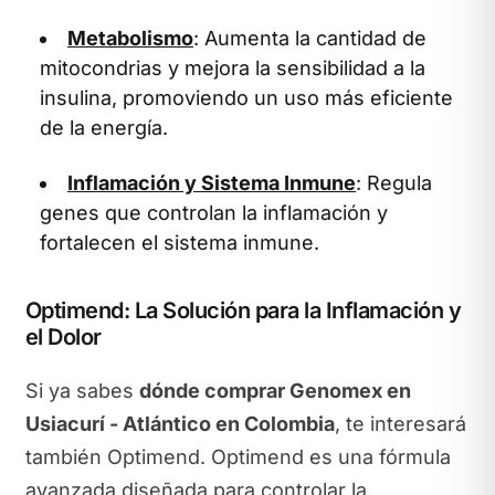
Metabolismo
: Aumenta la cantidad de
mitocondrias y mejora la sensibilidad a la
insulina, promoviendo un uso más eficiente
de la energía.
Inflamación y Sistema Inmune
: Regula
genes que controlan la inflamación y
fortalecen el sistema inmune.
Optimend: La Solución para la Inflamación y
el Dolor
Si ya sabes
dónde comprar Genomex en
Usiacurí - Atlántico en Colombia
, te interesará
también Optimend. Optimend es una fórmula
avanzada diseñada para controlar la