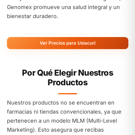
Genomex promueve una salud integral y un
bienestar duradero.
Ver Precios para Usiacurí
Por Qué Elegir Nuestros
Productos
Nuestros productos no se encuentran en
farmacias ni tiendas convencionales, ya que
pertenecen a un modelo MLM (Multi-Level
Marketing). Esto asegura que recibas