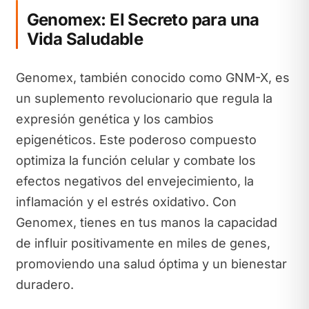
Genomex: El Secreto para una
Vida Saludable
Genomex, también conocido como GNM-X, es
un suplemento revolucionario que regula la
expresión genética y los cambios
epigenéticos. Este poderoso compuesto
optimiza la función celular y combate los
efectos negativos del envejecimiento, la
inflamación y el estrés oxidativo. Con
Genomex, tienes en tus manos la capacidad
de influir positivamente en miles de genes,
promoviendo una salud óptima y un bienestar
duradero.