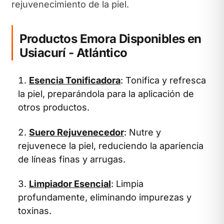
rejuvenecimiento de la piel.
Productos Emora Disponibles en
Usiacurí - Atlántico
Esencia Tonificadora
: Tonifica y refresca
la piel, preparándola para la aplicación de
otros productos.
Suero Rejuvenecedor
: Nutre y
rejuvenece la piel, reduciendo la apariencia
de líneas finas y arrugas.
Limpiador Esencial
: Limpia
profundamente, eliminando impurezas y
toxinas.