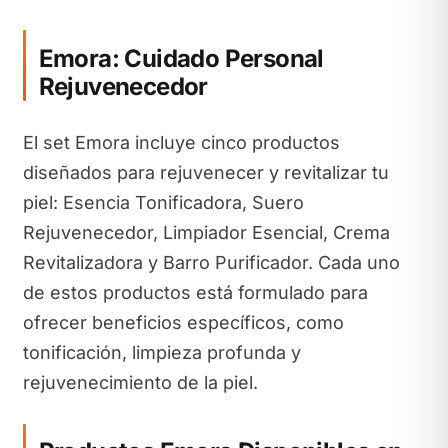
Emora: Cuidado Personal
Rejuvenecedor
El set Emora incluye cinco productos
diseñados para rejuvenecer y revitalizar tu
piel: Esencia Tonificadora, Suero
Rejuvenecedor, Limpiador Esencial, Crema
Revitalizadora y Barro Purificador. Cada uno
de estos productos está formulado para
ofrecer beneficios específicos, como
tonificación, limpieza profunda y
rejuvenecimiento de la piel.