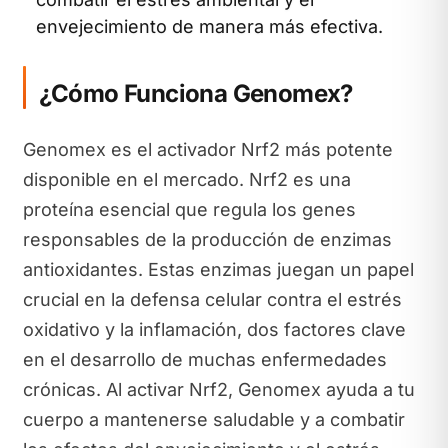
envejecimiento de manera más efectiva.
¿Cómo Funciona Genomex?
Genomex es el activador Nrf2 más potente
disponible en el mercado. Nrf2 es una
proteína esencial que regula los genes
responsables de la producción de enzimas
antioxidantes. Estas enzimas juegan un papel
crucial en la defensa celular contra el estrés
oxidativo y la inflamación, dos factores clave
en el desarrollo de muchas enfermedades
crónicas. Al activar Nrf2, Genomex ayuda a tu
cuerpo a mantenerse saludable y a combatir