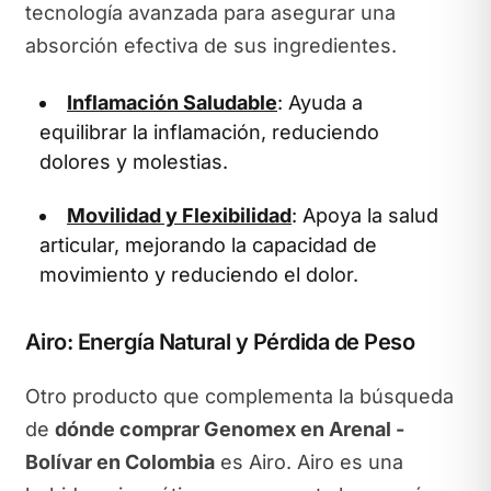
tecnología avanzada para asegurar una
absorción efectiva de sus ingredientes.
Inflamación Saludable
: Ayuda a
equilibrar la inflamación, reduciendo
dolores y molestias.
Movilidad y Flexibilidad
: Apoya la salud
articular, mejorando la capacidad de
movimiento y reduciendo el dolor.
Airo: Energía Natural y Pérdida de Peso
Otro producto que complementa la búsqueda
de
dónde comprar Genomex en Arenal -
Bolívar en Colombia
es Airo. Airo es una