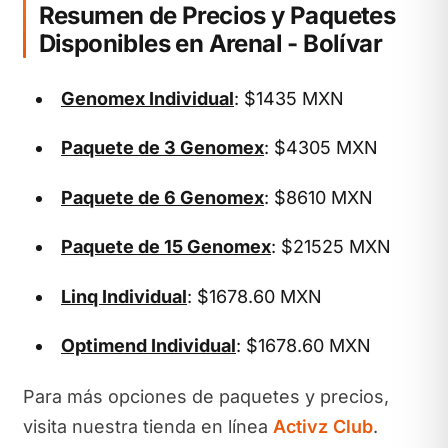
Resumen de Precios y Paquetes
Disponibles en Arenal - Bolívar
Genomex Individual
: $1435 MXN
Paquete de 3 Genomex
: $4305 MXN
Paquete de 6 Genomex
: $8610 MXN
Paquete de 15 Genomex
: $21525 MXN
Linq Individual
: $1678.60 MXN
Optimend Individual
: $1678.60 MXN
Para más opciones de paquetes y precios,
visita nuestra tienda en línea
Activz Club
.