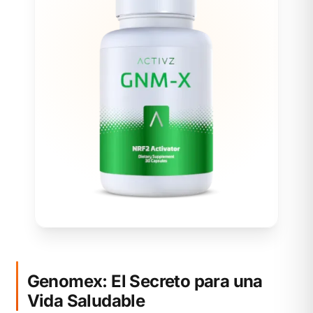
Genomex: El Secreto para una
Vida Saludable