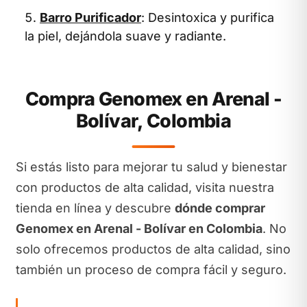
Barro Purificador
: Desintoxica y purifica
la piel, dejándola suave y radiante.
Compra Genomex en Arenal -
Bolívar, Colombia
Si estás listo para mejorar tu salud y bienestar
con productos de alta calidad, visita nuestra
tienda en línea y descubre
dónde comprar
Genomex en Arenal - Bolívar en Colombia
. No
solo ofrecemos productos de alta calidad, sino
también un proceso de compra fácil y seguro.