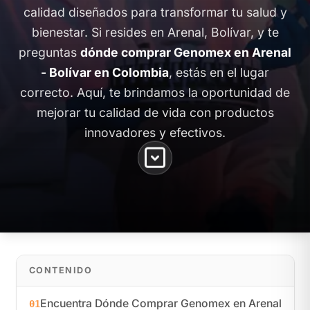
calidad diseñados para transformar tu salud y
bienestar. Si resides en Arenal, Bolívar, y te
preguntas
dónde comprar Genomex en Arenal
- Bolívar en Colombia
, estás en el lugar
correcto. Aquí, te brindamos la oportunidad de
mejorar tu calidad de vida con productos
innovadores y efectivos.
CONTENIDO
Encuentra Dónde Comprar Genomex en Arenal
01