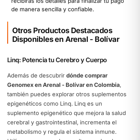
recibirás los detalles para finalizar tu pago
de manera sencilla y confiable.
Otros Productos Destacados
Disponibles en Arenal - Bolívar
Linq: Potencia tu Cerebro y Cuerpo
Además de descubrir
dónde comprar
Genomex en Arenal - Bolívar en Colombia
,
también puedes explorar otros suplementos
epigenéticos como Linq. Linq es un
suplemento epigenético que mejora la salud
cerebral y gastrointestinal, incrementa el
metabolismo y regula el sistema inmune.