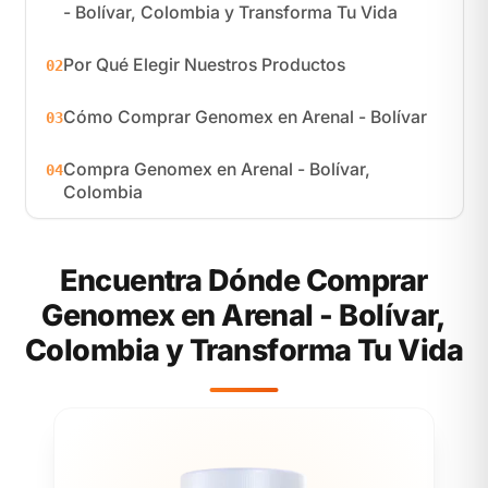
- Bolívar, Colombia y Transforma Tu Vida
Por Qué Elegir Nuestros Productos
02
Cómo Comprar Genomex en Arenal - Bolívar
03
Compra Genomex en Arenal - Bolívar,
04
Colombia
Encuentra Dónde Comprar
Genomex en Arenal - Bolívar,
Colombia y Transforma Tu Vida