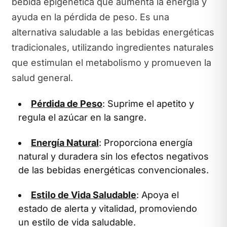
bebida epigenética que aumenta la energía y
ayuda en la pérdida de peso. Es una
alternativa saludable a las bebidas energéticas
tradicionales, utilizando ingredientes naturales
que estimulan el metabolismo y promueven la
salud general.
Pérdida de Peso
: Suprime el apetito y
regula el azúcar en la sangre.
Energía Natural
: Proporciona energía
natural y duradera sin los efectos negativos
de las bebidas energéticas convencionales.
Estilo de Vida Saludable
: Apoya el
estado de alerta y vitalidad, promoviendo
un estilo de vida saludable.