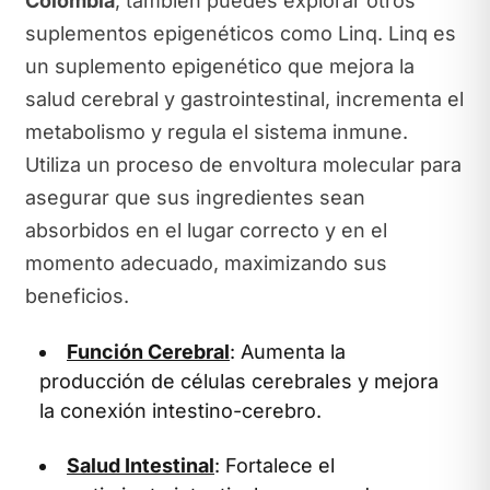
Colombia
, también puedes explorar otros
suplementos epigenéticos como Linq. Linq es
un suplemento epigenético que mejora la
salud cerebral y gastrointestinal, incrementa el
metabolismo y regula el sistema inmune.
Utiliza un proceso de envoltura molecular para
asegurar que sus ingredientes sean
absorbidos en el lugar correcto y en el
momento adecuado, maximizando sus
beneficios.
Función Cerebral
: Aumenta la
producción de células cerebrales y mejora
la conexión intestino-cerebro.
Salud Intestinal
: Fortalece el