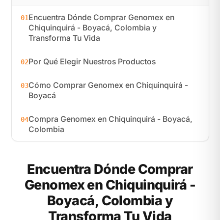
Encuentra Dónde Comprar Genomex en
01
Chiquinquirá - Boyacá, Colombia y
Transforma Tu Vida
Por Qué Elegir Nuestros Productos
02
Cómo Comprar Genomex en Chiquinquirá -
03
Boyacá
Compra Genomex en Chiquinquirá - Boyacá,
04
Colombia
Encuentra Dónde Comprar
Genomex en Chiquinquirá -
Boyacá, Colombia y
Transforma Tu Vida