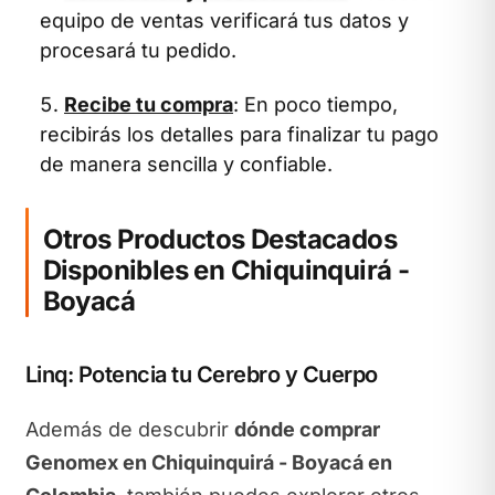
equipo de ventas verificará tus datos y
procesará tu pedido.
Recibe tu compra
: En poco tiempo,
recibirás los detalles para finalizar tu pago
de manera sencilla y confiable.
Otros Productos Destacados
Disponibles en Chiquinquirá -
Boyacá
Linq: Potencia tu Cerebro y Cuerpo
Además de descubrir
dónde comprar
Genomex en Chiquinquirá - Boyacá en