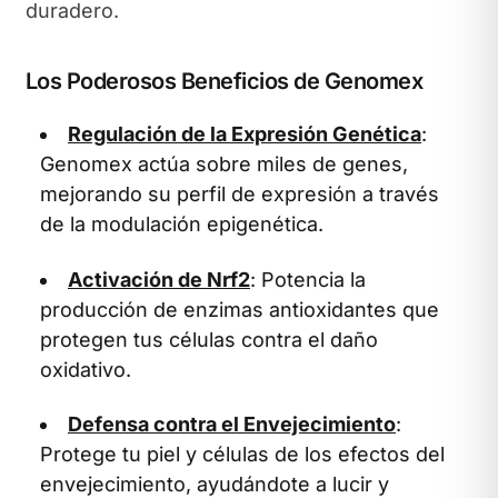
duradero.
Los Poderosos Beneficios de Genomex
Regulación de la Expresión Genética
:
Genomex actúa sobre miles de genes,
mejorando su perfil de expresión a través
de la modulación epigenética.
Activación de Nrf2
: Potencia la
producción de enzimas antioxidantes que
protegen tus células contra el daño
oxidativo.
Defensa contra el Envejecimiento
:
Protege tu piel y células de los efectos del
envejecimiento, ayudándote a lucir y