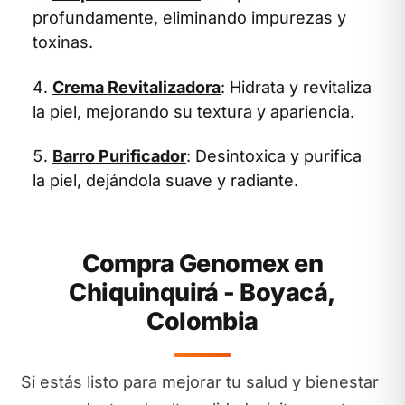
profundamente, eliminando impurezas y
toxinas.
Crema Revitalizadora
: Hidrata y revitaliza
la piel, mejorando su textura y apariencia.
Barro Purificador
: Desintoxica y purifica
la piel, dejándola suave y radiante.
Compra Genomex en
Chiquinquirá - Boyacá,
Colombia
Si estás listo para mejorar tu salud y bienestar