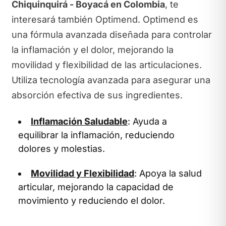
Chiquinquirá - Boyacá en Colombia
, te
interesará también Optimend. Optimend es
una fórmula avanzada diseñada para controlar
la inflamación y el dolor, mejorando la
movilidad y flexibilidad de las articulaciones.
Utiliza tecnología avanzada para asegurar una
absorción efectiva de sus ingredientes.
Inflamación Saludable
: Ayuda a
equilibrar la inflamación, reduciendo
dolores y molestias.
Movilidad y Flexibilidad
: Apoya la salud
articular, mejorando la capacidad de
movimiento y reduciendo el dolor.