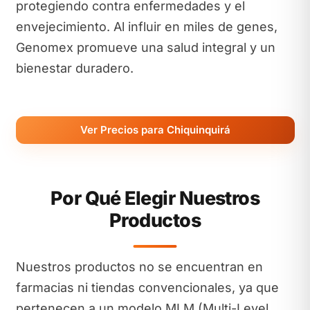
protegiendo contra enfermedades y el
envejecimiento. Al influir en miles de genes,
Genomex promueve una salud integral y un
bienestar duradero.
Ver Precios para Chiquinquirá
Por Qué Elegir Nuestros
Productos
Nuestros productos no se encuentran en
farmacias ni tiendas convencionales, ya que
pertenecen a un modelo MLM (Multi-Level