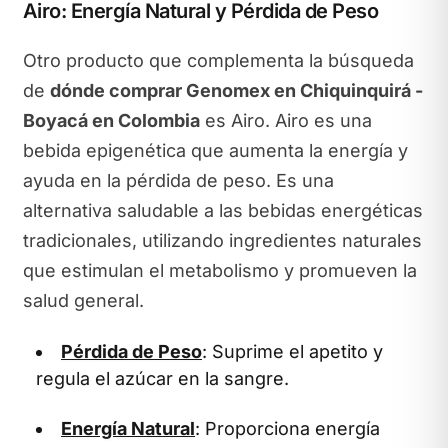
Airo: Energía Natural y Pérdida de Peso
Otro producto que complementa la búsqueda
de
dónde comprar Genomex en Chiquinquirá -
Boyacá en Colombia
es Airo. Airo es una
bebida epigenética que aumenta la energía y
ayuda en la pérdida de peso. Es una
alternativa saludable a las bebidas energéticas
tradicionales, utilizando ingredientes naturales
que estimulan el metabolismo y promueven la
salud general.
Pérdida de Peso
: Suprime el apetito y
regula el azúcar en la sangre.
Energía Natural
: Proporciona energía