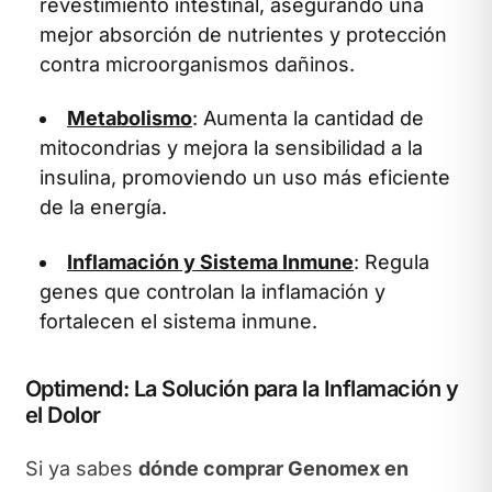
revestimiento intestinal, asegurando una
mejor absorción de nutrientes y protección
contra microorganismos dañinos.
Metabolismo
: Aumenta la cantidad de
mitocondrias y mejora la sensibilidad a la
insulina, promoviendo un uso más eficiente
de la energía.
Inflamación y Sistema Inmune
: Regula
genes que controlan la inflamación y
fortalecen el sistema inmune.
Optimend: La Solución para la Inflamación y
el Dolor
Si ya sabes
dónde comprar Genomex en