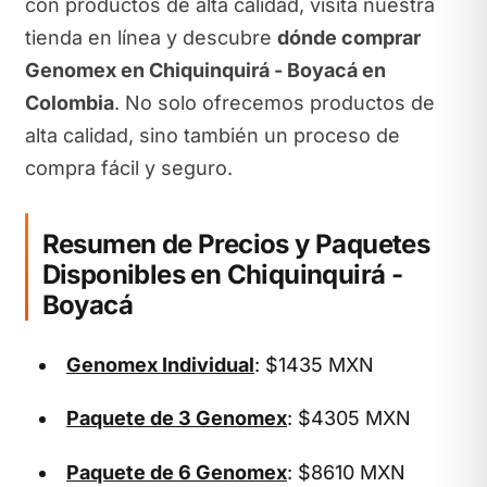
con productos de alta calidad, visita nuestra
tienda en línea y descubre
dónde comprar
Genomex en Chiquinquirá - Boyacá en
Colombia
. No solo ofrecemos productos de
alta calidad, sino también un proceso de
compra fácil y seguro.
Resumen de Precios y Paquetes
Disponibles en Chiquinquirá -
Boyacá
Genomex Individual
: $1435 MXN
Paquete de 3 Genomex
: $4305 MXN
Paquete de 6 Genomex
: $8610 MXN