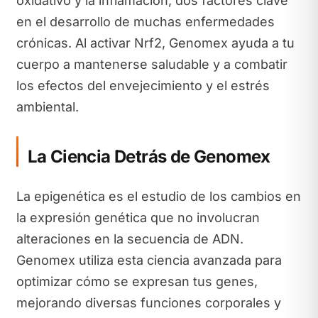
oxidativo y la inflamación, dos factores clave
en el desarrollo de muchas enfermedades
crónicas. Al activar Nrf2, Genomex ayuda a tu
cuerpo a mantenerse saludable y a combatir
los efectos del envejecimiento y el estrés
ambiental.
La Ciencia Detrás de Genomex
La epigenética es el estudio de los cambios en
la expresión genética que no involucran
alteraciones en la secuencia de ADN.
Genomex utiliza esta ciencia avanzada para
optimizar cómo se expresan tus genes,
mejorando diversas funciones corporales y