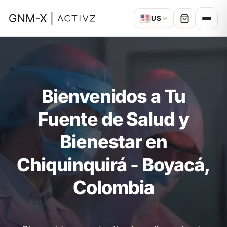
🇺🇸
US
Bienvenidos a Tu
Fuente de Salud y
Bienestar en
Chiquinquirá - Boyacá,
Colombia