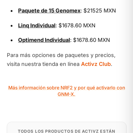
Paquete de 15 Genomex
: $21525 MXN
Linq Individual
: $1678.60 MXN
Optimend Individual
: $1678.60 MXN
Para más opciones de paquetes y precios,
visita nuestra tienda en línea
Activz Club
.
Más información sobre NRF2 y por qué activarlo con
GNM-X.
TODOS LOS PRODUCTOS DE ACTIVZ ESTÁN