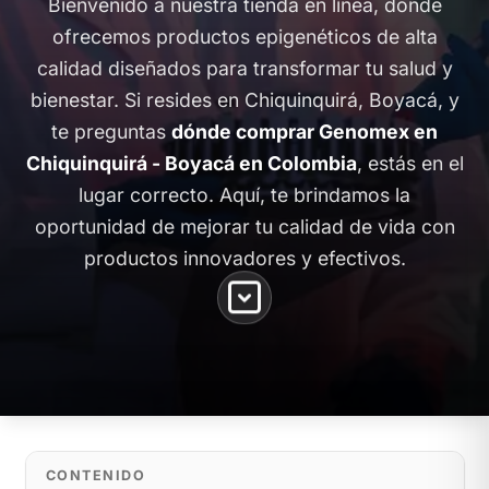
Bienvenido a nuestra tienda en línea, donde
ofrecemos productos epigenéticos de alta
calidad diseñados para transformar tu salud y
bienestar. Si resides en Chiquinquirá, Boyacá, y
te preguntas
dónde comprar Genomex en
Chiquinquirá - Boyacá en Colombia
, estás en el
lugar correcto. Aquí, te brindamos la
oportunidad de mejorar tu calidad de vida con
productos innovadores y efectivos.
CONTENIDO