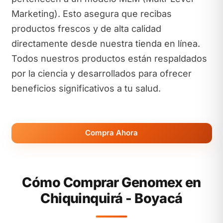
Marketing). Esto asegura que recibas
productos frescos y de alta calidad
directamente desde nuestra tienda en línea.
Todos nuestros productos están respaldados
por la ciencia y desarrollados para ofrecer
beneficios significativos a tu salud.
Compra Ahora
Cómo Comprar Genomex en
Chiquinquirá - Boyacá