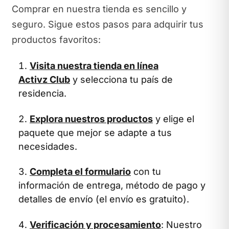
Comprar en nuestra tienda es sencillo y
seguro. Sigue estos pasos para adquirir tus
productos favoritos:
Visita nuestra tienda en línea
Activz Club
y selecciona tu país de
residencia.
Explora nuestros productos
y elige el
paquete que mejor se adapte a tus
necesidades.
Completa el formulario
con tu
información de entrega, método de pago y
detalles de envío (el envío es gratuito).
Verificación y procesamiento
: Nuestro