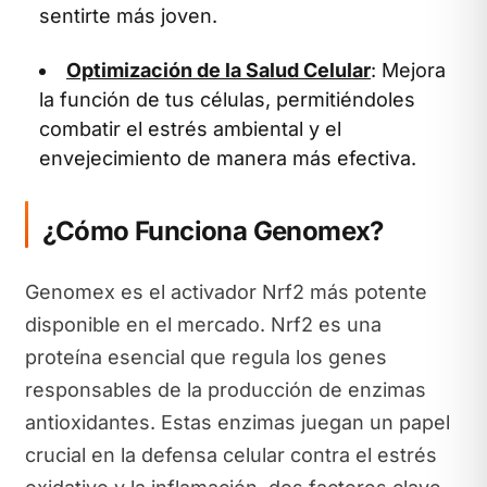
sentirte más joven.
Optimización de la Salud Celular
: Mejora
la función de tus células, permitiéndoles
combatir el estrés ambiental y el
envejecimiento de manera más efectiva.
¿Cómo Funciona Genomex?
Genomex es el activador Nrf2 más potente
disponible en el mercado. Nrf2 es una
proteína esencial que regula los genes
responsables de la producción de enzimas
antioxidantes. Estas enzimas juegan un papel
crucial en la defensa celular contra el estrés