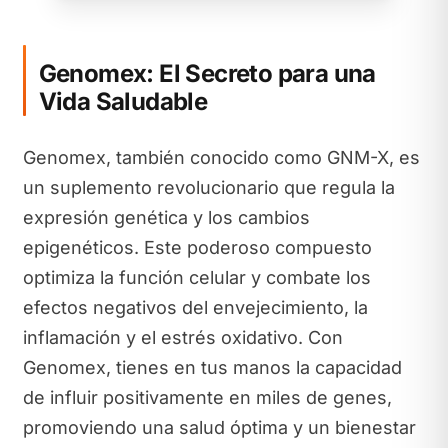
Genomex: El Secreto para una
Vida Saludable
Genomex, también conocido como GNM-X, es
un suplemento revolucionario que regula la
expresión genética y los cambios
epigenéticos. Este poderoso compuesto
optimiza la función celular y combate los
efectos negativos del envejecimiento, la
inflamación y el estrés oxidativo. Con
Genomex, tienes en tus manos la capacidad
de influir positivamente en miles de genes,
promoviendo una salud óptima y un bienestar