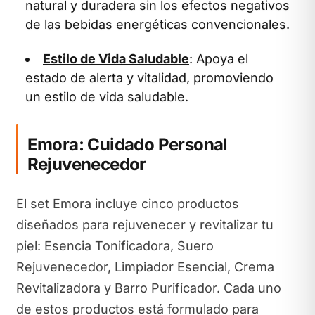
natural y duradera sin los efectos negativos
de las bebidas energéticas convencionales.
Estilo de Vida Saludable
: Apoya el
estado de alerta y vitalidad, promoviendo
un estilo de vida saludable.
Emora: Cuidado Personal
Rejuvenecedor
El set Emora incluye cinco productos
diseñados para rejuvenecer y revitalizar tu
piel: Esencia Tonificadora, Suero
Rejuvenecedor, Limpiador Esencial, Crema
Revitalizadora y Barro Purificador. Cada uno
de estos productos está formulado para