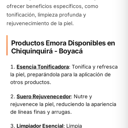
ofrecer beneficios específicos, como
tonificación, limpieza profunda y
rejuvenecimiento de la piel.
Productos Emora Disponibles en
Chiquinquirá - Boyacá
Esencia Tonificadora
: Tonifica y refresca
la piel, preparándola para la aplicación de
otros productos.
Suero Rejuvenecedor
: Nutre y
rejuvenece la piel, reduciendo la apariencia
de líneas finas y arrugas.
Limpiador Esencial
: Limpia