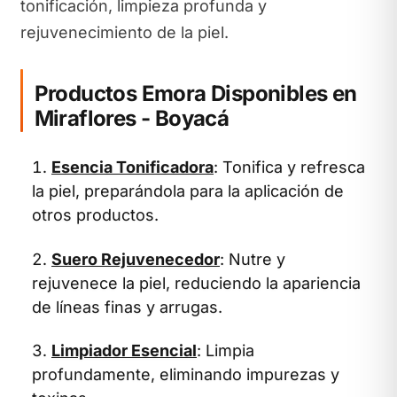
tonificación, limpieza profunda y
rejuvenecimiento de la piel.
Productos Emora Disponibles en
Miraflores - Boyacá
Esencia Tonificadora
: Tonifica y refresca
la piel, preparándola para la aplicación de
otros productos.
Suero Rejuvenecedor
: Nutre y
rejuvenece la piel, reduciendo la apariencia
de líneas finas y arrugas.
Limpiador Esencial
: Limpia
profundamente, eliminando impurezas y