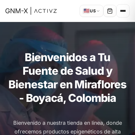
🇺🇸
US
Bienvenidos a Tu
Fuente de Salud y
Bienestar en Miraflores
- Boyacá, Colombia
Bienvenido a nuestra tienda en línea, donde
ofrecemos productos epigenéticos de alta