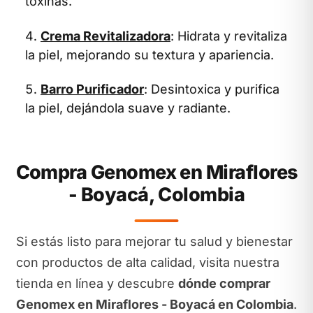
toxinas.
Crema Revitalizadora
: Hidrata y revitaliza
la piel, mejorando su textura y apariencia.
Barro Purificador
: Desintoxica y purifica
la piel, dejándola suave y radiante.
Compra Genomex en Miraflores
- Boyacá, Colombia
Si estás listo para mejorar tu salud y bienestar
con productos de alta calidad, visita nuestra
tienda en línea y descubre
dónde comprar
Genomex en Miraflores - Boyacá en Colombia
.