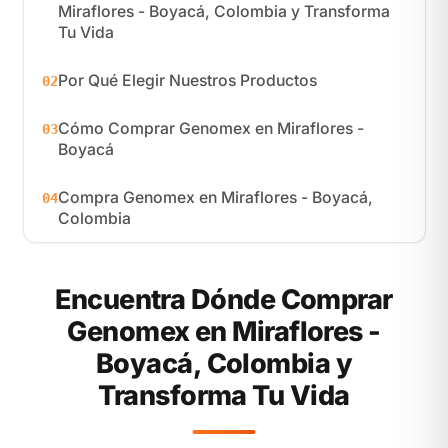
Miraflores - Boyacá, Colombia y Transforma
Tu Vida
Por Qué Elegir Nuestros Productos
02
Cómo Comprar Genomex en Miraflores -
03
Boyacá
Compra Genomex en Miraflores - Boyacá,
04
Colombia
Encuentra Dónde Comprar
Genomex en Miraflores -
Boyacá, Colombia y
Transforma Tu Vida