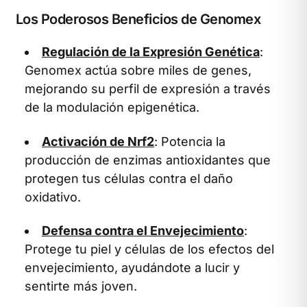
Los Poderosos Beneficios de Genomex
Regulación de la Expresión Genética
:
Genomex actúa sobre miles de genes,
mejorando su perfil de expresión a través
de la modulación epigenética.
Activación de Nrf2
: Potencia la
producción de enzimas antioxidantes que
protegen tus células contra el daño
oxidativo.
Defensa contra el Envejecimiento
:
Protege tu piel y células de los efectos del
envejecimiento, ayudándote a lucir y
sentirte más joven.