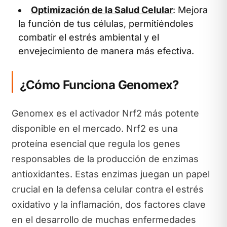
Optimización de la Salud Celular
: Mejora
la función de tus células, permitiéndoles
combatir el estrés ambiental y el
envejecimiento de manera más efectiva.
¿Cómo Funciona Genomex?
Genomex es el activador Nrf2 más potente
disponible en el mercado. Nrf2 es una
proteína esencial que regula los genes
responsables de la producción de enzimas
antioxidantes. Estas enzimas juegan un papel
crucial en la defensa celular contra el estrés
oxidativo y la inflamación, dos factores clave
en el desarrollo de muchas enfermedades