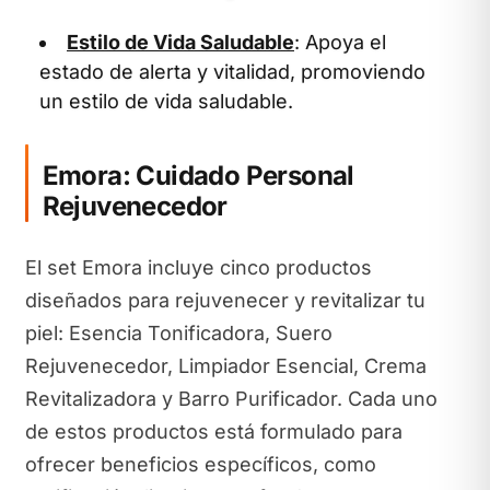
Estilo de Vida Saludable
: Apoya el
estado de alerta y vitalidad, promoviendo
un estilo de vida saludable.
Emora: Cuidado Personal
Rejuvenecedor
El set Emora incluye cinco productos
diseñados para rejuvenecer y revitalizar tu
piel: Esencia Tonificadora, Suero
Rejuvenecedor, Limpiador Esencial, Crema
Revitalizadora y Barro Purificador. Cada uno
de estos productos está formulado para
ofrecer beneficios específicos, como