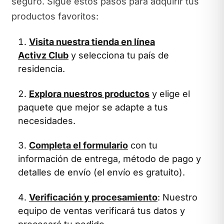
seguro. Sigue estos pasos para adquirir tus
productos favoritos:
Visita nuestra tienda en línea
Activz Club
y selecciona tu país de
residencia.
Explora nuestros productos
y elige el
paquete que mejor se adapte a tus
necesidades.
Completa el formulario
con tu
información de entrega, método de pago y
detalles de envío (el envío es gratuito).
Verificación y procesamiento
: Nuestro
equipo de ventas verificará tus datos y