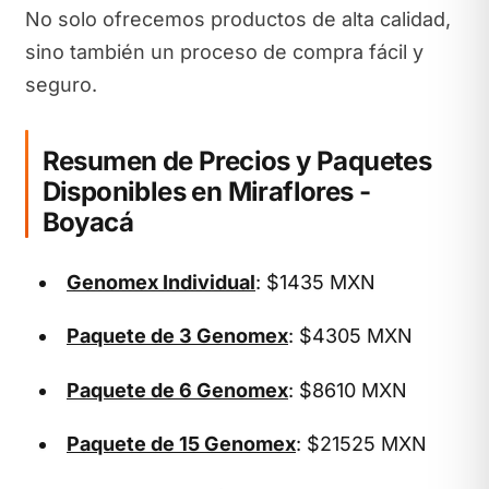
No solo ofrecemos productos de alta calidad,
sino también un proceso de compra fácil y
seguro.
Resumen de Precios y Paquetes
Disponibles en Miraflores -
Boyacá
Genomex Individual
: $1435 MXN
Paquete de 3 Genomex
: $4305 MXN
Paquete de 6 Genomex
: $8610 MXN
Paquete de 15 Genomex
: $21525 MXN