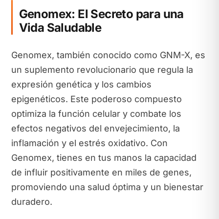
Genomex: El Secreto para una
Vida Saludable
Genomex, también conocido como GNM-X, es
un suplemento revolucionario que regula la
expresión genética y los cambios
epigenéticos. Este poderoso compuesto
optimiza la función celular y combate los
efectos negativos del envejecimiento, la
inflamación y el estrés oxidativo. Con
Genomex, tienes en tus manos la capacidad
de influir positivamente en miles de genes,
promoviendo una salud óptima y un bienestar
duradero.