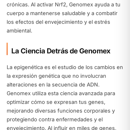
crónicas. Al activar Nrf2, Genomex ayuda a tu
cuerpo a mantenerse saludable y a combatir
los efectos del envejecimiento y el estrés
ambiental.
La Ciencia Detrás de Genomex
La epigenética es el estudio de los cambios en
la expresión genética que no involucran
alteraciones en la secuencia de ADN.
Genomex utiliza esta ciencia avanzada para
optimizar cómo se expresan tus genes,
mejorando diversas funciones corporales y
protegiendo contra enfermedades y el
envejecimiento. Al influir en miles de genes,