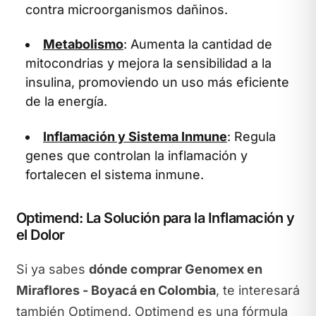
contra microorganismos dañinos.
Metabolismo
: Aumenta la cantidad de
mitocondrias y mejora la sensibilidad a la
insulina, promoviendo un uso más eficiente
de la energía.
Inflamación y Sistema Inmune
: Regula
genes que controlan la inflamación y
fortalecen el sistema inmune.
Optimend: La Solución para la Inflamación y
el Dolor
Si ya sabes
dónde comprar Genomex en
Miraflores - Boyacá en Colombia
, te interesará
también Optimend. Optimend es una fórmula