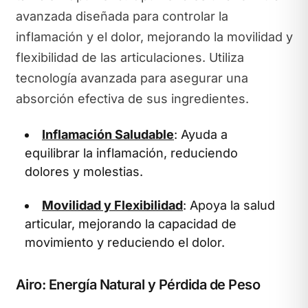
avanzada diseñada para controlar la
inflamación y el dolor, mejorando la movilidad y
flexibilidad de las articulaciones. Utiliza
tecnología avanzada para asegurar una
absorción efectiva de sus ingredientes.
Inflamación Saludable
: Ayuda a
equilibrar la inflamación, reduciendo
dolores y molestias.
Movilidad y Flexibilidad
: Apoya la salud
articular, mejorando la capacidad de
movimiento y reduciendo el dolor.
Airo: Energía Natural y Pérdida de Peso