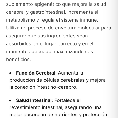
suplemento epigenético que mejora la salud
cerebral y gastrointestinal, incrementa el
metabolismo y regula el sistema inmune.
Utiliza un proceso de envoltura molecular para
asegurar que sus ingredientes sean
absorbidos en el lugar correcto y en el
momento adecuado, maximizando sus
beneficios.
Función Cerebral
: Aumenta la
producción de células cerebrales y mejora
la conexión intestino-cerebro.
Salud Intestinal
: Fortalece el
revestimiento intestinal, asegurando una
mejor absorción de nutrientes y protección