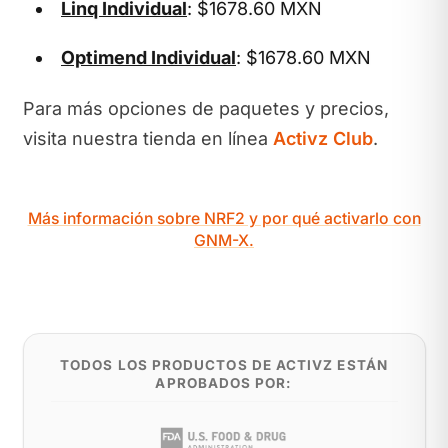
Linq Individual
: $1678.60 MXN
Optimend Individual
: $1678.60 MXN
Para más opciones de paquetes y precios,
visita nuestra tienda en línea
Activz Club
.
Más información sobre NRF2 y por qué activarlo con
GNM-X.
TODOS LOS PRODUCTOS DE ACTIVZ ESTÁN
APROBADOS POR: