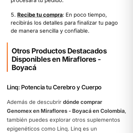
procesará tu pedido.
Recibe tu compra
: En poco tiempo,
recibirás los detalles para finalizar tu pago
de manera sencilla y confiable.
Otros Productos Destacados
Disponibles en Miraflores -
Boyacá
Linq: Potencia tu Cerebro y Cuerpo
Además de descubrir
dónde comprar
Genomex en Miraflores - Boyacá en Colombia
,
también puedes explorar otros suplementos
epigenéticos como Linq. Linq es un