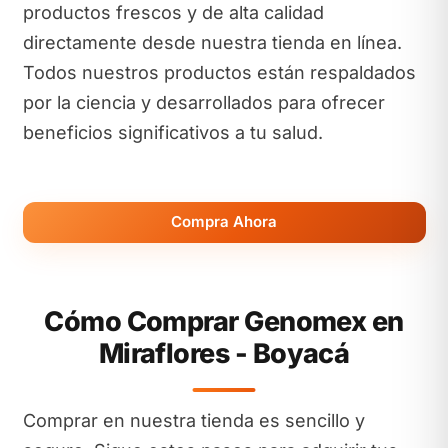
productos frescos y de alta calidad
directamente desde nuestra tienda en línea.
Todos nuestros productos están respaldados
por la ciencia y desarrollados para ofrecer
beneficios significativos a tu salud.
Compra Ahora
Cómo Comprar Genomex en
Miraflores - Boyacá
Comprar en nuestra tienda es sencillo y