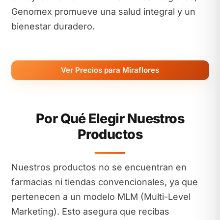
Genomex promueve una salud integral y un
bienestar duradero.
Ver Precios para Miraflores
Por Qué Elegir Nuestros
Productos
Nuestros productos no se encuentran en
farmacias ni tiendas convencionales, ya que
pertenecen a un modelo MLM (Multi-Level
Marketing). Esto asegura que recibas