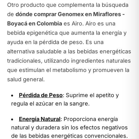
Otro producto que complementa la búsqueda
de
dónde comprar Genomex en Miraflores -
Boyacá en Colombia
es Airo. Airo es una
bebida epigenética que aumenta la energía y
ayuda en la pérdida de peso. Es una
alternativa saludable a las bebidas energéticas
tradicionales, utilizando ingredientes naturales
que estimulan el metabolismo y promueven la
salud general.
Pérdida de Peso
: Suprime el apetito y
regula el azúcar en la sangre.
Energía Natural
: Proporciona energía
natural y duradera sin los efectos negativos
de las bebidas energéticas convencionales.