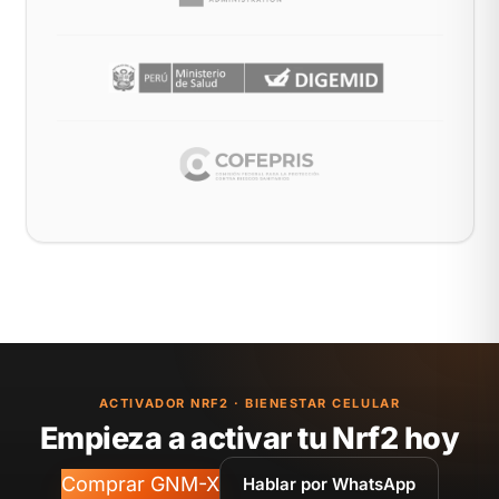
ACTIVADOR NRF2 · BIENESTAR CELULAR
Empieza a activar tu Nrf2 hoy
Comprar GNM-X
Hablar por WhatsApp