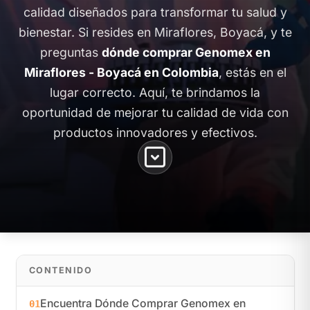
calidad diseñados para transformar tu salud y
bienestar. Si resides en Miraflores, Boyacá, y te
preguntas
dónde comprar Genomex en
Miraflores - Boyacá en Colombia
, estás en el
lugar correcto. Aquí, te brindamos la
oportunidad de mejorar tu calidad de vida con
productos innovadores y efectivos.
CONTENIDO
Encuentra Dónde Comprar Genomex en
01