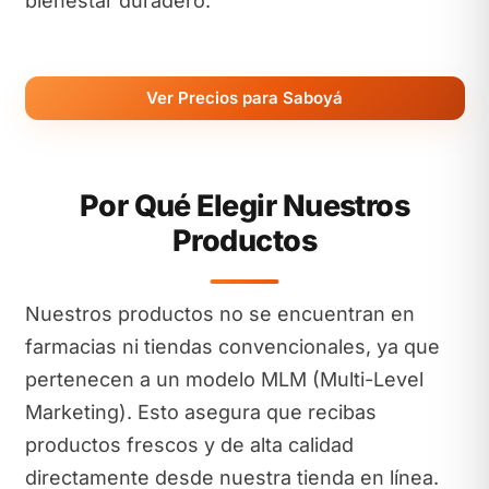
bienestar duradero.
Ver Precios para Saboyá
Por Qué Elegir Nuestros
Productos
Nuestros productos no se encuentran en
farmacias ni tiendas convencionales, ya que
pertenecen a un modelo MLM (Multi-Level
Marketing). Esto asegura que recibas
productos frescos y de alta calidad
directamente desde nuestra tienda en línea.