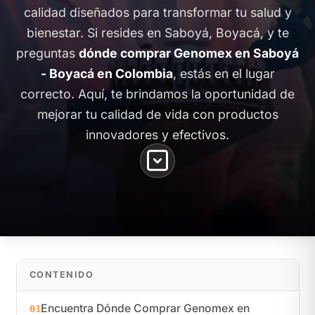
calidad diseñados para transformar tu salud y
bienestar. Si resides en Saboyá, Boyacá, y te
preguntas
dónde comprar Genomex en Saboyá
- Boyacá en Colombia
, estás en el lugar
correcto. Aquí, te brindamos la oportunidad de
mejorar tu calidad de vida con productos
innovadores y efectivos.
CONTENIDO
Encuentra Dónde Comprar Genomex en
01