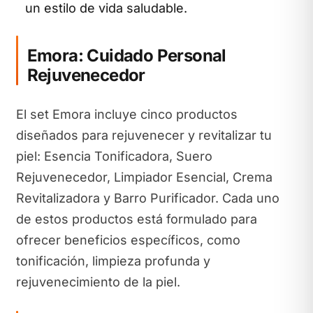
un estilo de vida saludable.
Emora: Cuidado Personal
Rejuvenecedor
El set Emora incluye cinco productos
diseñados para rejuvenecer y revitalizar tu
piel: Esencia Tonificadora, Suero
Rejuvenecedor, Limpiador Esencial, Crema
Revitalizadora y Barro Purificador. Cada uno
de estos productos está formulado para
ofrecer beneficios específicos, como
tonificación, limpieza profunda y
rejuvenecimiento de la piel.