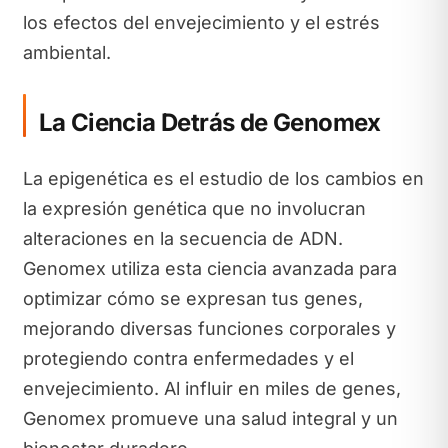
los efectos del envejecimiento y el estrés
ambiental.
La Ciencia Detrás de Genomex
La epigenética es el estudio de los cambios en
la expresión genética que no involucran
alteraciones en la secuencia de ADN.
Genomex utiliza esta ciencia avanzada para
optimizar cómo se expresan tus genes,
mejorando diversas funciones corporales y
protegiendo contra enfermedades y el
envejecimiento. Al influir en miles de genes,
Genomex promueve una salud integral y un