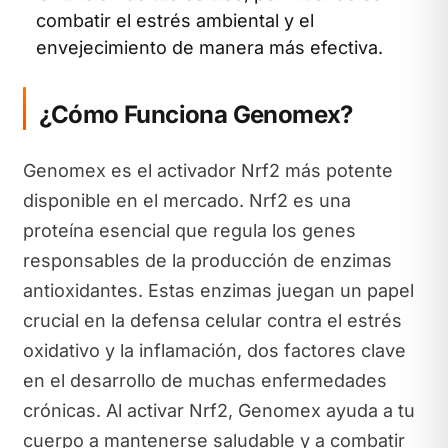
combatir el estrés ambiental y el
envejecimiento de manera más efectiva.
¿Cómo Funciona Genomex?
Genomex es el activador Nrf2 más potente
disponible en el mercado. Nrf2 es una
proteína esencial que regula los genes
responsables de la producción de enzimas
antioxidantes. Estas enzimas juegan un papel
crucial en la defensa celular contra el estrés
oxidativo y la inflamación, dos factores clave
en el desarrollo de muchas enfermedades
crónicas. Al activar Nrf2, Genomex ayuda a tu
cuerpo a mantenerse saludable y a combatir