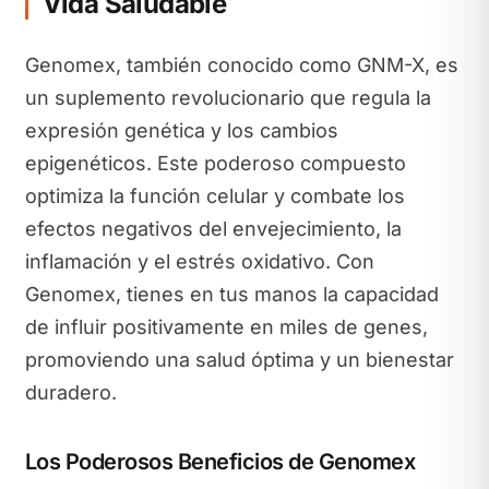
Vida Saludable
Genomex, también conocido como GNM-X, es
un suplemento revolucionario que regula la
expresión genética y los cambios
epigenéticos. Este poderoso compuesto
optimiza la función celular y combate los
efectos negativos del envejecimiento, la
inflamación y el estrés oxidativo. Con
Genomex, tienes en tus manos la capacidad
de influir positivamente en miles de genes,
promoviendo una salud óptima y un bienestar
duradero.
Los Poderosos Beneficios de Genomex