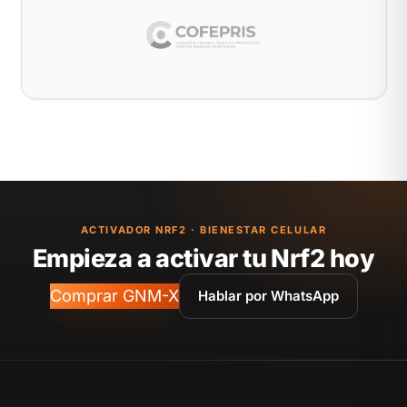
ACTIVADOR NRF2 · BIENESTAR CELULAR
Empieza a activar tu Nrf2 hoy
Comprar GNM-X
Hablar por WhatsApp