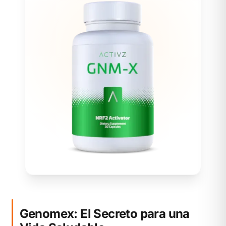
Genomex: El Secreto para una