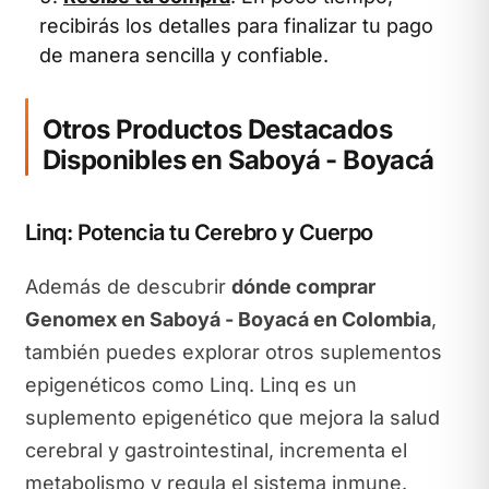
recibirás los detalles para finalizar tu pago
de manera sencilla y confiable.
Otros Productos Destacados
Disponibles en Saboyá - Boyacá
Linq: Potencia tu Cerebro y Cuerpo
Además de descubrir
dónde comprar
Genomex en Saboyá - Boyacá en Colombia
,
también puedes explorar otros suplementos
epigenéticos como Linq. Linq es un
suplemento epigenético que mejora la salud
cerebral y gastrointestinal, incrementa el
metabolismo y regula el sistema inmune.