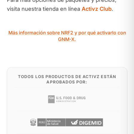
visita nuestra tienda en línea
Activz Club
.
Más información sobre NRF2 y por qué activarlo con
GNM-X.
TODOS LOS PRODUCTOS DE ACTIVZ ESTÁN
APROBADOS POR: