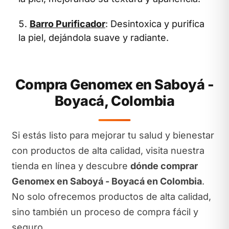
Barro Purificador
: Desintoxica y purifica
la piel, dejándola suave y radiante.
Compra Genomex en Saboyá -
Boyacá, Colombia
Si estás listo para mejorar tu salud y bienestar
con productos de alta calidad, visita nuestra
tienda en línea y descubre
dónde comprar
Genomex en Saboyá - Boyacá en Colombia
.
No solo ofrecemos productos de alta calidad,
sino también un proceso de compra fácil y
seguro.