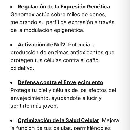
Regulación de la Expresión Genética
:
Genomex actúa sobre miles de genes,
mejorando su perfil de expresión a través
de la modulación epigenética.
Activación de Nrf2
: Potencia la
producción de enzimas antioxidantes que
protegen tus células contra el daño
oxidativo.
Defensa contra el Envejecimiento
:
Protege tu piel y células de los efectos del
envejecimiento, ayudándote a lucir y
sentirte más joven.
Optimización de la Salud Celular
: Mejora
la función de tus células, permitiéndoles