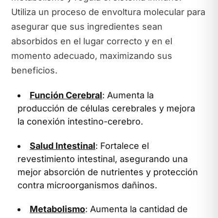
Utiliza un proceso de envoltura molecular para
asegurar que sus ingredientes sean
absorbidos en el lugar correcto y en el
momento adecuado, maximizando sus
beneficios.
Función Cerebral
: Aumenta la
producción de células cerebrales y mejora
la conexión intestino-cerebro.
Salud Intestinal
: Fortalece el
revestimiento intestinal, asegurando una
mejor absorción de nutrientes y protección
contra microorganismos dañinos.
Metabolismo
: Aumenta la cantidad de