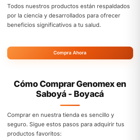
Todos nuestros productos están respaldados
por la ciencia y desarrollados para ofrecer
beneficios significativos a tu salud.
Compra Ahora
Cómo Comprar Genomex en
Saboyá - Boyacá
Comprar en nuestra tienda es sencillo y
seguro. Sigue estos pasos para adquirir tus
productos favoritos: