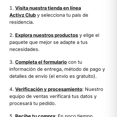
Visita nuestra tienda en línea
Activz Club
y selecciona tu país de
residencia.
Explora nuestros productos
y elige el
paquete que mejor se adapte a tus
necesidades.
Completa el formulario
con tu
información de entrega, método de pago y
detalles de envío (el envío es gratuito).
Verificación y procesamiento
: Nuestro
equipo de ventas verificará tus datos y
procesará tu pedido.
Recibe tu compra
: En poco tiempo,