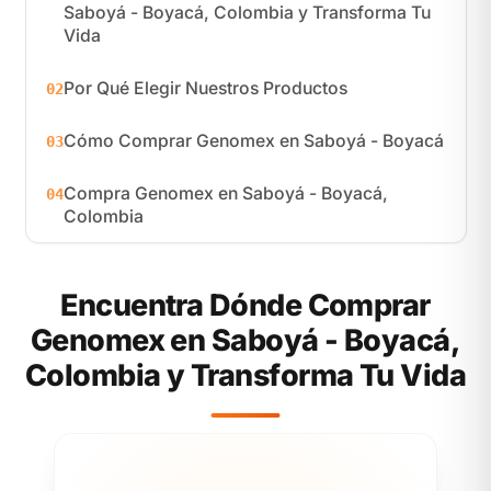
Saboyá - Boyacá, Colombia y Transforma Tu
Vida
Por Qué Elegir Nuestros Productos
02
Cómo Comprar Genomex en Saboyá - Boyacá
03
Compra Genomex en Saboyá - Boyacá,
04
Colombia
Encuentra Dónde Comprar
Genomex en Saboyá - Boyacá,
Colombia y Transforma Tu Vida