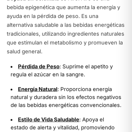
bebida epigenética que aumenta la energía y
ayuda en la pérdida de peso. Es una
alternativa saludable a las bebidas energéticas
tradicionales, utilizando ingredientes naturales
que estimulan el metabolismo y promueven la
salud general.
Pérdida de Peso
: Suprime el apetito y
regula el azúcar en la sangre.
Energía Natural
: Proporciona energía
natural y duradera sin los efectos negativos
de las bebidas energéticas convencionales.
Estilo de Vida Saludable
: Apoya el
estado de alerta y vitalidad, promoviendo