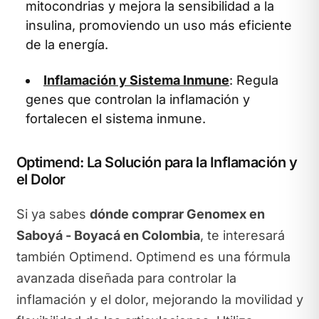
mitocondrias y mejora la sensibilidad a la
insulina, promoviendo un uso más eficiente
de la energía.
Inflamación y Sistema Inmune
: Regula
genes que controlan la inflamación y
fortalecen el sistema inmune.
Optimend: La Solución para la Inflamación y
el Dolor
Si ya sabes
dónde comprar Genomex en
Saboyá - Boyacá en Colombia
, te interesará
también Optimend. Optimend es una fórmula
avanzada diseñada para controlar la
inflamación y el dolor, mejorando la movilidad y