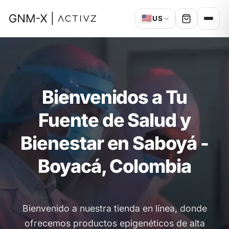
🇺🇸
US
Bienvenidos a Tu
Fuente de Salud y
Bienestar en Saboyá -
Boyacá, Colombia
Bienvenido a nuestra tienda en línea, donde
ofrecemos productos epigenéticos de alta