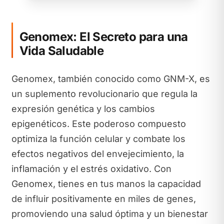
Genomex: El Secreto para una
Vida Saludable
Genomex, también conocido como GNM-X, es
un suplemento revolucionario que regula la
expresión genética y los cambios
epigenéticos. Este poderoso compuesto
optimiza la función celular y combate los
efectos negativos del envejecimiento, la
inflamación y el estrés oxidativo. Con
Genomex, tienes en tus manos la capacidad
de influir positivamente en miles de genes,
promoviendo una salud óptima y un bienestar