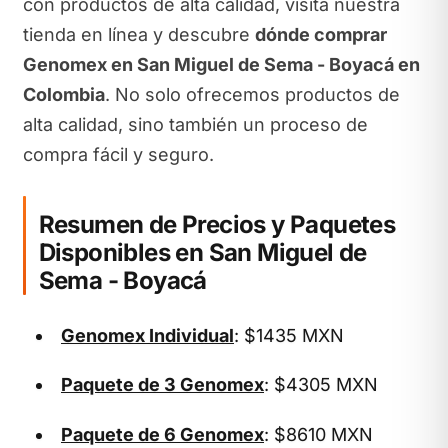
con productos de alta calidad, visita nuestra
tienda en línea y descubre
dónde comprar
Genomex en San Miguel de Sema - Boyacá en
Colombia
. No solo ofrecemos productos de
alta calidad, sino también un proceso de
compra fácil y seguro.
Resumen de Precios y Paquetes
Disponibles en San Miguel de
Sema - Boyacá
Genomex Individual
: $1435 MXN
Paquete de 3 Genomex
: $4305 MXN
Paquete de 6 Genomex
: $8610 MXN