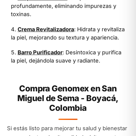
profundamente, eliminando impurezas y
toxinas.
Crema Revitalizadora
: Hidrata y revitaliza
la piel, mejorando su textura y apariencia.
Barro Purificador
: Desintoxica y purifica
la piel, dejándola suave y radiante.
Compra Genomex en San
Miguel de Sema - Boyacá,
Colombia
Si estás listo para mejorar tu salud y bienestar