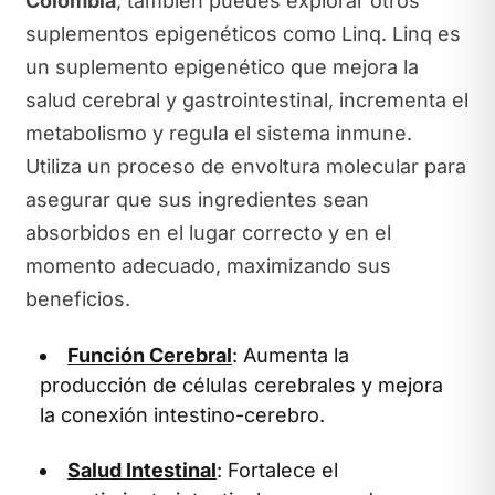
Colombia
, también puedes explorar otros
suplementos epigenéticos como Linq. Linq es
un suplemento epigenético que mejora la
salud cerebral y gastrointestinal, incrementa el
metabolismo y regula el sistema inmune.
Utiliza un proceso de envoltura molecular para
asegurar que sus ingredientes sean
absorbidos en el lugar correcto y en el
momento adecuado, maximizando sus
beneficios.
Función Cerebral
: Aumenta la
producción de células cerebrales y mejora
la conexión intestino-cerebro.
Salud Intestinal
: Fortalece el