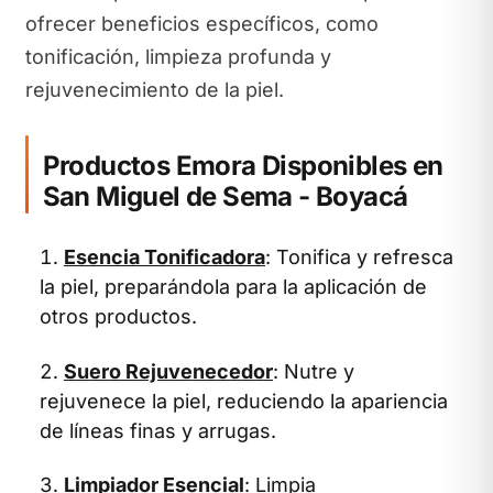
ofrecer beneficios específicos, como
tonificación, limpieza profunda y
rejuvenecimiento de la piel.
Productos Emora Disponibles en
San Miguel de Sema - Boyacá
Esencia Tonificadora
: Tonifica y refresca
la piel, preparándola para la aplicación de
otros productos.
Suero Rejuvenecedor
: Nutre y
rejuvenece la piel, reduciendo la apariencia
de líneas finas y arrugas.
Limpiador Esencial
: Limpia