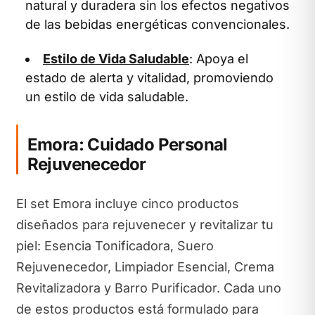
natural y duradera sin los efectos negativos
de las bebidas energéticas convencionales.
Estilo de Vida Saludable
: Apoya el
estado de alerta y vitalidad, promoviendo
un estilo de vida saludable.
Emora: Cuidado Personal
Rejuvenecedor
El set Emora incluye cinco productos
diseñados para rejuvenecer y revitalizar tu
piel: Esencia Tonificadora, Suero
Rejuvenecedor, Limpiador Esencial, Crema
Revitalizadora y Barro Purificador. Cada uno
de estos productos está formulado para