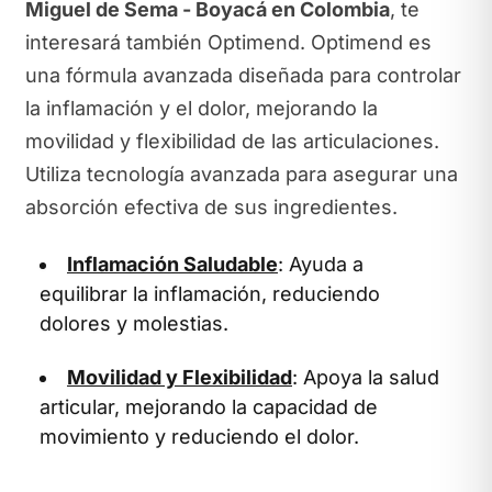
Miguel de Sema - Boyacá en Colombia
, te
interesará también Optimend. Optimend es
una fórmula avanzada diseñada para controlar
la inflamación y el dolor, mejorando la
movilidad y flexibilidad de las articulaciones.
Utiliza tecnología avanzada para asegurar una
absorción efectiva de sus ingredientes.
Inflamación Saludable
: Ayuda a
equilibrar la inflamación, reduciendo
dolores y molestias.
Movilidad y Flexibilidad
: Apoya la salud
articular, mejorando la capacidad de
movimiento y reduciendo el dolor.