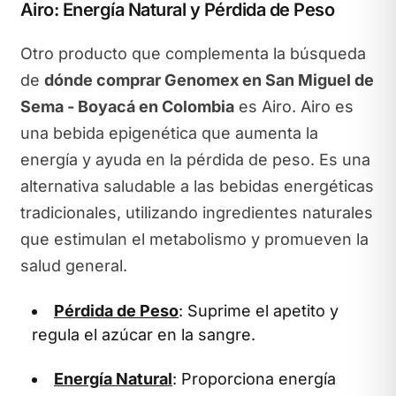
Airo: Energía Natural y Pérdida de Peso
Otro producto que complementa la búsqueda
de
dónde comprar Genomex en San Miguel de
Sema - Boyacá en Colombia
es Airo. Airo es
una bebida epigenética que aumenta la
energía y ayuda en la pérdida de peso. Es una
alternativa saludable a las bebidas energéticas
tradicionales, utilizando ingredientes naturales
que estimulan el metabolismo y promueven la
salud general.
Pérdida de Peso
: Suprime el apetito y
regula el azúcar en la sangre.
Energía Natural
: Proporciona energía