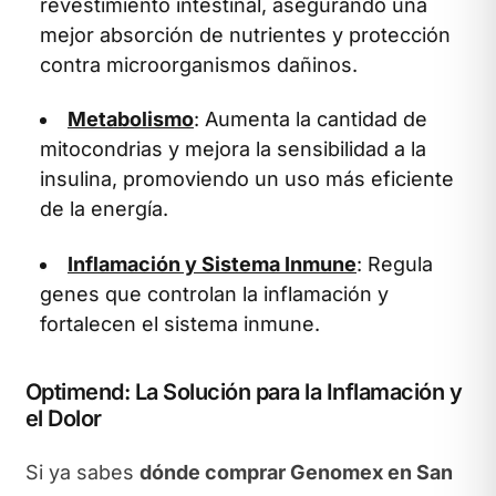
revestimiento intestinal, asegurando una
mejor absorción de nutrientes y protección
contra microorganismos dañinos.
Metabolismo
: Aumenta la cantidad de
mitocondrias y mejora la sensibilidad a la
insulina, promoviendo un uso más eficiente
de la energía.
Inflamación y Sistema Inmune
: Regula
genes que controlan la inflamación y
fortalecen el sistema inmune.
Optimend: La Solución para la Inflamación y
el Dolor
Si ya sabes
dónde comprar Genomex en San