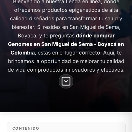
Bienvenido a nuestra tienda en línea, donde
ofrecemos productos epigenéticos de alta
calidad diseñados para transformar tu salud y
bienestar. Si resides en San Miguel de Sema,
Boyacá, y te preguntas
dónde comprar
Genomex en San Miguel de Sema - Boyacá en
Colombia
, estás en el lugar correcto. Aquí, te
brindamos la oportunidad de mejorar tu calidad
de vida con productos innovadores y efectivos.
CONTENIDO