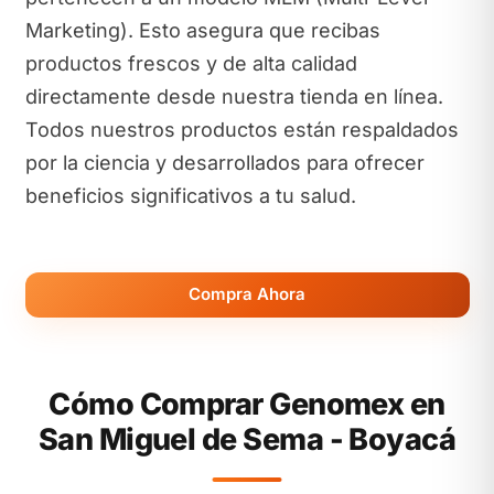
Marketing). Esto asegura que recibas
productos frescos y de alta calidad
directamente desde nuestra tienda en línea.
Todos nuestros productos están respaldados
por la ciencia y desarrollados para ofrecer
beneficios significativos a tu salud.
Compra Ahora
Cómo Comprar Genomex en
San Miguel de Sema - Boyacá