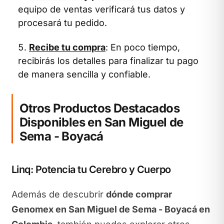
equipo de ventas verificará tus datos y
procesará tu pedido.
Recibe tu compra
: En poco tiempo,
recibirás los detalles para finalizar tu pago
de manera sencilla y confiable.
Otros Productos Destacados
Disponibles en San Miguel de
Sema - Boyacá
Linq: Potencia tu Cerebro y Cuerpo
Además de descubrir
dónde comprar
Genomex en San Miguel de Sema - Boyacá en