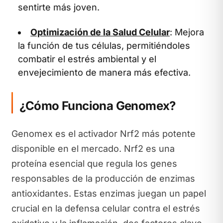
sentirte más joven.
Optimización de la Salud Celular
: Mejora
la función de tus células, permitiéndoles
combatir el estrés ambiental y el
envejecimiento de manera más efectiva.
¿Cómo Funciona Genomex?
Genomex es el activador Nrf2 más potente
disponible en el mercado. Nrf2 es una
proteína esencial que regula los genes
responsables de la producción de enzimas
antioxidantes. Estas enzimas juegan un papel
crucial en la defensa celular contra el estrés