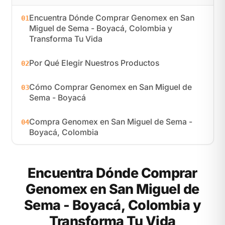
Encuentra Dónde Comprar Genomex en San
01
Miguel de Sema - Boyacá, Colombia y
Transforma Tu Vida
Por Qué Elegir Nuestros Productos
02
Cómo Comprar Genomex en San Miguel de
03
Sema - Boyacá
Compra Genomex en San Miguel de Sema -
04
Boyacá, Colombia
Encuentra Dónde Comprar
Genomex en San Miguel de
Sema - Boyacá, Colombia y
Transforma Tu Vida