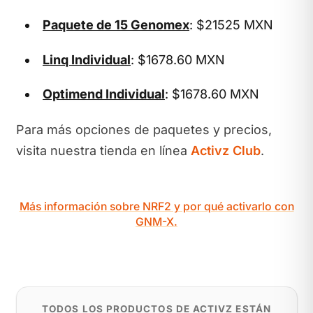
Paquete de 15 Genomex
: $21525 MXN
Linq Individual
: $1678.60 MXN
Optimend Individual
: $1678.60 MXN
Para más opciones de paquetes y precios,
visita nuestra tienda en línea
Activz Club
.
Más información sobre NRF2 y por qué activarlo con
GNM-X.
TODOS LOS PRODUCTOS DE ACTIVZ ESTÁN