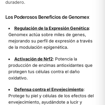
duradero.
Los Poderosos Beneficios de Genomex
Regulación de la Expresión Genética
:
Genomex actúa sobre miles de genes,
mejorando su perfil de expresión a través
de la modulación epigenética.
Activación de Nrf2
: Potencia la
producción de enzimas antioxidantes que
protegen tus células contra el daño
oxidativo.
Defensa contra el Envejecimiento
:
Protege tu piel y células de los efectos del
envejecimiento, ayudándote a lucir y