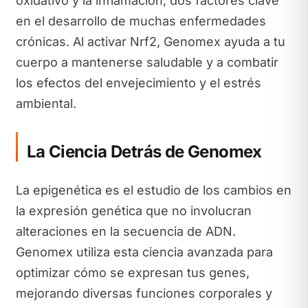
oxidativo y la inflamación, dos factores clave
en el desarrollo de muchas enfermedades
crónicas. Al activar Nrf2, Genomex ayuda a tu
cuerpo a mantenerse saludable y a combatir
los efectos del envejecimiento y el estrés
ambiental.
La Ciencia Detrás de Genomex
La epigenética es el estudio de los cambios en
la expresión genética que no involucran
alteraciones en la secuencia de ADN.
Genomex utiliza esta ciencia avanzada para
optimizar cómo se expresan tus genes,
mejorando diversas funciones corporales y