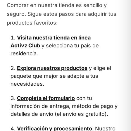
Comprar en nuestra tienda es sencillo y
seguro. Sigue estos pasos para adquirir tus
productos favoritos:
Visita nuestra tienda en línea
Activz Club
y selecciona tu país de
residencia.
Explora nuestros productos
y elige el
paquete que mejor se adapte a tus
necesidades.
Completa el formulario
con tu
información de entrega, método de pago y
detalles de envío (el envío es gratuito).
Verificación y procesamiento
: Nuestro