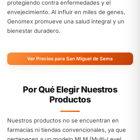
protegiendo contra enfermedades y el
envejecimiento. Al influir en miles de genes,
Genomex promueve una salud integral y un
bienestar duradero.
Ver Precios para San Miguel de Sema
Por Qué Elegir Nuestros
Productos
Nuestros productos no se encuentran en
farmacias ni tiendas convencionales, ya que
pertenecen a un modelo MLM (Multi-Level