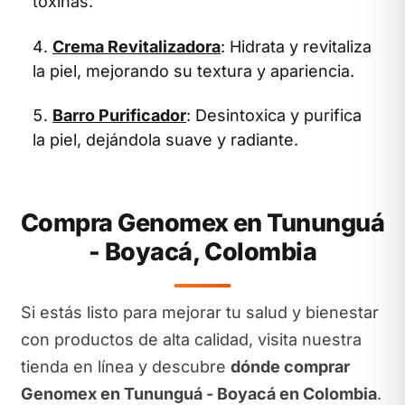
toxinas.
Crema Revitalizadora
: Hidrata y revitaliza
la piel, mejorando su textura y apariencia.
Barro Purificador
: Desintoxica y purifica
la piel, dejándola suave y radiante.
Compra Genomex en Tununguá
- Boyacá, Colombia
Si estás listo para mejorar tu salud y bienestar
con productos de alta calidad, visita nuestra
tienda en línea y descubre
dónde comprar
Genomex en Tununguá - Boyacá en Colombia
.