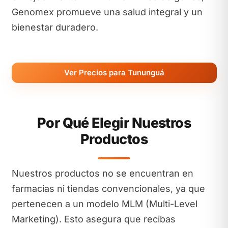
Genomex promueve una salud integral y un
bienestar duradero.
Ver Precios para Tununguá
Por Qué Elegir Nuestros
Productos
Nuestros productos no se encuentran en
farmacias ni tiendas convencionales, ya que
pertenecen a un modelo MLM (Multi-Level
Marketing). Esto asegura que recibas