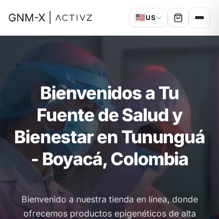
🇺🇸
US
Bienvenidos a Tu
Fuente de Salud y
Bienestar en Tununguá
- Boyacá, Colombia
Bienvenido a nuestra tienda en línea, donde
ofrecemos productos epigenéticos de alta