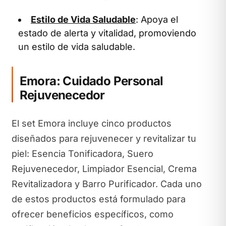
Estilo de Vida Saludable
: Apoya el
estado de alerta y vitalidad, promoviendo
un estilo de vida saludable.
Emora: Cuidado Personal
Rejuvenecedor
El set Emora incluye cinco productos
diseñados para rejuvenecer y revitalizar tu
piel: Esencia Tonificadora, Suero
Rejuvenecedor, Limpiador Esencial, Crema
Revitalizadora y Barro Purificador. Cada uno
de estos productos está formulado para
ofrecer beneficios específicos, como