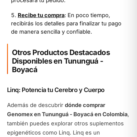
procesará tu pedido.
Recibe tu compra
: En poco tiempo,
recibirás los detalles para finalizar tu pago
de manera sencilla y confiable.
Otros Productos Destacados
Disponibles en Tununguá -
Boyacá
Linq: Potencia tu Cerebro y Cuerpo
Además de descubrir
dónde comprar
Genomex en Tununguá - Boyacá en Colombia
,
también puedes explorar otros suplementos
epigenéticos como Linq. Linq es un