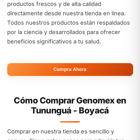
productos frescos y de alta calidad
directamente desde nuestra tienda en línea.
Todos nuestros productos están respaldados
por la ciencia y desarrollados para ofrecer
beneficios significativos a tu salud.
Compra Ahora
Cómo Comprar Genomex en
Tununguá - Boyacá
Comprar en nuestra tienda es sencillo y