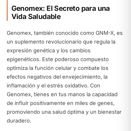
Genomex: El Secreto para una
Vida Saludable
Genomex, también conocido como GNM-X, es
un suplemento revolucionario que regula la
expresión genética y los cambios
epigenéticos. Este poderoso compuesto
optimiza la función celular y combate los
efectos negativos del envejecimiento, la
inflamación y el estrés oxidativo. Con
Genomex, tienes en tus manos la capacidad
de influir positivamente en miles de genes,
promoviendo una salud óptima y un bienestar
duradero.