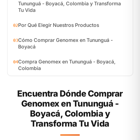
Tununguá - Boyacá, Colombia y Transforma
Tu Vida
Por Qué Elegir Nuestros Productos
02
Cómo Comprar Genomex en Tununguá -
03
Boyacá
Compra Genomex en Tununguá - Boyacá,
04
Colombia
Encuentra Dónde Comprar
Genomex en Tununguá -
Boyacá, Colombia y
Transforma Tu Vida