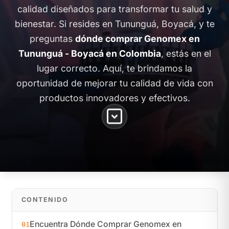
calidad diseñados para transformar tu salud y
bienestar. Si resides en Tununguá, Boyacá, y te
preguntas
dónde comprar Genomex en
Tununguá - Boyacá en Colombia
, estás en el
lugar correcto. Aquí, te brindamos la
oportunidad de mejorar tu calidad de vida con
productos innovadores y efectivos.
CONTENIDO
Encuentra Dónde Comprar Genomex en
01