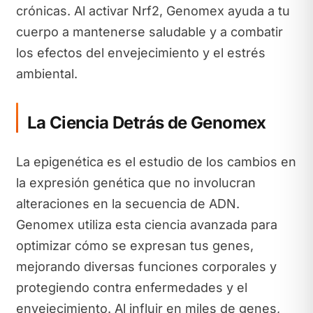
crónicas. Al activar Nrf2, Genomex ayuda a tu
cuerpo a mantenerse saludable y a combatir
los efectos del envejecimiento y el estrés
ambiental.
La Ciencia Detrás de Genomex
La epigenética es el estudio de los cambios en
la expresión genética que no involucran
alteraciones en la secuencia de ADN.
Genomex utiliza esta ciencia avanzada para
optimizar cómo se expresan tus genes,
mejorando diversas funciones corporales y
protegiendo contra enfermedades y el
envejecimiento. Al influir en miles de genes,