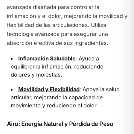
avanzada diseñada para controlar la
inflamación y el dolor, mejorando la movilidad y
flexibilidad de las articulaciones. Utiliza
tecnología avanzada para asegurar una
absorción efectiva de sus ingredientes.
Inflamación Saludable
: Ayuda a
equilibrar la inflamación, reduciendo
dolores y molestias.
Movilidad y Flexibilidad
: Apoya la salud
articular, mejorando la capacidad de
movimiento y reduciendo el dolor.
Airo: Energía Natural y Pérdida de Peso