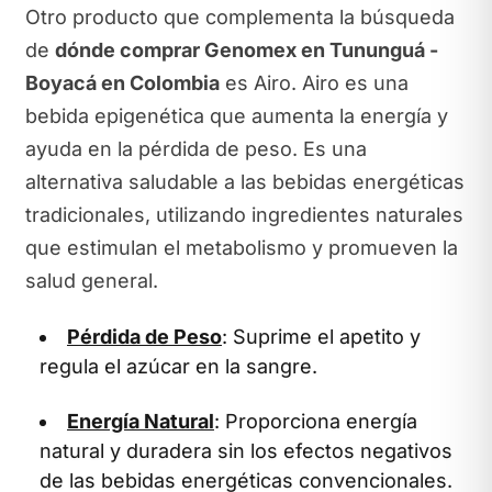
Otro producto que complementa la búsqueda
de
dónde comprar Genomex en Tununguá -
Boyacá en Colombia
es Airo. Airo es una
bebida epigenética que aumenta la energía y
ayuda en la pérdida de peso. Es una
alternativa saludable a las bebidas energéticas
tradicionales, utilizando ingredientes naturales
que estimulan el metabolismo y promueven la
salud general.
Pérdida de Peso
: Suprime el apetito y
regula el azúcar en la sangre.
Energía Natural
: Proporciona energía
natural y duradera sin los efectos negativos
de las bebidas energéticas convencionales.