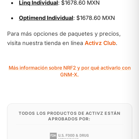
Linq Individual
: $1678.60 MXN
Optimend Individual
: $1678.60 MXN
Para más opciones de paquetes y precios,
visita nuestra tienda en línea
Activz Club
.
Más información sobre NRF2 y por qué activarlo con
GNM-X.
TODOS LOS PRODUCTOS DE ACTIVZ ESTÁN
APROBADOS POR: