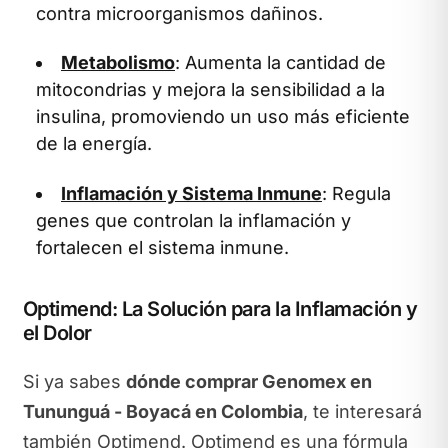
contra microorganismos dañinos.
Metabolismo
: Aumenta la cantidad de
mitocondrias y mejora la sensibilidad a la
insulina, promoviendo un uso más eficiente
de la energía.
Inflamación y Sistema Inmune
: Regula
genes que controlan la inflamación y
fortalecen el sistema inmune.
Optimend: La Solución para la Inflamación y
el Dolor
Si ya sabes
dónde comprar Genomex en
Tununguá - Boyacá en Colombia
, te interesará
también Optimend. Optimend es una fórmula