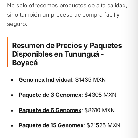
No solo ofrecemos productos de alta calidad,
sino también un proceso de compra fácil y
seguro.
Resumen de Precios y Paquetes
Disponibles en Tununguá -
Boyacá
Genomex Individual
: $1435 MXN
Paquete de 3 Genomex
: $4305 MXN
Paquete de 6 Genomex
: $8610 MXN
Paquete de 15 Genomex
: $21525 MXN