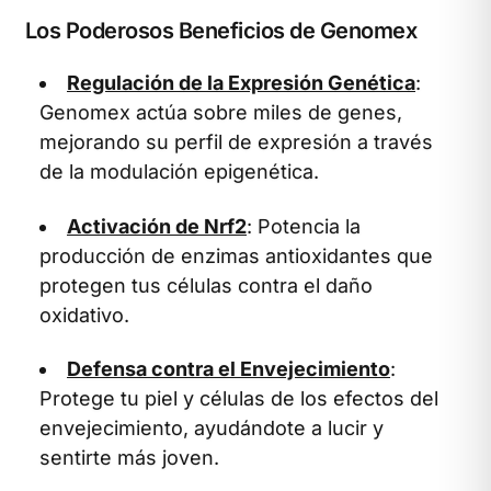
Los Poderosos Beneficios de Genomex
Regulación de la Expresión Genética
:
Genomex actúa sobre miles de genes,
mejorando su perfil de expresión a través
de la modulación epigenética.
Activación de Nrf2
: Potencia la
producción de enzimas antioxidantes que
protegen tus células contra el daño
oxidativo.
Defensa contra el Envejecimiento
:
Protege tu piel y células de los efectos del
envejecimiento, ayudándote a lucir y
sentirte más joven.