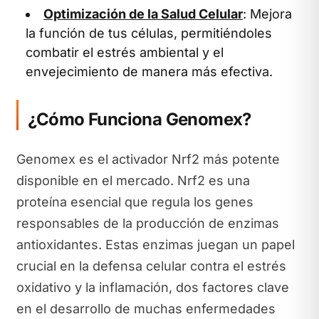
Optimización de la Salud Celular
: Mejora
la función de tus células, permitiéndoles
combatir el estrés ambiental y el
envejecimiento de manera más efectiva.
¿Cómo Funciona Genomex?
Genomex es el activador Nrf2 más potente
disponible en el mercado. Nrf2 es una
proteína esencial que regula los genes
responsables de la producción de enzimas
antioxidantes. Estas enzimas juegan un papel
crucial en la defensa celular contra el estrés
oxidativo y la inflamación, dos factores clave
en el desarrollo de muchas enfermedades