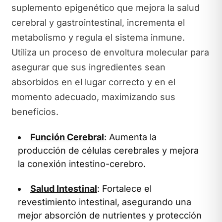
suplemento epigenético que mejora la salud
cerebral y gastrointestinal, incrementa el
metabolismo y regula el sistema inmune.
Utiliza un proceso de envoltura molecular para
asegurar que sus ingredientes sean
absorbidos en el lugar correcto y en el
momento adecuado, maximizando sus
beneficios.
Función Cerebral
: Aumenta la
producción de células cerebrales y mejora
la conexión intestino-cerebro.
Salud Intestinal
: Fortalece el
revestimiento intestinal, asegurando una
mejor absorción de nutrientes y protección