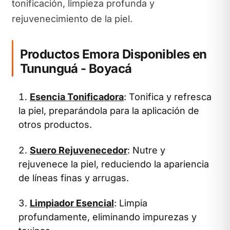
tonificación, limpieza profunda y
rejuvenecimiento de la piel.
Productos Emora Disponibles en
Tununguá - Boyacá
Esencia Tonificadora
: Tonifica y refresca
la piel, preparándola para la aplicación de
otros productos.
Suero Rejuvenecedor
: Nutre y
rejuvenece la piel, reduciendo la apariencia
de líneas finas y arrugas.
Limpiador Esencial
: Limpia
profundamente, eliminando impurezas y