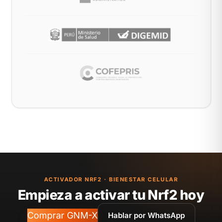
ACTIVADOR NRF2 · BIENESTAR CELULAR
Empieza a activar tu Nrf2 hoy
Comprar GNM-X
Hablar por WhatsApp