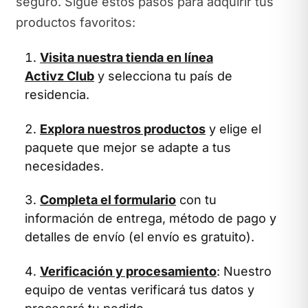
seguro. Sigue estos pasos para adquirir tus
productos favoritos:
Visita nuestra tienda en línea
Activz Club
y selecciona tu país de
residencia.
Explora nuestros productos
y elige el
paquete que mejor se adapte a tus
necesidades.
Completa el formulario
con tu
información de entrega, método de pago y
detalles de envío (el envío es gratuito).
Verificación y procesamiento
: Nuestro
equipo de ventas verificará tus datos y