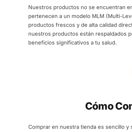
Nuestros productos no se encuentran en
pertenecen a un modelo MLM (Multi-Leve
productos frescos y de alta calidad dire
nuestros productos están respaldados por
beneficios significativos a tu salud.
Cómo Com
Comprar en nuestra tienda es sencillo y 