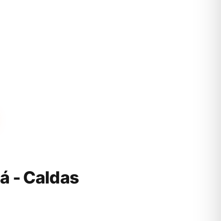
 - Caldas