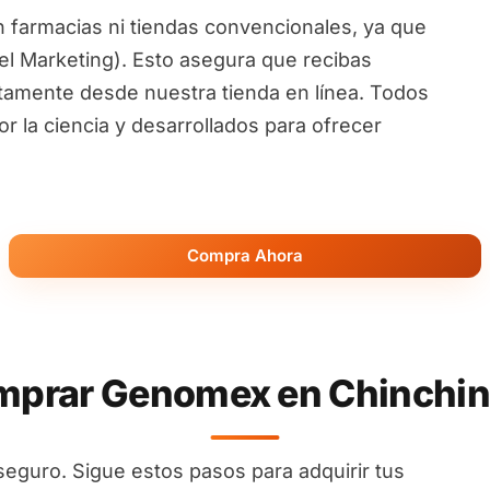
 farmacias ni tiendas convencionales, ya que
l Marketing). Esto asegura que recibas
ctamente desde nuestra tienda en línea. Todos
 la ciencia y desarrollados para ofrecer
Compra Ahora
prar Genomex en Chinchiná
seguro. Sigue estos pasos para adquirir tus