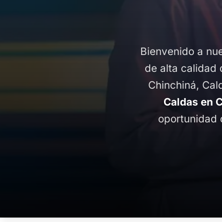
Bienvenido a nue
de alta calidad 
Chinchiná, Cal
Caldas en 
oportunidad 