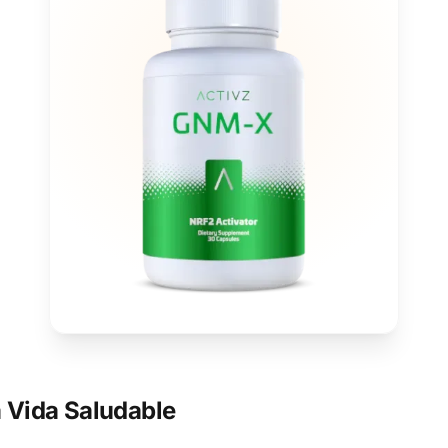
 Vida Saludable