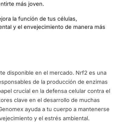
ntirte más joven.
jora la función de tus células,
ental y el envejecimiento de manera más
e disponible en el mercado. Nrf2 es una
responsables de la producción de enzimas
pel crucial en la defensa celular contra el
ctores clave en el desarrollo de muchas
, Genomex ayuda a tu cuerpo a mantenerse
vejecimiento y el estrés ambiental.