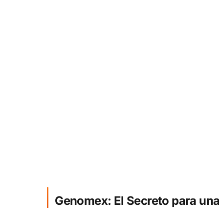
Genomex: El Secreto para una