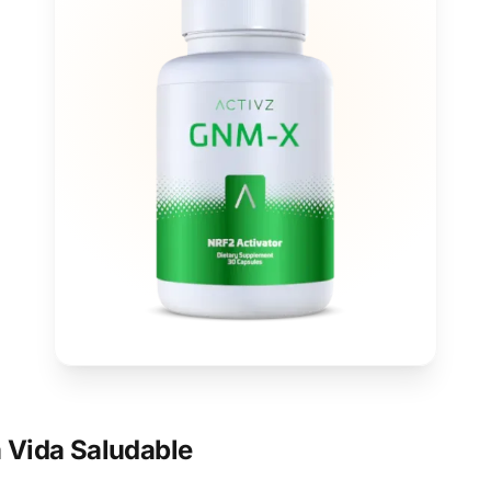
 Vida Saludable