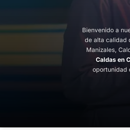
Bienvenido a nue
de alta calidad 
Manizales, Cal
Caldas en 
oportunidad 