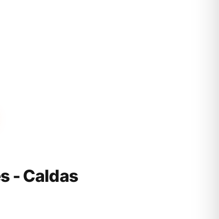
 - Caldas