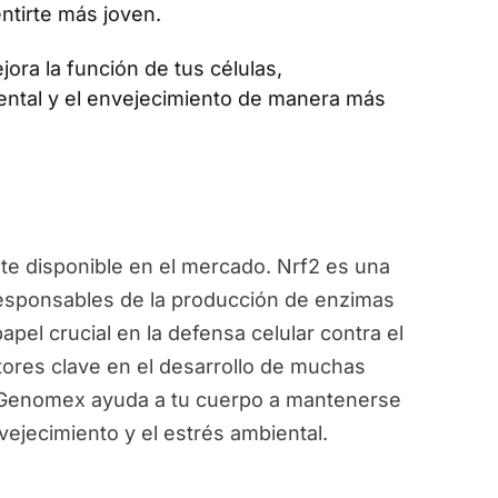
ntirte más joven.
jora la función de tus células,
ental y el envejecimiento de manera más
e disponible en el mercado. Nrf2 es una
responsables de la producción de enzimas
pel crucial en la defensa celular contra el
ctores clave en el desarrollo de muchas
, Genomex ayuda a tu cuerpo a mantenerse
vejecimiento y el estrés ambiental.