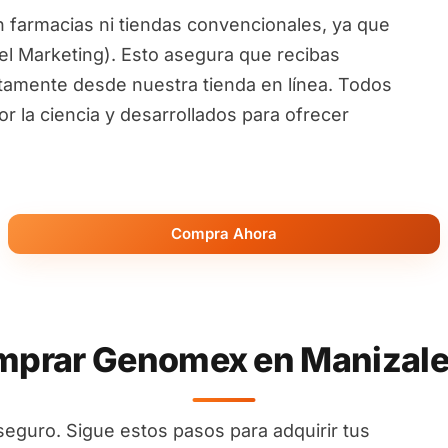
 farmacias ni tiendas convencionales, ya que
l Marketing). Esto asegura que recibas
ctamente desde nuestra tienda en línea. Todos
 la ciencia y desarrollados para ofrecer
Compra Ahora
prar Genomex en Manizales
seguro. Sigue estos pasos para adquirir tus