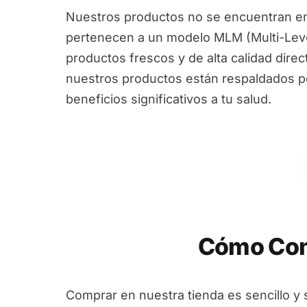
Nuestros productos no se encuentran en
pertenecen a un modelo MLM (Multi-Leve
productos frescos y de alta calidad dire
nuestros productos están respaldados por
beneficios significativos a tu salud.
Cómo Com
Comprar en nuestra tienda es sencillo y 