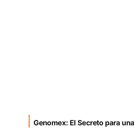
Genomex: El Secreto para una