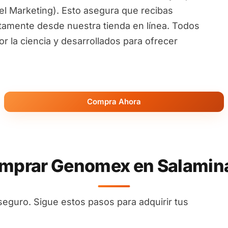
l Marketing). Esto asegura que recibas
ctamente desde nuestra tienda en línea. Todos
 la ciencia y desarrollados para ofrecer
Compra Ahora
prar Genomex en Salamina
seguro. Sigue estos pasos para adquirir tus