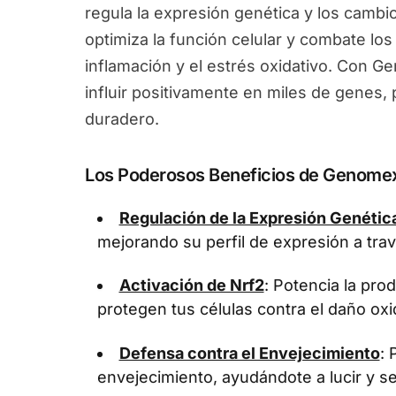
regula la expresión genética y los camb
optimiza la función celular y combate los
inflamación y el estrés oxidativo. Con 
influir positivamente en miles de genes
duradero.
Los Poderosos Beneficios de Genome
Regulación de la Expresión Genétic
mejorando su perfil de expresión a tra
Activación de Nrf2
: Potencia la pr
protegen tus células contra el daño oxi
Defensa contra el Envejecimiento
: 
envejecimiento, ayudándote a lucir y se