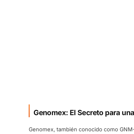
Genomex: El Secreto para una
Genomex, también conocido como GNM-X