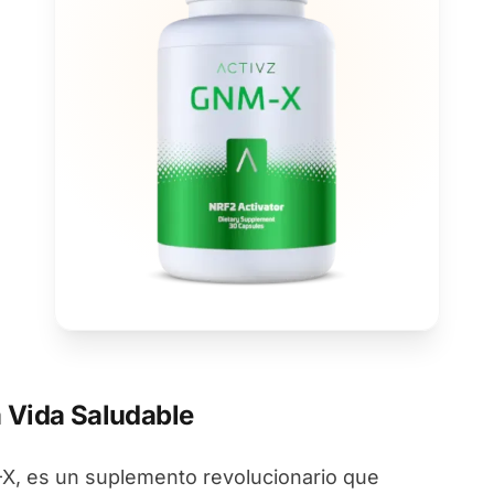
 Vida Saludable
, es un suplemento revolucionario que