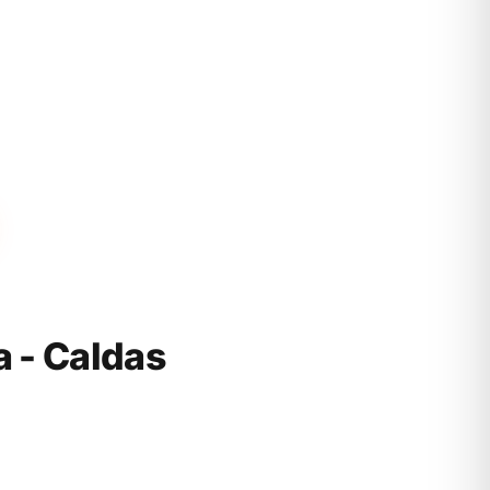
 - Caldas