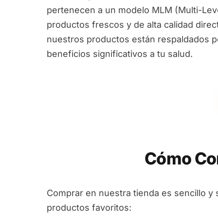
pertenecen a un modelo MLM (Multi-Leve
productos frescos y de alta calidad dire
nuestros productos están respaldados por
beneficios significativos a tu salud.
Cómo Com
Comprar en nuestra tienda es sencillo y 
productos favoritos: