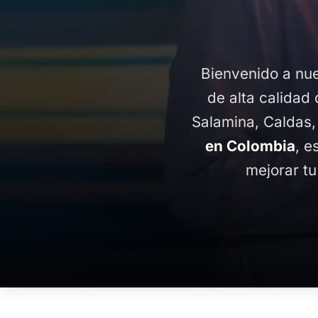
Bienvenido a nue
de alta calidad 
Salamina, Caldas,
en Colombia
, e
mejorar tu