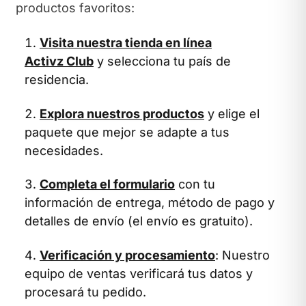
productos favoritos:
Visita nuestra tienda en línea
Activz Club
y selecciona tu país de
residencia.
Explora nuestros productos
y elige el
paquete que mejor se adapte a tus
necesidades.
Completa el formulario
con tu
información de entrega, método de pago y
detalles de envío (el envío es gratuito).
Verificación y procesamiento
: Nuestro
equipo de ventas verificará tus datos y
procesará tu pedido.