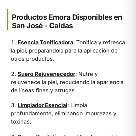
Productos Emora Disponibles en
San José - Caldas
Esencia Tonificadora
: Tonifica y refresca
la piel, preparándola para la aplicación de
otros productos.
Suero Rejuvenecedor
: Nutre y
rejuvenece la piel, reduciendo la apariencia
de líneas finas y arrugas.
Limpiador Esencial
: Limpia
profundamente, eliminando impurezas y
toxinas.