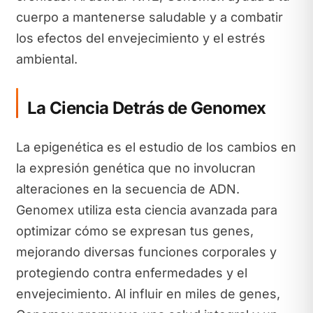
cuerpo a mantenerse saludable y a combatir
los efectos del envejecimiento y el estrés
ambiental.
La Ciencia Detrás de Genomex
La epigenética es el estudio de los cambios en
la expresión genética que no involucran
alteraciones en la secuencia de ADN.
Genomex utiliza esta ciencia avanzada para
optimizar cómo se expresan tus genes,
mejorando diversas funciones corporales y
protegiendo contra enfermedades y el
envejecimiento. Al influir en miles de genes,