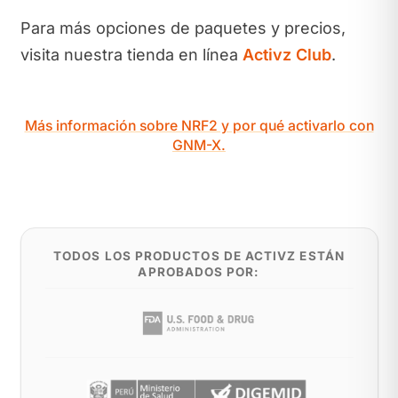
Para más opciones de paquetes y precios,
visita nuestra tienda en línea
Activz Club
.
Más información sobre NRF2 y por qué activarlo con
GNM-X.
TODOS LOS PRODUCTOS DE ACTIVZ ESTÁN
APROBADOS POR: