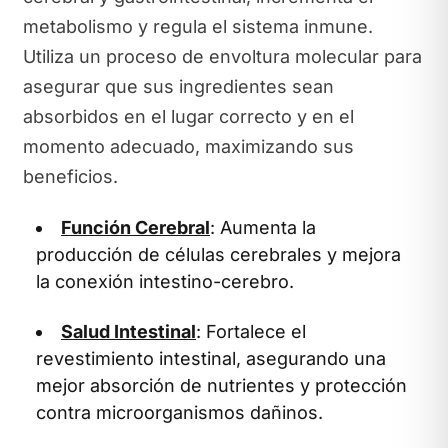
metabolismo y regula el sistema inmune.
Utiliza un proceso de envoltura molecular para
asegurar que sus ingredientes sean
absorbidos en el lugar correcto y en el
momento adecuado, maximizando sus
beneficios.
Función Cerebral
: Aumenta la
producción de células cerebrales y mejora
la conexión intestino-cerebro.
Salud Intestinal
: Fortalece el
revestimiento intestinal, asegurando una
mejor absorción de nutrientes y protección
contra microorganismos dañinos.