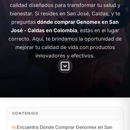
calidad diseñados para transformar tu salud y
bienestar. Si resides en San José, Caldas, y te
preguntas
dónde comprar Genomex en San
José - Caldas en Colombia
, estás en el lugar
correcto. Aquí, te brindamos la oportunidad de
mejorar tu calidad de vida con productos
innovadores y efectivos.
CONTENIDO
Encuentra Dónde Comprar Genomex en San
01