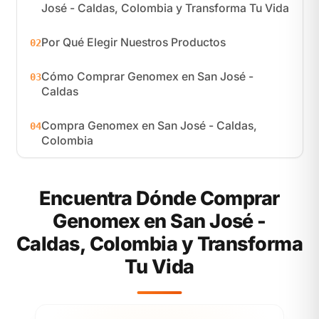
José - Caldas, Colombia y Transforma Tu Vida
Por Qué Elegir Nuestros Productos
02
Cómo Comprar Genomex en San José -
03
Caldas
Compra Genomex en San José - Caldas,
04
Colombia
Encuentra Dónde Comprar
Genomex en San José -
Caldas, Colombia y Transforma
Tu Vida