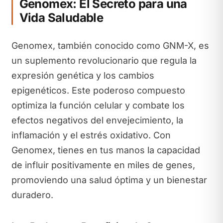
Genomex: El Secreto para una
Vida Saludable
Genomex, también conocido como GNM-X, es
un suplemento revolucionario que regula la
expresión genética y los cambios
epigenéticos. Este poderoso compuesto
optimiza la función celular y combate los
efectos negativos del envejecimiento, la
inflamación y el estrés oxidativo. Con
Genomex, tienes en tus manos la capacidad
de influir positivamente en miles de genes,
promoviendo una salud óptima y un bienestar
duradero.