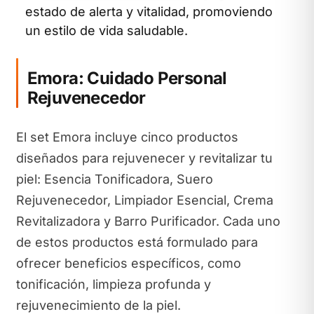
estado de alerta y vitalidad, promoviendo
un estilo de vida saludable.
Emora: Cuidado Personal
Rejuvenecedor
El set Emora incluye cinco productos
diseñados para rejuvenecer y revitalizar tu
piel: Esencia Tonificadora, Suero
Rejuvenecedor, Limpiador Esencial, Crema
Revitalizadora y Barro Purificador. Cada uno
de estos productos está formulado para
ofrecer beneficios específicos, como
tonificación, limpieza profunda y
rejuvenecimiento de la piel.