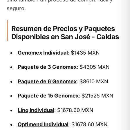
seguro.
Resumen de Precios y Paquetes
Disponibles en San José - Caldas
Genomex Individual
: $1435 MXN
Paquete de 3 Genomex
: $4305 MXN
Paquete de 6 Genomex
: $8610 MXN
Paquete de 15 Genomex
: $21525 MXN
Linq Individual
: $1678.60 MXN
Optimend Individual
: $1678.60 MXN