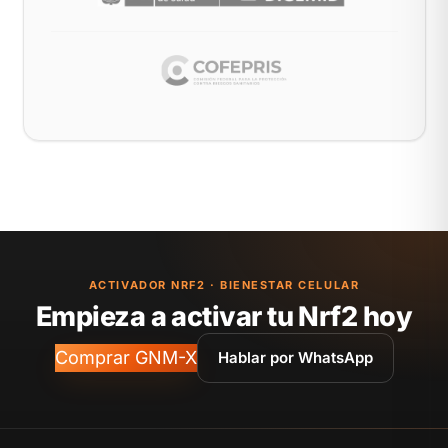
ACTIVADOR NRF2 · BIENESTAR CELULAR
Empieza a activar tu Nrf2 hoy
Comprar GNM-X
Hablar por WhatsApp