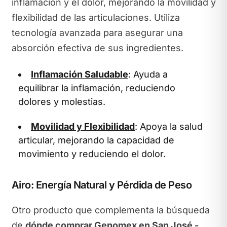
inflamación y el dolor, mejorando la movilidad y
flexibilidad de las articulaciones. Utiliza
tecnología avanzada para asegurar una
absorción efectiva de sus ingredientes.
Inflamación Saludable
: Ayuda a
equilibrar la inflamación, reduciendo
dolores y molestias.
Movilidad y Flexibilidad
: Apoya la salud
articular, mejorando la capacidad de
movimiento y reduciendo el dolor.
Airo: Energía Natural y Pérdida de Peso
Otro producto que complementa la búsqueda
de
dónde comprar Genomex en San José -