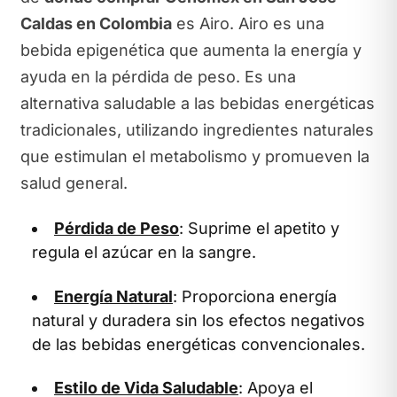
Caldas en Colombia
es Airo. Airo es una
bebida epigenética que aumenta la energía y
ayuda en la pérdida de peso. Es una
alternativa saludable a las bebidas energéticas
tradicionales, utilizando ingredientes naturales
que estimulan el metabolismo y promueven la
salud general.
Pérdida de Peso
: Suprime el apetito y
regula el azúcar en la sangre.
Energía Natural
: Proporciona energía
natural y duradera sin los efectos negativos
de las bebidas energéticas convencionales.
Estilo de Vida Saludable
: Apoya el