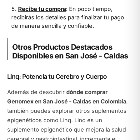
Recibe tu compra
: En poco tiempo,
recibirás los detalles para finalizar tu pago
de manera sencilla y confiable.
Otros Productos Destacados
Disponibles en San José - Caldas
Linq: Potencia tu Cerebro y Cuerpo
Además de descubrir
dónde comprar
Genomex en San José - Caldas en Colombia
,
también puedes explorar otros suplementos
epigenéticos como Linq. Linq es un
suplemento epigenético que mejora la salud
cerebral y gastrointestinal, incrementa el