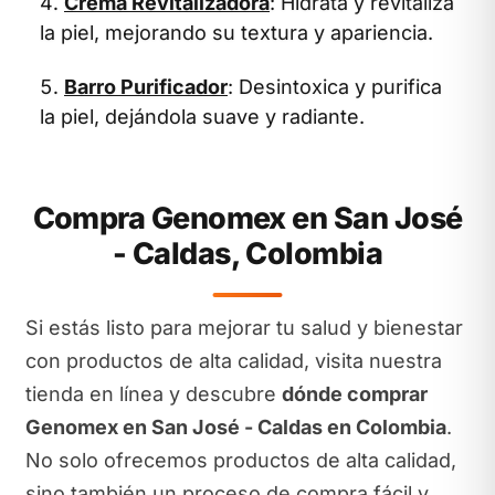
Crema Revitalizadora
: Hidrata y revitaliza
la piel, mejorando su textura y apariencia.
Barro Purificador
: Desintoxica y purifica
la piel, dejándola suave y radiante.
Compra Genomex en San José
- Caldas, Colombia
Si estás listo para mejorar tu salud y bienestar
con productos de alta calidad, visita nuestra
tienda en línea y descubre
dónde comprar
Genomex en San José - Caldas en Colombia
.
No solo ofrecemos productos de alta calidad,
sino también un proceso de compra fácil y