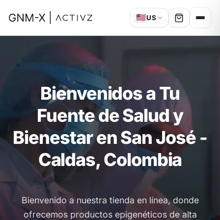
🇺🇸
US
Bienvenidos a Tu
Fuente de Salud y
Bienestar en San José -
Caldas, Colombia
Bienvenido a nuestra tienda en línea, donde
ofrecemos productos epigenéticos de alta