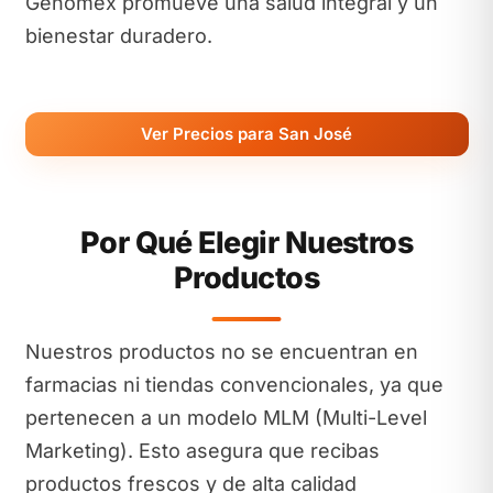
Genomex promueve una salud integral y un
bienestar duradero.
Ver Precios para San José
Por Qué Elegir Nuestros
Productos
Nuestros productos no se encuentran en
farmacias ni tiendas convencionales, ya que
pertenecen a un modelo MLM (Multi-Level
Marketing). Esto asegura que recibas
productos frescos y de alta calidad