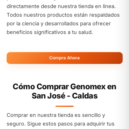
directamente desde nuestra tienda en línea.
Todos nuestros productos están respaldados
por la ciencia y desarrollados para ofrecer
beneficios significativos a tu salud.
Compra Ahora
Cómo Comprar Genomex en
San José - Caldas
Comprar en nuestra tienda es sencillo y
seguro. Sigue estos pasos para adquirir tus