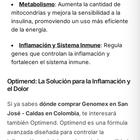
Metabolismo
: Aumenta la cantidad de
mitocondrias y mejora la sensibilidad a la
insulina, promoviendo un uso más eficiente
de la energía.
Inflamación y Sistema Inmune
: Regula
genes que controlan la inflamación y
fortalecen el sistema inmune.
Optimend: La Solución para la Inflamación y
el Dolor
Si ya sabes
dónde comprar Genomex en San
José - Caldas en Colombia
, te interesará
también Optimend. Optimend es una fórmula
avanzada diseñada para controlar la