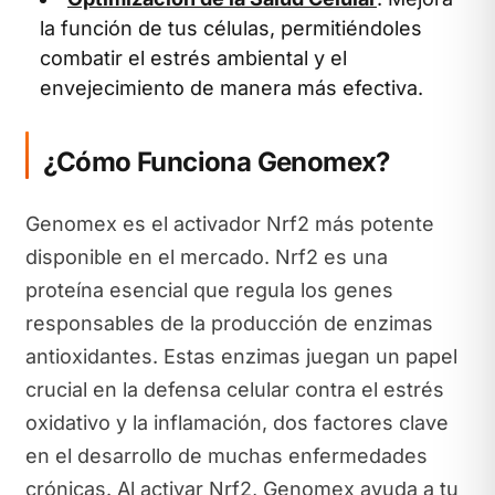
la función de tus células, permitiéndoles
combatir el estrés ambiental y el
envejecimiento de manera más efectiva.
¿Cómo Funciona Genomex?
Genomex es el activador Nrf2 más potente
disponible en el mercado. Nrf2 es una
proteína esencial que regula los genes
responsables de la producción de enzimas
antioxidantes. Estas enzimas juegan un papel
crucial en la defensa celular contra el estrés
oxidativo y la inflamación, dos factores clave
en el desarrollo de muchas enfermedades
crónicas. Al activar Nrf2, Genomex ayuda a tu