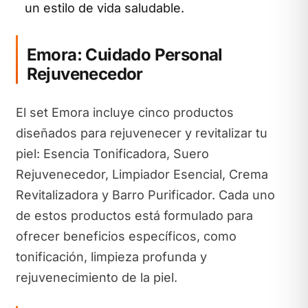
un estilo de vida saludable.
Emora: Cuidado Personal
Rejuvenecedor
El set Emora incluye cinco productos
diseñados para rejuvenecer y revitalizar tu
piel: Esencia Tonificadora, Suero
Rejuvenecedor, Limpiador Esencial, Crema
Revitalizadora y Barro Purificador. Cada uno
de estos productos está formulado para
ofrecer beneficios específicos, como
tonificación, limpieza profunda y
rejuvenecimiento de la piel.