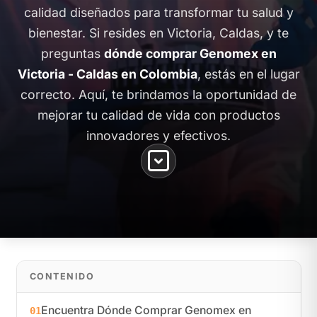
calidad diseñados para transformar tu salud y
bienestar. Si resides en Victoria, Caldas, y te
preguntas
dónde comprar Genomex en
Victoria - Caldas en Colombia
, estás en el lugar
correcto. Aquí, te brindamos la oportunidad de
mejorar tu calidad de vida con productos
innovadores y efectivos.
CONTENIDO
Encuentra Dónde Comprar Genomex en
01