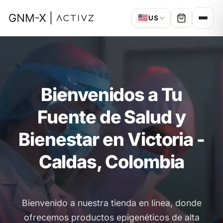
🇺🇸
US
Bienvenidos a Tu
Fuente de Salud y
Bienestar en Victoria -
Caldas, Colombia
Bienvenido a nuestra tienda en línea, donde
ofrecemos productos epigenéticos de alta