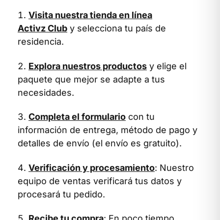
Visita nuestra tienda en línea
Activz Club
y selecciona tu país de
residencia.
Explora nuestros productos
y elige el
paquete que mejor se adapte a tus
necesidades.
Completa el formulario
con tu
información de entrega, método de pago y
detalles de envío (el envío es gratuito).
Verificación y procesamiento
: Nuestro
equipo de ventas verificará tus datos y
procesará tu pedido.
Recibe tu compra
: En poco tiempo,