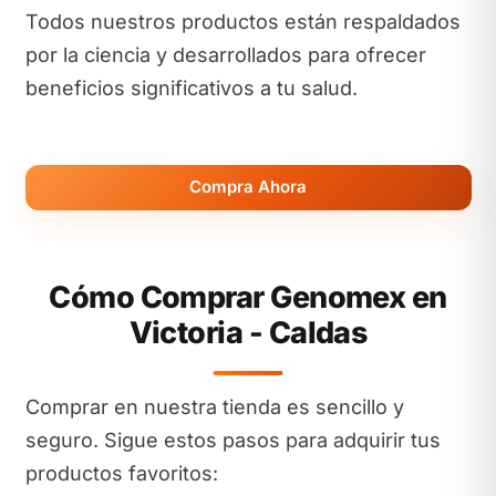
Todos nuestros productos están respaldados
por la ciencia y desarrollados para ofrecer
beneficios significativos a tu salud.
Compra Ahora
Cómo Comprar Genomex en
Victoria - Caldas
Comprar en nuestra tienda es sencillo y
seguro. Sigue estos pasos para adquirir tus
productos favoritos: