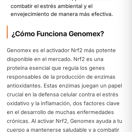
combatir el estrés ambiental y el
envejecimiento de manera más efectiva.
¿Cómo Funciona Genomex?
Genomex es el activador Nrf2 más potente
disponible en el mercado. Nrf2 es una
proteína esencial que regula los genes
responsables de la producción de enzimas
antioxidantes. Estas enzimas juegan un papel
crucial en la defensa celular contra el estrés
oxidativo y la inflamación, dos factores clave
en el desarrollo de muchas enfermedades
crónicas. Al activar Nrf2, Genomex ayuda a tu
cuerpo a mantenerse saludable y a combatir