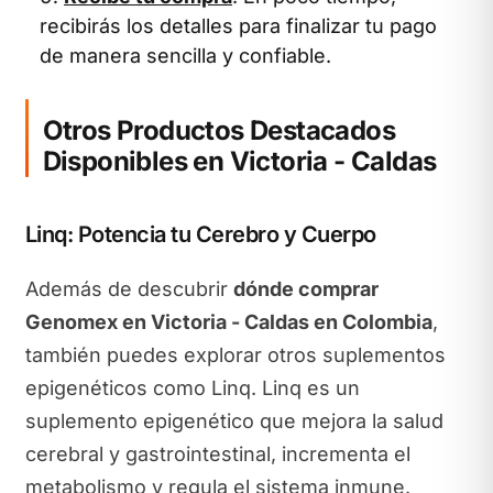
recibirás los detalles para finalizar tu pago
de manera sencilla y confiable.
Otros Productos Destacados
Disponibles en Victoria - Caldas
Linq: Potencia tu Cerebro y Cuerpo
Además de descubrir
dónde comprar
Genomex en Victoria - Caldas en Colombia
,
también puedes explorar otros suplementos
epigenéticos como Linq. Linq es un
suplemento epigenético que mejora la salud
cerebral y gastrointestinal, incrementa el
metabolismo y regula el sistema inmune.