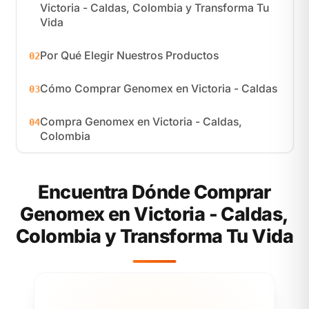
Victoria - Caldas, Colombia y Transforma Tu
Vida
Por Qué Elegir Nuestros Productos
02
Cómo Comprar Genomex en Victoria - Caldas
03
Compra Genomex en Victoria - Caldas,
04
Colombia
Encuentra Dónde Comprar
Genomex en Victoria - Caldas,
Colombia y Transforma Tu Vida