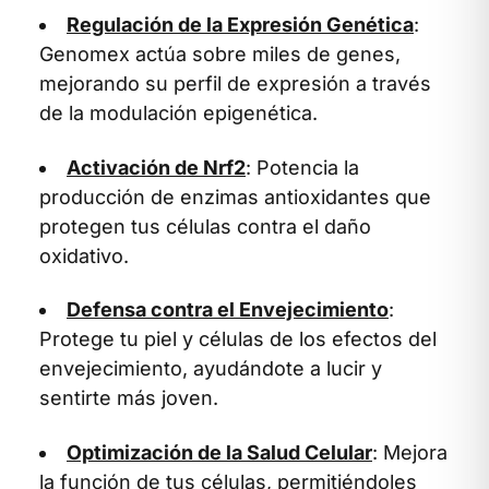
Regulación de la Expresión Genética
:
Genomex actúa sobre miles de genes,
mejorando su perfil de expresión a través
de la modulación epigenética.
Activación de Nrf2
: Potencia la
producción de enzimas antioxidantes que
protegen tus células contra el daño
oxidativo.
Defensa contra el Envejecimiento
:
Protege tu piel y células de los efectos del
envejecimiento, ayudándote a lucir y
sentirte más joven.
Optimización de la Salud Celular
: Mejora
la función de tus células, permitiéndoles