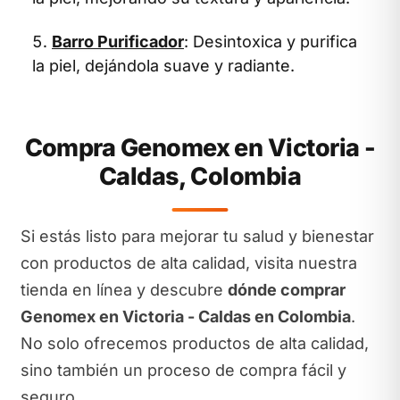
Barro Purificador
: Desintoxica y purifica
la piel, dejándola suave y radiante.
Compra Genomex en Victoria -
Caldas, Colombia
Si estás listo para mejorar tu salud y bienestar
con productos de alta calidad, visita nuestra
tienda en línea y descubre
dónde comprar
Genomex en Victoria - Caldas en Colombia
.
No solo ofrecemos productos de alta calidad,
sino también un proceso de compra fácil y
seguro.