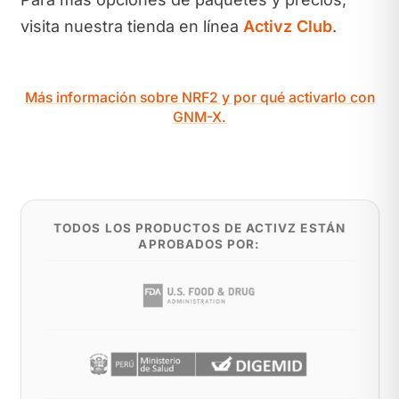
visita nuestra tienda en línea
Activz Club
.
Más información sobre NRF2 y por qué activarlo con
GNM-X.
TODOS LOS PRODUCTOS DE ACTIVZ ESTÁN
APROBADOS POR: