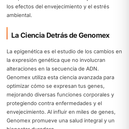
los efectos del envejecimiento y el estrés
ambiental.
La Ciencia Detrás de Genomex
La epigenética es el estudio de los cambios en
la expresión genética que no involucran
alteraciones en la secuencia de ADN.
Genomex utiliza esta ciencia avanzada para
optimizar cómo se expresan tus genes,
mejorando diversas funciones corporales y
protegiendo contra enfermedades y el
envejecimiento. Al influir en miles de genes,
Genomex promueve una salud integral y un