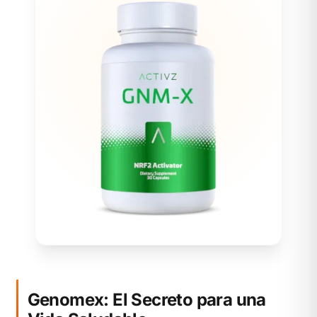
Genomex: El Secreto para una