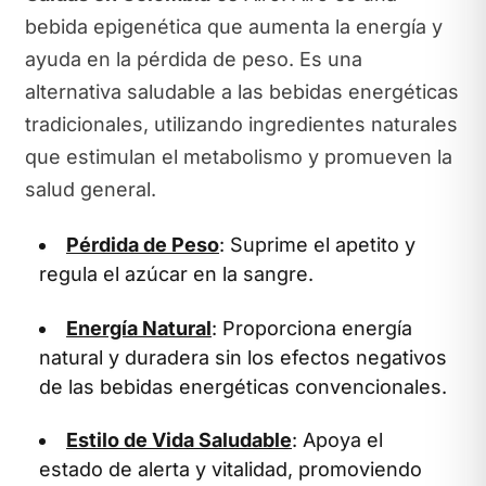
bebida epigenética que aumenta la energía y
ayuda en la pérdida de peso. Es una
alternativa saludable a las bebidas energéticas
tradicionales, utilizando ingredientes naturales
que estimulan el metabolismo y promueven la
salud general.
Pérdida de Peso
: Suprime el apetito y
regula el azúcar en la sangre.
Energía Natural
: Proporciona energía
natural y duradera sin los efectos negativos
de las bebidas energéticas convencionales.
Estilo de Vida Saludable
: Apoya el
estado de alerta y vitalidad, promoviendo