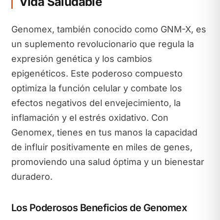
Vida Saludable
Genomex, también conocido como GNM-X, es
un suplemento revolucionario que regula la
expresión genética y los cambios
epigenéticos. Este poderoso compuesto
optimiza la función celular y combate los
efectos negativos del envejecimiento, la
inflamación y el estrés oxidativo. Con
Genomex, tienes en tus manos la capacidad
de influir positivamente en miles de genes,
promoviendo una salud óptima y un bienestar
duradero.
Los Poderosos Beneficios de Genomex