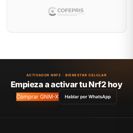
ACTIVADOR NRF2 · BIENESTAR CELULAR
Empieza a activar tu Nrf2 hoy
Comprar GNM-X
Hablar por WhatsApp