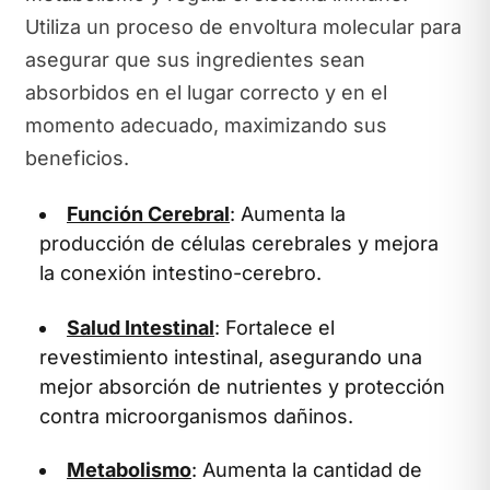
Utiliza un proceso de envoltura molecular para
asegurar que sus ingredientes sean
absorbidos en el lugar correcto y en el
momento adecuado, maximizando sus
beneficios.
Función Cerebral
: Aumenta la
producción de células cerebrales y mejora
la conexión intestino-cerebro.
Salud Intestinal
: Fortalece el
revestimiento intestinal, asegurando una
mejor absorción de nutrientes y protección
contra microorganismos dañinos.
Metabolismo
: Aumenta la cantidad de