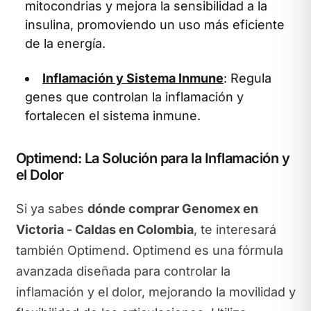
mitocondrias y mejora la sensibilidad a la
insulina, promoviendo un uso más eficiente
de la energía.
Inflamación y Sistema Inmune
: Regula
genes que controlan la inflamación y
fortalecen el sistema inmune.
Optimend: La Solución para la Inflamación y
el Dolor
Si ya sabes
dónde comprar Genomex en
Victoria - Caldas en Colombia
, te interesará
también Optimend. Optimend es una fórmula
avanzada diseñada para controlar la
inflamación y el dolor, mejorando la movilidad y