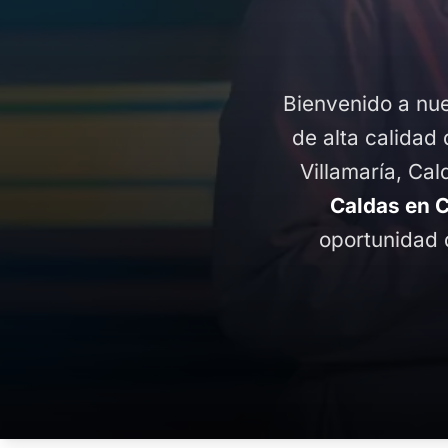
Bienvenido a nue
de alta calidad 
Villamaría, Ca
Caldas en 
oportunidad 