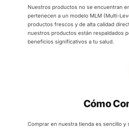
Nuestros productos no se encuentran en
pertenecen a un modelo MLM (Multi-Leve
productos frescos y de alta calidad dire
nuestros productos están respaldados por
beneficios significativos a tu salud.
Cómo Com
Comprar en nuestra tienda es sencillo y 