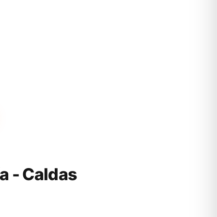
 - Caldas