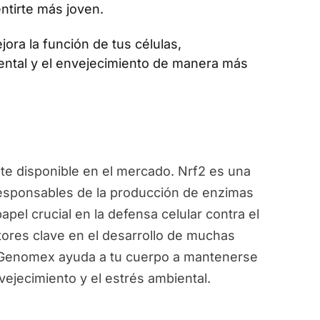
ntirte más joven.
jora la función de tus células,
ental y el envejecimiento de manera más
e disponible en el mercado. Nrf2 es una
responsables de la producción de enzimas
pel crucial en la defensa celular contra el
ctores clave en el desarrollo de muchas
, Genomex ayuda a tu cuerpo a mantenerse
vejecimiento y el estrés ambiental.