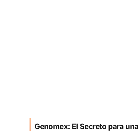
Genomex: El Secreto para una