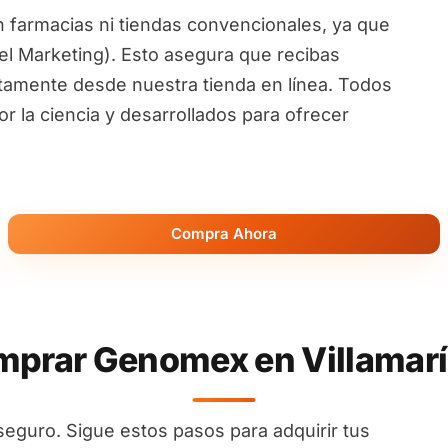
 farmacias ni tiendas convencionales, ya que
l Marketing). Esto asegura que recibas
ctamente desde nuestra tienda en línea. Todos
 la ciencia y desarrollados para ofrecer
Compra Ahora
prar Genomex en Villamaría
seguro. Sigue estos pasos para adquirir tus