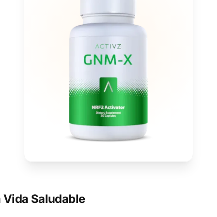
 Vida Saludable