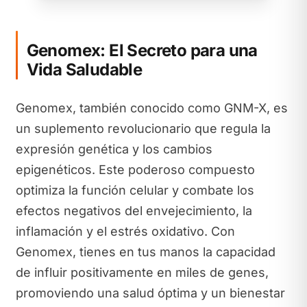
Genomex: El Secreto para una
Vida Saludable
Genomex, también conocido como GNM-X, es
un suplemento revolucionario que regula la
expresión genética y los cambios
epigenéticos. Este poderoso compuesto
optimiza la función celular y combate los
efectos negativos del envejecimiento, la
inflamación y el estrés oxidativo. Con
Genomex, tienes en tus manos la capacidad
de influir positivamente en miles de genes,
promoviendo una salud óptima y un bienestar