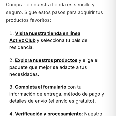
Comprar en nuestra tienda es sencillo y
seguro. Sigue estos pasos para adquirir tus
productos favoritos:
Visita nuestra tienda en línea
Activz Club
y selecciona tu país de
residencia.
Explora nuestros productos
y elige el
paquete que mejor se adapte a tus
necesidades.
Completa el formulario
con tu
información de entrega, método de pago y
detalles de envío (el envío es gratuito).
Verificación y procesamiento
: Nuestro