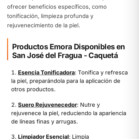
ofrecer beneficios específicos, como
tonificación, limpieza profunda y
rejuvenecimiento de la piel.
Productos Emora Disponibles en
San José del Fragua - Caquetá
Esencia Tonificadora
: Tonifica y refresca
la piel, preparándola para la aplicación de
otros productos.
Suero Rejuvenecedor
: Nutre y
rejuvenece la piel, reduciendo la apariencia
de líneas finas y arrugas.
Limpiador Esencial
: Limpia