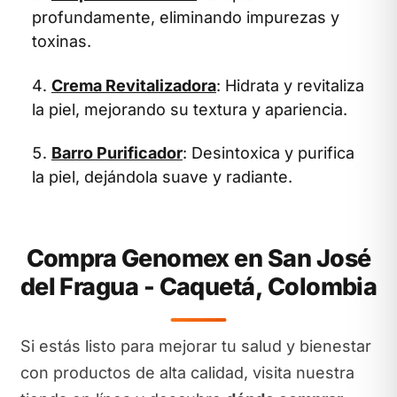
profundamente, eliminando impurezas y
toxinas.
Crema Revitalizadora
: Hidrata y revitaliza
la piel, mejorando su textura y apariencia.
Barro Purificador
: Desintoxica y purifica
la piel, dejándola suave y radiante.
Compra Genomex en San José
del Fragua - Caquetá, Colombia
Si estás listo para mejorar tu salud y bienestar
con productos de alta calidad, visita nuestra