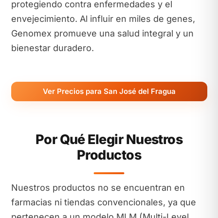
protegiendo contra enfermedades y el
envejecimiento. Al influir en miles de genes,
Genomex promueve una salud integral y un
bienestar duradero.
Ver Precios para San José del Fragua
Por Qué Elegir Nuestros
Productos
Nuestros productos no se encuentran en
farmacias ni tiendas convencionales, ya que
pertenecen a un modelo MLM (Multi-Level