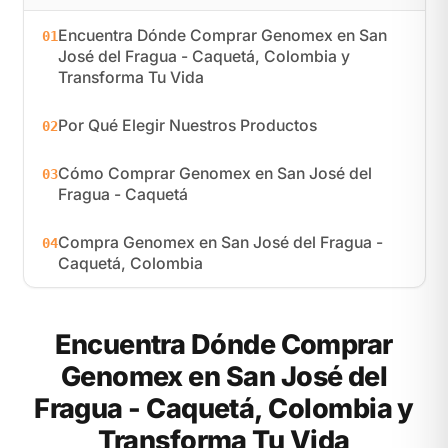
Encuentra Dónde Comprar Genomex en San
01
José del Fragua - Caquetá, Colombia y
Transforma Tu Vida
Por Qué Elegir Nuestros Productos
02
Cómo Comprar Genomex en San José del
03
Fragua - Caquetá
Compra Genomex en San José del Fragua -
04
Caquetá, Colombia
Encuentra Dónde Comprar
Genomex en San José del
Fragua - Caquetá, Colombia y
Transforma Tu Vida