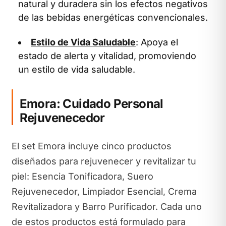
natural y duradera sin los efectos negativos
de las bebidas energéticas convencionales.
Estilo de Vida Saludable
: Apoya el
estado de alerta y vitalidad, promoviendo
un estilo de vida saludable.
Emora: Cuidado Personal
Rejuvenecedor
El set Emora incluye cinco productos
diseñados para rejuvenecer y revitalizar tu
piel: Esencia Tonificadora, Suero
Rejuvenecedor, Limpiador Esencial, Crema
Revitalizadora y Barro Purificador. Cada uno
de estos productos está formulado para