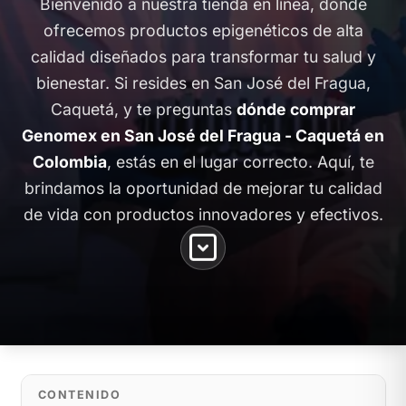
Bienvenido a nuestra tienda en línea, donde
ofrecemos productos epigenéticos de alta
calidad diseñados para transformar tu salud y
bienestar. Si resides en San José del Fragua,
Caquetá, y te preguntas
dónde comprar
Genomex en San José del Fragua - Caquetá en
Colombia
, estás en el lugar correcto. Aquí, te
brindamos la oportunidad de mejorar tu calidad
de vida con productos innovadores y efectivos.
CONTENIDO