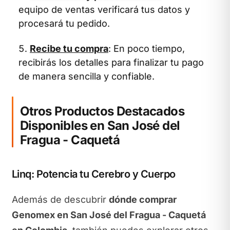
equipo de ventas verificará tus datos y
procesará tu pedido.
Recibe tu compra
: En poco tiempo,
recibirás los detalles para finalizar tu pago
de manera sencilla y confiable.
Otros Productos Destacados
Disponibles en San José del
Fragua - Caquetá
Linq: Potencia tu Cerebro y Cuerpo
Además de descubrir
dónde comprar
Genomex en San José del Fragua - Caquetá