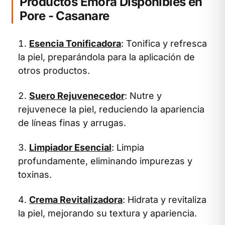
Productos Emora Disponibles en
Pore - Casanare
Esencia Tonificadora
: Tonifica y refresca
la piel, preparándola para la aplicación de
otros productos.
Suero Rejuvenecedor
: Nutre y
rejuvenece la piel, reduciendo la apariencia
de líneas finas y arrugas.
Limpiador Esencial
: Limpia
profundamente, eliminando impurezas y
toxinas.
Crema Revitalizadora
: Hidrata y revitaliza
la piel, mejorando su textura y apariencia.