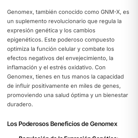
Genomex, también conocido como GNM-X, es
un suplemento revolucionario que regula la
expresión genética y los cambios
epigenéticos. Este poderoso compuesto
optimiza la función celular y combate los
efectos negativos del envejecimiento, la
inflamación y el estrés oxidativo. Con
Genomex, tienes en tus manos la capacidad
de influir positivamente en miles de genes,
promoviendo una salud óptima y un bienestar
duradero.
Los Poderosos Beneficios de Genomex