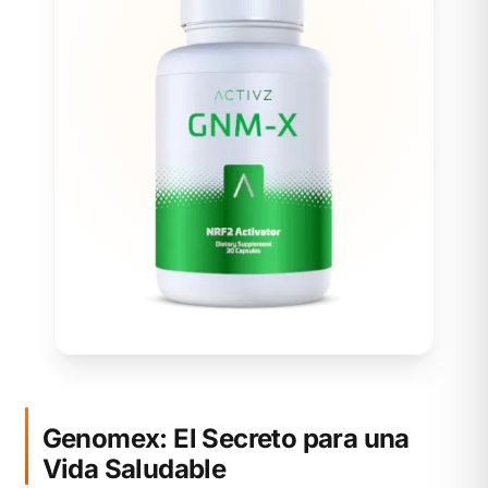
Genomex: El Secreto para una
Vida Saludable