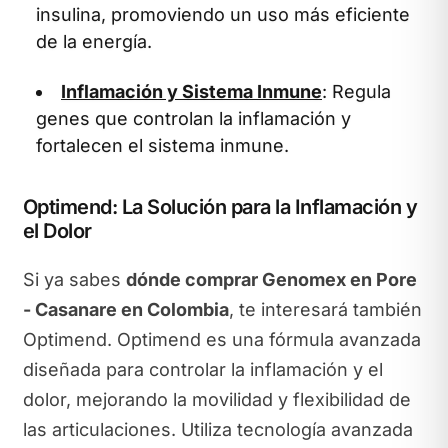
insulina, promoviendo un uso más eficiente
de la energía.
Inflamación y Sistema Inmune
: Regula
genes que controlan la inflamación y
fortalecen el sistema inmune.
Optimend: La Solución para la Inflamación y
el Dolor
Si ya sabes
dónde comprar Genomex en Pore
- Casanare en Colombia
, te interesará también
Optimend. Optimend es una fórmula avanzada
diseñada para controlar la inflamación y el
dolor, mejorando la movilidad y flexibilidad de
las articulaciones. Utiliza tecnología avanzada