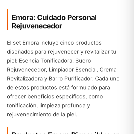
Emora: Cuidado Personal
Rejuvenecedor
El set Emora incluye cinco productos
diseñados para rejuvenecer y revitalizar tu
piel: Esencia Tonificadora, Suero
Rejuvenecedor, Limpiador Esencial, Crema
Revitalizadora y Barro Purificador. Cada uno
de estos productos está formulado para
ofrecer beneficios específicos, como
tonificación, limpieza profunda y
rejuvenecimiento de la piel.