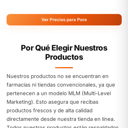
Ver Precios para Pore
Por Qué Elegir Nuestros
Productos
Nuestros productos no se encuentran en
farmacias ni tiendas convencionales, ya que
pertenecen a un modelo MLM (Multi-Level
Marketing). Esto asegura que recibas
productos frescos y de alta calidad
directamente desde nuestra tienda en línea.
Todos nuestros productos están respaldados