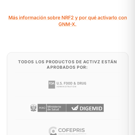
Más información sobre NRF2 y por qué activarlo con
GNM-X.
TODOS LOS PRODUCTOS DE ACTIVZ ESTÁN
APROBADOS POR: