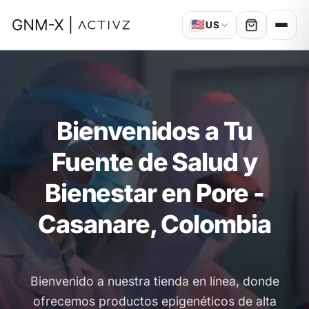
🇺🇸
US
Bienvenidos a Tu
Fuente de Salud y
Bienestar en Pore -
Casanare, Colombia
Bienvenido a nuestra tienda en línea, donde
ofrecemos productos epigenéticos de alta