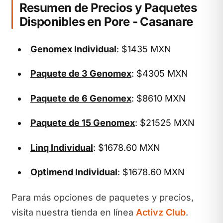
Resumen de Precios y Paquetes
Disponibles en Pore - Casanare
Genomex Individual
: $1435 MXN
Paquete de 3 Genomex
: $4305 MXN
Paquete de 6 Genomex
: $8610 MXN
Paquete de 15 Genomex
: $21525 MXN
Linq Individual
: $1678.60 MXN
Optimend Individual
: $1678.60 MXN
Para más opciones de paquetes y precios,
visita nuestra tienda en línea
Activz Club
.