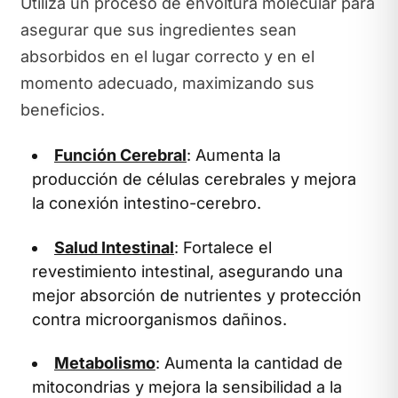
Utiliza un proceso de envoltura molecular para
asegurar que sus ingredientes sean
absorbidos en el lugar correcto y en el
momento adecuado, maximizando sus
beneficios.
Función Cerebral
: Aumenta la
producción de células cerebrales y mejora
la conexión intestino-cerebro.
Salud Intestinal
: Fortalece el
revestimiento intestinal, asegurando una
mejor absorción de nutrientes y protección
contra microorganismos dañinos.
Metabolismo
: Aumenta la cantidad de
mitocondrias y mejora la sensibilidad a la