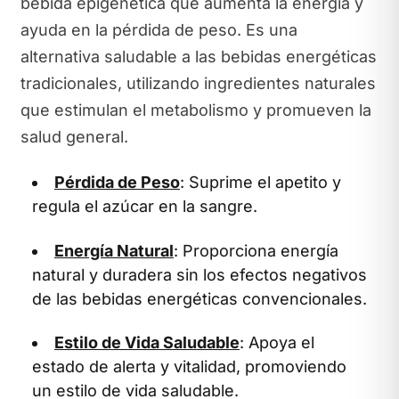
bebida epigenética que aumenta la energía y
ayuda en la pérdida de peso. Es una
alternativa saludable a las bebidas energéticas
tradicionales, utilizando ingredientes naturales
que estimulan el metabolismo y promueven la
salud general.
Pérdida de Peso
: Suprime el apetito y
regula el azúcar en la sangre.
Energía Natural
: Proporciona energía
natural y duradera sin los efectos negativos
de las bebidas energéticas convencionales.
Estilo de Vida Saludable
: Apoya el
estado de alerta y vitalidad, promoviendo
un estilo de vida saludable.