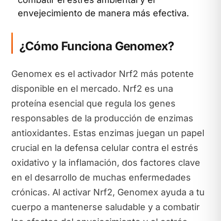
envejecimiento de manera más efectiva.
¿Cómo Funciona Genomex?
Genomex es el activador Nrf2 más potente
disponible en el mercado. Nrf2 es una
proteína esencial que regula los genes
responsables de la producción de enzimas
antioxidantes. Estas enzimas juegan un papel
crucial en la defensa celular contra el estrés
oxidativo y la inflamación, dos factores clave
en el desarrollo de muchas enfermedades
crónicas. Al activar Nrf2, Genomex ayuda a tu
cuerpo a mantenerse saludable y a combatir