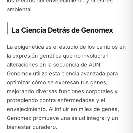
los efectos del envejecimiento y el estrés
ambiental.
La Ciencia Detrás de Genomex
La epigenética es el estudio de los cambios en
la expresión genética que no involucran
alteraciones en la secuencia de ADN.
Genomex utiliza esta ciencia avanzada para
optimizar cómo se expresan tus genes,
mejorando diversas funciones corporales y
protegiendo contra enfermedades y el
envejecimiento. Al influir en miles de genes,
Genomex promueve una salud integral y un
bienestar duradero.