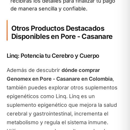
recibirás los detalles para finalizar tu pago
de manera sencilla y confiable.
Otros Productos Destacados
Disponibles en Pore - Casanare
Linq: Potencia tu Cerebro y Cuerpo
Además de descubrir
dónde comprar
Genomex en Pore - Casanare en Colombia
,
también puedes explorar otros suplementos
epigenéticos como Linq. Linq es un
suplemento epigenético que mejora la salud
cerebral y gastrointestinal, incrementa el
metabolismo y regula el sistema inmune.