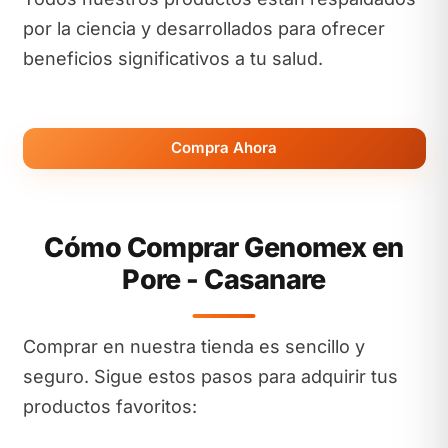
por la ciencia y desarrollados para ofrecer
beneficios significativos a tu salud.
Compra Ahora
Cómo Comprar Genomex en
Pore - Casanare
Comprar en nuestra tienda es sencillo y
seguro. Sigue estos pasos para adquirir tus
productos favoritos: