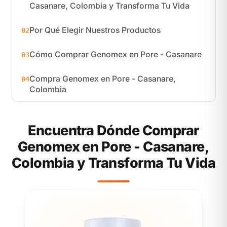
Casanare, Colombia y Transforma Tu Vida
Por Qué Elegir Nuestros Productos
02
Cómo Comprar Genomex en Pore - Casanare
03
Compra Genomex en Pore - Casanare,
04
Colombia
Encuentra Dónde Comprar
Genomex en Pore - Casanare,
Colombia y Transforma Tu Vida