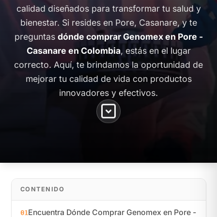
calidad diseñados para transformar tu salud y
bienestar. Si resides en Pore, Casanare, y te
preguntas
dónde comprar Genomex en Pore -
Casanare en Colombia
, estás en el lugar
correcto. Aquí, te brindamos la oportunidad de
mejorar tu calidad de vida con productos
innovadores y efectivos.
CONTENIDO
Encuentra Dónde Comprar Genomex en Pore -
01