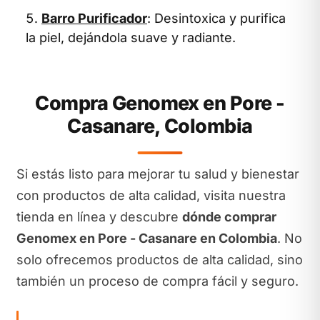
Barro Purificador
: Desintoxica y purifica
la piel, dejándola suave y radiante.
Compra Genomex en Pore -
Casanare, Colombia
Si estás listo para mejorar tu salud y bienestar
con productos de alta calidad, visita nuestra
tienda en línea y descubre
dónde comprar
Genomex en Pore - Casanare en Colombia
. No
solo ofrecemos productos de alta calidad, sino
también un proceso de compra fácil y seguro.