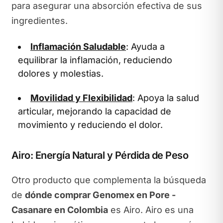
para asegurar una absorción efectiva de sus
ingredientes.
Inflamación Saludable
: Ayuda a
equilibrar la inflamación, reduciendo
dolores y molestias.
Movilidad y Flexibilidad
: Apoya la salud
articular, mejorando la capacidad de
movimiento y reduciendo el dolor.
Airo: Energía Natural y Pérdida de Peso
Otro producto que complementa la búsqueda
de
dónde comprar Genomex en Pore -
Casanare en Colombia
es Airo. Airo es una