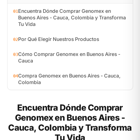
Encuentra Dónde Comprar Genomex en
01
Buenos Aires - Cauca, Colombia y Transforma
Tu Vida
Por Qué Elegir Nuestros Productos
02
Cómo Comprar Genomex en Buenos Aires -
03
Cauca
Compra Genomex en Buenos Aires - Cauca,
04
Colombia
Encuentra Dónde Comprar
Genomex en Buenos Aires -
Cauca, Colombia y Transforma
Tu Vida