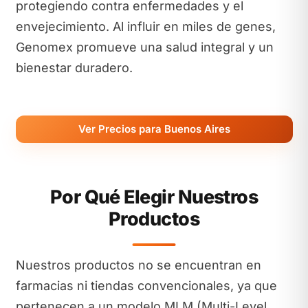
protegiendo contra enfermedades y el
envejecimiento. Al influir en miles de genes,
Genomex promueve una salud integral y un
bienestar duradero.
Ver Precios para Buenos Aires
Por Qué Elegir Nuestros
Productos
Nuestros productos no se encuentran en
farmacias ni tiendas convencionales, ya que
pertenecen a un modelo MLM (Multi-Level