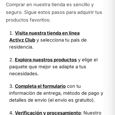
Comprar en nuestra tienda es sencillo y
seguro. Sigue estos pasos para adquirir tus
productos favoritos:
Visita nuestra tienda en línea
Activz Club
y selecciona tu país de
residencia.
Explora nuestros productos
y elige el
paquete que mejor se adapte a tus
necesidades.
Completa el formulario
con tu
información de entrega, método de pago y
detalles de envío (el envío es gratuito).
Verificación y procesamiento
: Nuestro