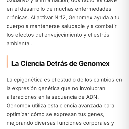
oxidativo y la inflamación, dos factores clave
en el desarrollo de muchas enfermedades
crónicas. Al activar Nrf2, Genomex ayuda a tu
cuerpo a mantenerse saludable y a combatir
los efectos del envejecimiento y el estrés
ambiental.
La Ciencia Detrás de Genomex
La epigenética es el estudio de los cambios en
la expresión genética que no involucran
alteraciones en la secuencia de ADN.
Genomex utiliza esta ciencia avanzada para
optimizar cómo se expresan tus genes,
mejorando diversas funciones corporales y