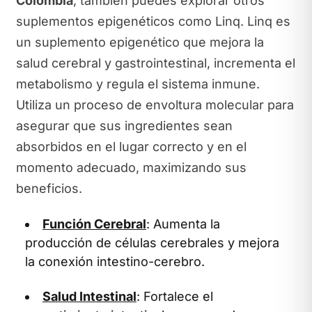
Colombia
, también puedes explorar otros
suplementos epigenéticos como Linq. Linq es
un suplemento epigenético que mejora la
salud cerebral y gastrointestinal, incrementa el
metabolismo y regula el sistema inmune.
Utiliza un proceso de envoltura molecular para
asegurar que sus ingredientes sean
absorbidos en el lugar correcto y en el
momento adecuado, maximizando sus
beneficios.
Función Cerebral
: Aumenta la
producción de células cerebrales y mejora
la conexión intestino-cerebro.
Salud Intestinal
: Fortalece el