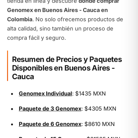
tienda en línea y descubre
dónde comprar
Genomex en Buenos Aires - Cauca en
Colombia
. No solo ofrecemos productos de
alta calidad, sino también un proceso de
compra fácil y seguro.
Resumen de Precios y Paquetes
Disponibles en Buenos Aires -
Cauca
Genomex Individual
: $1435 MXN
Paquete de 3 Genomex
: $4305 MXN
Paquete de 6 Genomex
: $8610 MXN