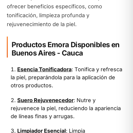
ofrecer beneficios específicos, como
tonificación, limpieza profunda y
rejuvenecimiento de la piel.
Productos Emora Disponibles en
Buenos Aires - Cauca
Esencia Tonificadora
: Tonifica y refresca
la piel, preparándola para la aplicación de
otros productos.
Suero Rejuvenecedor
: Nutre y
rejuvenece la piel, reduciendo la apariencia
de líneas finas y arrugas.
Limpiador Esencial
: Limpia