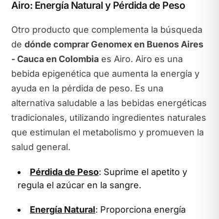
Airo: Energía Natural y Pérdida de Peso
Otro producto que complementa la búsqueda
de
dónde comprar Genomex en Buenos Aires
- Cauca en Colombia
es Airo. Airo es una
bebida epigenética que aumenta la energía y
ayuda en la pérdida de peso. Es una
alternativa saludable a las bebidas energéticas
tradicionales, utilizando ingredientes naturales
que estimulan el metabolismo y promueven la
salud general.
Pérdida de Peso
: Suprime el apetito y
regula el azúcar en la sangre.
Energía Natural
: Proporciona energía