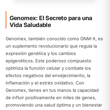
Genomex: El Secreto para una
Vida Saludable
Genomex, también conocido como GNM-X, es
un suplemento revolucionario que regula la
expresión genética y los cambios
epigenéticos. Este poderoso compuesto
optimiza la función celular y combate los
efectos negativos del envejecimiento, la
inflamación y el estrés oxidativo. Con
Genomex, tienes en tus manos la capacidad
de influir positivamente en miles de genes,
promoviendo una salud óptima y un bienestar