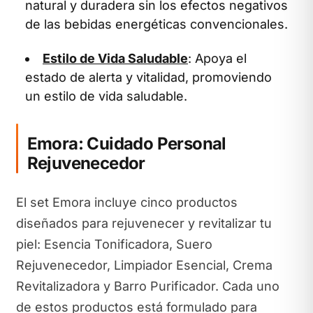
natural y duradera sin los efectos negativos
de las bebidas energéticas convencionales.
Estilo de Vida Saludable
: Apoya el
estado de alerta y vitalidad, promoviendo
un estilo de vida saludable.
Emora: Cuidado Personal
Rejuvenecedor
El set Emora incluye cinco productos
diseñados para rejuvenecer y revitalizar tu
piel: Esencia Tonificadora, Suero
Rejuvenecedor, Limpiador Esencial, Crema
Revitalizadora y Barro Purificador. Cada uno
de estos productos está formulado para