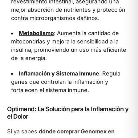
revestimiento intestinal, asegurando una
mejor absorción de nutrientes y protección
contra microorganismos dañinos.
Metabolismo
: Aumenta la cantidad de
mitocondrias y mejora la sensibilidad a la
insulina, promoviendo un uso más eficiente
de la energía.
Inflamación y Sistema Inmune
: Regula
genes que controlan la inflamación y
fortalecen el sistema inmune.
Optimend: La Solución para la Inflamación y
el Dolor
Si ya sabes
dónde comprar Genomex en