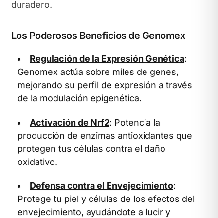
duradero.
Los Poderosos Beneficios de Genomex
Regulación de la Expresión Genética
:
Genomex actúa sobre miles de genes,
mejorando su perfil de expresión a través
de la modulación epigenética.
Activación de Nrf2
: Potencia la
producción de enzimas antioxidantes que
protegen tus células contra el daño
oxidativo.
Defensa contra el Envejecimiento
:
Protege tu piel y células de los efectos del
envejecimiento, ayudándote a lucir y