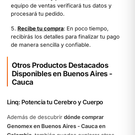
equipo de ventas verificará tus datos y
procesará tu pedido.
Recibe tu compra
: En poco tiempo,
recibirás los detalles para finalizar tu pago
de manera sencilla y confiable.
Otros Productos Destacados
Disponibles en Buenos Aires -
Cauca
Linq: Potencia tu Cerebro y Cuerpo
Además de descubrir
dónde comprar
Genomex en Buenos Aires - Cauca en