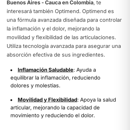
Buenos Aires - Cauca en Colombia
, te
interesará también Optimend. Optimend es
una fórmula avanzada diseñada para controlar
la inflamación y el dolor, mejorando la
movilidad y flexibilidad de las articulaciones.
Utiliza tecnología avanzada para asegurar una
absorción efectiva de sus ingredientes.
Inflamación Saludable
: Ayuda a
equilibrar la inflamación, reduciendo
dolores y molestias.
Movilidad y Flexibilidad
: Apoya la salud
articular, mejorando la capacidad de
movimiento y reduciendo el dolor.