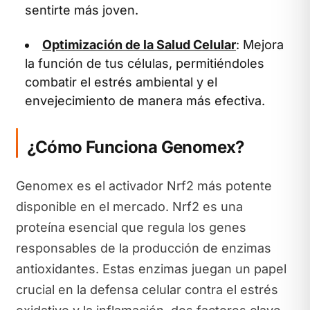
sentirte más joven.
Optimización de la Salud Celular
: Mejora
la función de tus células, permitiéndoles
combatir el estrés ambiental y el
envejecimiento de manera más efectiva.
¿Cómo Funciona Genomex?
Genomex es el activador Nrf2 más potente
disponible en el mercado. Nrf2 es una
proteína esencial que regula los genes
responsables de la producción de enzimas
antioxidantes. Estas enzimas juegan un papel
crucial en la defensa celular contra el estrés