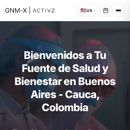
🇺🇸
US
Bienvenidos a Tu
Fuente de Salud y
Bienestar en Buenos
Aires - Cauca,
Colombia