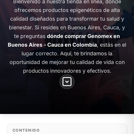
Bienvenido a nuestra tienda en línea, donde
ofrecemos productos epigenéticos de alta
calidad diseñados para transformar tu salud y
bienestar. Si resides en Buenos Aires, Cauca, y
te preguntas
dónde comprar Genomex en
Buenos Aires - Cauca en Colombia
, estás en el
lugar correcto. Aquí, te brindamos la
oportunidad de mejorar tu calidad de vida con
productos innovadores y efectivos.
CONTENIDO