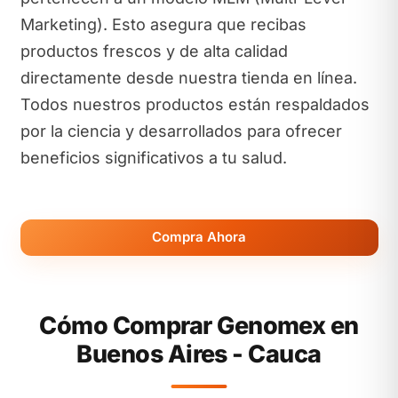
Marketing). Esto asegura que recibas
productos frescos y de alta calidad
directamente desde nuestra tienda en línea.
Todos nuestros productos están respaldados
por la ciencia y desarrollados para ofrecer
beneficios significativos a tu salud.
Compra Ahora
Cómo Comprar Genomex en
Buenos Aires - Cauca