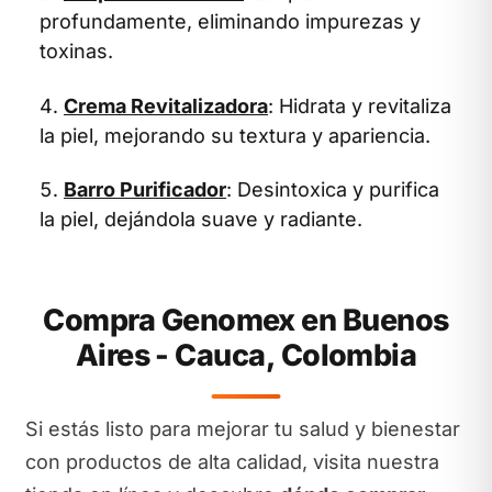
profundamente, eliminando impurezas y
toxinas.
Crema Revitalizadora
: Hidrata y revitaliza
la piel, mejorando su textura y apariencia.
Barro Purificador
: Desintoxica y purifica
la piel, dejándola suave y radiante.
Compra Genomex en Buenos
Aires - Cauca, Colombia
Si estás listo para mejorar tu salud y bienestar
con productos de alta calidad, visita nuestra