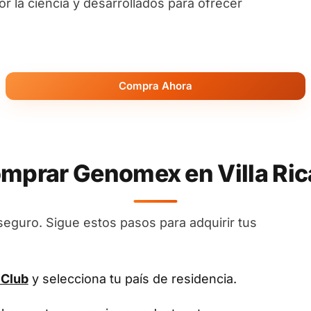
 la ciencia y desarrollados para ofrecer
Compra Ahora
prar Genomex en Villa Ric
seguro. Sigue estos pasos para adquirir tus
 Club
y selecciona tu país de residencia.