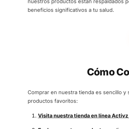
nuestros productos están respaldados por
beneficios significativos a tu salud.
Cómo Com
Comprar en nuestra tienda es sencillo y 
productos favoritos:
Visita nuestra tienda en línea
Activz