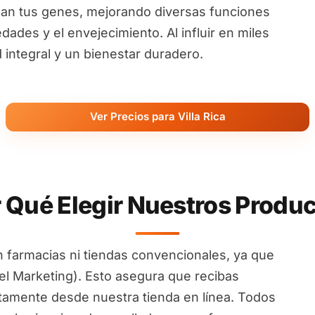
an tus genes, mejorando diversas funciones
ades y el envejecimiento. Al influir en miles
ntegral y un bienestar duradero.
Ver Precios para Villa Rica
 Qué Elegir Nuestros Produ
 farmacias ni tiendas convencionales, ya que
l Marketing). Esto asegura que recibas
ctamente desde nuestra tienda en línea. Todos