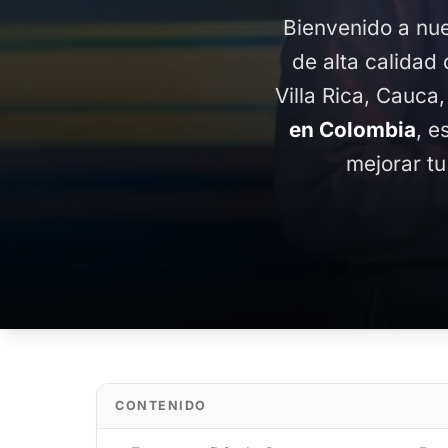
Bienvenido a nue
de alta calidad 
Villa Rica, Cauca
en Colombia
, e
mejorar tu
CONTENIDO