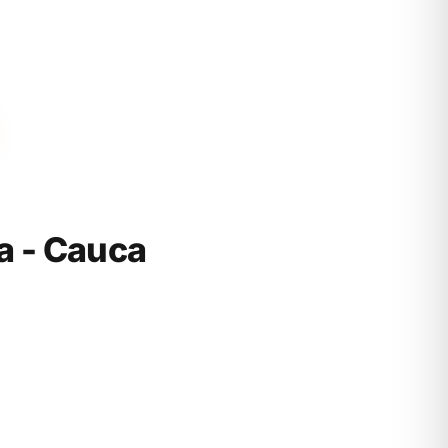
a - Cauca