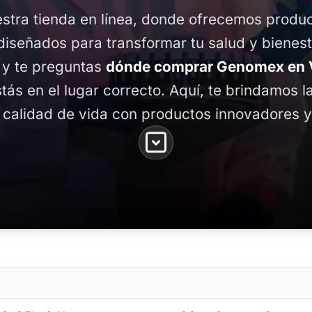
stra tienda en línea, donde ofrecemos produ
diseñados para transformar tu salud y bienest
, y te preguntas
dónde comprar Genomex en Vi
stás en el lugar correcto. Aquí, te brindamos 
 calidad de vida con productos innovadores y