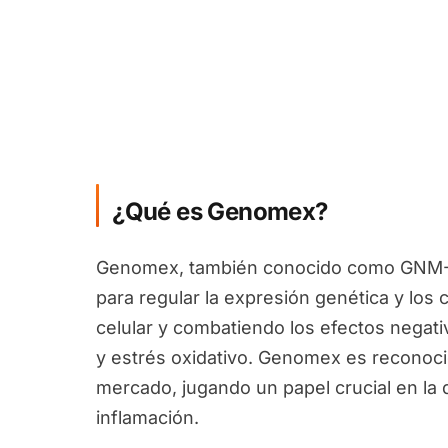
¿Qué es Genomex?
Genomex, también conocido como GNM-X
para regular la expresión genética y los
celular y combatiendo los efectos negati
y estrés oxidativo. Genomex es reconocid
mercado, jugando un papel crucial en la d
inflamación.