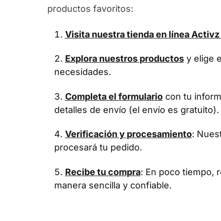
productos favoritos:
Visita nuestra tienda en línea
Activz
Explora nuestros productos
y elige 
necesidades.
Completa el formulario
con tu infor
detalles de envío (el envío es gratuito).
Verificación y procesamiento
: Nues
procesará tu pedido.
Recibe tu compra
: En poco tiempo, r
manera sencilla y confiable.