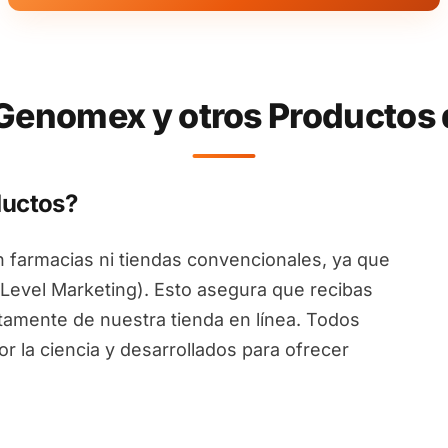
enomex y otros Productos 
ductos?
 farmacias ni tiendas convencionales, ya que
Level Marketing). Esto asegura que recibas
ctamente de nuestra tienda en línea. Todos
 la ciencia y desarrollados para ofrecer