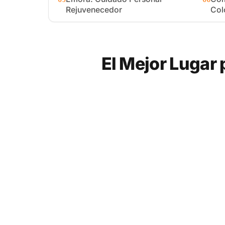
Rejuvenecedor
Col
El Mejor Lugar