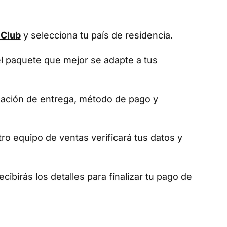
 Club
y selecciona tu país de residencia.
el paquete que mejor se adapte a tus
mación de entrega, método de pago y
tro equipo de ventas verificará tus datos y
ecibirás los detalles para finalizar tu pago de