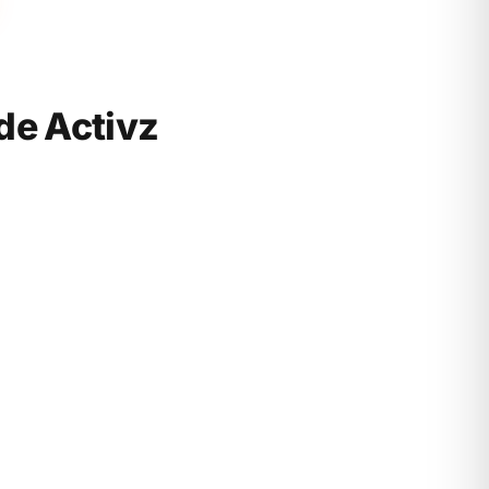
de Activz