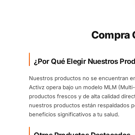
Compra G
¿Por Qué Elegir Nuestros Pro
Nuestros productos no se encuentran en
Activz opera bajo un modelo MLM (Multi-
productos frescos y de alta calidad dire
nuestros productos están respaldados por
beneficios significativos a tu salud.