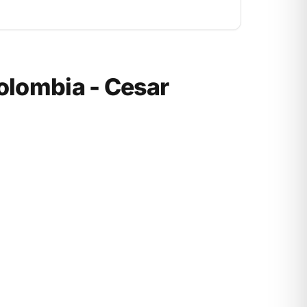
olombia - Cesar