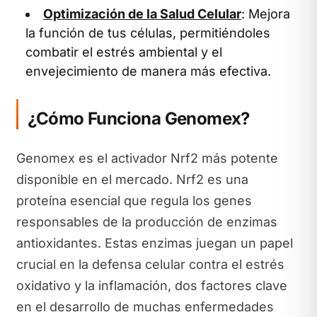
Optimización de la Salud Celular
: Mejora
la función de tus células, permitiéndoles
combatir el estrés ambiental y el
envejecimiento de manera más efectiva.
¿Cómo Funciona Genomex?
Genomex es el activador Nrf2 más potente
disponible en el mercado. Nrf2 es una
proteína esencial que regula los genes
responsables de la producción de enzimas
antioxidantes. Estas enzimas juegan un papel
crucial en la defensa celular contra el estrés
oxidativo y la inflamación, dos factores clave
en el desarrollo de muchas enfermedades