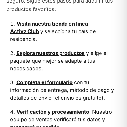
seguro. Sigue estos pasos para adquirir tus
productos favoritos:
Visita nuestra tienda en línea
Activz Club
y selecciona tu país de
residencia.
Explora nuestros productos
y elige el
paquete que mejor se adapte a tus
necesidades.
Completa el formulario
con tu
información de entrega, método de pago y
detalles de envío (el envío es gratuito).
Verificación y procesamiento
: Nuestro
equipo de ventas verificará tus datos y