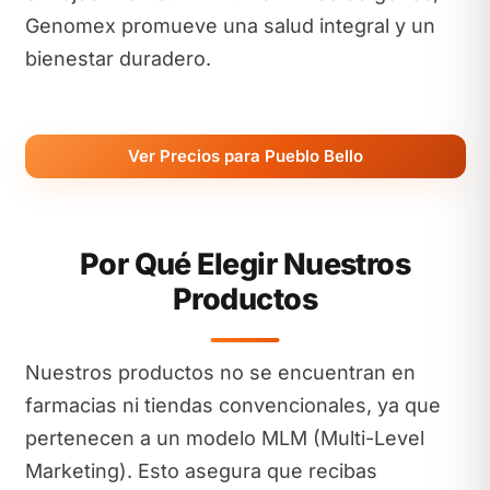
Genomex promueve una salud integral y un
bienestar duradero.
Ver Precios para Pueblo Bello
Por Qué Elegir Nuestros
Productos
Nuestros productos no se encuentran en
farmacias ni tiendas convencionales, ya que
pertenecen a un modelo MLM (Multi-Level
Marketing). Esto asegura que recibas