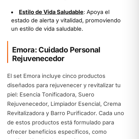
Estilo de Vida Saludable
: Apoya el
estado de alerta y vitalidad, promoviendo
un estilo de vida saludable.
Emora: Cuidado Personal
Rejuvenecedor
El set Emora incluye cinco productos
diseñados para rejuvenecer y revitalizar tu
piel: Esencia Tonificadora, Suero
Rejuvenecedor, Limpiador Esencial, Crema
Revitalizadora y Barro Purificador. Cada uno
de estos productos está formulado para
ofrecer beneficios específicos, como