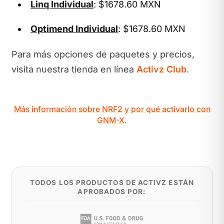
Linq Individual
: $1678.60 MXN
Optimend Individual
: $1678.60 MXN
Para más opciones de paquetes y precios,
visita nuestra tienda en línea
Activz Club
.
Más información sobre NRF2 y por qué activarlo con
GNM-X.
TODOS LOS PRODUCTOS DE ACTIVZ ESTÁN
APROBADOS POR: