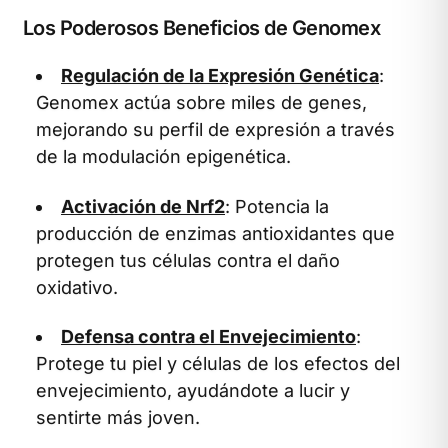
Los Poderosos Beneficios de Genomex
Regulación de la Expresión Genética
:
Genomex actúa sobre miles de genes,
mejorando su perfil de expresión a través
de la modulación epigenética.
Activación de Nrf2
: Potencia la
producción de enzimas antioxidantes que
protegen tus células contra el daño
oxidativo.
Defensa contra el Envejecimiento
:
Protege tu piel y células de los efectos del
envejecimiento, ayudándote a lucir y
sentirte más joven.