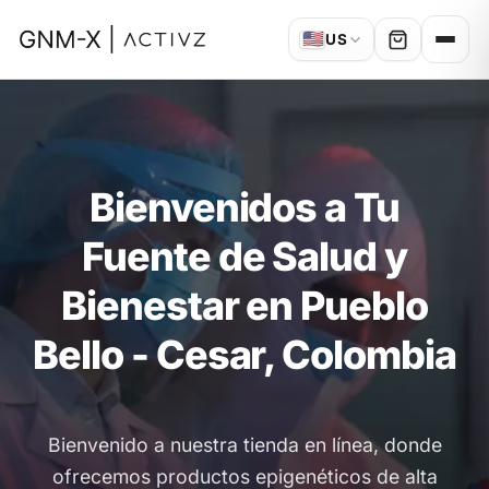
🇺🇸
US
Bienvenidos a Tu
Fuente de Salud y
Bienestar en Pueblo
Bello - Cesar, Colombia
Bienvenido a nuestra tienda en línea, donde
ofrecemos productos epigenéticos de alta