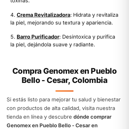
toxinas.
Crema Revitalizadora
: Hidrata y revitaliza
la piel, mejorando su textura y apariencia.
Barro Purificador
: Desintoxica y purifica
la piel, dejándola suave y radiante.
Compra Genomex en Pueblo
Bello - Cesar, Colombia
Si estás listo para mejorar tu salud y bienestar
con productos de alta calidad, visita nuestra
tienda en línea y descubre
dónde comprar
Genomex en Pueblo Bello - Cesar en