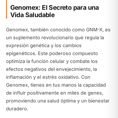
Genomex: El Secreto para una
Vida Saludable
Genomex, también conocido como GNM-X, es
un suplemento revolucionario que regula la
expresión genética y los cambios
epigenéticos. Este poderoso compuesto
optimiza la función celular y combate los
efectos negativos del envejecimiento, la
inflamación y el estrés oxidativo. Con
Genomex, tienes en tus manos la capacidad
de influir positivamente en miles de genes,
promoviendo una salud óptima y un bienestar
duradero.