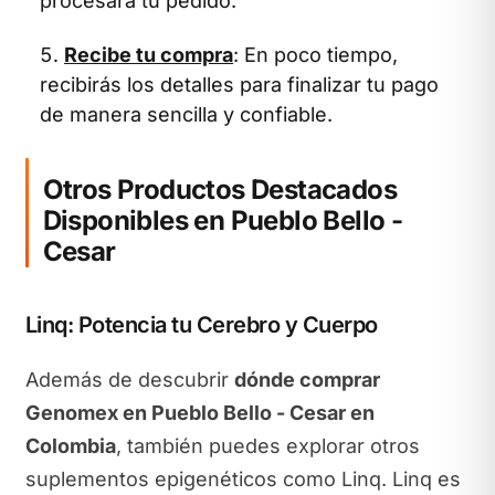
procesará tu pedido.
Recibe tu compra
: En poco tiempo,
recibirás los detalles para finalizar tu pago
de manera sencilla y confiable.
Otros Productos Destacados
Disponibles en Pueblo Bello -
Cesar
Linq: Potencia tu Cerebro y Cuerpo
Además de descubrir
dónde comprar
Genomex en Pueblo Bello - Cesar en
Colombia
, también puedes explorar otros
suplementos epigenéticos como Linq. Linq es