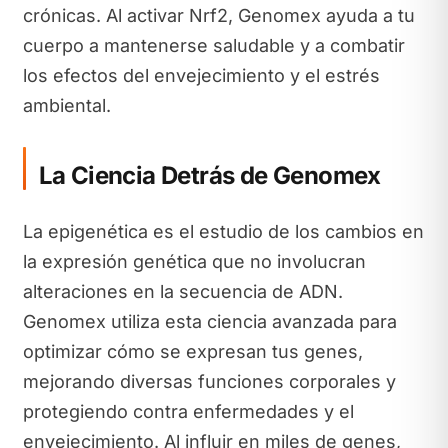
crónicas. Al activar Nrf2, Genomex ayuda a tu
cuerpo a mantenerse saludable y a combatir
los efectos del envejecimiento y el estrés
ambiental.
La Ciencia Detrás de Genomex
La epigenética es el estudio de los cambios en
la expresión genética que no involucran
alteraciones en la secuencia de ADN.
Genomex utiliza esta ciencia avanzada para
optimizar cómo se expresan tus genes,
mejorando diversas funciones corporales y
protegiendo contra enfermedades y el
envejecimiento. Al influir en miles de genes,