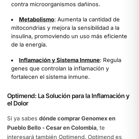
contra microorganismos dañinos.
Metabolismo
: Aumenta la cantidad de
mitocondrias y mejora la sensibilidad a la
insulina, promoviendo un uso más eficiente
de la energía.
Inflamación y Sistema Inmune
: Regula
genes que controlan la inflamación y
fortalecen el sistema inmune.
Optimend: La Solución para la Inflamación y
el Dolor
Si ya sabes
dónde comprar Genomex en
Pueblo Bello - Cesar en Colombia
, te
interesará también Optimend. Optimend es