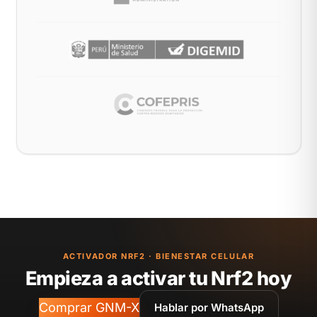
ACTIVADOR NRF2 · BIENESTAR CELULAR
Empieza a activar tu Nrf2 hoy
Comprar GNM-X
Hablar por WhatsApp