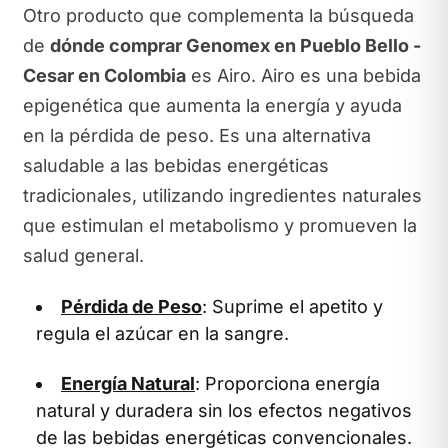
Otro producto que complementa la búsqueda
de
dónde comprar Genomex en Pueblo Bello -
Cesar en Colombia
es Airo. Airo es una bebida
epigenética que aumenta la energía y ayuda
en la pérdida de peso. Es una alternativa
saludable a las bebidas energéticas
tradicionales, utilizando ingredientes naturales
que estimulan el metabolismo y promueven la
salud general.
Pérdida de Peso
: Suprime el apetito y
regula el azúcar en la sangre.
Energía Natural
: Proporciona energía
natural y duradera sin los efectos negativos
de las bebidas energéticas convencionales.