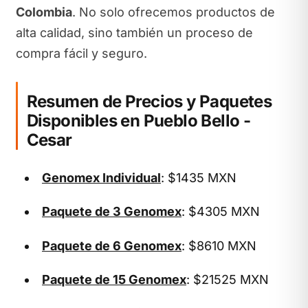
Colombia
. No solo ofrecemos productos de
alta calidad, sino también un proceso de
compra fácil y seguro.
Resumen de Precios y Paquetes
Disponibles en Pueblo Bello -
Cesar
Genomex Individual
: $1435 MXN
Paquete de 3 Genomex
: $4305 MXN
Paquete de 6 Genomex
: $8610 MXN
Paquete de 15 Genomex
: $21525 MXN