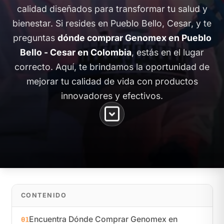
calidad diseñados para transformar tu salud y
bienestar. Si resides en Pueblo Bello, Cesar, y te
preguntas
dónde comprar Genomex en Pueblo
Bello - Cesar en Colombia
, estás en el lugar
correcto. Aquí, te brindamos la oportunidad de
mejorar tu calidad de vida con productos
innovadores y efectivos.
CONTENIDO
Encuentra Dónde Comprar Genomex en
01