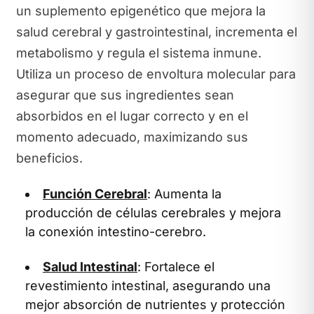
un suplemento epigenético que mejora la
salud cerebral y gastrointestinal, incrementa el
metabolismo y regula el sistema inmune.
Utiliza un proceso de envoltura molecular para
asegurar que sus ingredientes sean
absorbidos en el lugar correcto y en el
momento adecuado, maximizando sus
beneficios.
Función Cerebral
: Aumenta la
producción de células cerebrales y mejora
la conexión intestino-cerebro.
Salud Intestinal
: Fortalece el
revestimiento intestinal, asegurando una
mejor absorción de nutrientes y protección