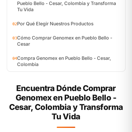
Pueblo Bello - Cesar, Colombia y Transforma
Tu Vida
Por Qué Elegir Nuestros Productos
02
Cómo Comprar Genomex en Pueblo Bello -
03
Cesar
Compra Genomex en Pueblo Bello - Cesar,
04
Colombia
Encuentra Dónde Comprar
Genomex en Pueblo Bello -
Cesar, Colombia y Transforma
Tu Vida