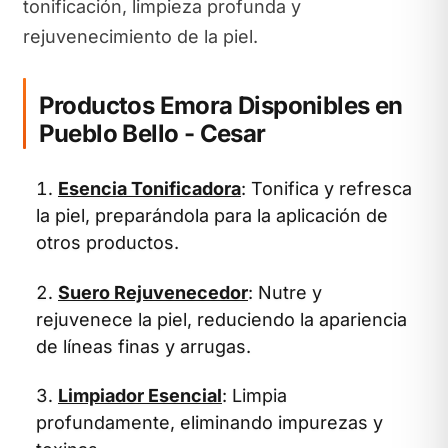
tonificación, limpieza profunda y
rejuvenecimiento de la piel.
Productos Emora Disponibles en
Pueblo Bello - Cesar
Esencia Tonificadora
: Tonifica y refresca
la piel, preparándola para la aplicación de
otros productos.
Suero Rejuvenecedor
: Nutre y
rejuvenece la piel, reduciendo la apariencia
de líneas finas y arrugas.
Limpiador Esencial
: Limpia
profundamente, eliminando impurezas y