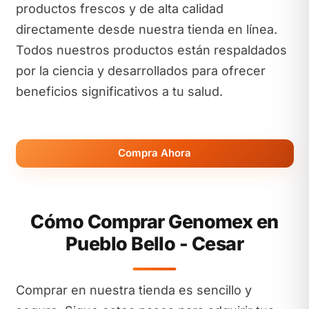
productos frescos y de alta calidad
directamente desde nuestra tienda en línea.
Todos nuestros productos están respaldados
por la ciencia y desarrollados para ofrecer
beneficios significativos a tu salud.
Compra Ahora
Cómo Comprar Genomex en
Pueblo Bello - Cesar
Comprar en nuestra tienda es sencillo y