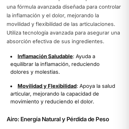
una fórmula avanzada diseñada para controlar
la inflamación y el dolor, mejorando la
movilidad y flexibilidad de las articulaciones.
Utiliza tecnología avanzada para asegurar una
absorción efectiva de sus ingredientes.
Inflamación Saludable
: Ayuda a
equilibrar la inflamación, reduciendo
dolores y molestias.
Movilidad y Flexibilidad
: Apoya la salud
articular, mejorando la capacidad de
movimiento y reduciendo el dolor.
Airo: Energía Natural y Pérdida de Peso