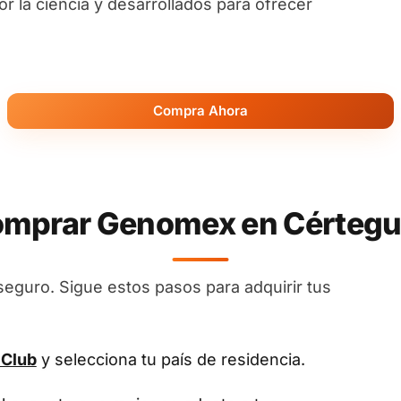
 la ciencia y desarrollados para ofrecer
Compra Ahora
mprar Genomex en Cértegui
seguro. Sigue estos pasos para adquirir tus
 Club
y selecciona tu país de residencia.