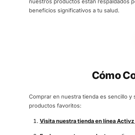
nuestros productos están respaldados por
beneficios significativos a tu salud.
Cómo Co
Comprar en nuestra tienda es sencillo y 
productos favoritos:
Visita nuestra tienda en línea
Activz