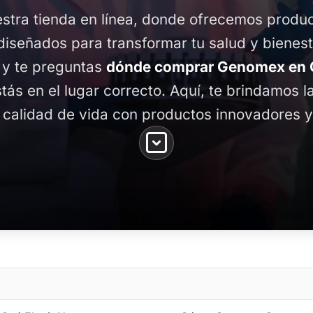
stra tienda en línea, donde ofrecemos produ
diseñados para transformar tu salud y bienest
 y te preguntas
dónde comprar Genomex en C
stás en el lugar correcto. Aquí, te brindamos 
 calidad de vida con productos innovadores y