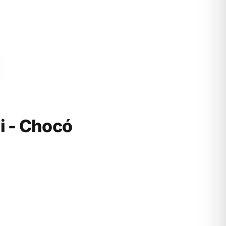
 - Chocó