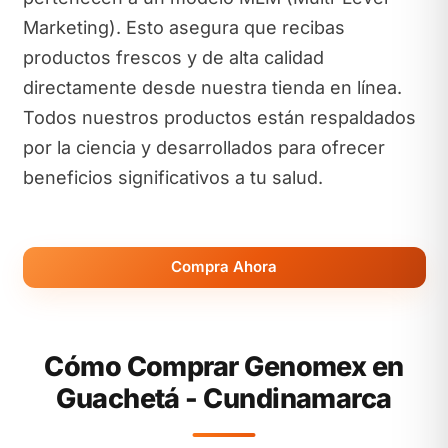
Marketing). Esto asegura que recibas
productos frescos y de alta calidad
directamente desde nuestra tienda en línea.
Todos nuestros productos están respaldados
por la ciencia y desarrollados para ofrecer
beneficios significativos a tu salud.
Compra Ahora
Cómo Comprar Genomex en
Guachetá - Cundinamarca