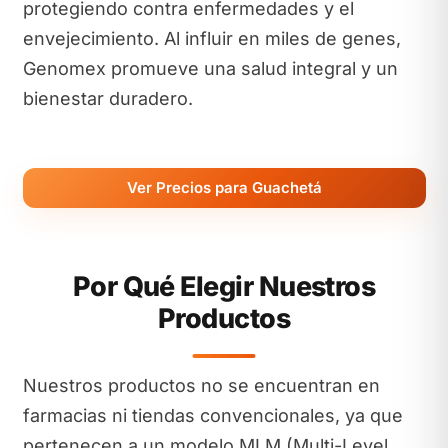
protegiendo contra enfermedades y el
envejecimiento. Al influir en miles de genes,
Genomex promueve una salud integral y un
bienestar duradero.
Ver Precios para Guachetá
Por Qué Elegir Nuestros
Productos
Nuestros productos no se encuentran en
farmacias ni tiendas convencionales, ya que
pertenecen a un modelo MLM (Multi-Level