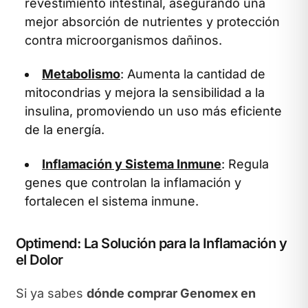
revestimiento intestinal, asegurando una
mejor absorción de nutrientes y protección
contra microorganismos dañinos.
Metabolismo
: Aumenta la cantidad de
mitocondrias y mejora la sensibilidad a la
insulina, promoviendo un uso más eficiente
de la energía.
Inflamación y Sistema Inmune
: Regula
genes que controlan la inflamación y
fortalecen el sistema inmune.
Optimend: La Solución para la Inflamación y
el Dolor
Si ya sabes
dónde comprar Genomex en