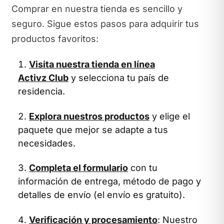
Comprar en nuestra tienda es sencillo y
seguro. Sigue estos pasos para adquirir tus
productos favoritos:
Visita nuestra tienda en línea
Activz Club
y selecciona tu país de
residencia.
Explora nuestros productos
y elige el
paquete que mejor se adapte a tus
necesidades.
Completa el formulario
con tu
información de entrega, método de pago y
detalles de envío (el envío es gratuito).
Verificación y procesamiento
: Nuestro