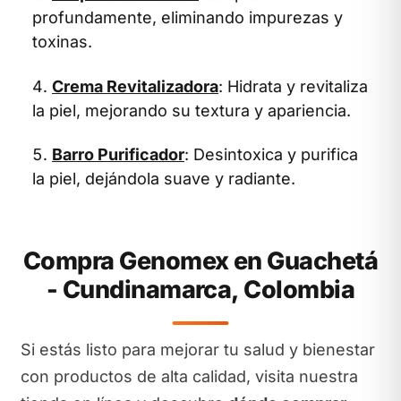
profundamente, eliminando impurezas y
toxinas.
Crema Revitalizadora
: Hidrata y revitaliza
la piel, mejorando su textura y apariencia.
Barro Purificador
: Desintoxica y purifica
la piel, dejándola suave y radiante.
Compra Genomex en Guachetá
- Cundinamarca, Colombia
Si estás listo para mejorar tu salud y bienestar
con productos de alta calidad, visita nuestra