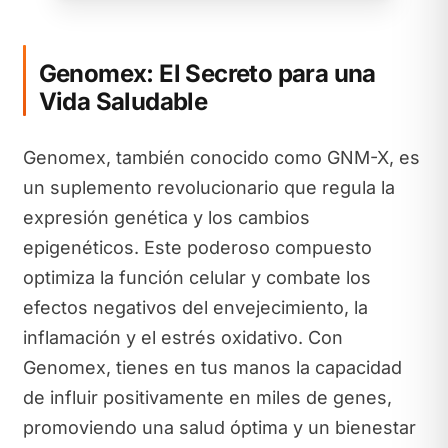
Genomex: El Secreto para una
Vida Saludable
Genomex, también conocido como GNM-X, es
un suplemento revolucionario que regula la
expresión genética y los cambios
epigenéticos. Este poderoso compuesto
optimiza la función celular y combate los
efectos negativos del envejecimiento, la
inflamación y el estrés oxidativo. Con
Genomex, tienes en tus manos la capacidad
de influir positivamente en miles de genes,
promoviendo una salud óptima y un bienestar