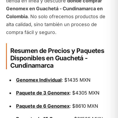
tienda en línea y descubre
dónde comprar
Genomex en Guachetá - Cundinamarca en
Colombia
. No solo ofrecemos productos de
alta calidad, sino también un proceso de
compra fácil y seguro.
Resumen de Precios y Paquetes
Disponibles en Guachetá -
Cundinamarca
Genomex Individual
: $1435 MXN
Paquete de 3 Genomex
: $4305 MXN
Paquete de 6 Genomex
: $8610 MXN