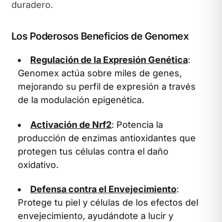
duradero.
Los Poderosos Beneficios de Genomex
Regulación de la Expresión Genética
:
Genomex actúa sobre miles de genes,
mejorando su perfil de expresión a través
de la modulación epigenética.
Activación de Nrf2
: Potencia la
producción de enzimas antioxidantes que
protegen tus células contra el daño
oxidativo.
Defensa contra el Envejecimiento
:
Protege tu piel y células de los efectos del
envejecimiento, ayudándote a lucir y