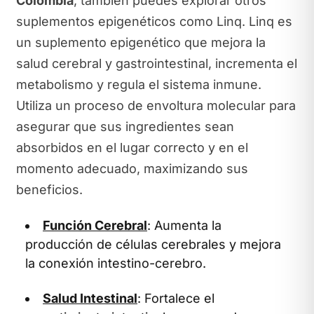
Colombia
, también puedes explorar otros
suplementos epigenéticos como Linq. Linq es
un suplemento epigenético que mejora la
salud cerebral y gastrointestinal, incrementa el
metabolismo y regula el sistema inmune.
Utiliza un proceso de envoltura molecular para
asegurar que sus ingredientes sean
absorbidos en el lugar correcto y en el
momento adecuado, maximizando sus
beneficios.
Función Cerebral
: Aumenta la
producción de células cerebrales y mejora
la conexión intestino-cerebro.
Salud Intestinal
: Fortalece el