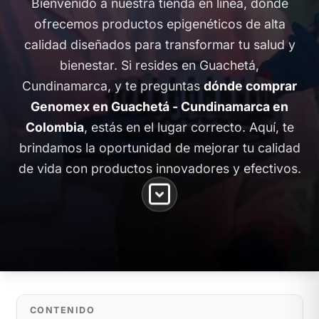
Bienvenido a nuestra tienda en línea, donde
ofrecemos productos epigenéticos de alta
calidad diseñados para transformar tu salud y
bienestar. Si resides en Guachetá,
Cundinamarca, y te preguntas
dónde comprar
Genomex en Guachetá - Cundinamarca en
Colombia
, estás en el lugar correcto. Aquí, te
brindamos la oportunidad de mejorar tu calidad
de vida con productos innovadores y efectivos.
CONTENIDO