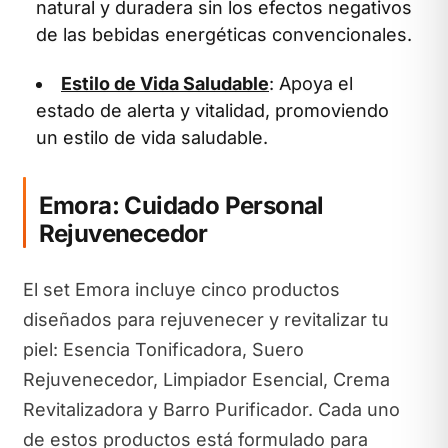
natural y duradera sin los efectos negativos
de las bebidas energéticas convencionales.
Estilo de Vida Saludable
: Apoya el
estado de alerta y vitalidad, promoviendo
un estilo de vida saludable.
Emora: Cuidado Personal
Rejuvenecedor
El set Emora incluye cinco productos
diseñados para rejuvenecer y revitalizar tu
piel: Esencia Tonificadora, Suero
Rejuvenecedor, Limpiador Esencial, Crema
Revitalizadora y Barro Purificador. Cada uno
de estos productos está formulado para