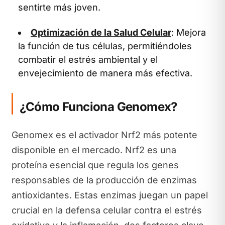
sentirte más joven.
Optimización de la Salud Celular
: Mejora
la función de tus células, permitiéndoles
combatir el estrés ambiental y el
envejecimiento de manera más efectiva.
¿Cómo Funciona Genomex?
Genomex es el activador Nrf2 más potente
disponible en el mercado. Nrf2 es una
proteína esencial que regula los genes
responsables de la producción de enzimas
antioxidantes. Estas enzimas juegan un papel
crucial en la defensa celular contra el estrés