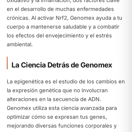
oxidativo y la inflamación, dos factores clave
en el desarrollo de muchas enfermedades
crónicas. Al activar Nrf2, Genomex ayuda a tu
cuerpo a mantenerse saludable y a combatir
los efectos del envejecimiento y el estrés
ambiental.
La Ciencia Detrás de Genomex
La epigenética es el estudio de los cambios en
la expresión genética que no involucran
alteraciones en la secuencia de ADN.
Genomex utiliza esta ciencia avanzada para
optimizar cómo se expresan tus genes,
mejorando diversas funciones corporales y