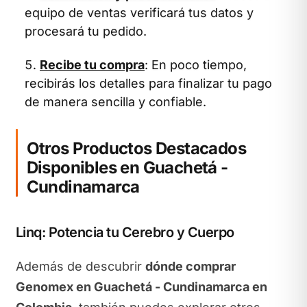
equipo de ventas verificará tus datos y
procesará tu pedido.
Recibe tu compra
: En poco tiempo,
recibirás los detalles para finalizar tu pago
de manera sencilla y confiable.
Otros Productos Destacados
Disponibles en Guachetá -
Cundinamarca
Linq: Potencia tu Cerebro y Cuerpo
Además de descubrir
dónde comprar
Genomex en Guachetá - Cundinamarca en