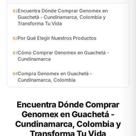
Encuentra Dónde Comprar Genomex en
01
Guachetá - Cundinamarca, Colombia y
Transforma Tu Vida
Por Qué Elegir Nuestros Productos
02
Cómo Comprar Genomex en Guachetá -
03
Cundinamarca
Compra Genomex en Guachetá -
04
Cundinamarca, Colombia
Encuentra Dónde Comprar
Genomex en Guachetá -
Cundinamarca, Colombia y
Transforma Tu Vida