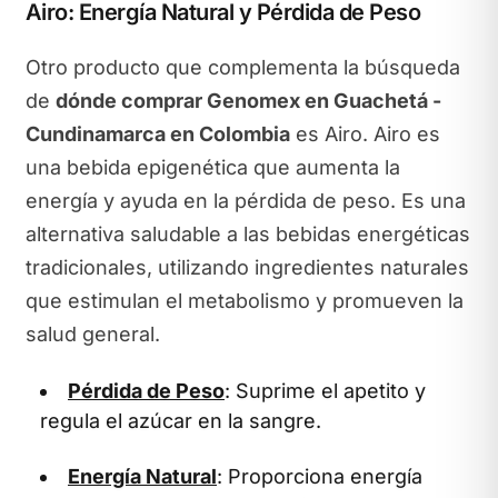
Airo: Energía Natural y Pérdida de Peso
Otro producto que complementa la búsqueda
de
dónde comprar Genomex en Guachetá -
Cundinamarca en Colombia
es Airo. Airo es
una bebida epigenética que aumenta la
energía y ayuda en la pérdida de peso. Es una
alternativa saludable a las bebidas energéticas
tradicionales, utilizando ingredientes naturales
que estimulan el metabolismo y promueven la
salud general.
Pérdida de Peso
: Suprime el apetito y
regula el azúcar en la sangre.
Energía Natural
: Proporciona energía