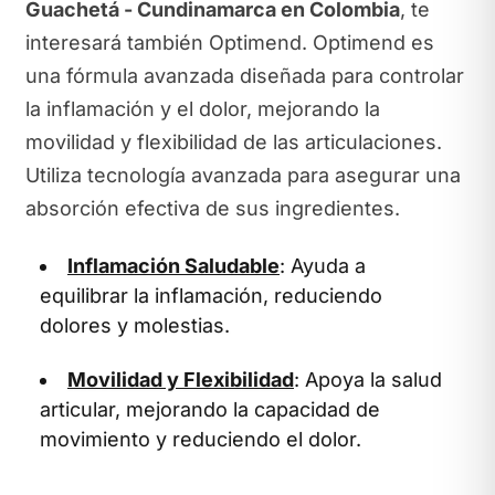
Guachetá - Cundinamarca en Colombia
, te
interesará también Optimend. Optimend es
una fórmula avanzada diseñada para controlar
la inflamación y el dolor, mejorando la
movilidad y flexibilidad de las articulaciones.
Utiliza tecnología avanzada para asegurar una
absorción efectiva de sus ingredientes.
Inflamación Saludable
: Ayuda a
equilibrar la inflamación, reduciendo
dolores y molestias.
Movilidad y Flexibilidad
: Apoya la salud
articular, mejorando la capacidad de
movimiento y reduciendo el dolor.