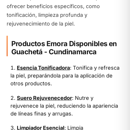
ofrecer beneficios específicos, como
tonificación, limpieza profunda y
rejuvenecimiento de la piel.
Productos Emora Disponibles en
Guachetá - Cundinamarca
Esencia Tonificadora
: Tonifica y refresca
la piel, preparándola para la aplicación de
otros productos.
Suero Rejuvenecedor
: Nutre y
rejuvenece la piel, reduciendo la apariencia
de líneas finas y arrugas.
Limpiador Esencial
: Limpia