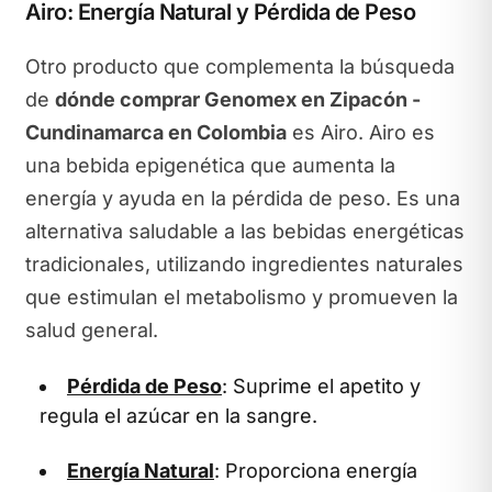
Airo: Energía Natural y Pérdida de Peso
Otro producto que complementa la búsqueda
de
dónde comprar Genomex en Zipacón -
Cundinamarca en Colombia
es Airo. Airo es
una bebida epigenética que aumenta la
energía y ayuda en la pérdida de peso. Es una
alternativa saludable a las bebidas energéticas
tradicionales, utilizando ingredientes naturales
que estimulan el metabolismo y promueven la
salud general.
Pérdida de Peso
: Suprime el apetito y
regula el azúcar en la sangre.
Energía Natural
: Proporciona energía