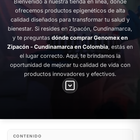
Bienvenido a nuestra tienda en línea, donde
ofrecemos productos epigenéticos de alta
calidad diseñados para transformar tu salud y
bienestar. Si resides en Zipacón, Cundinamarca,
y te preguntas
dónde comprar Genomex en
Zipacón - Cundinamarca en Colombia
, estás en
el lugar correcto. Aquí, te brindamos la
oportunidad de mejorar tu calidad de vida con
productos innovadores y efectivos.
CONTENIDO