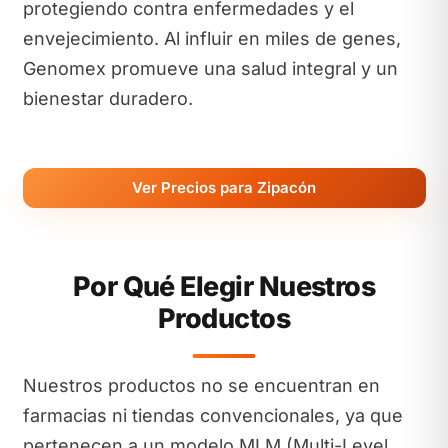
protegiendo contra enfermedades y el
envejecimiento. Al influir en miles de genes,
Genomex promueve una salud integral y un
bienestar duradero.
Ver Precios para Zipacón
Por Qué Elegir Nuestros
Productos
Nuestros productos no se encuentran en
farmacias ni tiendas convencionales, ya que
pertenecen a un modelo MLM (Multi-Level