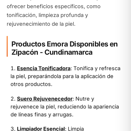
ofrecer beneficios específicos, como
tonificación, limpieza profunda y
rejuvenecimiento de la piel.
Productos Emora Disponibles en
Zipacón - Cundinamarca
Esencia Tonificadora
: Tonifica y refresca
la piel, preparándola para la aplicación de
otros productos.
Suero Rejuvenecedor
: Nutre y
rejuvenece la piel, reduciendo la apariencia
de líneas finas y arrugas.
Limpiador Esencial
: Limpia