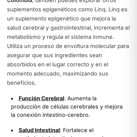
Colombia
, también puedes explorar otros
suplementos epigenéticos como Linq. Linq es
un suplemento epigenético que mejora la
salud cerebral y gastrointestinal, incrementa el
metabolismo y regula el sistema inmune.
Utiliza un proceso de envoltura molecular para
asegurar que sus ingredientes sean
absorbidos en el lugar correcto y en el
momento adecuado, maximizando sus
beneficios.
Función Cerebral
: Aumenta la
producción de células cerebrales y mejora
la conexión intestino-cerebro.
Salud Intestinal
: Fortalece el