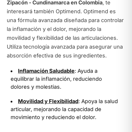
Zipacón - Cundinamarca en Colombia
, te
interesará también Optimend. Optimend es
una fórmula avanzada diseñada para controlar
la inflamación y el dolor, mejorando la
movilidad y flexibilidad de las articulaciones.
Utiliza tecnología avanzada para asegurar una
absorción efectiva de sus ingredientes.
Inflamación Saludable
: Ayuda a
equilibrar la inflamación, reduciendo
dolores y molestias.
Movilidad y Flexibilidad
: Apoya la salud
articular, mejorando la capacidad de
movimiento y reduciendo el dolor.