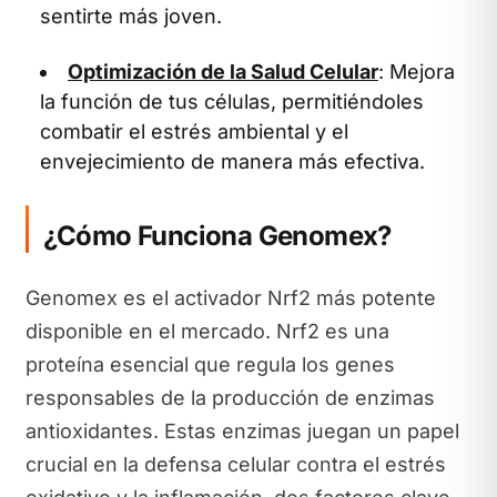
sentirte más joven.
Optimización de la Salud Celular
: Mejora
la función de tus células, permitiéndoles
combatir el estrés ambiental y el
envejecimiento de manera más efectiva.
¿Cómo Funciona Genomex?
Genomex es el activador Nrf2 más potente
disponible en el mercado. Nrf2 es una
proteína esencial que regula los genes
responsables de la producción de enzimas
antioxidantes. Estas enzimas juegan un papel
crucial en la defensa celular contra el estrés