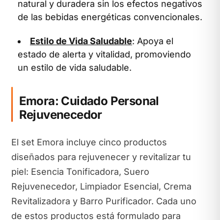
natural y duradera sin los efectos negativos
de las bebidas energéticas convencionales.
Estilo de Vida Saludable
: Apoya el
estado de alerta y vitalidad, promoviendo
un estilo de vida saludable.
Emora: Cuidado Personal
Rejuvenecedor
El set Emora incluye cinco productos
diseñados para rejuvenecer y revitalizar tu
piel: Esencia Tonificadora, Suero
Rejuvenecedor, Limpiador Esencial, Crema
Revitalizadora y Barro Purificador. Cada uno
de estos productos está formulado para