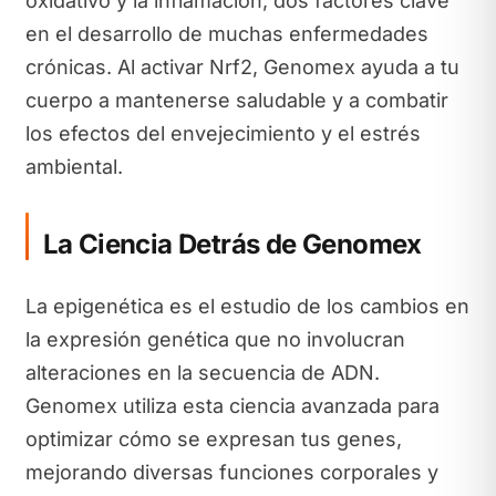
oxidativo y la inflamación, dos factores clave
en el desarrollo de muchas enfermedades
crónicas. Al activar Nrf2, Genomex ayuda a tu
cuerpo a mantenerse saludable y a combatir
los efectos del envejecimiento y el estrés
ambiental.
La Ciencia Detrás de Genomex
La epigenética es el estudio de los cambios en
la expresión genética que no involucran
alteraciones en la secuencia de ADN.
Genomex utiliza esta ciencia avanzada para
optimizar cómo se expresan tus genes,
mejorando diversas funciones corporales y