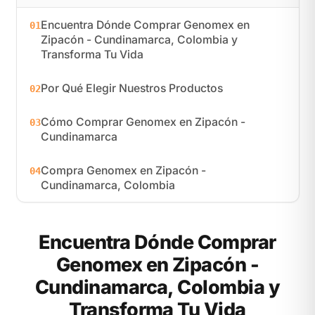
Encuentra Dónde Comprar Genomex en
01
Zipacón - Cundinamarca, Colombia y
Transforma Tu Vida
Por Qué Elegir Nuestros Productos
02
Cómo Comprar Genomex en Zipacón -
03
Cundinamarca
Compra Genomex en Zipacón -
04
Cundinamarca, Colombia
Encuentra Dónde Comprar
Genomex en Zipacón -
Cundinamarca, Colombia y
Transforma Tu Vida