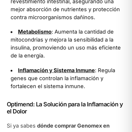
revestimiento intestinal, asegurando una
mejor absorción de nutrientes y protección
contra microorganismos dañinos.
Metabolismo
: Aumenta la cantidad de
mitocondrias y mejora la sensibilidad a la
insulina, promoviendo un uso más eficiente
de la energía.
Inflamación y Sistema Inmune
: Regula
genes que controlan la inflamación y
fortalecen el sistema inmune.
Optimend: La Solución para la Inflamación y
el Dolor
Si ya sabes
dónde comprar Genomex en