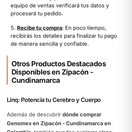
equipo de ventas verificará tus datos y
procesará tu pedido.
Recibe tu compra
: En poco tiempo,
recibirás los detalles para finalizar tu pago
de manera sencilla y confiable.
Otros Productos Destacados
Disponibles en Zipacón -
Cundinamarca
Linq: Potencia tu Cerebro y Cuerpo
Además de descubrir
dónde comprar
Genomex en Zipacón - Cundinamarca en