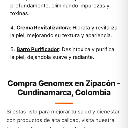
profundamente, eliminando impurezas y
toxinas.
Crema Revitalizadora
: Hidrata y revitaliza
la piel, mejorando su textura y apariencia.
Barro Purificador
: Desintoxica y purifica
la piel, dejándola suave y radiante.
Compra Genomex en Zipacón -
Cundinamarca, Colombia
Si estás listo para mejorar tu salud y bienestar
con productos de alta calidad, visita nuestra