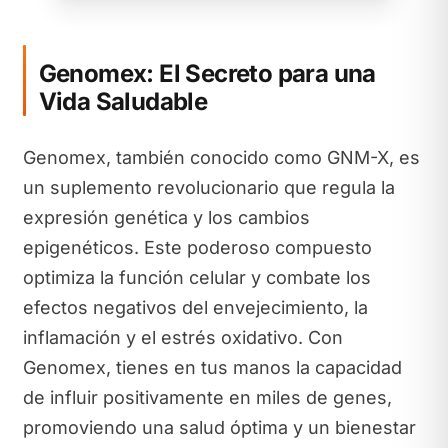
Genomex: El Secreto para una
Vida Saludable
Genomex, también conocido como GNM-X, es
un suplemento revolucionario que regula la
expresión genética y los cambios
epigenéticos. Este poderoso compuesto
optimiza la función celular y combate los
efectos negativos del envejecimiento, la
inflamación y el estrés oxidativo. Con
Genomex, tienes en tus manos la capacidad
de influir positivamente en miles de genes,
promoviendo una salud óptima y un bienestar