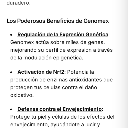
duradero.
Los Poderosos Beneficios de Genomex
Regulación de la Expresión Genética
:
Genomex actúa sobre miles de genes,
mejorando su perfil de expresión a través
de la modulación epigenética.
Activación de Nrf2
: Potencia la
producción de enzimas antioxidantes que
protegen tus células contra el daño
oxidativo.
Defensa contra el Envejecimiento
:
Protege tu piel y células de los efectos del
envejecimiento, ayudándote a lucir y