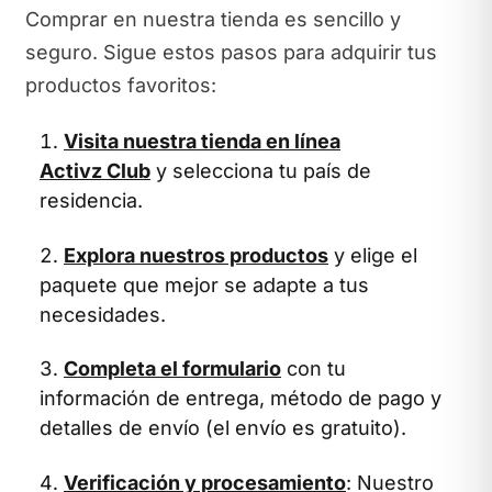
Comprar en nuestra tienda es sencillo y
seguro. Sigue estos pasos para adquirir tus
productos favoritos:
Visita nuestra tienda en línea
Activz Club
y selecciona tu país de
residencia.
Explora nuestros productos
y elige el
paquete que mejor se adapte a tus
necesidades.
Completa el formulario
con tu
información de entrega, método de pago y
detalles de envío (el envío es gratuito).
Verificación y procesamiento
: Nuestro