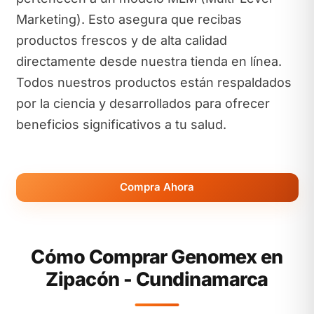
Marketing). Esto asegura que recibas
productos frescos y de alta calidad
directamente desde nuestra tienda en línea.
Todos nuestros productos están respaldados
por la ciencia y desarrollados para ofrecer
beneficios significativos a tu salud.
Compra Ahora
Cómo Comprar Genomex en
Zipacón - Cundinamarca