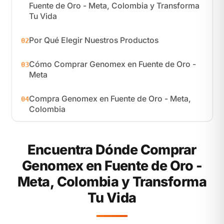
Fuente de Oro - Meta, Colombia y Transforma
Tu Vida
Por Qué Elegir Nuestros Productos
02
Cómo Comprar Genomex en Fuente de Oro -
03
Meta
Compra Genomex en Fuente de Oro - Meta,
04
Colombia
Encuentra Dónde Comprar
Genomex en Fuente de Oro -
Meta, Colombia y Transforma
Tu Vida