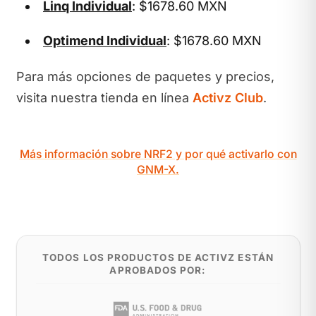
Linq Individual
: $1678.60 MXN
Optimend Individual
: $1678.60 MXN
Para más opciones de paquetes y precios,
visita nuestra tienda en línea
Activz Club
.
Más información sobre NRF2 y por qué activarlo con
GNM-X.
TODOS LOS PRODUCTOS DE ACTIVZ ESTÁN
APROBADOS POR: