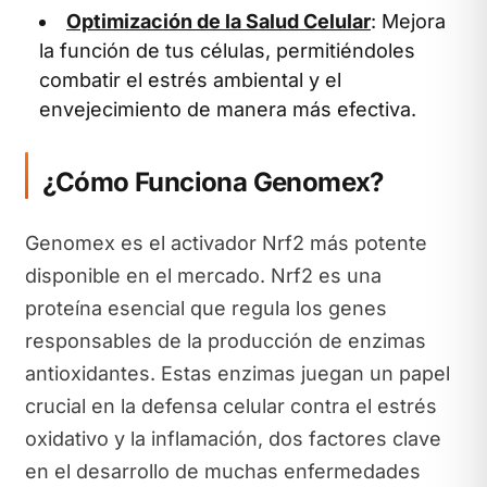
Optimización de la Salud Celular
: Mejora
la función de tus células, permitiéndoles
combatir el estrés ambiental y el
envejecimiento de manera más efectiva.
¿Cómo Funciona Genomex?
Genomex es el activador Nrf2 más potente
disponible en el mercado. Nrf2 es una
proteína esencial que regula los genes
responsables de la producción de enzimas
antioxidantes. Estas enzimas juegan un papel
crucial en la defensa celular contra el estrés
oxidativo y la inflamación, dos factores clave
en el desarrollo de muchas enfermedades