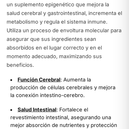
un suplemento epigenético que mejora la
salud cerebral y gastrointestinal, incrementa el
metabolismo y regula el sistema inmune.
Utiliza un proceso de envoltura molecular para
asegurar que sus ingredientes sean
absorbidos en el lugar correcto y en el
momento adecuado, maximizando sus
beneficios.
Función Cerebral
: Aumenta la
producción de células cerebrales y mejora
la conexión intestino-cerebro.
Salud Intestinal
: Fortalece el
revestimiento intestinal, asegurando una
mejor absorción de nutrientes y protección