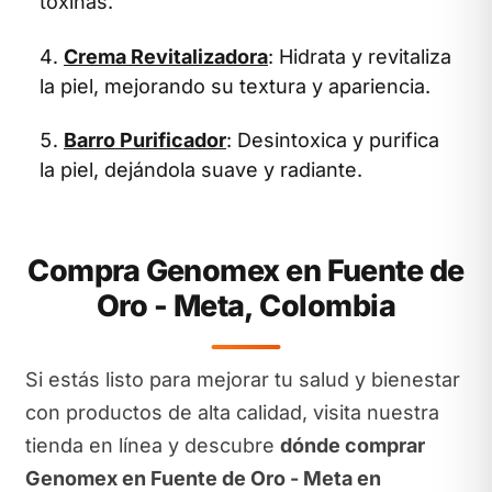
toxinas.
Crema Revitalizadora
: Hidrata y revitaliza
la piel, mejorando su textura y apariencia.
Barro Purificador
: Desintoxica y purifica
la piel, dejándola suave y radiante.
Compra Genomex en Fuente de
Oro - Meta, Colombia
Si estás listo para mejorar tu salud y bienestar
con productos de alta calidad, visita nuestra
tienda en línea y descubre
dónde comprar
Genomex en Fuente de Oro - Meta en