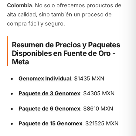
Colombia
. No solo ofrecemos productos de
alta calidad, sino también un proceso de
compra fácil y seguro.
Resumen de Precios y Paquetes
Disponibles en Fuente de Oro -
Meta
Genomex Individual
: $1435 MXN
Paquete de 3 Genomex
: $4305 MXN
Paquete de 6 Genomex
: $8610 MXN
Paquete de 15 Genomex
: $21525 MXN