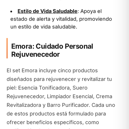
Estilo de Vida Saludable
: Apoya el
estado de alerta y vitalidad, promoviendo
un estilo de vida saludable.
Emora: Cuidado Personal
Rejuvenecedor
El set Emora incluye cinco productos
diseñados para rejuvenecer y revitalizar tu
piel: Esencia Tonificadora, Suero
Rejuvenecedor, Limpiador Esencial, Crema
Revitalizadora y Barro Purificador. Cada uno
de estos productos está formulado para
ofrecer beneficios específicos, como