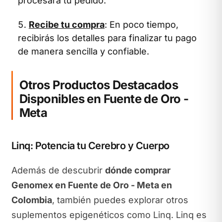
procesará tu pedido.
Recibe tu compra
: En poco tiempo,
recibirás los detalles para finalizar tu pago
de manera sencilla y confiable.
Otros Productos Destacados
Disponibles en Fuente de Oro -
Meta
Linq: Potencia tu Cerebro y Cuerpo
Además de descubrir
dónde comprar
Genomex en Fuente de Oro - Meta en
Colombia
, también puedes explorar otros
suplementos epigenéticos como Linq. Linq es