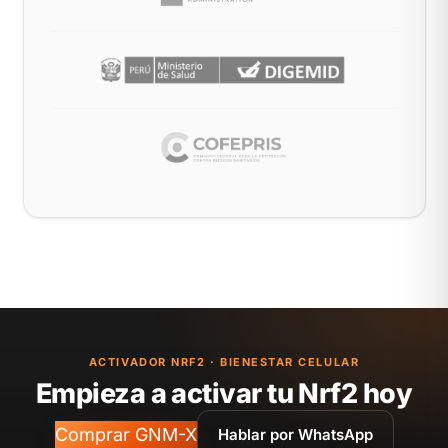
ACTIVADOR NRF2 · BIENESTAR CELULAR
Empieza a activar tu Nrf2 hoy
Comprar GNM-X
Hablar por WhatsApp