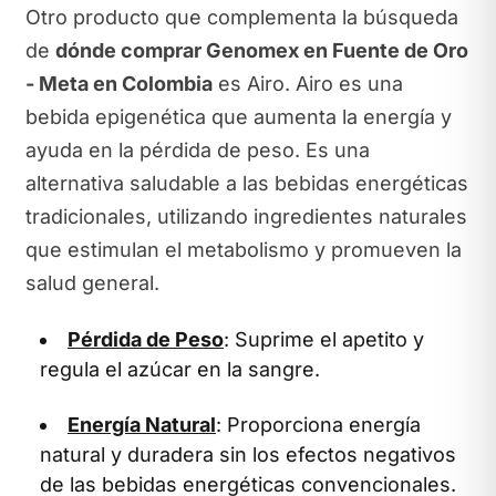
Otro producto que complementa la búsqueda
de
dónde comprar Genomex en Fuente de Oro
- Meta en Colombia
es Airo. Airo es una
bebida epigenética que aumenta la energía y
ayuda en la pérdida de peso. Es una
alternativa saludable a las bebidas energéticas
tradicionales, utilizando ingredientes naturales
que estimulan el metabolismo y promueven la
salud general.
Pérdida de Peso
: Suprime el apetito y
regula el azúcar en la sangre.
Energía Natural
: Proporciona energía
natural y duradera sin los efectos negativos
de las bebidas energéticas convencionales.