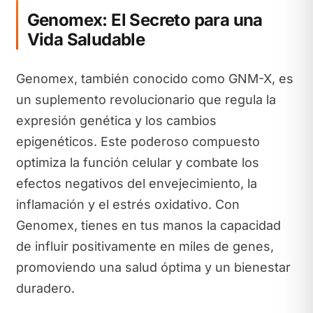
Genomex: El Secreto para una
Vida Saludable
Genomex, también conocido como GNM-X, es
un suplemento revolucionario que regula la
expresión genética y los cambios
epigenéticos. Este poderoso compuesto
optimiza la función celular y combate los
efectos negativos del envejecimiento, la
inflamación y el estrés oxidativo. Con
Genomex, tienes en tus manos la capacidad
de influir positivamente en miles de genes,
promoviendo una salud óptima y un bienestar
duradero.