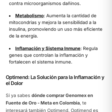
contra microorganismos dañinos.
Metabolismo
: Aumenta la cantidad de
mitocondrias y mejora la sensibilidad a la
insulina, promoviendo un uso más eficiente
de la energía.
Inflamación y Sistema Inmune
: Regula
genes que controlan la inflamación y
fortalecen el sistema inmune.
Optimend: La Solución para la Inflamación y
el Dolor
Si ya sabes
dónde comprar Genomex en
Fuente de Oro - Meta en Colombia
, te
interesará también Optimend. Optimend es