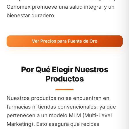
Genomex promueve una salud integral y un
bienestar duradero.
Ver Precios para Fuente de Oro
Por Qué Elegir Nuestros
Productos
Nuestros productos no se encuentran en
farmacias ni tiendas convencionales, ya que
pertenecen a un modelo MLM (Multi-Level
Marketing). Esto asegura que recibas