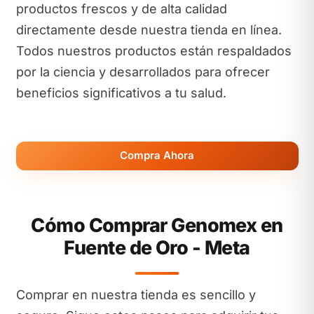
productos frescos y de alta calidad
directamente desde nuestra tienda en línea.
Todos nuestros productos están respaldados
por la ciencia y desarrollados para ofrecer
beneficios significativos a tu salud.
Compra Ahora
Cómo Comprar Genomex en
Fuente de Oro - Meta
Comprar en nuestra tienda es sencillo y