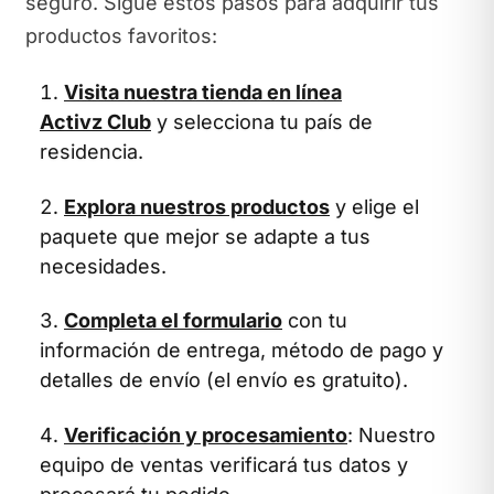
seguro. Sigue estos pasos para adquirir tus
productos favoritos:
Visita nuestra tienda en línea
Activz Club
y selecciona tu país de
residencia.
Explora nuestros productos
y elige el
paquete que mejor se adapte a tus
necesidades.
Completa el formulario
con tu
información de entrega, método de pago y
detalles de envío (el envío es gratuito).
Verificación y procesamiento
: Nuestro
equipo de ventas verificará tus datos y