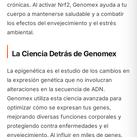
crónicas. Al activar Nrf2, Genomex ayuda a tu
cuerpo a mantenerse saludable y a combatir
los efectos del envejecimiento y el estrés
ambiental.
La Ciencia Detrás de Genomex
La epigenética es el estudio de los cambios en
la expresión genética que no involucran
alteraciones en la secuencia de ADN.
Genomex utiliza esta ciencia avanzada para
optimizar cómo se expresan tus genes,
mejorando diversas funciones corporales y
protegiendo contra enfermedades y el
envejecimiento. Al influir en miles de genes,