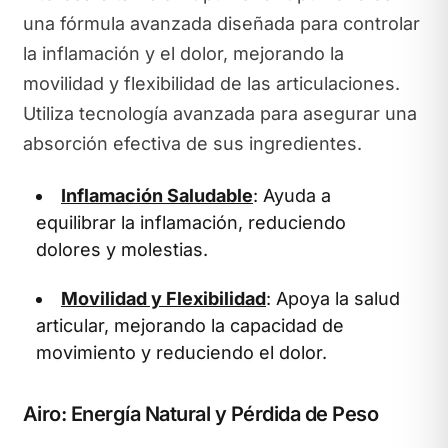
una fórmula avanzada diseñada para controlar
la inflamación y el dolor, mejorando la
movilidad y flexibilidad de las articulaciones.
Utiliza tecnología avanzada para asegurar una
absorción efectiva de sus ingredientes.
Inflamación Saludable
: Ayuda a
equilibrar la inflamación, reduciendo
dolores y molestias.
Movilidad y Flexibilidad
: Apoya la salud
articular, mejorando la capacidad de
movimiento y reduciendo el dolor.
Airo: Energía Natural y Pérdida de Peso