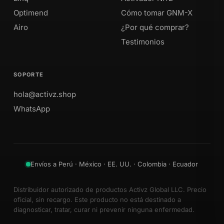
Optimend
Cómo tomar GNM-X
Airo
¿Por qué comprar?
Testimonios
SOPORTE
hola@activz.shop
WhatsApp
Envíos a Perú · México · EE. UU. · Colombia · Ecuador
Distribuidor autorizado de productos Activz Global LLC. Precio
oficial, sin recargo. Este producto no está destinado a
diagnosticar, tratar, curar ni prevenir ninguna enfermedad.