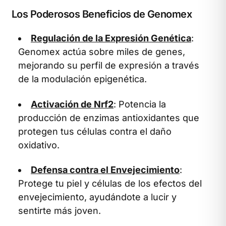
Los Poderosos Beneficios de Genomex
Regulación de la Expresión Genética
:
Genomex actúa sobre miles de genes,
mejorando su perfil de expresión a través
de la modulación epigenética.
Activación de Nrf2
: Potencia la
producción de enzimas antioxidantes que
protegen tus células contra el daño
oxidativo.
Defensa contra el Envejecimiento
:
Protege tu piel y células de los efectos del
envejecimiento, ayudándote a lucir y
sentirte más joven.