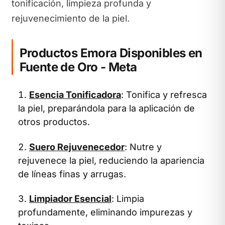
tonificación, limpieza profunda y
rejuvenecimiento de la piel.
Productos Emora Disponibles en
Fuente de Oro - Meta
Esencia Tonificadora
: Tonifica y refresca
la piel, preparándola para la aplicación de
otros productos.
Suero Rejuvenecedor
: Nutre y
rejuvenece la piel, reduciendo la apariencia
de líneas finas y arrugas.
Limpiador Esencial
: Limpia
profundamente, eliminando impurezas y