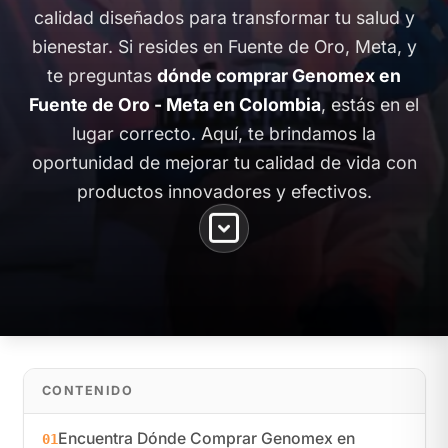
calidad diseñados para transformar tu salud y
bienestar. Si resides en Fuente de Oro, Meta, y
te preguntas
dónde comprar Genomex en
Fuente de Oro - Meta en Colombia
, estás en el
lugar correcto. Aquí, te brindamos la
oportunidad de mejorar tu calidad de vida con
productos innovadores y efectivos.
CONTENIDO
Encuentra Dónde Comprar Genomex en
01