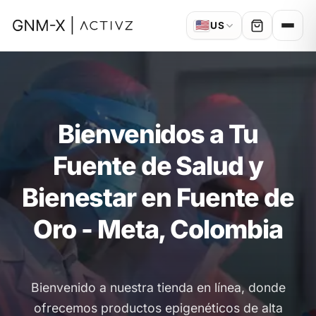
🇺🇸
US
Bienvenidos a Tu
Fuente de Salud y
Bienestar en Fuente de
Oro - Meta, Colombia
Bienvenido a nuestra tienda en línea, donde
ofrecemos productos epigenéticos de alta