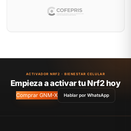
ACTIVADOR NRF2 · BIENESTAR CELULAR
Empieza a activar tu Nrf2 hoy
Comprar GNM-X
Hablar por WhatsApp