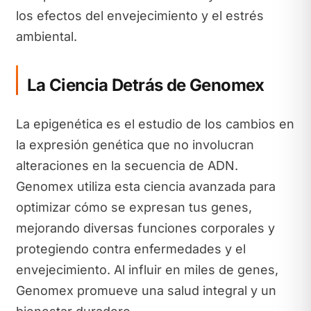
los efectos del envejecimiento y el estrés
ambiental.
La Ciencia Detrás de Genomex
La epigenética es el estudio de los cambios en
la expresión genética que no involucran
alteraciones en la secuencia de ADN.
Genomex utiliza esta ciencia avanzada para
optimizar cómo se expresan tus genes,
mejorando diversas funciones corporales y
protegiendo contra enfermedades y el
envejecimiento. Al influir en miles de genes,
Genomex promueve una salud integral y un