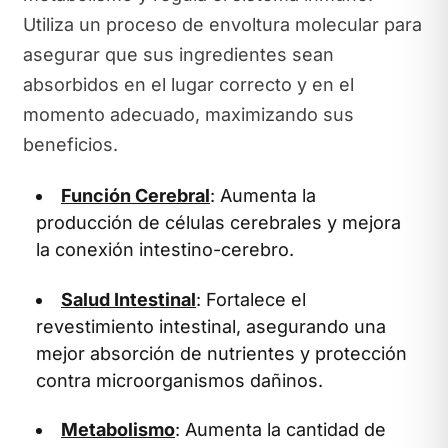
Utiliza un proceso de envoltura molecular para
asegurar que sus ingredientes sean
absorbidos en el lugar correcto y en el
momento adecuado, maximizando sus
beneficios.
Función Cerebral
: Aumenta la
producción de células cerebrales y mejora
la conexión intestino-cerebro.
Salud Intestinal
: Fortalece el
revestimiento intestinal, asegurando una
mejor absorción de nutrientes y protección
contra microorganismos dañinos.
Metabolismo
: Aumenta la cantidad de