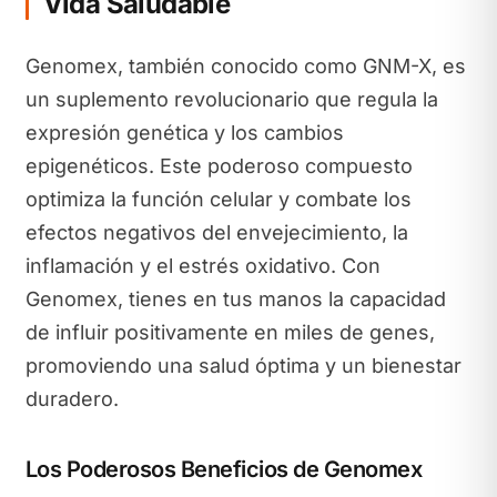
Vida Saludable
Genomex, también conocido como GNM-X, es
un suplemento revolucionario que regula la
expresión genética y los cambios
epigenéticos. Este poderoso compuesto
optimiza la función celular y combate los
efectos negativos del envejecimiento, la
inflamación y el estrés oxidativo. Con
Genomex, tienes en tus manos la capacidad
de influir positivamente en miles de genes,
promoviendo una salud óptima y un bienestar
duradero.
Los Poderosos Beneficios de Genomex