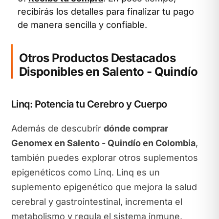
recibirás los detalles para finalizar tu pago
de manera sencilla y confiable.
Otros Productos Destacados
Disponibles en Salento - Quindío
Linq: Potencia tu Cerebro y Cuerpo
Además de descubrir
dónde comprar
Genomex en Salento - Quindío en Colombia
,
también puedes explorar otros suplementos
epigenéticos como Linq. Linq es un
suplemento epigenético que mejora la salud
cerebral y gastrointestinal, incrementa el
metabolismo y regula el sistema inmune.