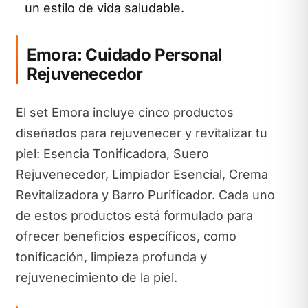
un estilo de vida saludable.
Emora: Cuidado Personal
Rejuvenecedor
El set Emora incluye cinco productos
diseñados para rejuvenecer y revitalizar tu
piel: Esencia Tonificadora, Suero
Rejuvenecedor, Limpiador Esencial, Crema
Revitalizadora y Barro Purificador. Cada uno
de estos productos está formulado para
ofrecer beneficios específicos, como
tonificación, limpieza profunda y
rejuvenecimiento de la piel.