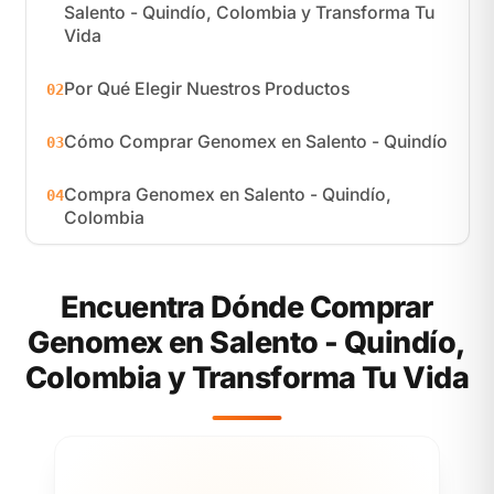
Salento - Quindío, Colombia y Transforma Tu
Vida
Por Qué Elegir Nuestros Productos
02
Cómo Comprar Genomex en Salento - Quindío
03
Compra Genomex en Salento - Quindío,
04
Colombia
Encuentra Dónde Comprar
Genomex en Salento - Quindío,
Colombia y Transforma Tu Vida