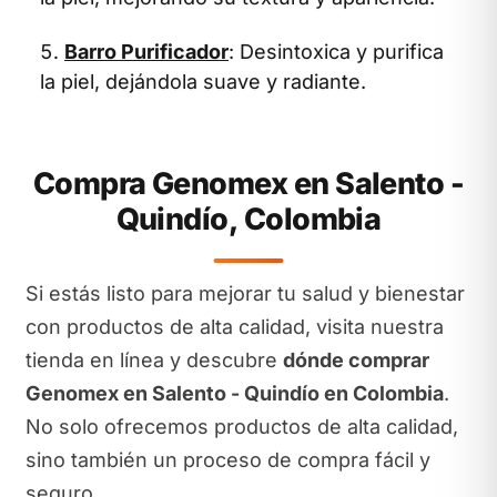
Barro Purificador
: Desintoxica y purifica
la piel, dejándola suave y radiante.
Compra Genomex en Salento -
Quindío, Colombia
Si estás listo para mejorar tu salud y bienestar
con productos de alta calidad, visita nuestra
tienda en línea y descubre
dónde comprar
Genomex en Salento - Quindío en Colombia
.
No solo ofrecemos productos de alta calidad,
sino también un proceso de compra fácil y
seguro.