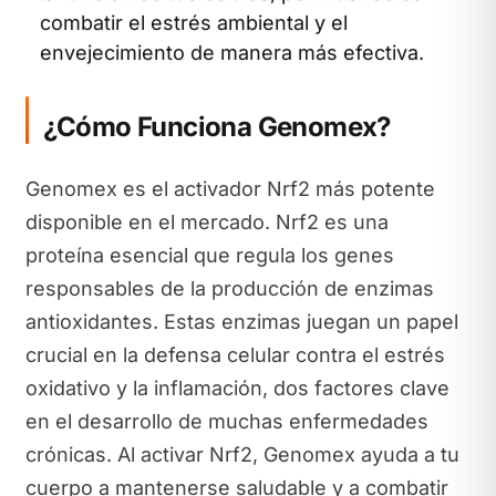
combatir el estrés ambiental y el
envejecimiento de manera más efectiva.
¿Cómo Funciona Genomex?
Genomex es el activador Nrf2 más potente
disponible en el mercado. Nrf2 es una
proteína esencial que regula los genes
responsables de la producción de enzimas
antioxidantes. Estas enzimas juegan un papel
crucial en la defensa celular contra el estrés
oxidativo y la inflamación, dos factores clave
en el desarrollo de muchas enfermedades
crónicas. Al activar Nrf2, Genomex ayuda a tu
cuerpo a mantenerse saludable y a combatir