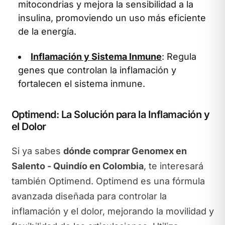
mitocondrias y mejora la sensibilidad a la
insulina, promoviendo un uso más eficiente
de la energía.
Inflamación y Sistema Inmune
: Regula
genes que controlan la inflamación y
fortalecen el sistema inmune.
Optimend: La Solución para la Inflamación y
el Dolor
Si ya sabes
dónde comprar Genomex en
Salento - Quindío en Colombia
, te interesará
también Optimend. Optimend es una fórmula
avanzada diseñada para controlar la
inflamación y el dolor, mejorando la movilidad y