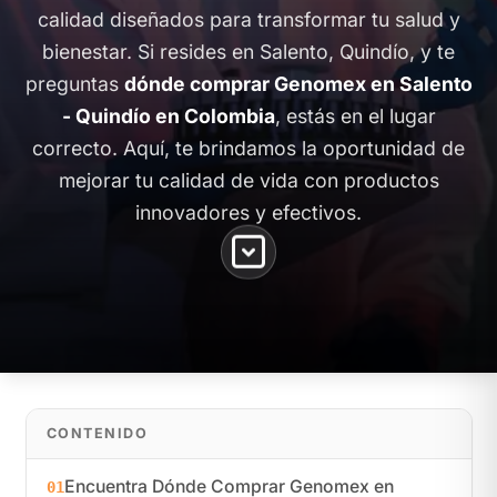
calidad diseñados para transformar tu salud y
bienestar. Si resides en Salento, Quindío, y te
preguntas
dónde comprar Genomex en Salento
- Quindío en Colombia
, estás en el lugar
correcto. Aquí, te brindamos la oportunidad de
mejorar tu calidad de vida con productos
innovadores y efectivos.
CONTENIDO
Encuentra Dónde Comprar Genomex en
01