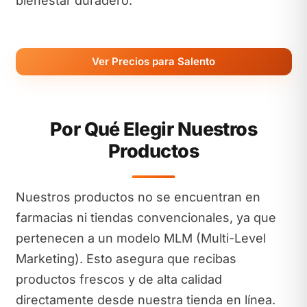
bienestar duradero.
Ver Precios para Salento
Por Qué Elegir Nuestros
Productos
Nuestros productos no se encuentran en
farmacias ni tiendas convencionales, ya que
pertenecen a un modelo MLM (Multi-Level
Marketing). Esto asegura que recibas
productos frescos y de alta calidad
directamente desde nuestra tienda en línea.