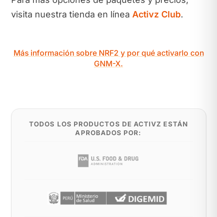
visita nuestra tienda en línea
Activz Club
.
Más información sobre NRF2 y por qué activarlo con
GNM-X.
TODOS LOS PRODUCTOS DE ACTIVZ ESTÁN
APROBADOS POR: