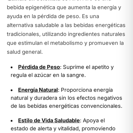
bebida epigenética que aumenta la energía y
ayuda en la pérdida de peso. Es una
alternativa saludable a las bebidas energéticas
tradicionales, utilizando ingredientes naturales
que estimulan el metabolismo y promueven la
salud general.
Pérdida de Peso
: Suprime el apetito y
regula el azúcar en la sangre.
Energía Natural
: Proporciona energía
natural y duradera sin los efectos negativos
de las bebidas energéticas convencionales.
Estilo de Vida Saludable
: Apoya el
estado de alerta y vitalidad, promoviendo