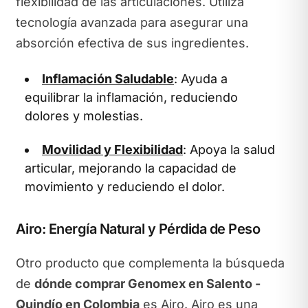
flexibilidad de las articulaciones. Utiliza
tecnología avanzada para asegurar una
absorción efectiva de sus ingredientes.
Inflamación Saludable
: Ayuda a
equilibrar la inflamación, reduciendo
dolores y molestias.
Movilidad y Flexibilidad
: Apoya la salud
articular, mejorando la capacidad de
movimiento y reduciendo el dolor.
Airo: Energía Natural y Pérdida de Peso
Otro producto que complementa la búsqueda
de
dónde comprar Genomex en Salento -
Quindío en Colombia
es Airo. Airo es una