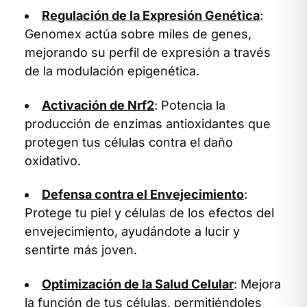
Regulación de la Expresión Genética
:
Genomex actúa sobre miles de genes,
mejorando su perfil de expresión a través
de la modulación epigenética.
Activación de Nrf2
: Potencia la
producción de enzimas antioxidantes que
protegen tus células contra el daño
oxidativo.
Defensa contra el Envejecimiento
:
Protege tu piel y células de los efectos del
envejecimiento, ayudándote a lucir y
sentirte más joven.
Optimización de la Salud Celular
: Mejora
la función de tus células, permitiéndoles