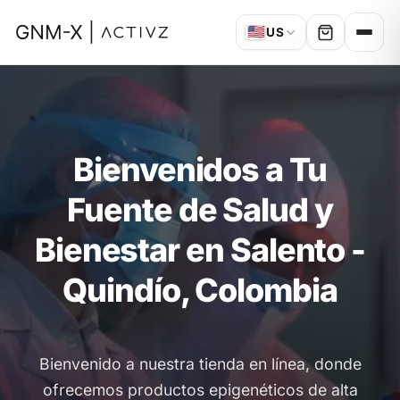
🇺🇸
US
Bienvenidos a Tu
Fuente de Salud y
Bienestar en Salento -
Quindío, Colombia
Bienvenido a nuestra tienda en línea, donde
ofrecemos productos epigenéticos de alta