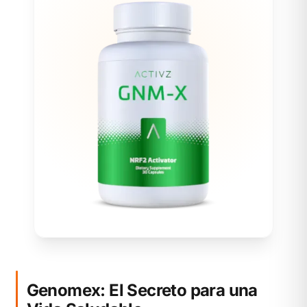
Genomex: El Secreto para una