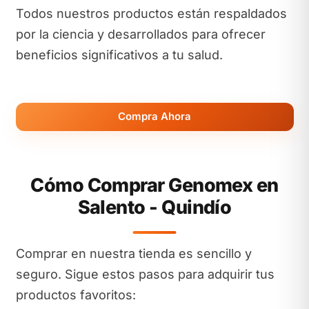
Todos nuestros productos están respaldados
por la ciencia y desarrollados para ofrecer
beneficios significativos a tu salud.
Compra Ahora
Cómo Comprar Genomex en
Salento - Quindío
Comprar en nuestra tienda es sencillo y
seguro. Sigue estos pasos para adquirir tus
productos favoritos: