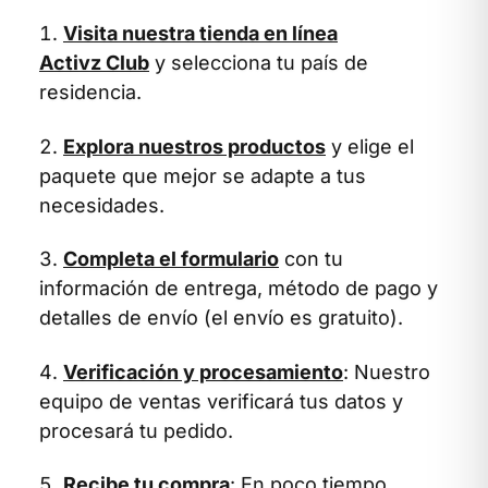
Visita nuestra tienda en línea
Activz Club
y selecciona tu país de
residencia.
Explora nuestros productos
y elige el
paquete que mejor se adapte a tus
necesidades.
Completa el formulario
con tu
información de entrega, método de pago y
detalles de envío (el envío es gratuito).
Verificación y procesamiento
: Nuestro
equipo de ventas verificará tus datos y
procesará tu pedido.
Recibe tu compra
: En poco tiempo,