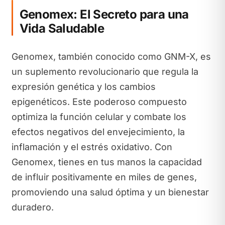
Genomex: El Secreto para una
Vida Saludable
Genomex, también conocido como GNM-X, es
un suplemento revolucionario que regula la
expresión genética y los cambios
epigenéticos. Este poderoso compuesto
optimiza la función celular y combate los
efectos negativos del envejecimiento, la
inflamación y el estrés oxidativo. Con
Genomex, tienes en tus manos la capacidad
de influir positivamente en miles de genes,
promoviendo una salud óptima y un bienestar
duradero.