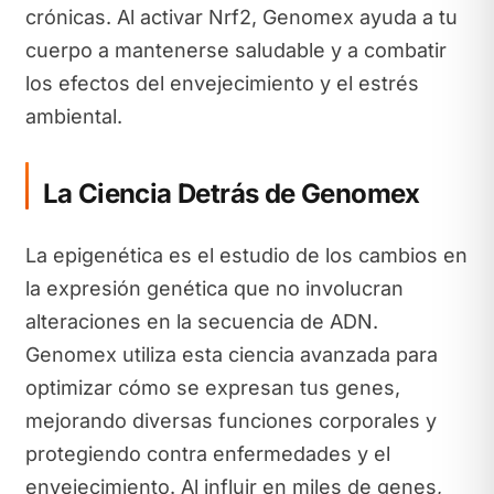
crónicas. Al activar Nrf2, Genomex ayuda a tu
cuerpo a mantenerse saludable y a combatir
los efectos del envejecimiento y el estrés
ambiental.
La Ciencia Detrás de Genomex
La epigenética es el estudio de los cambios en
la expresión genética que no involucran
alteraciones en la secuencia de ADN.
Genomex utiliza esta ciencia avanzada para
optimizar cómo se expresan tus genes,
mejorando diversas funciones corporales y
protegiendo contra enfermedades y el
envejecimiento. Al influir en miles de genes,