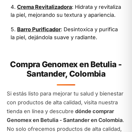
Crema Revitalizadora
: Hidrata y revitaliza
la piel, mejorando su textura y apariencia.
Barro Purificador
: Desintoxica y purifica
la piel, dejándola suave y radiante.
Compra Genomex en Betulia -
Santander, Colombia
Si estás listo para mejorar tu salud y bienestar
con productos de alta calidad, visita nuestra
tienda en línea y descubre
dónde comprar
Genomex en Betulia - Santander en Colombia
.
No solo ofrecemos productos de alta calidad,