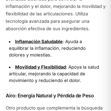
inflamación y el dolor, mejorando la movilidad y
flexibilidad de las articulaciones. Utiliza
tecnología avanzada para asegurar una
absorción efectiva de sus ingredientes.
Inflamación Saludable
: Ayuda a
equilibrar la inflamación, reduciendo
dolores y molestias.
Movilidad y Flexibilidad
: Apoya la salud
articular, mejorando la capacidad de
movimiento y reduciendo el dolor.
Airo: Energía Natural y Pérdida de Peso
Otro producto que complementa la búsqueda