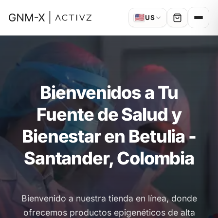
🇺🇸
US
Bienvenidos a Tu
Fuente de Salud y
Bienestar en Betulia -
Santander, Colombia
Bienvenido a nuestra tienda en línea, donde
ofrecemos productos epigenéticos de alta