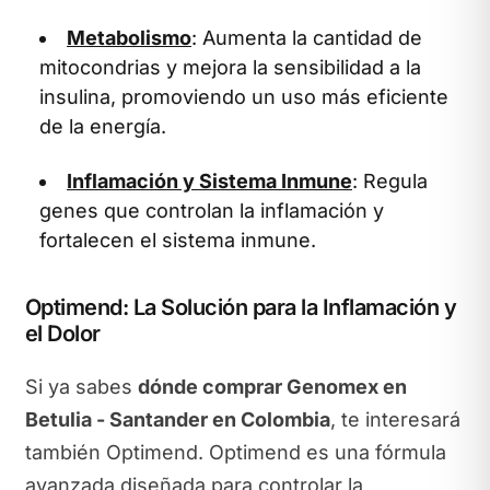
Metabolismo
: Aumenta la cantidad de
mitocondrias y mejora la sensibilidad a la
insulina, promoviendo un uso más eficiente
de la energía.
Inflamación y Sistema Inmune
: Regula
genes que controlan la inflamación y
fortalecen el sistema inmune.
Optimend: La Solución para la Inflamación y
el Dolor
Si ya sabes
dónde comprar Genomex en
Betulia - Santander en Colombia
, te interesará
también Optimend. Optimend es una fórmula
avanzada diseñada para controlar la