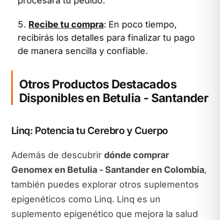
procesará tu pedido.
Recibe tu compra
: En poco tiempo,
recibirás los detalles para finalizar tu pago
de manera sencilla y confiable.
Otros Productos Destacados
Disponibles en Betulia - Santander
Linq: Potencia tu Cerebro y Cuerpo
Además de descubrir
dónde comprar
Genomex en Betulia - Santander en Colombia
,
también puedes explorar otros suplementos
epigenéticos como Linq. Linq es un
suplemento epigenético que mejora la salud