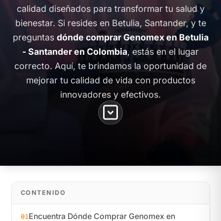
calidad diseñados para transformar tu salud y
bienestar. Si resides en Betulia, Santander, y te
preguntas
dónde comprar Genomex en Betulia
- Santander en Colombia
, estás en el lugar
correcto. Aquí, te brindamos la oportunidad de
mejorar tu calidad de vida con productos
innovadores y efectivos.
CONTENIDO
Encuentra Dónde Comprar Genomex en
01