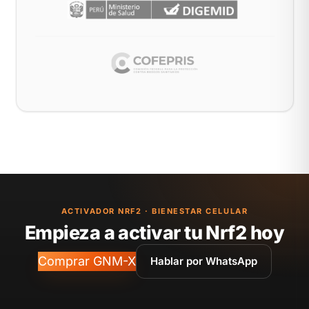
ACTIVADOR NRF2 · BIENESTAR CELULAR
Empieza a activar tu Nrf2 hoy
Comprar GNM-X
Hablar por WhatsApp