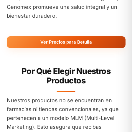
Genomex promueve una salud integral y un
bienestar duradero.
Ver Precios para Betulia
Por Qué Elegir Nuestros
Productos
Nuestros productos no se encuentran en
farmacias ni tiendas convencionales, ya que
pertenecen a un modelo MLM (Multi-Level
Marketing). Esto asegura que recibas