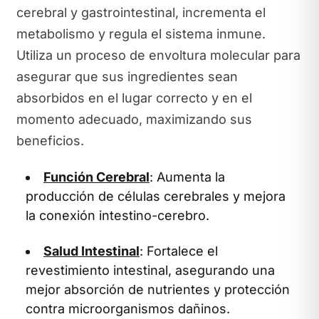
cerebral y gastrointestinal, incrementa el
metabolismo y regula el sistema inmune.
Utiliza un proceso de envoltura molecular para
asegurar que sus ingredientes sean
absorbidos en el lugar correcto y en el
momento adecuado, maximizando sus
beneficios.
Función Cerebral
: Aumenta la
producción de células cerebrales y mejora
la conexión intestino-cerebro.
Salud Intestinal
: Fortalece el
revestimiento intestinal, asegurando una
mejor absorción de nutrientes y protección
contra microorganismos dañinos.