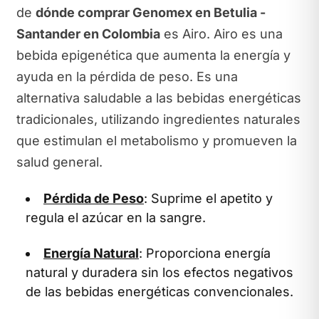
de
dónde comprar Genomex en Betulia -
Santander en Colombia
es Airo. Airo es una
bebida epigenética que aumenta la energía y
ayuda en la pérdida de peso. Es una
alternativa saludable a las bebidas energéticas
tradicionales, utilizando ingredientes naturales
que estimulan el metabolismo y promueven la
salud general.
Pérdida de Peso
: Suprime el apetito y
regula el azúcar en la sangre.
Energía Natural
: Proporciona energía
natural y duradera sin los efectos negativos
de las bebidas energéticas convencionales.