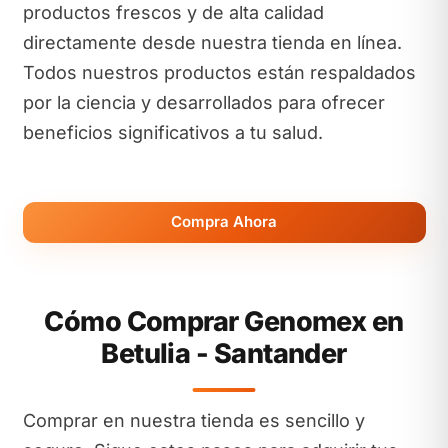
productos frescos y de alta calidad
directamente desde nuestra tienda en línea.
Todos nuestros productos están respaldados
por la ciencia y desarrollados para ofrecer
beneficios significativos a tu salud.
Compra Ahora
Cómo Comprar Genomex en
Betulia - Santander
Comprar en nuestra tienda es sencillo y