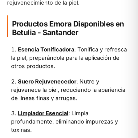
rejuvenecimiento de la piel.
Productos Emora Disponibles en
Betulia - Santander
Esencia Tonificadora
: Tonifica y refresca
la piel, preparándola para la aplicación de
otros productos.
Suero Rejuvenecedor
: Nutre y
rejuvenece la piel, reduciendo la apariencia
de líneas finas y arrugas.
Limpiador Esencial
: Limpia
profundamente, eliminando impurezas y
toxinas.