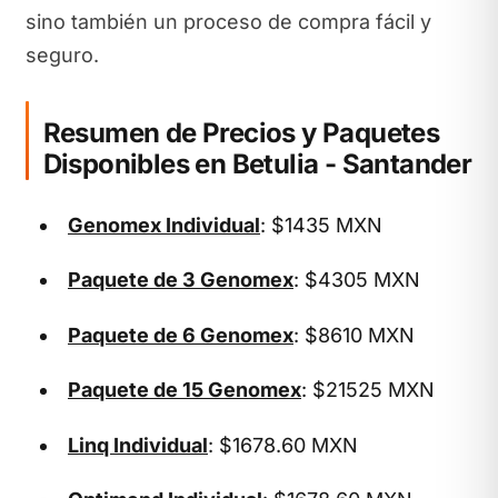
sino también un proceso de compra fácil y
seguro.
Resumen de Precios y Paquetes
Disponibles en Betulia - Santander
Genomex Individual
: $1435 MXN
Paquete de 3 Genomex
: $4305 MXN
Paquete de 6 Genomex
: $8610 MXN
Paquete de 15 Genomex
: $21525 MXN
Linq Individual
: $1678.60 MXN