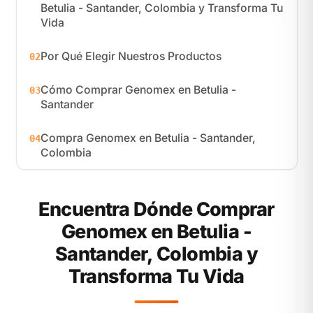
Betulia - Santander, Colombia y Transforma Tu
Vida
Por Qué Elegir Nuestros Productos
02
Cómo Comprar Genomex en Betulia -
03
Santander
Compra Genomex en Betulia - Santander,
04
Colombia
Encuentra Dónde Comprar
Genomex en Betulia -
Santander, Colombia y
Transforma Tu Vida