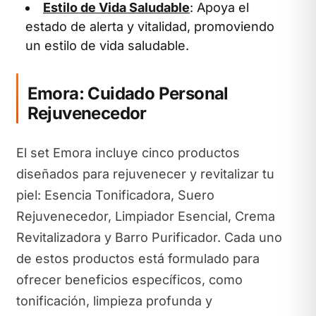
Estilo de Vida Saludable
: Apoya el
estado de alerta y vitalidad, promoviendo
un estilo de vida saludable.
Emora: Cuidado Personal
Rejuvenecedor
El set Emora incluye cinco productos
diseñados para rejuvenecer y revitalizar tu
piel: Esencia Tonificadora, Suero
Rejuvenecedor, Limpiador Esencial, Crema
Revitalizadora y Barro Purificador. Cada uno
de estos productos está formulado para
ofrecer beneficios específicos, como
tonificación, limpieza profunda y