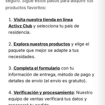
seguro. Sigue estos pasos para adquirir tus
productos favoritos:
Visita nuestra tienda en línea
Activz Club
y selecciona tu país de
residencia.
Explora nuestros productos
y elige el
paquete que mejor se adapte a tus
necesidades.
Completa el formulario
con tu
información de entrega, método de pago y
detalles de envío (el envío es gratuito).
Verificación y procesamiento
: Nuestro
equipo de ventas verificará tus datos y