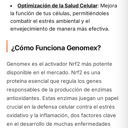
Optimización de la Salud Celular
: Mejora
la función de tus células, permitiéndoles
combatir el estrés ambiental y el
envejecimiento de manera más efectiva.
¿Cómo Funciona Genomex?
Genomex es el activador Nrf2 más potente
disponible en el mercado. Nrf2 es una
proteína esencial que regula los genes
responsables de la producción de enzimas
antioxidantes. Estas enzimas juegan un papel
crucial en la defensa celular contra el estrés
oxidativo y la inflamación, dos factores clave
en el desarrollo de muchas enfermedades