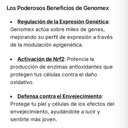
Los Poderosos Beneficios de Genomex
Regulación de la Expresión Genética
:
Genomex actúa sobre miles de genes,
mejorando su perfil de expresión a través
de la modulación epigenética.
Activación de Nrf2
: Potencia la
producción de enzimas antioxidantes que
protegen tus células contra el daño
oxidativo.
Defensa contra el Envejecimiento
:
Protege tu piel y células de los efectos del
envejecimiento, ayudándote a lucir y
sentirte más joven.