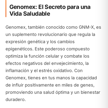
Genomex: El Secreto para una
Vida Saludable
Genomex, también conocido como GNM-X, es
un suplemento revolucionario que regula la
expresión genética y los cambios
epigenéticos. Este poderoso compuesto
optimiza la función celular y combate los
efectos negativos del envejecimiento, la
inflamación y el estrés oxidativo. Con
Genomex, tienes en tus manos la capacidad
de influir positivamente en miles de genes,
promoviendo una salud óptima y un bienestar
duradero.