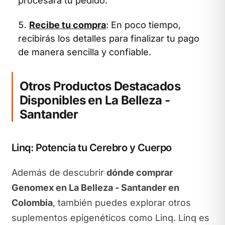
procesará tu pedido.
Recibe tu compra
: En poco tiempo,
recibirás los detalles para finalizar tu pago
de manera sencilla y confiable.
Otros Productos Destacados
Disponibles en La Belleza -
Santander
Linq: Potencia tu Cerebro y Cuerpo
Además de descubrir
dónde comprar
Genomex en La Belleza - Santander en
Colombia
, también puedes explorar otros
suplementos epigenéticos como Linq. Linq es