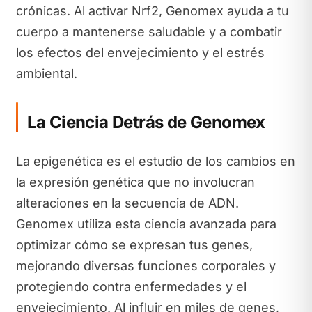
crónicas. Al activar Nrf2, Genomex ayuda a tu
cuerpo a mantenerse saludable y a combatir
los efectos del envejecimiento y el estrés
ambiental.
La Ciencia Detrás de Genomex
La epigenética es el estudio de los cambios en
la expresión genética que no involucran
alteraciones en la secuencia de ADN.
Genomex utiliza esta ciencia avanzada para
optimizar cómo se expresan tus genes,
mejorando diversas funciones corporales y
protegiendo contra enfermedades y el
envejecimiento. Al influir en miles de genes,