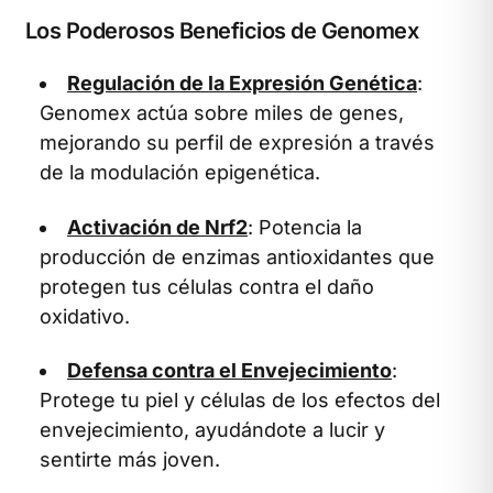
Los Poderosos Beneficios de Genomex
Regulación de la Expresión Genética
:
Genomex actúa sobre miles de genes,
mejorando su perfil de expresión a través
de la modulación epigenética.
Activación de Nrf2
: Potencia la
producción de enzimas antioxidantes que
protegen tus células contra el daño
oxidativo.
Defensa contra el Envejecimiento
:
Protege tu piel y células de los efectos del
envejecimiento, ayudándote a lucir y
sentirte más joven.