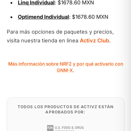
Linq Individual
: $1678.60 MXN
Optimend Individual
: $1678.60 MXN
Para más opciones de paquetes y precios,
visita nuestra tienda en línea
Activz Club
.
Más información sobre NRF2 y por qué activarlo con
GNM-X.
TODOS LOS PRODUCTOS DE ACTIVZ ESTÁN
APROBADOS POR: