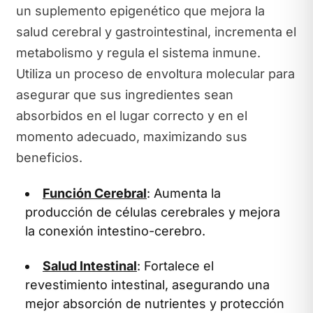
un suplemento epigenético que mejora la
salud cerebral y gastrointestinal, incrementa el
metabolismo y regula el sistema inmune.
Utiliza un proceso de envoltura molecular para
asegurar que sus ingredientes sean
absorbidos en el lugar correcto y en el
momento adecuado, maximizando sus
beneficios.
Función Cerebral
: Aumenta la
producción de células cerebrales y mejora
la conexión intestino-cerebro.
Salud Intestinal
: Fortalece el
revestimiento intestinal, asegurando una
mejor absorción de nutrientes y protección