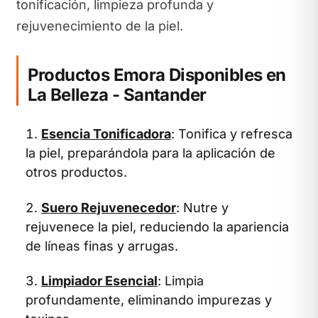
tonificación, limpieza profunda y
rejuvenecimiento de la piel.
Productos Emora Disponibles en
La Belleza - Santander
Esencia Tonificadora
: Tonifica y refresca
la piel, preparándola para la aplicación de
otros productos.
Suero Rejuvenecedor
: Nutre y
rejuvenece la piel, reduciendo la apariencia
de líneas finas y arrugas.
Limpiador Esencial
: Limpia
profundamente, eliminando impurezas y