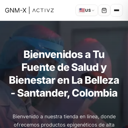
🇺🇸
US
Bienvenidos a Tu
Fuente de Salud y
Bienestar en La Belleza
- Santander, Colombia
Bienvenido a nuestra tienda en línea, donde
ofrecemos productos epigenéticos de alta