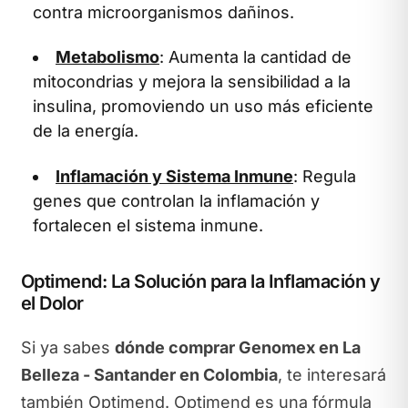
contra microorganismos dañinos.
Metabolismo
: Aumenta la cantidad de
mitocondrias y mejora la sensibilidad a la
insulina, promoviendo un uso más eficiente
de la energía.
Inflamación y Sistema Inmune
: Regula
genes que controlan la inflamación y
fortalecen el sistema inmune.
Optimend: La Solución para la Inflamación y
el Dolor
Si ya sabes
dónde comprar Genomex en La
Belleza - Santander en Colombia
, te interesará
también Optimend. Optimend es una fórmula