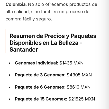
Colombia
. No solo ofrecemos productos de
alta calidad, sino también un proceso de
compra fácil y seguro.
Resumen de Precios y Paquetes
Disponibles en La Belleza -
Santander
Genomex Individual
: $1435 MXN
Paquete de 3 Genomex
: $4305 MXN
Paquete de 6 Genomex
: $8610 MXN
Paquete de 15 Genomex
: $21525 MXN