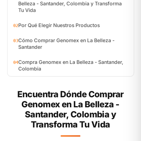
Belleza - Santander, Colombia y Transforma
Tu Vida
Por Qué Elegir Nuestros Productos
02
Cómo Comprar Genomex en La Belleza -
03
Santander
Compra Genomex en La Belleza - Santander,
04
Colombia
Encuentra Dónde Comprar
Genomex en La Belleza -
Santander, Colombia y
Transforma Tu Vida