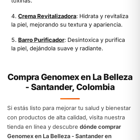
toxinas.
Crema Revitalizadora
: Hidrata y revitaliza
la piel, mejorando su textura y apariencia.
Barro Purificador
: Desintoxica y purifica
la piel, dejándola suave y radiante.
Compra Genomex en La Belleza
- Santander, Colombia
Si estás listo para mejorar tu salud y bienestar
con productos de alta calidad, visita nuestra
tienda en línea y descubre
dónde comprar
Genomex en La Belleza - Santander en