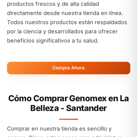
productos frescos y de alta calidad
directamente desde nuestra tienda en línea.
Todos nuestros productos están respaldados
por la ciencia y desarrollados para ofrecer
beneficios significativos a tu salud.
Compra Ahora
Cómo Comprar Genomex en La
Belleza - Santander
Comprar en nuestra tienda es sencillo y