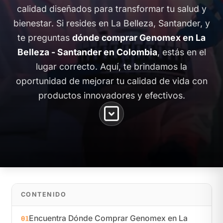
calidad diseñados para transformar tu salud y
bienestar. Si resides en La Belleza, Santander, y
te preguntas
dónde comprar Genomex en La
Belleza - Santander en Colombia
, estás en el
lugar correcto. Aquí, te brindamos la
oportunidad de mejorar tu calidad de vida con
productos innovadores y efectivos.
CONTENIDO
Encuentra Dónde Comprar Genomex en La
01