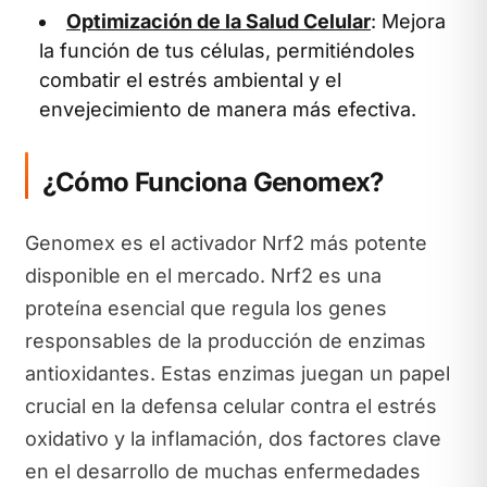
Optimización de la Salud Celular
: Mejora
la función de tus células, permitiéndoles
combatir el estrés ambiental y el
envejecimiento de manera más efectiva.
¿Cómo Funciona Genomex?
Genomex es el activador Nrf2 más potente
disponible en el mercado. Nrf2 es una
proteína esencial que regula los genes
responsables de la producción de enzimas
antioxidantes. Estas enzimas juegan un papel
crucial en la defensa celular contra el estrés
oxidativo y la inflamación, dos factores clave
en el desarrollo de muchas enfermedades