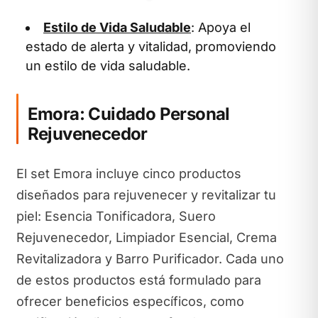
Estilo de Vida Saludable
: Apoya el
estado de alerta y vitalidad, promoviendo
un estilo de vida saludable.
Emora: Cuidado Personal
Rejuvenecedor
El set Emora incluye cinco productos
diseñados para rejuvenecer y revitalizar tu
piel: Esencia Tonificadora, Suero
Rejuvenecedor, Limpiador Esencial, Crema
Revitalizadora y Barro Purificador. Cada uno
de estos productos está formulado para
ofrecer beneficios específicos, como