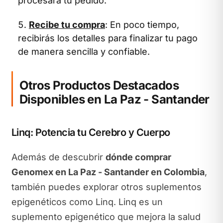
procesará tu pedido.
Recibe tu compra
: En poco tiempo,
recibirás los detalles para finalizar tu pago
de manera sencilla y confiable.
Otros Productos Destacados
Disponibles en La Paz - Santander
Linq: Potencia tu Cerebro y Cuerpo
Además de descubrir
dónde comprar
Genomex en La Paz - Santander en Colombia
,
también puedes explorar otros suplementos
epigenéticos como Linq. Linq es un
suplemento epigenético que mejora la salud