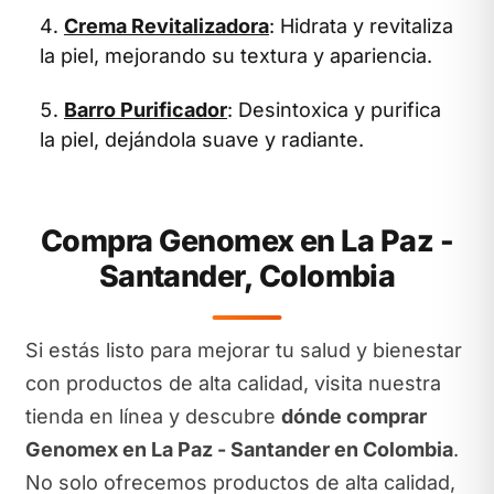
Crema Revitalizadora
: Hidrata y revitaliza
la piel, mejorando su textura y apariencia.
Barro Purificador
: Desintoxica y purifica
la piel, dejándola suave y radiante.
Compra Genomex en La Paz -
Santander, Colombia
Si estás listo para mejorar tu salud y bienestar
con productos de alta calidad, visita nuestra
tienda en línea y descubre
dónde comprar
Genomex en La Paz - Santander en Colombia
.
No solo ofrecemos productos de alta calidad,