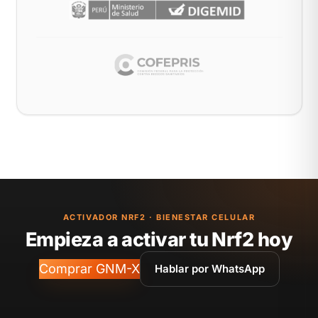
ACTIVADOR NRF2 · BIENESTAR CELULAR
Empieza a activar tu Nrf2 hoy
Comprar GNM-X
Hablar por WhatsApp