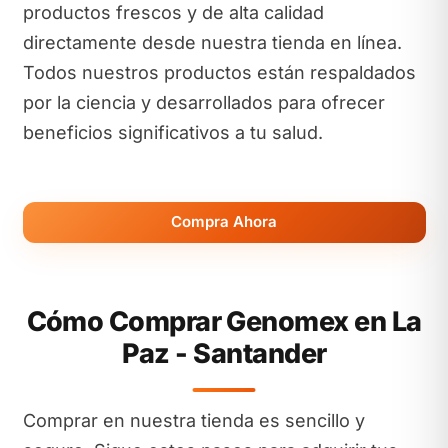
productos frescos y de alta calidad
directamente desde nuestra tienda en línea.
Todos nuestros productos están respaldados
por la ciencia y desarrollados para ofrecer
beneficios significativos a tu salud.
Compra Ahora
Cómo Comprar Genomex en La
Paz - Santander
Comprar en nuestra tienda es sencillo y