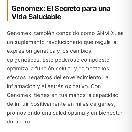
Genomex: El Secreto para una
Vida Saludable
Genomex, también conocido como GNM-X, es
un suplemento revolucionario que regula la
expresión genética y los cambios
epigenéticos. Este poderoso compuesto
optimiza la función celular y combate los
efectos negativos del envejecimiento, la
inflamación y el estrés oxidativo. Con
Genomex, tienes en tus manos la capacidad
de influir positivamente en miles de genes,
promoviendo una salud óptima y un bienestar
duradero.