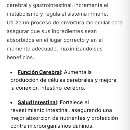
cerebral y gastrointestinal, incrementa el
metabolismo y regula el sistema inmune.
Utiliza un proceso de envoltura molecular para
asegurar que sus ingredientes sean
absorbidos en el lugar correcto y en el
momento adecuado, maximizando sus
beneficios.
Función Cerebral
: Aumenta la
producción de células cerebrales y mejora
la conexión intestino-cerebro.
Salud Intestinal
: Fortalece el
revestimiento intestinal, asegurando una
mejor absorción de nutrientes y protección
contra microorganismos dañinos.