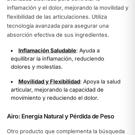
inflamación y el dolor, mejorando la movilidad y
flexibilidad de las articulaciones. Utiliza
tecnología avanzada para asegurar una
absorción efectiva de sus ingredientes.
Inflamación Saludable
: Ayuda a
equilibrar la inflamación, reduciendo
dolores y molestias.
Movilidad y Flexibilidad
: Apoya la salud
articular, mejorando la capacidad de
movimiento y reduciendo el dolor.
Airo: Energía Natural y Pérdida de Peso
Otro producto que complementa la búsqueda