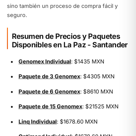
sino también un proceso de compra fácil y
seguro.
Resumen de Precios y Paquetes
Disponibles en La Paz - Santander
Genomex Individual
: $1435 MXN
Paquete de 3 Genomex
: $4305 MXN
Paquete de 6 Genomex
: $8610 MXN
Paquete de 15 Genomex
: $21525 MXN
Linq Individual
: $1678.60 MXN