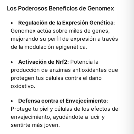
Los Poderosos Beneficios de Genomex
Regulación de la Expresión Genética
:
Genomex actúa sobre miles de genes,
mejorando su perfil de expresión a través
de la modulación epigenética.
Activación de Nrf2
: Potencia la
producción de enzimas antioxidantes que
protegen tus células contra el daño
oxidativo.
Defensa contra el Envejecimiento
:
Protege tu piel y células de los efectos del
envejecimiento, ayudándote a lucir y
sentirte más joven.