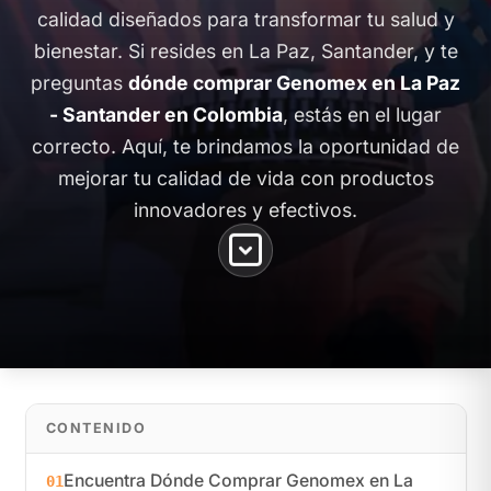
calidad diseñados para transformar tu salud y
bienestar. Si resides en La Paz, Santander, y te
preguntas
dónde comprar Genomex en La Paz
- Santander en Colombia
, estás en el lugar
correcto. Aquí, te brindamos la oportunidad de
mejorar tu calidad de vida con productos
innovadores y efectivos.
CONTENIDO
Encuentra Dónde Comprar Genomex en La
01