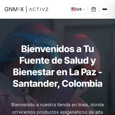
🇺🇸
US
Bienvenidos a Tu
Fuente de Salud y
Bienestar en La Paz -
Santander, Colombia
Bienvenido a nuestra tienda en línea, donde
ofrecemos productos epigenéticos de alta