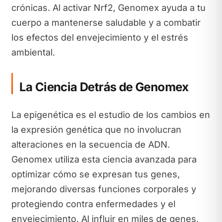
crónicas. Al activar Nrf2, Genomex ayuda a tu
cuerpo a mantenerse saludable y a combatir
los efectos del envejecimiento y el estrés
ambiental.
La Ciencia Detrás de Genomex
La epigenética es el estudio de los cambios en
la expresión genética que no involucran
alteraciones en la secuencia de ADN.
Genomex utiliza esta ciencia avanzada para
optimizar cómo se expresan tus genes,
mejorando diversas funciones corporales y
protegiendo contra enfermedades y el
envejecimiento. Al influir en miles de genes,