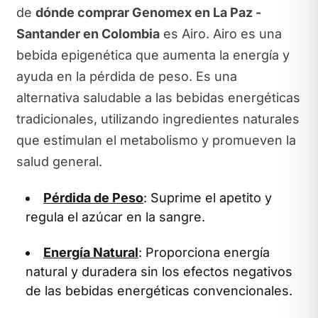
de
dónde comprar Genomex en La Paz -
Santander en Colombia
es Airo. Airo es una
bebida epigenética que aumenta la energía y
ayuda en la pérdida de peso. Es una
alternativa saludable a las bebidas energéticas
tradicionales, utilizando ingredientes naturales
que estimulan el metabolismo y promueven la
salud general.
Pérdida de Peso
: Suprime el apetito y
regula el azúcar en la sangre.
Energía Natural
: Proporciona energía
natural y duradera sin los efectos negativos
de las bebidas energéticas convencionales.