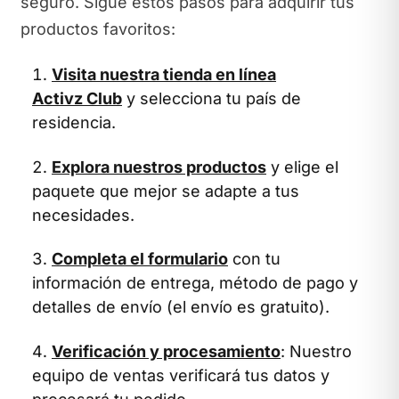
seguro. Sigue estos pasos para adquirir tus
productos favoritos:
Visita nuestra tienda en línea
Activz Club
y selecciona tu país de
residencia.
Explora nuestros productos
y elige el
paquete que mejor se adapte a tus
necesidades.
Completa el formulario
con tu
información de entrega, método de pago y
detalles de envío (el envío es gratuito).
Verificación y procesamiento
: Nuestro
equipo de ventas verificará tus datos y