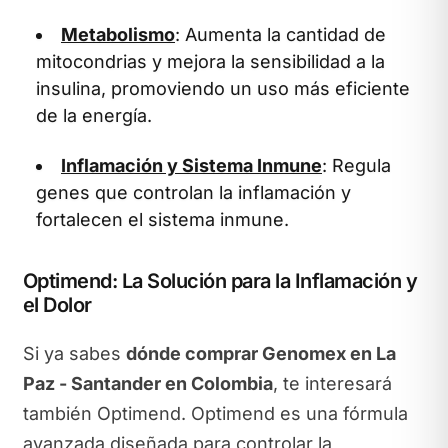
Metabolismo
: Aumenta la cantidad de
mitocondrias y mejora la sensibilidad a la
insulina, promoviendo un uso más eficiente
de la energía.
Inflamación y Sistema Inmune
: Regula
genes que controlan la inflamación y
fortalecen el sistema inmune.
Optimend: La Solución para la Inflamación y
el Dolor
Si ya sabes
dónde comprar Genomex en La
Paz - Santander en Colombia
, te interesará
también Optimend. Optimend es una fórmula
avanzada diseñada para controlar la