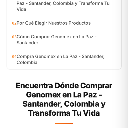
Paz - Santander, Colombia y Transforma Tu
Vida
Por Qué Elegir Nuestros Productos
02
Cómo Comprar Genomex en La Paz -
03
Santander
Compra Genomex en La Paz - Santander,
04
Colombia
Encuentra Dónde Comprar
Genomex en La Paz -
Santander, Colombia y
Transforma Tu Vida