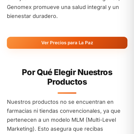
Genomex promueve una salud integral y un
bienestar duradero.
Ver Precios para La Paz
Por Qué Elegir Nuestros
Productos
Nuestros productos no se encuentran en
farmacias ni tiendas convencionales, ya que
pertenecen a un modelo MLM (Multi-Level
Marketing). Esto asegura que recibas