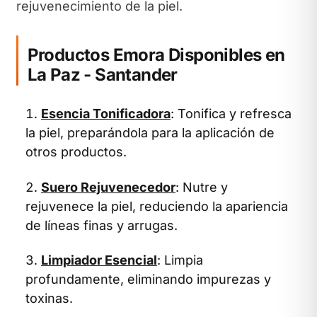
rejuvenecimiento de la piel.
Productos Emora Disponibles en
La Paz - Santander
Esencia Tonificadora
: Tonifica y refresca
la piel, preparándola para la aplicación de
otros productos.
Suero Rejuvenecedor
: Nutre y
rejuvenece la piel, reduciendo la apariencia
de líneas finas y arrugas.
Limpiador Esencial
: Limpia
profundamente, eliminando impurezas y
toxinas.