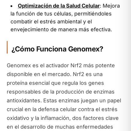
Optimización de la Salud Celular
: Mejora
la función de tus células, permitiéndoles
combatir el estrés ambiental y el
envejecimiento de manera más efectiva.
¿Cómo Funciona Genomex?
Genomex es el activador Nrf2 más potente
disponible en el mercado. Nrf2 es una
proteína esencial que regula los genes
responsables de la producción de enzimas
antioxidantes. Estas enzimas juegan un papel
crucial en la defensa celular contra el estrés
oxidativo y la inflamación, dos factores clave
en el desarrollo de muchas enfermedades