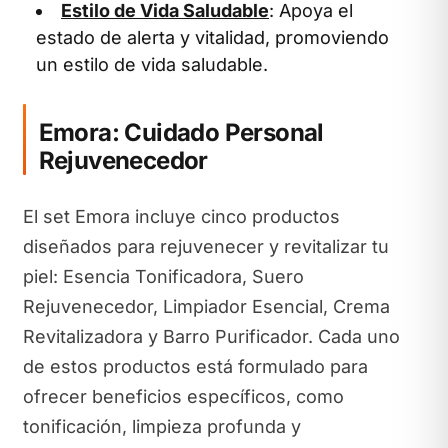
Estilo de Vida Saludable
: Apoya el
estado de alerta y vitalidad, promoviendo
un estilo de vida saludable.
Emora: Cuidado Personal
Rejuvenecedor
El set Emora incluye cinco productos
diseñados para rejuvenecer y revitalizar tu
piel: Esencia Tonificadora, Suero
Rejuvenecedor, Limpiador Esencial, Crema
Revitalizadora y Barro Purificador. Cada uno
de estos productos está formulado para
ofrecer beneficios específicos, como
tonificación, limpieza profunda y