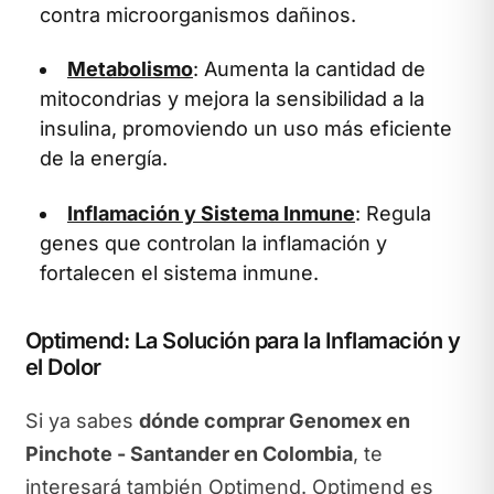
contra microorganismos dañinos.
Metabolismo
: Aumenta la cantidad de
mitocondrias y mejora la sensibilidad a la
insulina, promoviendo un uso más eficiente
de la energía.
Inflamación y Sistema Inmune
: Regula
genes que controlan la inflamación y
fortalecen el sistema inmune.
Optimend: La Solución para la Inflamación y
el Dolor
Si ya sabes
dónde comprar Genomex en
Pinchote - Santander en Colombia
, te
interesará también Optimend. Optimend es