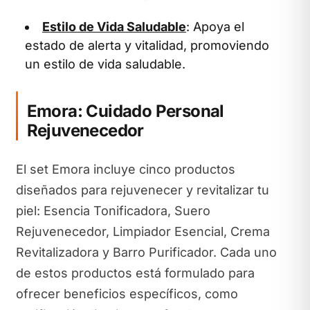
Estilo de Vida Saludable
: Apoya el
estado de alerta y vitalidad, promoviendo
un estilo de vida saludable.
Emora: Cuidado Personal
Rejuvenecedor
El set Emora incluye cinco productos
diseñados para rejuvenecer y revitalizar tu
piel: Esencia Tonificadora, Suero
Rejuvenecedor, Limpiador Esencial, Crema
Revitalizadora y Barro Purificador. Cada uno
de estos productos está formulado para
ofrecer beneficios específicos, como