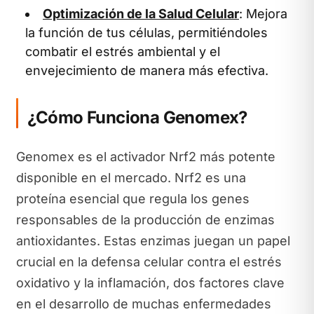
Optimización de la Salud Celular
: Mejora
la función de tus células, permitiéndoles
combatir el estrés ambiental y el
envejecimiento de manera más efectiva.
¿Cómo Funciona Genomex?
Genomex es el activador Nrf2 más potente
disponible en el mercado. Nrf2 es una
proteína esencial que regula los genes
responsables de la producción de enzimas
antioxidantes. Estas enzimas juegan un papel
crucial en la defensa celular contra el estrés
oxidativo y la inflamación, dos factores clave
en el desarrollo de muchas enfermedades