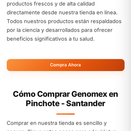
productos frescos y de alta calidad
directamente desde nuestra tienda en línea.
Todos nuestros productos están respaldados
por la ciencia y desarrollados para ofrecer
beneficios significativos a tu salud.
Compra Ahora
Cómo Comprar Genomex en
Pinchote - Santander
Comprar en nuestra tienda es sencillo y