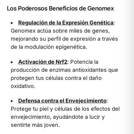
Los Poderosos Beneficios de Genomex
Regulación de la Expresión Genética
:
Genomex actúa sobre miles de genes,
mejorando su perfil de expresión a través
de la modulación epigenética.
Activación de Nrf2
: Potencia la
producción de enzimas antioxidantes que
protegen tus células contra el daño
oxidativo.
Defensa contra el Envejecimiento
:
Protege tu piel y células de los efectos del
envejecimiento, ayudándote a lucir y
sentirte más joven.