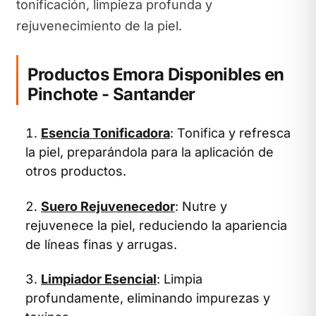
tonificación, limpieza profunda y
rejuvenecimiento de la piel.
Productos Emora Disponibles en
Pinchote - Santander
Esencia Tonificadora
: Tonifica y refresca
la piel, preparándola para la aplicación de
otros productos.
Suero Rejuvenecedor
: Nutre y
rejuvenece la piel, reduciendo la apariencia
de líneas finas y arrugas.
Limpiador Esencial
: Limpia
profundamente, eliminando impurezas y