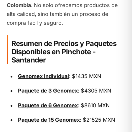
Colombia
. No solo ofrecemos productos de
alta calidad, sino también un proceso de
compra fácil y seguro.
Resumen de Precios y Paquetes
Disponibles en Pinchote -
Santander
Genomex Individual
: $1435 MXN
Paquete de 3 Genomex
: $4305 MXN
Paquete de 6 Genomex
: $8610 MXN
Paquete de 15 Genomex
: $21525 MXN