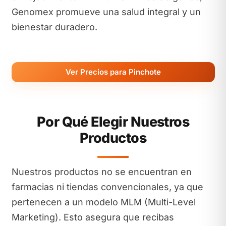
Genomex promueve una salud integral y un
bienestar duradero.
Ver Precios para Pinchote
Por Qué Elegir Nuestros
Productos
Nuestros productos no se encuentran en
farmacias ni tiendas convencionales, ya que
pertenecen a un modelo MLM (Multi-Level
Marketing). Esto asegura que recibas