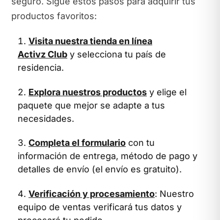
seguro. Sigue estos pasos para adquirir tus
productos favoritos:
Visita nuestra tienda en línea
Activz Club
y selecciona tu país de
residencia.
Explora nuestros productos
y elige el
paquete que mejor se adapte a tus
necesidades.
Completa el formulario
con tu
información de entrega, método de pago y
detalles de envío (el envío es gratuito).
Verificación y procesamiento
: Nuestro
equipo de ventas verificará tus datos y