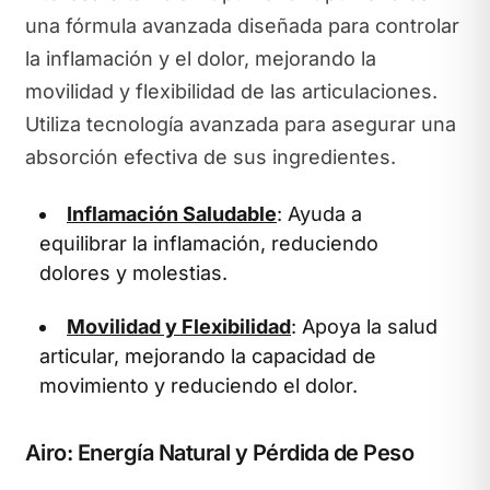
una fórmula avanzada diseñada para controlar
la inflamación y el dolor, mejorando la
movilidad y flexibilidad de las articulaciones.
Utiliza tecnología avanzada para asegurar una
absorción efectiva de sus ingredientes.
Inflamación Saludable
: Ayuda a
equilibrar la inflamación, reduciendo
dolores y molestias.
Movilidad y Flexibilidad
: Apoya la salud
articular, mejorando la capacidad de
movimiento y reduciendo el dolor.
Airo: Energía Natural y Pérdida de Peso