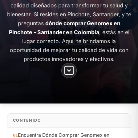
calidad diseñados para transformar tu salud y
bienestar. Si resides en Pinchote, Santander, y te
preguntas
dónde comprar Genomex en
Pinchote - Santander en Colombia
, estás en el
lugar correcto. Aquí, te brindamos la
oportunidad de mejorar tu calidad de vida con
productos innovadores y efectivos.
CONTENIDO
Encuentra Dónde Comprar Genomex en
01