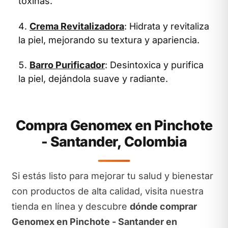
toxinas.
Crema Revitalizadora
: Hidrata y revitaliza
la piel, mejorando su textura y apariencia.
Barro Purificador
: Desintoxica y purifica
la piel, dejándola suave y radiante.
Compra Genomex en Pinchote
- Santander, Colombia
Si estás listo para mejorar tu salud y bienestar
con productos de alta calidad, visita nuestra
tienda en línea y descubre
dónde comprar
Genomex en Pinchote - Santander en