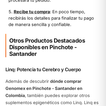
procesará tu pedido.
Recibe tu compra
: En poco tiempo,
recibirás los detalles para finalizar tu pago
de manera sencilla y confiable.
Otros Productos Destacados
Disponibles en Pinchote -
Santander
Linq: Potencia tu Cerebro y Cuerpo
Además de descubrir
dónde comprar
Genomex en Pinchote - Santander en
Colombia
, también puedes explorar otros
suplementos epigenéticos como Linq. Linq es