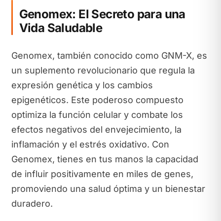
Genomex: El Secreto para una
Vida Saludable
Genomex, también conocido como GNM-X, es
un suplemento revolucionario que regula la
expresión genética y los cambios
epigenéticos. Este poderoso compuesto
optimiza la función celular y combate los
efectos negativos del envejecimiento, la
inflamación y el estrés oxidativo. Con
Genomex, tienes en tus manos la capacidad
de influir positivamente en miles de genes,
promoviendo una salud óptima y un bienestar
duradero.