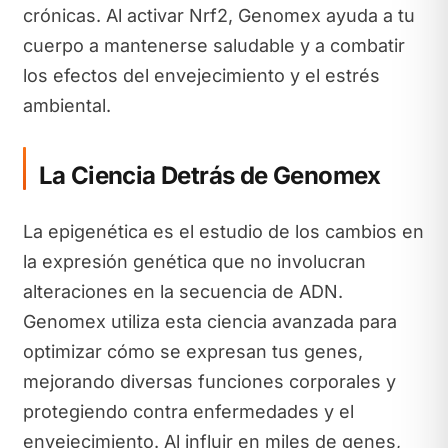
crónicas. Al activar Nrf2, Genomex ayuda a tu
cuerpo a mantenerse saludable y a combatir
los efectos del envejecimiento y el estrés
ambiental.
La Ciencia Detrás de Genomex
La epigenética es el estudio de los cambios en
la expresión genética que no involucran
alteraciones en la secuencia de ADN.
Genomex utiliza esta ciencia avanzada para
optimizar cómo se expresan tus genes,
mejorando diversas funciones corporales y
protegiendo contra enfermedades y el
envejecimiento. Al influir en miles de genes,