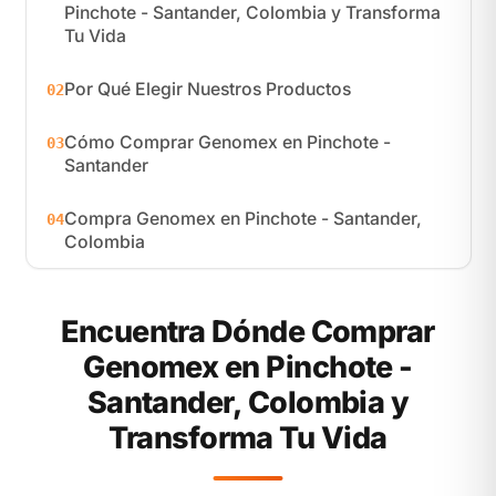
Pinchote - Santander, Colombia y Transforma
Tu Vida
Por Qué Elegir Nuestros Productos
02
Cómo Comprar Genomex en Pinchote -
03
Santander
Compra Genomex en Pinchote - Santander,
04
Colombia
Encuentra Dónde Comprar
Genomex en Pinchote -
Santander, Colombia y
Transforma Tu Vida