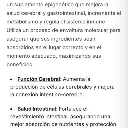
un suplemento epigenético que mejora la
salud cerebral y gastrointestinal, incrementa el
metabolismo y regula el sistema inmune.
Utiliza un proceso de envoltura molecular para
asegurar que sus ingredientes sean
absorbidos en el lugar correcto y en el
momento adecuado, maximizando sus
beneficios.
Función Cerebral
: Aumenta la
producción de células cerebrales y mejora
la conexión intestino-cerebro.
Salud Intestinal
: Fortalece el
revestimiento intestinal, asegurando una
mejor absorción de nutrientes y protección