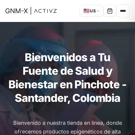
🇺🇸
US
Bienvenidos a Tu
Fuente de Salud y
Bienestar en Pinchote -
Santander, Colombia
Bienvenido a nuestra tienda en línea, donde
ofrecemos productos epigenéticos de alta