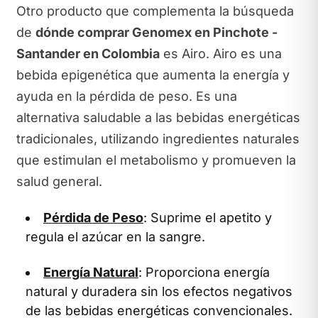
Otro producto que complementa la búsqueda
de
dónde comprar Genomex en Pinchote -
Santander en Colombia
es Airo. Airo es una
bebida epigenética que aumenta la energía y
ayuda en la pérdida de peso. Es una
alternativa saludable a las bebidas energéticas
tradicionales, utilizando ingredientes naturales
que estimulan el metabolismo y promueven la
salud general.
Pérdida de Peso
: Suprime el apetito y
regula el azúcar en la sangre.
Energía Natural
: Proporciona energía
natural y duradera sin los efectos negativos
de las bebidas energéticas convencionales.