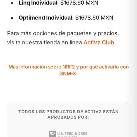
Linq Individual
: $1678.60 MXN
Optimend Individual
: $1678.60 MXN
Para más opciones de paquetes y precios,
visita nuestra tienda en línea
Activz Club
.
Más información sobre NRF2 y por qué activarlo con
GNM-X.
TODOS LOS PRODUCTOS DE ACTIVZ ESTÁN
APROBADOS POR: