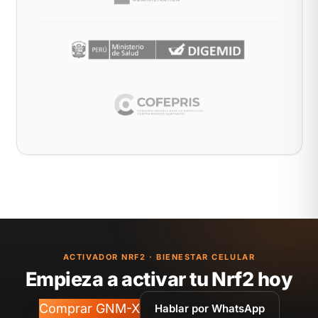
ACTIVADOR NRF2 · BIENESTAR CELULAR
Empieza a activar tu Nrf2 hoy
Comprar GNM-X
Hablar por WhatsApp