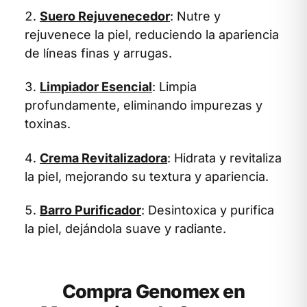
Suero Rejuvenecedor
: Nutre y
rejuvenece la piel, reduciendo la apariencia
de líneas finas y arrugas.
Limpiador Esencial
: Limpia
profundamente, eliminando impurezas y
toxinas.
Crema Revitalizadora
: Hidrata y revitaliza
la piel, mejorando su textura y apariencia.
Barro Purificador
: Desintoxica y purifica
la piel, dejándola suave y radiante.
Compra Genomex en