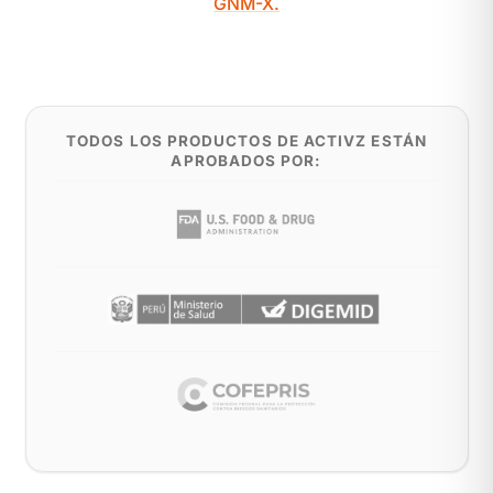
GNM-X.
TODOS LOS PRODUCTOS DE ACTIVZ ESTÁN
APROBADOS POR: