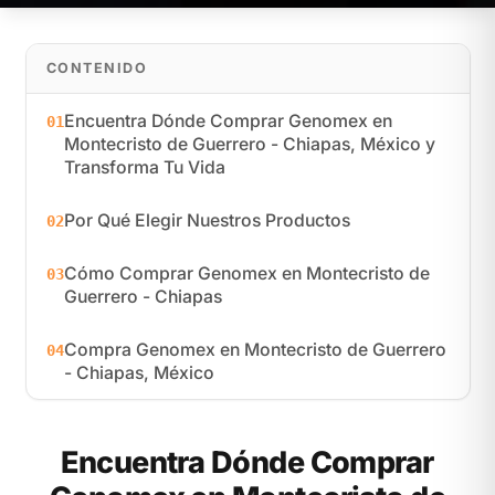
CONTENIDO
Encuentra Dónde Comprar Genomex en
01
Montecristo de Guerrero - Chiapas, México y
Transforma Tu Vida
Por Qué Elegir Nuestros Productos
02
Cómo Comprar Genomex en Montecristo de
03
Guerrero - Chiapas
Compra Genomex en Montecristo de Guerrero
04
- Chiapas, México
Encuentra Dónde Comprar