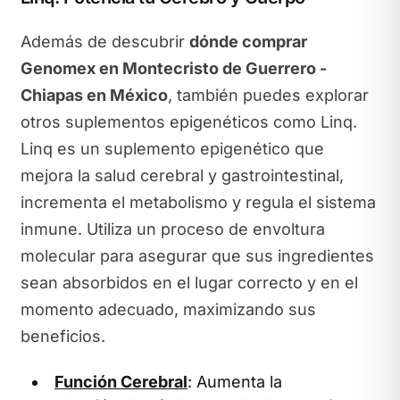
Además de descubrir
dónde comprar
Genomex en Montecristo de Guerrero -
Chiapas en México
, también puedes explorar
otros suplementos epigenéticos como Linq.
Linq es un suplemento epigenético que
mejora la salud cerebral y gastrointestinal,
incrementa el metabolismo y regula el sistema
inmune. Utiliza un proceso de envoltura
molecular para asegurar que sus ingredientes
sean absorbidos en el lugar correcto y en el
momento adecuado, maximizando sus
beneficios.
Función Cerebral
: Aumenta la