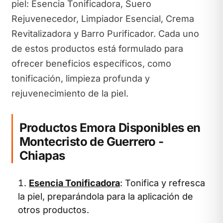
piel: Esencia Tonificadora, Suero
Rejuvenecedor, Limpiador Esencial, Crema
Revitalizadora y Barro Purificador. Cada uno
de estos productos está formulado para
ofrecer beneficios específicos, como
tonificación, limpieza profunda y
rejuvenecimiento de la piel.
Productos Emora Disponibles en
Montecristo de Guerrero -
Chiapas
Esencia Tonificadora
: Tonifica y refresca
la piel, preparándola para la aplicación de
otros productos.