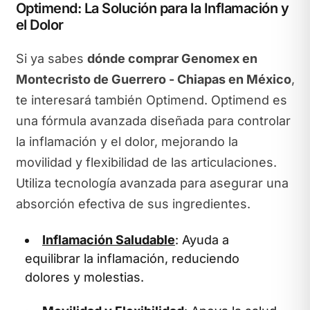
Optimend: La Solución para la Inflamación y
el Dolor
Si ya sabes
dónde comprar Genomex en
Montecristo de Guerrero - Chiapas en México
,
te interesará también Optimend. Optimend es
una fórmula avanzada diseñada para controlar
la inflamación y el dolor, mejorando la
movilidad y flexibilidad de las articulaciones.
Utiliza tecnología avanzada para asegurar una
absorción efectiva de sus ingredientes.
Inflamación Saludable
: Ayuda a
equilibrar la inflamación, reduciendo
dolores y molestias.