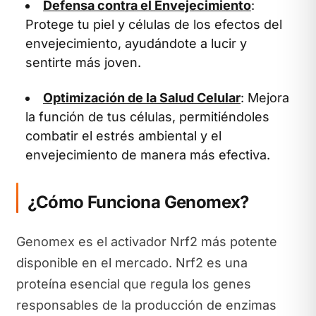
Defensa contra el Envejecimiento
:
Protege tu piel y células de los efectos del
envejecimiento, ayudándote a lucir y
sentirte más joven.
Optimización de la Salud Celular
: Mejora
la función de tus células, permitiéndoles
combatir el estrés ambiental y el
envejecimiento de manera más efectiva.
¿Cómo Funciona Genomex?
Genomex es el activador Nrf2 más potente
disponible en el mercado. Nrf2 es una
proteína esencial que regula los genes
responsables de la producción de enzimas