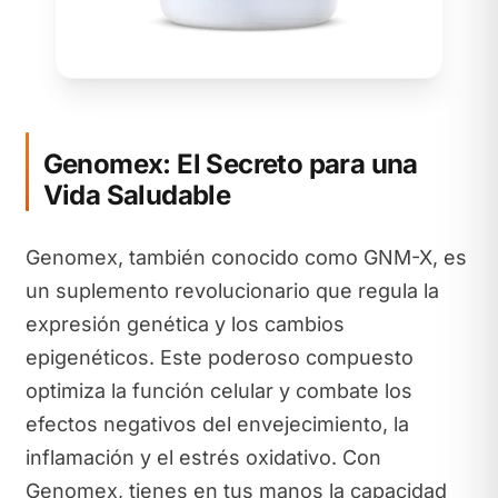
Genomex: El Secreto para una
Vida Saludable
Genomex, también conocido como GNM-X, es
un suplemento revolucionario que regula la
expresión genética y los cambios
epigenéticos. Este poderoso compuesto
optimiza la función celular y combate los
efectos negativos del envejecimiento, la
inflamación y el estrés oxidativo. Con
Genomex, tienes en tus manos la capacidad