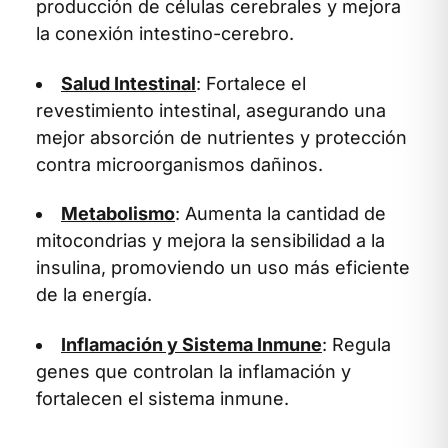
producción de células cerebrales y mejora
la conexión intestino-cerebro.
Salud Intestinal
: Fortalece el
revestimiento intestinal, asegurando una
mejor absorción de nutrientes y protección
contra microorganismos dañinos.
Metabolismo
: Aumenta la cantidad de
mitocondrias y mejora la sensibilidad a la
insulina, promoviendo un uso más eficiente
de la energía.
Inflamación y Sistema Inmune
: Regula
genes que controlan la inflamación y
fortalecen el sistema inmune.