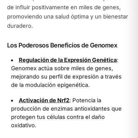
de influir positivamente en miles de genes,
promoviendo una salud óptima y un bienestar
duradero.
Los Poderosos Beneficios de Genomex
Regulación de la Expresión Genética
:
Genomex actúa sobre miles de genes,
mejorando su perfil de expresión a través
de la modulación epigenética.
Activación de Nrf2
: Potencia la
producción de enzimas antioxidantes que
protegen tus células contra el daño
oxidativo.