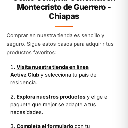
Montecristo de Guerrero -
Chiapas
Comprar en nuestra tienda es sencillo y
seguro. Sigue estos pasos para adquirir tus
productos favoritos:
Visita nuestra tienda en línea
Activz Club
y selecciona tu país de
residencia.
Explora nuestros productos
y elige el
paquete que mejor se adapte a tus
necesidades.
Completa el formulario
con tu