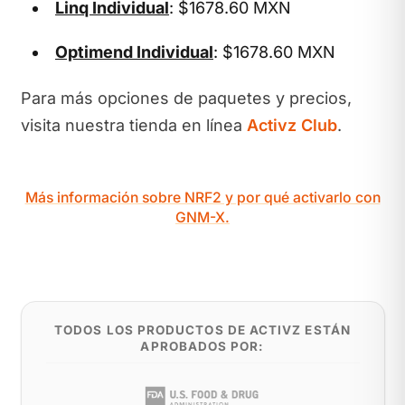
Linq Individual
: $1678.60 MXN
Optimend Individual
: $1678.60 MXN
Para más opciones de paquetes y precios,
visita nuestra tienda en línea
Activz Club
.
Más información sobre NRF2 y por qué activarlo con
GNM-X.
TODOS LOS PRODUCTOS DE ACTIVZ ESTÁN
APROBADOS POR: