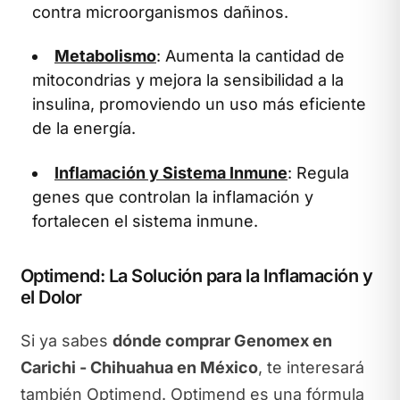
contra microorganismos dañinos.
Metabolismo
: Aumenta la cantidad de
mitocondrias y mejora la sensibilidad a la
insulina, promoviendo un uso más eficiente
de la energía.
Inflamación y Sistema Inmune
: Regula
genes que controlan la inflamación y
fortalecen el sistema inmune.
Optimend: La Solución para la Inflamación y
el Dolor
Si ya sabes
dónde comprar Genomex en
Carichi - Chihuahua en México
, te interesará
también Optimend. Optimend es una fórmula