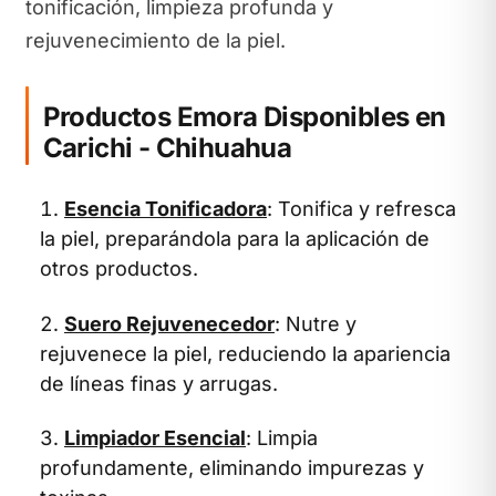
tonificación, limpieza profunda y
rejuvenecimiento de la piel.
Productos Emora Disponibles en
Carichi - Chihuahua
Esencia Tonificadora
: Tonifica y refresca
la piel, preparándola para la aplicación de
otros productos.
Suero Rejuvenecedor
: Nutre y
rejuvenece la piel, reduciendo la apariencia
de líneas finas y arrugas.
Limpiador Esencial
: Limpia
profundamente, eliminando impurezas y