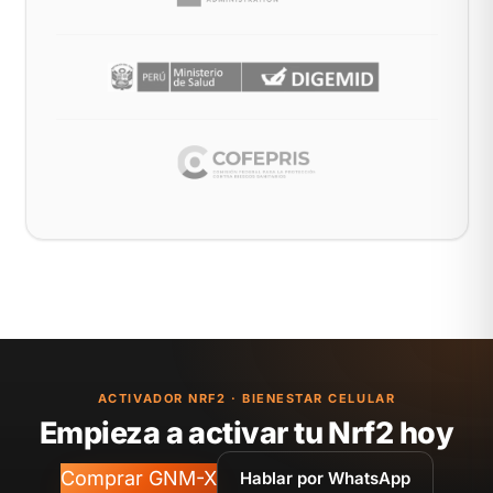
ACTIVADOR NRF2 · BIENESTAR CELULAR
Empieza a activar tu Nrf2 hoy
Comprar GNM-X
Hablar por WhatsApp