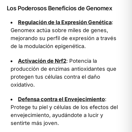
Los Poderosos Beneficios de Genomex
Regulación de la Expresión Genética
:
Genomex actúa sobre miles de genes,
mejorando su perfil de expresión a través
de la modulación epigenética.
Activación de Nrf2
: Potencia la
producción de enzimas antioxidantes que
protegen tus células contra el daño
oxidativo.
Defensa contra el Envejecimiento
:
Protege tu piel y células de los efectos del
envejecimiento, ayudándote a lucir y
sentirte más joven.