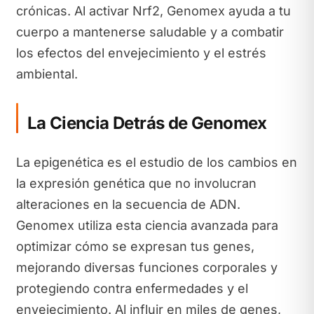
crónicas. Al activar Nrf2, Genomex ayuda a tu
cuerpo a mantenerse saludable y a combatir
los efectos del envejecimiento y el estrés
ambiental.
La Ciencia Detrás de Genomex
La epigenética es el estudio de los cambios en
la expresión genética que no involucran
alteraciones en la secuencia de ADN.
Genomex utiliza esta ciencia avanzada para
optimizar cómo se expresan tus genes,
mejorando diversas funciones corporales y
protegiendo contra enfermedades y el
envejecimiento. Al influir en miles de genes,