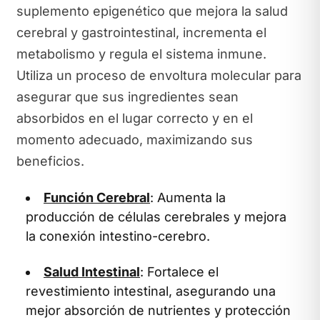
suplemento epigenético que mejora la salud
cerebral y gastrointestinal, incrementa el
metabolismo y regula el sistema inmune.
Utiliza un proceso de envoltura molecular para
asegurar que sus ingredientes sean
absorbidos en el lugar correcto y en el
momento adecuado, maximizando sus
beneficios.
Función Cerebral
: Aumenta la
producción de células cerebrales y mejora
la conexión intestino-cerebro.
Salud Intestinal
: Fortalece el
revestimiento intestinal, asegurando una
mejor absorción de nutrientes y protección