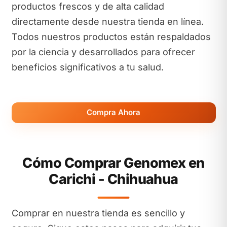
productos frescos y de alta calidad
directamente desde nuestra tienda en línea.
Todos nuestros productos están respaldados
por la ciencia y desarrollados para ofrecer
beneficios significativos a tu salud.
Compra Ahora
Cómo Comprar Genomex en
Carichi - Chihuahua
Comprar en nuestra tienda es sencillo y