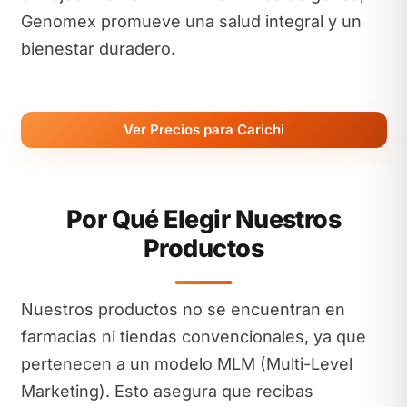
Genomex promueve una salud integral y un
bienestar duradero.
Ver Precios para Carichi
Por Qué Elegir Nuestros
Productos
Nuestros productos no se encuentran en
farmacias ni tiendas convencionales, ya que
pertenecen a un modelo MLM (Multi-Level
Marketing). Esto asegura que recibas