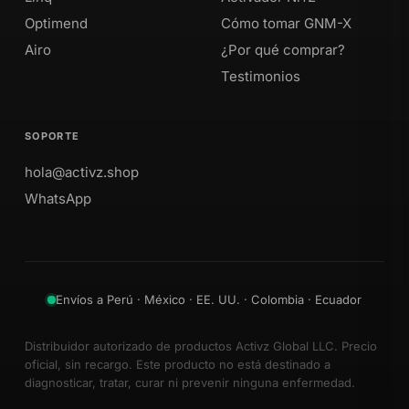
Optimend
Cómo tomar GNM-X
Airo
¿Por qué comprar?
Testimonios
SOPORTE
hola@activz.shop
WhatsApp
Envíos a Perú · México · EE. UU. · Colombia · Ecuador
Distribuidor autorizado de productos Activz Global LLC. Precio
oficial, sin recargo. Este producto no está destinado a
diagnosticar, tratar, curar ni prevenir ninguna enfermedad.