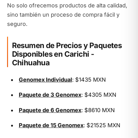
No solo ofrecemos productos de alta calidad,
sino también un proceso de compra fácil y
seguro.
Resumen de Precios y Paquetes
Disponibles en Carichi -
Chihuahua
Genomex Individual
: $1435 MXN
Paquete de 3 Genomex
: $4305 MXN
Paquete de 6 Genomex
: $8610 MXN
Paquete de 15 Genomex
: $21525 MXN