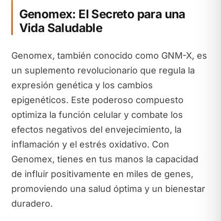
Genomex: El Secreto para una
Vida Saludable
Genomex, también conocido como GNM-X, es
un suplemento revolucionario que regula la
expresión genética y los cambios
epigenéticos. Este poderoso compuesto
optimiza la función celular y combate los
efectos negativos del envejecimiento, la
inflamación y el estrés oxidativo. Con
Genomex, tienes en tus manos la capacidad
de influir positivamente en miles de genes,
promoviendo una salud óptima y un bienestar
duradero.