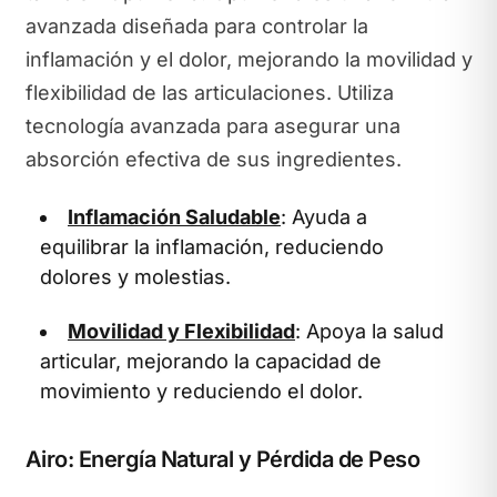
avanzada diseñada para controlar la
inflamación y el dolor, mejorando la movilidad y
flexibilidad de las articulaciones. Utiliza
tecnología avanzada para asegurar una
absorción efectiva de sus ingredientes.
Inflamación Saludable
: Ayuda a
equilibrar la inflamación, reduciendo
dolores y molestias.
Movilidad y Flexibilidad
: Apoya la salud
articular, mejorando la capacidad de
movimiento y reduciendo el dolor.
Airo: Energía Natural y Pérdida de Peso