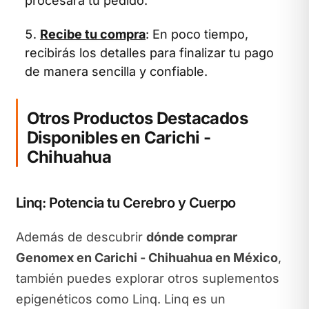
procesará tu pedido.
Recibe tu compra
: En poco tiempo,
recibirás los detalles para finalizar tu pago
de manera sencilla y confiable.
Otros Productos Destacados
Disponibles en Carichi -
Chihuahua
Linq: Potencia tu Cerebro y Cuerpo
Además de descubrir
dónde comprar
Genomex en Carichi - Chihuahua en México
,
también puedes explorar otros suplementos
epigenéticos como Linq. Linq es un