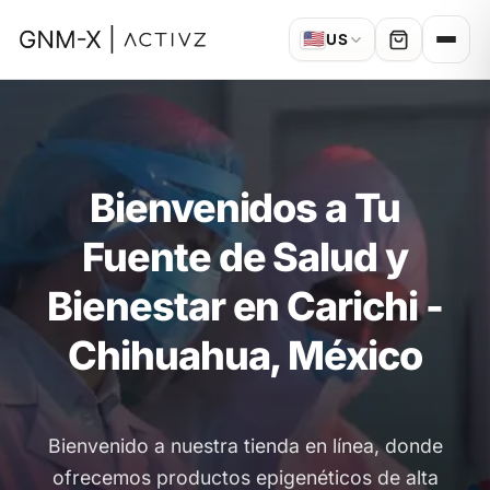
🇺🇸
US
Bienvenidos a Tu
Fuente de Salud y
Bienestar en Carichi -
Chihuahua, México
Bienvenido a nuestra tienda en línea, donde
ofrecemos productos epigenéticos de alta