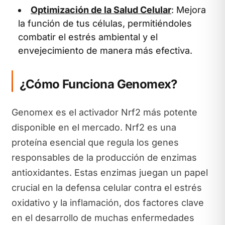
Optimización de la Salud Celular
: Mejora
la función de tus células, permitiéndoles
combatir el estrés ambiental y el
envejecimiento de manera más efectiva.
¿Cómo Funciona Genomex?
Genomex es el activador Nrf2 más potente
disponible en el mercado. Nrf2 es una
proteína esencial que regula los genes
responsables de la producción de enzimas
antioxidantes. Estas enzimas juegan un papel
crucial en la defensa celular contra el estrés
oxidativo y la inflamación, dos factores clave
en el desarrollo de muchas enfermedades