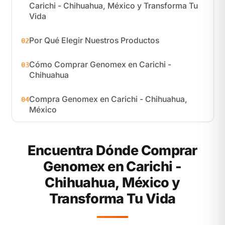
Carichi - Chihuahua, México y Transforma Tu
Vida
Por Qué Elegir Nuestros Productos
02
Cómo Comprar Genomex en Carichi -
03
Chihuahua
Compra Genomex en Carichi - Chihuahua,
04
México
Encuentra Dónde Comprar
Genomex en Carichi -
Chihuahua, México y
Transforma Tu Vida