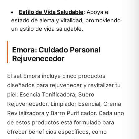
Estilo de Vida Saludable
: Apoya el
estado de alerta y vitalidad, promoviendo
un estilo de vida saludable.
Emora: Cuidado Personal
Rejuvenecedor
El set Emora incluye cinco productos
diseñados para rejuvenecer y revitalizar tu
piel: Esencia Tonificadora, Suero
Rejuvenecedor, Limpiador Esencial, Crema
Revitalizadora y Barro Purificador. Cada uno
de estos productos está formulado para
ofrecer beneficios específicos, como