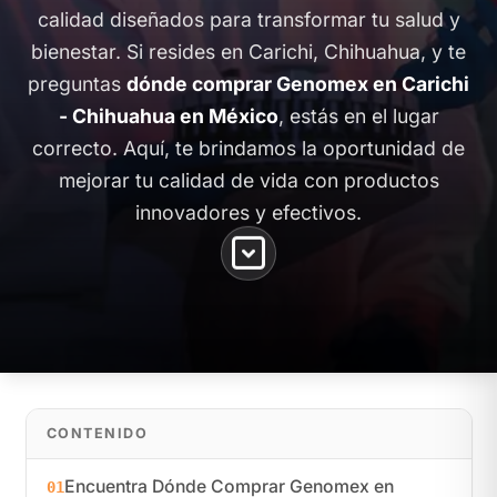
calidad diseñados para transformar tu salud y
bienestar. Si resides en Carichi, Chihuahua, y te
preguntas
dónde comprar Genomex en Carichi
- Chihuahua en México
, estás en el lugar
correcto. Aquí, te brindamos la oportunidad de
mejorar tu calidad de vida con productos
innovadores y efectivos.
CONTENIDO
Encuentra Dónde Comprar Genomex en
01