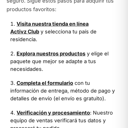
seguro. Sigue estos pasos para adquirir tus
productos favoritos:
Visita nuestra tienda en línea
Activz Club
y selecciona tu país de
residencia.
Explora nuestros productos
y elige el
paquete que mejor se adapte a tus
necesidades.
Completa el formulario
con tu
información de entrega, método de pago y
detalles de envío (el envío es gratuito).
Verificación y procesamiento
: Nuestro
equipo de ventas verificará tus datos y