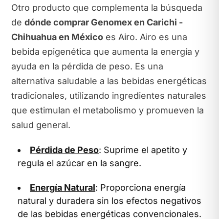
Otro producto que complementa la búsqueda
de
dónde comprar Genomex en Carichi -
Chihuahua en México
es Airo. Airo es una
bebida epigenética que aumenta la energía y
ayuda en la pérdida de peso. Es una
alternativa saludable a las bebidas energéticas
tradicionales, utilizando ingredientes naturales
que estimulan el metabolismo y promueven la
salud general.
Pérdida de Peso
: Suprime el apetito y
regula el azúcar en la sangre.
Energía Natural
: Proporciona energía
natural y duradera sin los efectos negativos
de las bebidas energéticas convencionales.