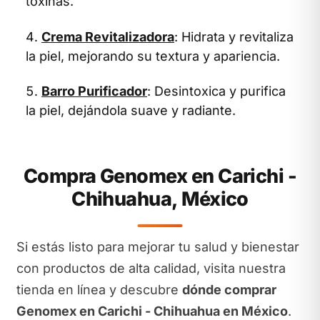
toxinas.
Crema Revitalizadora
: Hidrata y revitaliza
la piel, mejorando su textura y apariencia.
Barro Purificador
: Desintoxica y purifica
la piel, dejándola suave y radiante.
Compra Genomex en Carichi -
Chihuahua, México
Si estás listo para mejorar tu salud y bienestar
con productos de alta calidad, visita nuestra
tienda en línea y descubre
dónde comprar
Genomex en Carichi - Chihuahua en México
.