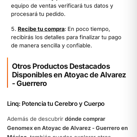
equipo de ventas verificará tus datos y
procesará tu pedido.
Recibe tu compra
: En poco tiempo,
recibirás los detalles para finalizar tu pago
de manera sencilla y confiable.
Otros Productos Destacados
Disponibles en Atoyac de Alvarez
- Guerrero
Linq: Potencia tu Cerebro y Cuerpo
Además de descubrir
dónde comprar
Genomex en Atoyac de Alvarez - Guerrero en