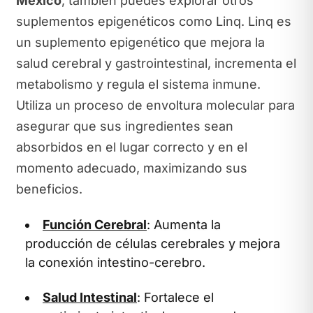
México
, también puedes explorar otros
suplementos epigenéticos como Linq. Linq es
un suplemento epigenético que mejora la
salud cerebral y gastrointestinal, incrementa el
metabolismo y regula el sistema inmune.
Utiliza un proceso de envoltura molecular para
asegurar que sus ingredientes sean
absorbidos en el lugar correcto y en el
momento adecuado, maximizando sus
beneficios.
Función Cerebral
: Aumenta la
producción de células cerebrales y mejora
la conexión intestino-cerebro.
Salud Intestinal
: Fortalece el