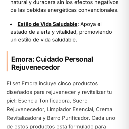
natural y duradera sin los efectos negativos
de las bebidas energéticas convencionales.
Estilo de Vida Saludable
: Apoya el
estado de alerta y vitalidad, promoviendo
un estilo de vida saludable.
Emora: Cuidado Personal
Rejuvenecedor
El set Emora incluye cinco productos
diseñados para rejuvenecer y revitalizar tu
piel: Esencia Tonificadora, Suero
Rejuvenecedor, Limpiador Esencial, Crema
Revitalizadora y Barro Purificador. Cada uno
de estos productos está formulado para