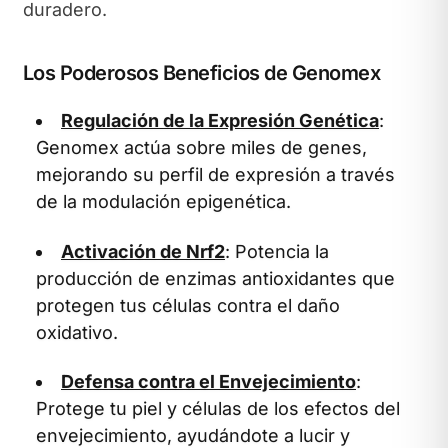
duradero.
Los Poderosos Beneficios de Genomex
Regulación de la Expresión Genética
:
Genomex actúa sobre miles de genes,
mejorando su perfil de expresión a través
de la modulación epigenética.
Activación de Nrf2
: Potencia la
producción de enzimas antioxidantes que
protegen tus células contra el daño
oxidativo.
Defensa contra el Envejecimiento
:
Protege tu piel y células de los efectos del
envejecimiento, ayudándote a lucir y