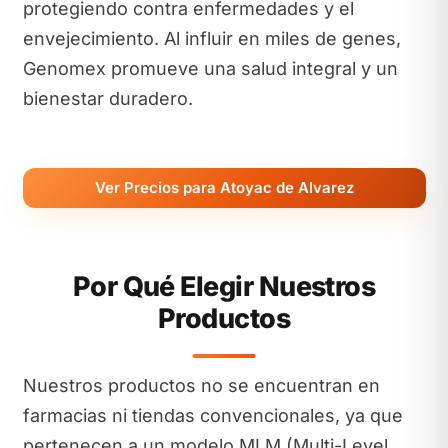
protegiendo contra enfermedades y el
envejecimiento. Al influir en miles de genes,
Genomex promueve una salud integral y un
bienestar duradero.
Ver Precios para Atoyac de Alvarez
Por Qué Elegir Nuestros
Productos
Nuestros productos no se encuentran en
farmacias ni tiendas convencionales, ya que
pertenecen a un modelo MLM (Multi-Level