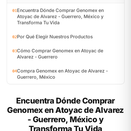
Encuentra Dónde Comprar Genomex en
01
Atoyac de Alvarez - Guerrero, México y
Transforma Tu Vida
Por Qué Elegir Nuestros Productos
02
Cómo Comprar Genomex en Atoyac de
03
Alvarez - Guerrero
Compra Genomex en Atoyac de Alvarez -
04
Guerrero, México
Encuentra Dónde Comprar
Genomex en Atoyac de Alvarez
- Guerrero, México y
Transforma Tu Vida