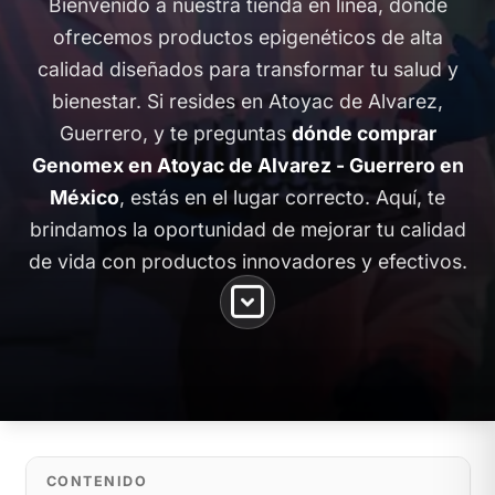
Bienvenido a nuestra tienda en línea, donde
ofrecemos productos epigenéticos de alta
calidad diseñados para transformar tu salud y
bienestar. Si resides en Atoyac de Alvarez,
Guerrero, y te preguntas
dónde comprar
Genomex en Atoyac de Alvarez - Guerrero en
México
, estás en el lugar correcto. Aquí, te
brindamos la oportunidad de mejorar tu calidad
de vida con productos innovadores y efectivos.
CONTENIDO