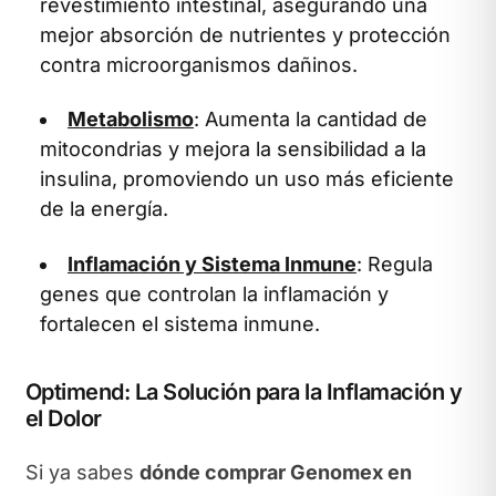
revestimiento intestinal, asegurando una
mejor absorción de nutrientes y protección
contra microorganismos dañinos.
Metabolismo
: Aumenta la cantidad de
mitocondrias y mejora la sensibilidad a la
insulina, promoviendo un uso más eficiente
de la energía.
Inflamación y Sistema Inmune
: Regula
genes que controlan la inflamación y
fortalecen el sistema inmune.
Optimend: La Solución para la Inflamación y
el Dolor
Si ya sabes
dónde comprar Genomex en