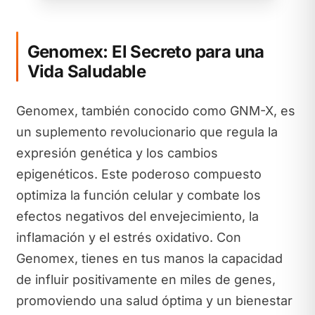
Genomex: El Secreto para una
Vida Saludable
Genomex, también conocido como GNM-X, es
un suplemento revolucionario que regula la
expresión genética y los cambios
epigenéticos. Este poderoso compuesto
optimiza la función celular y combate los
efectos negativos del envejecimiento, la
inflamación y el estrés oxidativo. Con
Genomex, tienes en tus manos la capacidad
de influir positivamente en miles de genes,
promoviendo una salud óptima y un bienestar