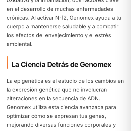
oxidativo y la inflamación, dos factores clave
en el desarrollo de muchas enfermedades
crónicas. Al activar Nrf2, Genomex ayuda a tu
cuerpo a mantenerse saludable y a combatir
los efectos del envejecimiento y el estrés
ambiental.
La Ciencia Detrás de Genomex
La epigenética es el estudio de los cambios en
la expresión genética que no involucran
alteraciones en la secuencia de ADN.
Genomex utiliza esta ciencia avanzada para
optimizar cómo se expresan tus genes,
mejorando diversas funciones corporales y