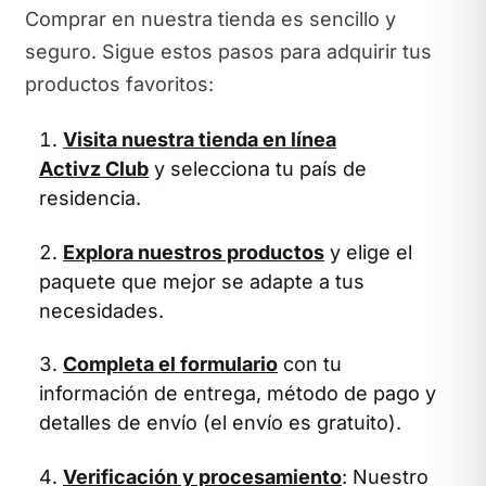
Comprar en nuestra tienda es sencillo y
seguro. Sigue estos pasos para adquirir tus
productos favoritos:
Visita nuestra tienda en línea
Activz Club
y selecciona tu país de
residencia.
Explora nuestros productos
y elige el
paquete que mejor se adapte a tus
necesidades.
Completa el formulario
con tu
información de entrega, método de pago y
detalles de envío (el envío es gratuito).
Verificación y procesamiento
: Nuestro