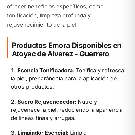
ofrecer beneficios específicos, como
tonificación, limpieza profunda y
rejuvenecimiento de la piel.
Productos Emora Disponibles en
Atoyac de Alvarez - Guerrero
Esencia Tonificadora
: Tonifica y refresca
la piel, preparándola para la aplicación de
otros productos.
Suero Rejuvenecedor
: Nutre y
rejuvenece la piel, reduciendo la apariencia
de líneas finas y arrugas.
Limpiador Esencial
: Limpia