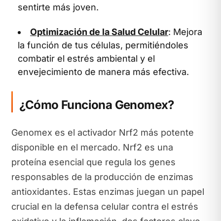
sentirte más joven.
Optimización de la Salud Celular
: Mejora
la función de tus células, permitiéndoles
combatir el estrés ambiental y el
envejecimiento de manera más efectiva.
¿Cómo Funciona Genomex?
Genomex es el activador Nrf2 más potente
disponible en el mercado. Nrf2 es una
proteína esencial que regula los genes
responsables de la producción de enzimas
antioxidantes. Estas enzimas juegan un papel
crucial en la defensa celular contra el estrés