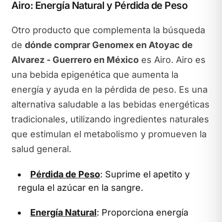
Airo: Energía Natural y Pérdida de Peso
Otro producto que complementa la búsqueda
de
dónde comprar Genomex en Atoyac de
Alvarez - Guerrero en México
es Airo. Airo es
una bebida epigenética que aumenta la
energía y ayuda en la pérdida de peso. Es una
alternativa saludable a las bebidas energéticas
tradicionales, utilizando ingredientes naturales
que estimulan el metabolismo y promueven la
salud general.
Pérdida de Peso
: Suprime el apetito y
regula el azúcar en la sangre.
Energía Natural
: Proporciona energía