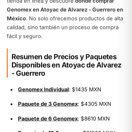
tienda en línea y descubre
dónde comprar
Genomex en Atoyac de Alvarez - Guerrero en
México
. No solo ofrecemos productos de alta
calidad, sino también un proceso de compra
fácil y seguro.
Resumen de Precios y Paquetes
Disponibles en Atoyac de Alvarez
- Guerrero
Genomex Individual
: $1435 MXN
Paquete de 3 Genomex
: $4305 MXN
Paquete de 6 Genomex
: $8610 MXN