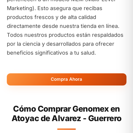
Marketing). Esto asegura que recibas
productos frescos y de alta calidad
directamente desde nuestra tienda en línea.
Todos nuestros productos están respaldados
por la ciencia y desarrollados para ofrecer
beneficios significativos a tu salud.
Compra Ahora
Cómo Comprar Genomex en
Atoyac de Alvarez - Guerrero