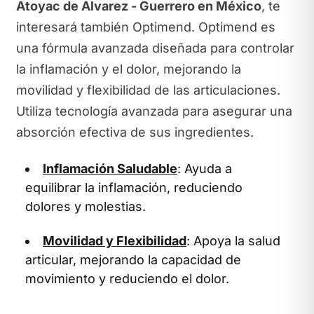
Atoyac de Alvarez - Guerrero en México
, te
interesará también Optimend. Optimend es
una fórmula avanzada diseñada para controlar
la inflamación y el dolor, mejorando la
movilidad y flexibilidad de las articulaciones.
Utiliza tecnología avanzada para asegurar una
absorción efectiva de sus ingredientes.
Inflamación Saludable
: Ayuda a
equilibrar la inflamación, reduciendo
dolores y molestias.
Movilidad y Flexibilidad
: Apoya la salud
articular, mejorando la capacidad de
movimiento y reduciendo el dolor.