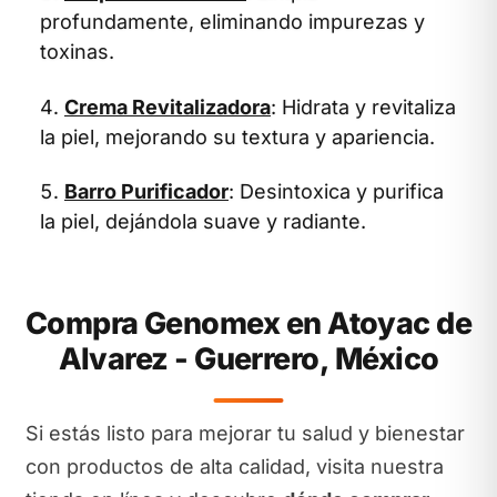
profundamente, eliminando impurezas y
toxinas.
Crema Revitalizadora
: Hidrata y revitaliza
la piel, mejorando su textura y apariencia.
Barro Purificador
: Desintoxica y purifica
la piel, dejándola suave y radiante.
Compra Genomex en Atoyac de
Alvarez - Guerrero, México
Si estás listo para mejorar tu salud y bienestar
con productos de alta calidad, visita nuestra