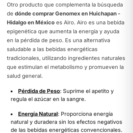
Otro producto que complementa la búsqueda
de
dónde comprar Genomex en Huichapan -
Hidalgo en México
es Airo. Airo es una bebida
epigenética que aumenta la energía y ayuda
en la pérdida de peso. Es una alternativa
saludable a las bebidas energéticas
tradicionales, utilizando ingredientes naturales
que estimulan el metabolismo y promueven la
salud general.
Pérdida de Peso
: Suprime el apetito y
regula el azúcar en la sangre.
Energía Natural
: Proporciona energía
natural y duradera sin los efectos negativos
de las bebidas energéticas convencionales.