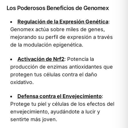
Los Poderosos Beneficios de Genomex
Regulación de la Expresión Genética
:
Genomex actúa sobre miles de genes,
mejorando su perfil de expresión a través
de la modulación epigenética.
Activación de Nrf2
: Potencia la
producción de enzimas antioxidantes que
protegen tus células contra el daño
oxidativo.
Defensa contra el Envejecimiento
:
Protege tu piel y células de los efectos del
envejecimiento, ayudándote a lucir y
sentirte más joven.