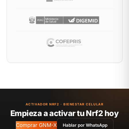
ACTIVADOR NRF2 · BIENESTAR CELULAR
Empieza a activar tu Nrf2 hoy
Comprar GNM-X
Hablar por WhatsApp