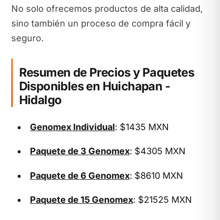
No solo ofrecemos productos de alta calidad,
sino también un proceso de compra fácil y
seguro.
Resumen de Precios y Paquetes
Disponibles en Huichapan -
Hidalgo
Genomex Individual
: $1435 MXN
Paquete de 3 Genomex
: $4305 MXN
Paquete de 6 Genomex
: $8610 MXN
Paquete de 15 Genomex
: $21525 MXN