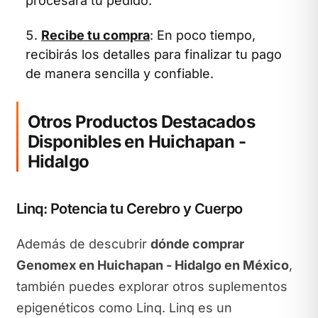
procesará tu pedido.
Recibe tu compra
: En poco tiempo,
recibirás los detalles para finalizar tu pago
de manera sencilla y confiable.
Otros Productos Destacados
Disponibles en Huichapan -
Hidalgo
Linq: Potencia tu Cerebro y Cuerpo
Además de descubrir
dónde comprar
Genomex en Huichapan - Hidalgo en México
,
también puedes explorar otros suplementos
epigenéticos como Linq. Linq es un