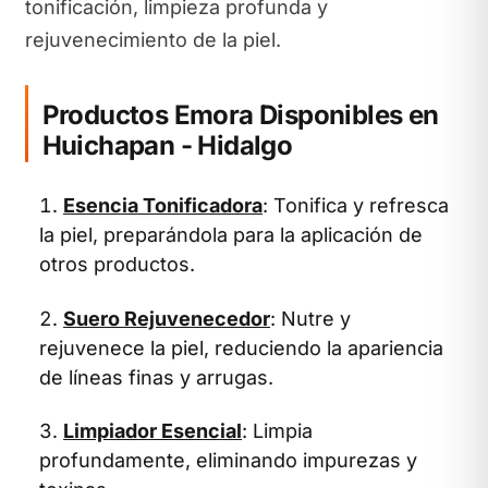
tonificación, limpieza profunda y
rejuvenecimiento de la piel.
Productos Emora Disponibles en
Huichapan - Hidalgo
Esencia Tonificadora
: Tonifica y refresca
la piel, preparándola para la aplicación de
otros productos.
Suero Rejuvenecedor
: Nutre y
rejuvenece la piel, reduciendo la apariencia
de líneas finas y arrugas.
Limpiador Esencial
: Limpia
profundamente, eliminando impurezas y