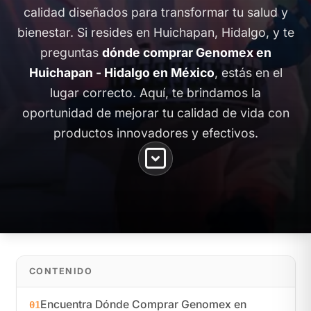
calidad diseñados para transformar tu salud y
bienestar. Si resides en Huichapan, Hidalgo, y te
preguntas
dónde comprar Genomex en
Huichapan - Hidalgo en México
, estás en el
lugar correcto. Aquí, te brindamos la
oportunidad de mejorar tu calidad de vida con
productos innovadores y efectivos.
CONTENIDO
Encuentra Dónde Comprar Genomex en
01