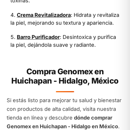
toxinas.
Crema Revitalizadora
: Hidrata y revitaliza
la piel, mejorando su textura y apariencia.
Barro Purificador
: Desintoxica y purifica
la piel, dejándola suave y radiante.
Compra Genomex en
Huichapan - Hidalgo, México
Si estás listo para mejorar tu salud y bienestar
con productos de alta calidad, visita nuestra
tienda en línea y descubre
dónde comprar
Genomex en Huichapan - Hidalgo en México
.