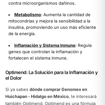
contra microorganismos dañinos.
Metabolismo
: Aumenta la cantidad de
mitocondrias y mejora la sensibilidad a la
insulina, promoviendo un uso más eficiente
de la energía.
Inflamación y Sistema Inmune
: Regula
genes que controlan la inflamación y
fortalecen el sistema inmune.
Optimend: La Solución para la Inflamación y
el Dolor
Si ya sabes
dónde comprar Genomex en
Huichapan - Hidalgo en México
, te interesará
también Optimend. Optimend es una fórmula