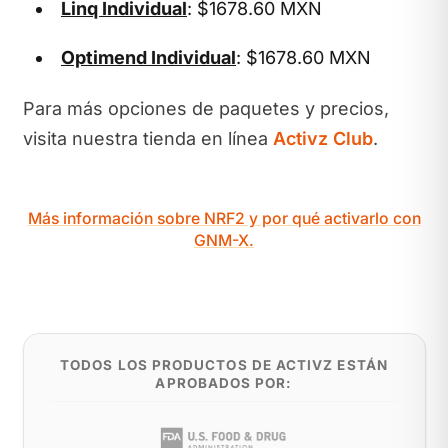
Linq Individual
: $1678.60 MXN
Optimend Individual
: $1678.60 MXN
Para más opciones de paquetes y precios,
visita nuestra tienda en línea
Activz Club
.
Más información sobre NRF2 y por qué activarlo con
GNM-X.
TODOS LOS PRODUCTOS DE ACTIVZ ESTÁN
APROBADOS POR: