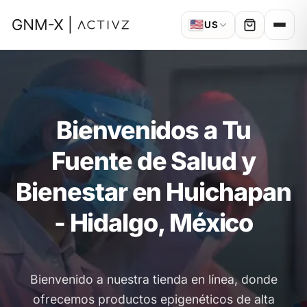
🇺🇸
US
Bienvenidos a Tu
Fuente de Salud y
Bienestar en Huichapan
- Hidalgo, México
Bienvenido a nuestra tienda en línea, donde
ofrecemos productos epigenéticos de alta