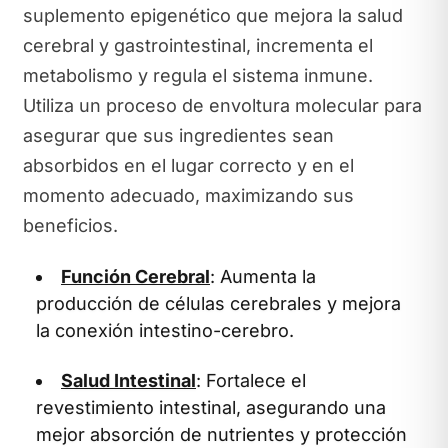
suplemento epigenético que mejora la salud
cerebral y gastrointestinal, incrementa el
metabolismo y regula el sistema inmune.
Utiliza un proceso de envoltura molecular para
asegurar que sus ingredientes sean
absorbidos en el lugar correcto y en el
momento adecuado, maximizando sus
beneficios.
Función Cerebral
: Aumenta la
producción de células cerebrales y mejora
la conexión intestino-cerebro.
Salud Intestinal
: Fortalece el
revestimiento intestinal, asegurando una
mejor absorción de nutrientes y protección