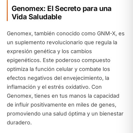
Genomex: El Secreto para una
Vida Saludable
Genomex, también conocido como GNM-X, es
un suplemento revolucionario que regula la
expresión genética y los cambios
epigenéticos. Este poderoso compuesto
optimiza la función celular y combate los
efectos negativos del envejecimiento, la
inflamación y el estrés oxidativo. Con
Genomex, tienes en tus manos la capacidad
de influir positivamente en miles de genes,
promoviendo una salud óptima y un bienestar
duradero.