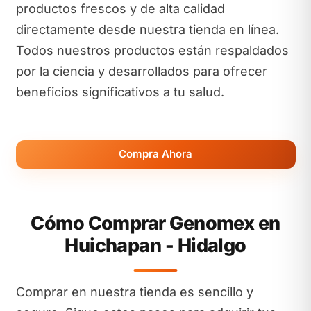
productos frescos y de alta calidad
directamente desde nuestra tienda en línea.
Todos nuestros productos están respaldados
por la ciencia y desarrollados para ofrecer
beneficios significativos a tu salud.
Compra Ahora
Cómo Comprar Genomex en
Huichapan - Hidalgo
Comprar en nuestra tienda es sencillo y