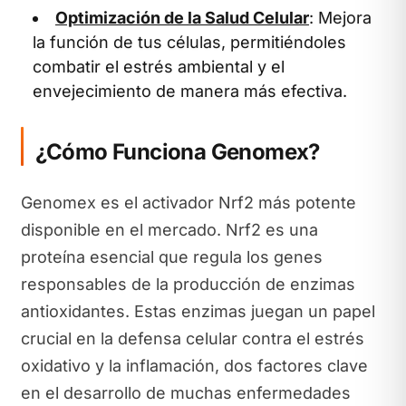
Optimización de la Salud Celular
: Mejora
la función de tus células, permitiéndoles
combatir el estrés ambiental y el
envejecimiento de manera más efectiva.
¿Cómo Funciona Genomex?
Genomex es el activador Nrf2 más potente
disponible en el mercado. Nrf2 es una
proteína esencial que regula los genes
responsables de la producción de enzimas
antioxidantes. Estas enzimas juegan un papel
crucial en la defensa celular contra el estrés
oxidativo y la inflamación, dos factores clave
en el desarrollo de muchas enfermedades