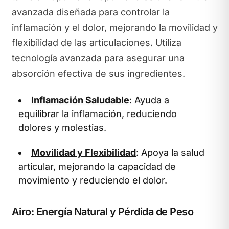
avanzada diseñada para controlar la
inflamación y el dolor, mejorando la movilidad y
flexibilidad de las articulaciones. Utiliza
tecnología avanzada para asegurar una
absorción efectiva de sus ingredientes.
Inflamación Saludable
: Ayuda a
equilibrar la inflamación, reduciendo
dolores y molestias.
Movilidad y Flexibilidad
: Apoya la salud
articular, mejorando la capacidad de
movimiento y reduciendo el dolor.
Airo: Energía Natural y Pérdida de Peso