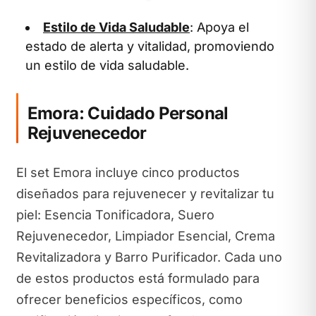
Estilo de Vida Saludable
: Apoya el
estado de alerta y vitalidad, promoviendo
un estilo de vida saludable.
Emora: Cuidado Personal
Rejuvenecedor
El set Emora incluye cinco productos
diseñados para rejuvenecer y revitalizar tu
piel: Esencia Tonificadora, Suero
Rejuvenecedor, Limpiador Esencial, Crema
Revitalizadora y Barro Purificador. Cada uno
de estos productos está formulado para
ofrecer beneficios específicos, como