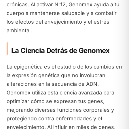
crónicas. Al activar Nrf2, Genomex ayuda a tu
cuerpo a mantenerse saludable y a combatir
los efectos del envejecimiento y el estrés
ambiental.
La Ciencia Detrás de Genomex
La epigenética es el estudio de los cambios en
la expresión genética que no involucran
alteraciones en la secuencia de ADN.
Genomex utiliza esta ciencia avanzada para
optimizar cómo se expresan tus genes,
mejorando diversas funciones corporales y
protegiendo contra enfermedades y el
envejecimiento. Al influir en miles de genes,