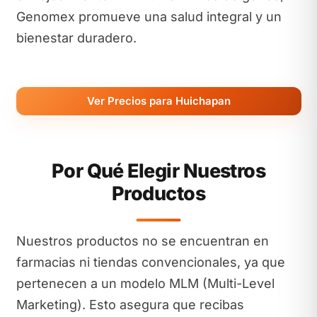
Genomex promueve una salud integral y un
bienestar duradero.
Ver Precios para Huichapan
Por Qué Elegir Nuestros
Productos
Nuestros productos no se encuentran en
farmacias ni tiendas convencionales, ya que
pertenecen a un modelo MLM (Multi-Level
Marketing). Esto asegura que recibas