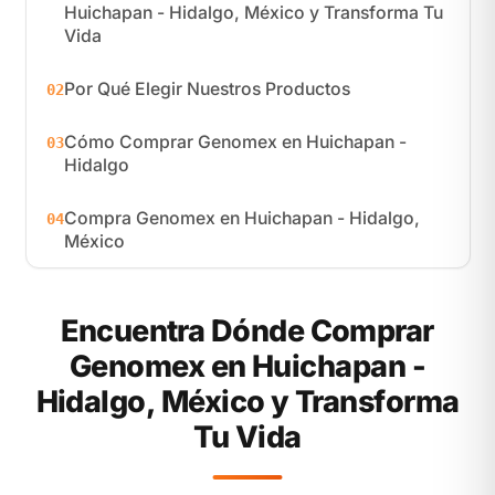
Huichapan - Hidalgo, México y Transforma Tu
Vida
Por Qué Elegir Nuestros Productos
02
Cómo Comprar Genomex en Huichapan -
03
Hidalgo
Compra Genomex en Huichapan - Hidalgo,
04
México
Encuentra Dónde Comprar
Genomex en Huichapan -
Hidalgo, México y Transforma
Tu Vida