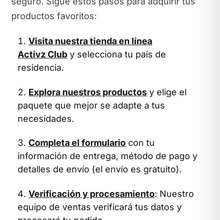
seguro. Sigue estos pasos para adquirir tus
productos favoritos:
Visita nuestra tienda en línea
Activz Club
y selecciona tu país de
residencia.
Explora nuestros productos
y elige el
paquete que mejor se adapte a tus
necesidades.
Completa el formulario
con tu
información de entrega, método de pago y
detalles de envío (el envío es gratuito).
Verificación y procesamiento
: Nuestro
equipo de ventas verificará tus datos y