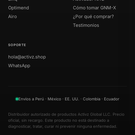
Optimend
Cómo tomar GNM-X
Airo
¿Por qué comprar?
Testimonios
SOPORTE
hola@activz.shop
WhatsApp
Envíos a Perú · México · EE. UU. · Colombia · Ecuador
Distribuidor autorizado de productos Activz Global LLC. Precio
oficial, sin recargo. Este producto no está destinado a
diagnosticar, tratar, curar ni prevenir ninguna enfermedad.