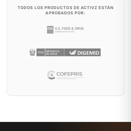
TODOS LOS PRODUCTOS DE ACTIVZ ESTÁN
APROBADOS POR: