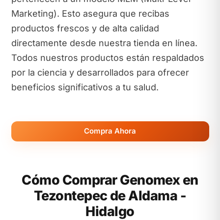
Marketing). Esto asegura que recibas
productos frescos y de alta calidad
directamente desde nuestra tienda en línea.
Todos nuestros productos están respaldados
por la ciencia y desarrollados para ofrecer
beneficios significativos a tu salud.
Compra Ahora
Cómo Comprar Genomex en
Tezontepec de Aldama -
Hidalgo