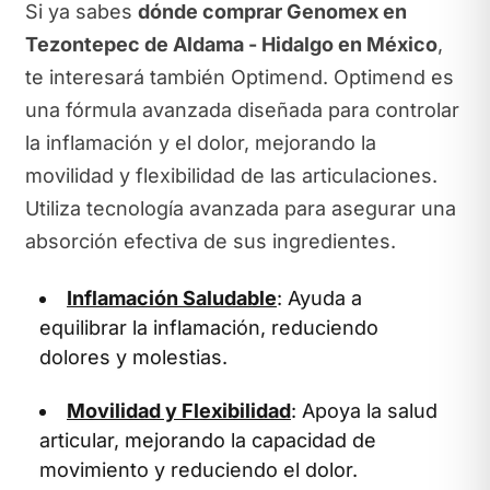
Si ya sabes
dónde comprar Genomex en
Tezontepec de Aldama - Hidalgo en México
,
te interesará también Optimend. Optimend es
una fórmula avanzada diseñada para controlar
la inflamación y el dolor, mejorando la
movilidad y flexibilidad de las articulaciones.
Utiliza tecnología avanzada para asegurar una
absorción efectiva de sus ingredientes.
Inflamación Saludable
: Ayuda a
equilibrar la inflamación, reduciendo
dolores y molestias.
Movilidad y Flexibilidad
: Apoya la salud
articular, mejorando la capacidad de
movimiento y reduciendo el dolor.