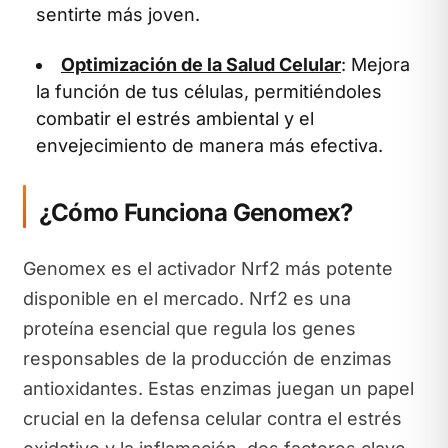
sentirte más joven.
Optimización de la Salud Celular
: Mejora
la función de tus células, permitiéndoles
combatir el estrés ambiental y el
envejecimiento de manera más efectiva.
¿Cómo Funciona Genomex?
Genomex es el activador Nrf2 más potente
disponible en el mercado. Nrf2 es una
proteína esencial que regula los genes
responsables de la producción de enzimas
antioxidantes. Estas enzimas juegan un papel
crucial en la defensa celular contra el estrés