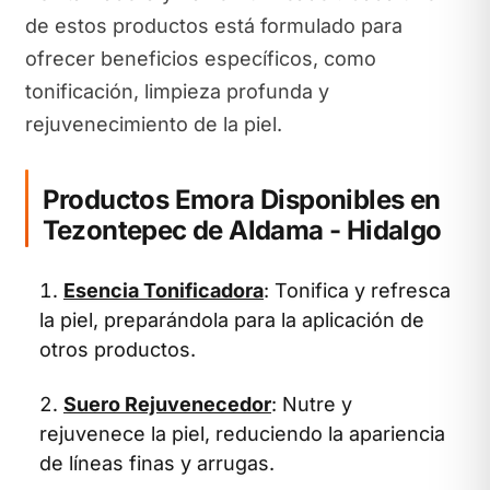
de estos productos está formulado para
ofrecer beneficios específicos, como
tonificación, limpieza profunda y
rejuvenecimiento de la piel.
Productos Emora Disponibles en
Tezontepec de Aldama - Hidalgo
Esencia Tonificadora
: Tonifica y refresca
la piel, preparándola para la aplicación de
otros productos.
Suero Rejuvenecedor
: Nutre y
rejuvenece la piel, reduciendo la apariencia
de líneas finas y arrugas.