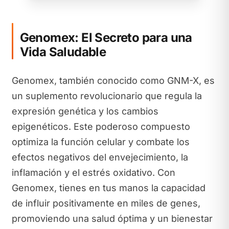
Genomex: El Secreto para una
Vida Saludable
Genomex, también conocido como GNM-X, es
un suplemento revolucionario que regula la
expresión genética y los cambios
epigenéticos. Este poderoso compuesto
optimiza la función celular y combate los
efectos negativos del envejecimiento, la
inflamación y el estrés oxidativo. Con
Genomex, tienes en tus manos la capacidad
de influir positivamente en miles de genes,
promoviendo una salud óptima y un bienestar