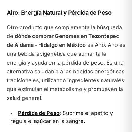
Airo: Energía Natural y Pérdida de Peso
Otro producto que complementa la búsqueda
de
dónde comprar Genomex en Tezontepec
de Aldama - Hidalgo en México
es Airo. Airo es
una bebida epigenética que aumenta la
energía y ayuda en la pérdida de peso. Es una
alternativa saludable a las bebidas energéticas
tradicionales, utilizando ingredientes naturales
que estimulan el metabolismo y promueven la
salud general.
Pérdida de Peso
: Suprime el apetito y
regula el azúcar en la sangre.