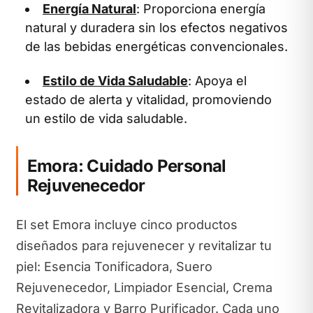
Energía Natural
: Proporciona energía
natural y duradera sin los efectos negativos
de las bebidas energéticas convencionales.
Estilo de Vida Saludable
: Apoya el
estado de alerta y vitalidad, promoviendo
un estilo de vida saludable.
Emora: Cuidado Personal
Rejuvenecedor
El set Emora incluye cinco productos
diseñados para rejuvenecer y revitalizar tu
piel: Esencia Tonificadora, Suero
Rejuvenecedor, Limpiador Esencial, Crema
Revitalizadora y Barro Purificador. Cada uno