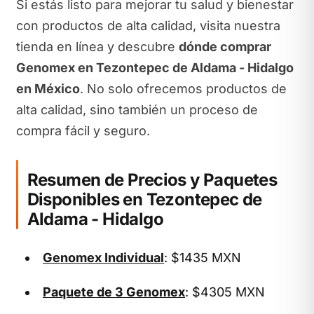
Si estás listo para mejorar tu salud y bienestar
con productos de alta calidad, visita nuestra
tienda en línea y descubre
dónde comprar
Genomex en Tezontepec de Aldama - Hidalgo
en México
. No solo ofrecemos productos de
alta calidad, sino también un proceso de
compra fácil y seguro.
Resumen de Precios y Paquetes
Disponibles en Tezontepec de
Aldama - Hidalgo
Genomex Individual
: $1435 MXN
Paquete de 3 Genomex
: $4305 MXN