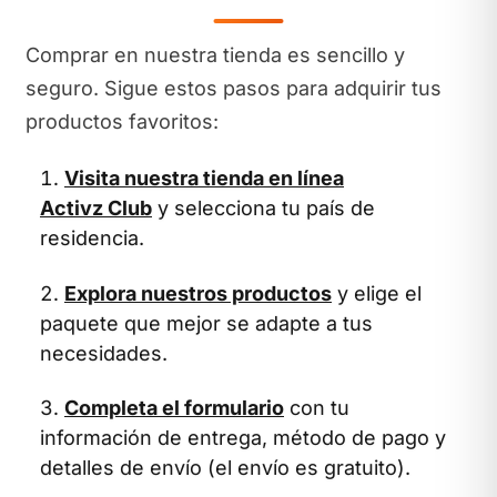
Comprar en nuestra tienda es sencillo y
seguro. Sigue estos pasos para adquirir tus
productos favoritos:
Visita nuestra tienda en línea
Activz Club
y selecciona tu país de
residencia.
Explora nuestros productos
y elige el
paquete que mejor se adapte a tus
necesidades.
Completa el formulario
con tu
información de entrega, método de pago y
detalles de envío (el envío es gratuito).