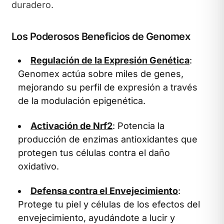
duradero.
Los Poderosos Beneficios de Genomex
Regulación de la Expresión Genética
:
Genomex actúa sobre miles de genes,
mejorando su perfil de expresión a través
de la modulación epigenética.
Activación de Nrf2
: Potencia la
producción de enzimas antioxidantes que
protegen tus células contra el daño
oxidativo.
Defensa contra el Envejecimiento
:
Protege tu piel y células de los efectos del
envejecimiento, ayudándote a lucir y