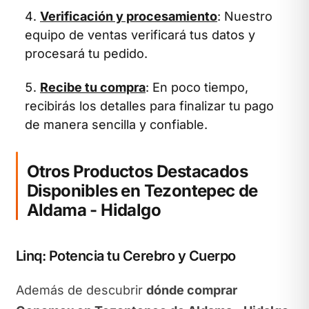
Verificación y procesamiento
: Nuestro
equipo de ventas verificará tus datos y
procesará tu pedido.
Recibe tu compra
: En poco tiempo,
recibirás los detalles para finalizar tu pago
de manera sencilla y confiable.
Otros Productos Destacados
Disponibles en Tezontepec de
Aldama - Hidalgo
Linq: Potencia tu Cerebro y Cuerpo
Además de descubrir
dónde comprar