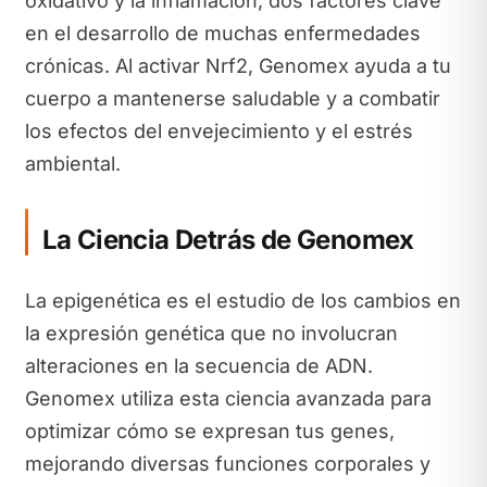
oxidativo y la inflamación, dos factores clave
en el desarrollo de muchas enfermedades
crónicas. Al activar Nrf2, Genomex ayuda a tu
cuerpo a mantenerse saludable y a combatir
los efectos del envejecimiento y el estrés
ambiental.
La Ciencia Detrás de Genomex
La epigenética es el estudio de los cambios en
la expresión genética que no involucran
alteraciones en la secuencia de ADN.
Genomex utiliza esta ciencia avanzada para
optimizar cómo se expresan tus genes,
mejorando diversas funciones corporales y