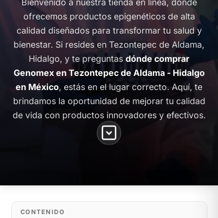
Bienvenido a nuestra tienda en línea, donde
ofrecemos productos epigenéticos de alta
calidad diseñados para transformar tu salud y
bienestar. Si resides en Tezontepec de Aldama,
Hidalgo, y te preguntas
dónde comprar
Genomex en Tezontepec de Aldama - Hidalgo
en México
, estás en el lugar correcto. Aquí, te
brindamos la oportunidad de mejorar tu calidad
de vida con productos innovadores y efectivos.
CONTENIDO