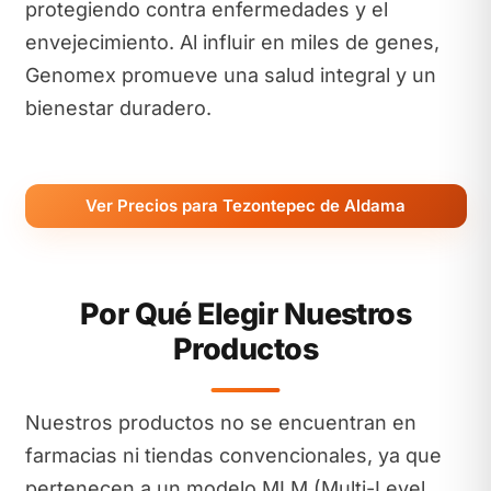
protegiendo contra enfermedades y el
envejecimiento. Al influir en miles de genes,
Genomex promueve una salud integral y un
bienestar duradero.
Ver Precios para Tezontepec de Aldama
Por Qué Elegir Nuestros
Productos
Nuestros productos no se encuentran en
farmacias ni tiendas convencionales, ya que
pertenecen a un modelo MLM (Multi-Level