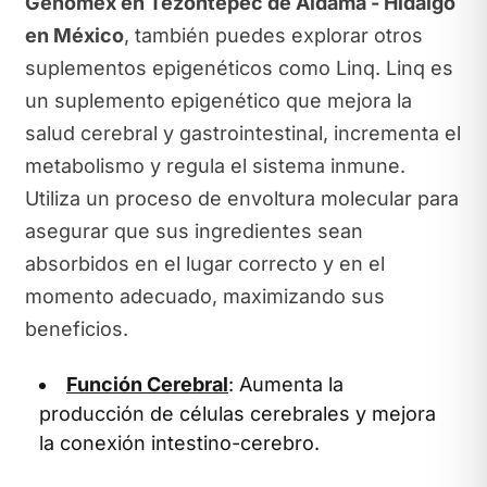
Genomex en Tezontepec de Aldama - Hidalgo
en México
, también puedes explorar otros
suplementos epigenéticos como Linq. Linq es
un suplemento epigenético que mejora la
salud cerebral y gastrointestinal, incrementa el
metabolismo y regula el sistema inmune.
Utiliza un proceso de envoltura molecular para
asegurar que sus ingredientes sean
absorbidos en el lugar correcto y en el
momento adecuado, maximizando sus
beneficios.
Función Cerebral
: Aumenta la
producción de células cerebrales y mejora
la conexión intestino-cerebro.