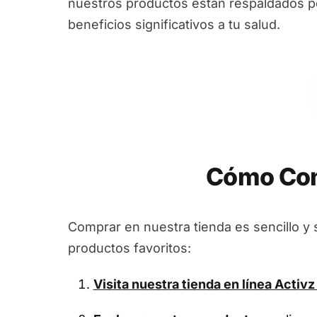
nuestros productos están respaldados por
beneficios significativos a tu salud.
Cómo Com
Comprar en nuestra tienda es sencillo y 
productos favoritos:
Visita nuestra tienda en línea
Activz