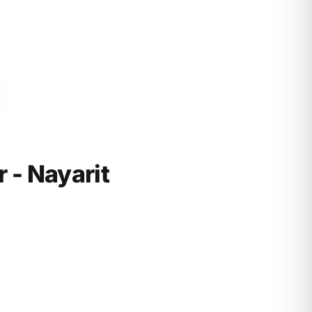
- Nayarit