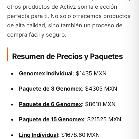
otros productos de Activz son la elección
perfecta para ti. No solo ofrecemos productos
de alta calidad, sino también un proceso de
compra fácil y seguro.
Resumen de Precios y Paquetes
Genomex Individual
: $1435 MXN
Paquete de 3 Genomex
: $4305 MXN
Paquete de 6 Genomex
: $8610 MXN
Paquete de 15 Genomex
: $21525 MXN
Linq Individual
: $1678.60 MXN