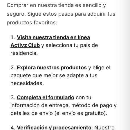
Comprar en nuestra tienda es sencillo y
seguro. Sigue estos pasos para adquirir tus
productos favoritos:
Visita nuestra tienda en línea
Activz Club
y selecciona tu país de
residencia.
Explora nuestros productos
y elige el
paquete que mejor se adapte a tus
necesidades.
Completa el formulario
con tu
información de entrega, método de pago y
detalles de envío (el envío es gratuito).
Verificación y procesamiento
: Nuestro