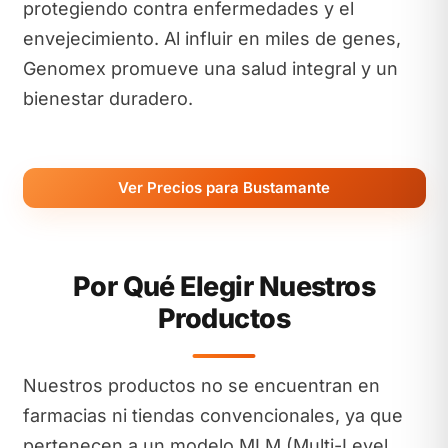
protegiendo contra enfermedades y el
envejecimiento. Al influir en miles de genes,
Genomex promueve una salud integral y un
bienestar duradero.
Ver Precios para Bustamante
Por Qué Elegir Nuestros
Productos
Nuestros productos no se encuentran en
farmacias ni tiendas convencionales, ya que
pertenecen a un modelo MLM (Multi-Level