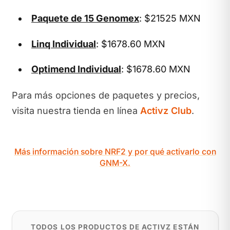
Paquete de 15 Genomex
: $21525 MXN
Linq Individual
: $1678.60 MXN
Optimend Individual
: $1678.60 MXN
Para más opciones de paquetes y precios,
visita nuestra tienda en línea
Activz Club
.
Más información sobre NRF2 y por qué activarlo con
GNM-X.
TODOS LOS PRODUCTOS DE ACTIVZ ESTÁN