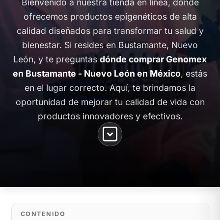
Bienvenido a nuestra tienda en línea, donde
ofrecemos productos epigenéticos de alta
calidad diseñados para transformar tu salud y
bienestar. Si resides en Bustamante, Nuevo
León, y te preguntas
dónde comprar Genomex
en Bustamante - Nuevo León en México
, estás
en el lugar correcto. Aquí, te brindamos la
oportunidad de mejorar tu calidad de vida con
productos innovadores y efectivos.
CONTENIDO