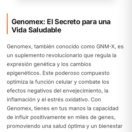
Genomex: El Secreto para una
Vida Saludable
Genomex, también conocido como GNM-X, es
un suplemento revolucionario que regula la
expresión genética y los cambios
epigenéticos. Este poderoso compuesto
optimiza la función celular y combate los
efectos negativos del envejecimiento, la
inflamación y el estrés oxidativo. Con
Genomex, tienes en tus manos la capacidad
de influir positivamente en miles de genes,
promoviendo una salud óptima y un bienestar