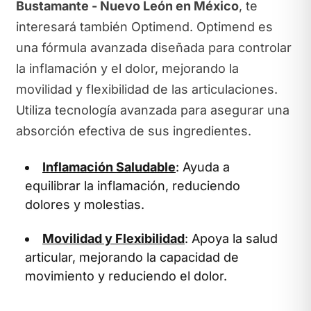
Bustamante - Nuevo León en México
, te
interesará también Optimend. Optimend es
una fórmula avanzada diseñada para controlar
la inflamación y el dolor, mejorando la
movilidad y flexibilidad de las articulaciones.
Utiliza tecnología avanzada para asegurar una
absorción efectiva de sus ingredientes.
Inflamación Saludable
: Ayuda a
equilibrar la inflamación, reduciendo
dolores y molestias.
Movilidad y Flexibilidad
: Apoya la salud
articular, mejorando la capacidad de
movimiento y reduciendo el dolor.