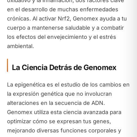
oxidativo y la inflamación, dos factores clave
en el desarrollo de muchas enfermedades
crónicas. Al activar Nrf2, Genomex ayuda a tu
cuerpo a mantenerse saludable y a combatir
los efectos del envejecimiento y el estrés
ambiental.
La Ciencia Detrás de Genomex
La epigenética es el estudio de los cambios en
la expresión genética que no involucran
alteraciones en la secuencia de ADN.
Genomex utiliza esta ciencia avanzada para
optimizar cómo se expresan tus genes,
mejorando diversas funciones corporales y