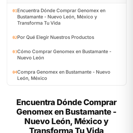
Encuentra Dónde Comprar Genomex en
01
Bustamante - Nuevo León, México y
Transforma Tu Vida
Por Qué Elegir Nuestros Productos
02
Cómo Comprar Genomex en Bustamante -
03
Nuevo León
Compra Genomex en Bustamante - Nuevo
04
León, México
Encuentra Dónde Comprar
Genomex en Bustamante -
Nuevo León, México y
Transforma Tu Vida