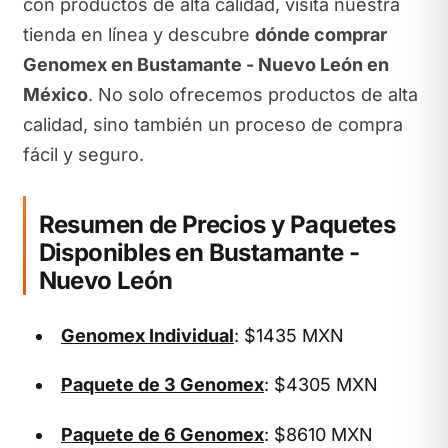
con productos de alta calidad, visita nuestra
tienda en línea y descubre
dónde comprar
Genomex en Bustamante - Nuevo León en
México
. No solo ofrecemos productos de alta
calidad, sino también un proceso de compra
fácil y seguro.
Resumen de Precios y Paquetes
Disponibles en Bustamante -
Nuevo León
Genomex Individual
: $1435 MXN
Paquete de 3 Genomex
: $4305 MXN
Paquete de 6 Genomex
: $8610 MXN