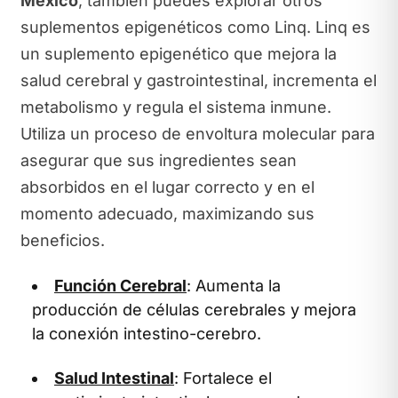
México
, también puedes explorar otros
suplementos epigenéticos como Linq. Linq es
un suplemento epigenético que mejora la
salud cerebral y gastrointestinal, incrementa el
metabolismo y regula el sistema inmune.
Utiliza un proceso de envoltura molecular para
asegurar que sus ingredientes sean
absorbidos en el lugar correcto y en el
momento adecuado, maximizando sus
beneficios.
Función Cerebral
: Aumenta la
producción de células cerebrales y mejora
la conexión intestino-cerebro.
Salud Intestinal
: Fortalece el