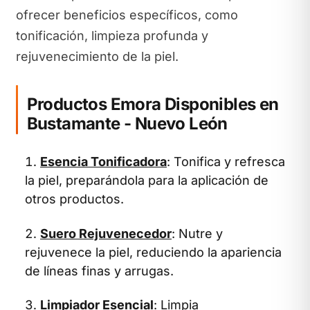
ofrecer beneficios específicos, como
tonificación, limpieza profunda y
rejuvenecimiento de la piel.
Productos Emora Disponibles en
Bustamante - Nuevo León
Esencia Tonificadora
: Tonifica y refresca
la piel, preparándola para la aplicación de
otros productos.
Suero Rejuvenecedor
: Nutre y
rejuvenece la piel, reduciendo la apariencia
de líneas finas y arrugas.
Limpiador Esencial
: Limpia