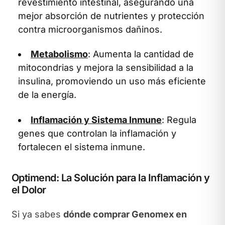
revestimiento intestinal, asegurando una
mejor absorción de nutrientes y protección
contra microorganismos dañinos.
Metabolismo
: Aumenta la cantidad de
mitocondrias y mejora la sensibilidad a la
insulina, promoviendo un uso más eficiente
de la energía.
Inflamación y Sistema Inmune
: Regula
genes que controlan la inflamación y
fortalecen el sistema inmune.
Optimend: La Solución para la Inflamación y
el Dolor
Si ya sabes
dónde comprar Genomex en