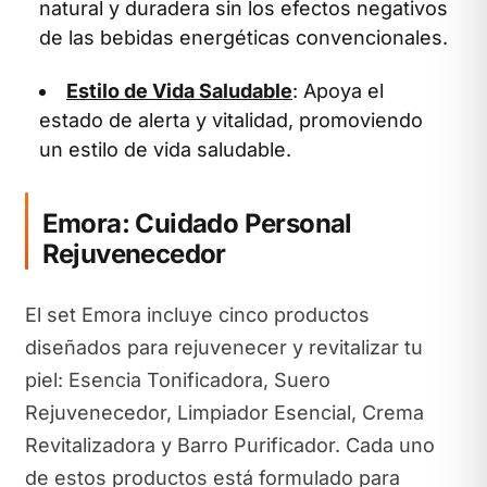
natural y duradera sin los efectos negativos
de las bebidas energéticas convencionales.
Estilo de Vida Saludable
: Apoya el
estado de alerta y vitalidad, promoviendo
un estilo de vida saludable.
Emora: Cuidado Personal
Rejuvenecedor
El set Emora incluye cinco productos
diseñados para rejuvenecer y revitalizar tu
piel: Esencia Tonificadora, Suero
Rejuvenecedor, Limpiador Esencial, Crema
Revitalizadora y Barro Purificador. Cada uno
de estos productos está formulado para