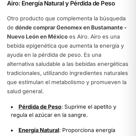
Airo: Energía Natural y Pérdida de Peso
Otro producto que complementa la búsqueda
de
dónde comprar Genomex en Bustamante -
Nuevo León en México
es Airo. Airo es una
bebida epigenética que aumenta la energía y
ayuda en la pérdida de peso. Es una
alternativa saludable a las bebidas energéticas
tradicionales, utilizando ingredientes naturales
que estimulan el metabolismo y promueven la
salud general.
Pérdida de Peso
: Suprime el apetito y
regula el azúcar en la sangre.
Energía Natural
: Proporciona energía