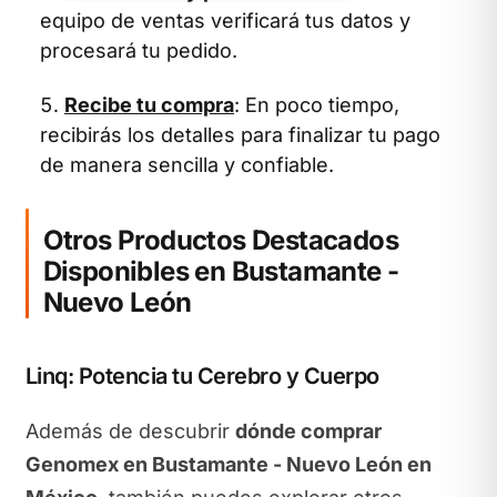
equipo de ventas verificará tus datos y
procesará tu pedido.
Recibe tu compra
: En poco tiempo,
recibirás los detalles para finalizar tu pago
de manera sencilla y confiable.
Otros Productos Destacados
Disponibles en Bustamante -
Nuevo León
Linq: Potencia tu Cerebro y Cuerpo
Además de descubrir
dónde comprar
Genomex en Bustamante - Nuevo León en