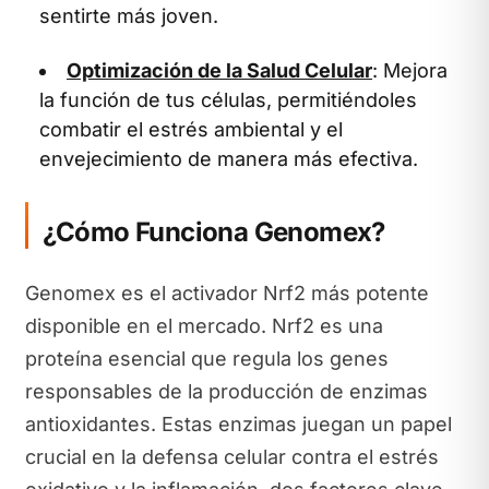
sentirte más joven.
Optimización de la Salud Celular
: Mejora
la función de tus células, permitiéndoles
combatir el estrés ambiental y el
envejecimiento de manera más efectiva.
¿Cómo Funciona Genomex?
Genomex es el activador Nrf2 más potente
disponible en el mercado. Nrf2 es una
proteína esencial que regula los genes
responsables de la producción de enzimas
antioxidantes. Estas enzimas juegan un papel
crucial en la defensa celular contra el estrés