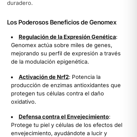
duradero.
Los Poderosos Beneficios de Genomex
Regulación de la Expresión Genética
:
Genomex actúa sobre miles de genes,
mejorando su perfil de expresión a través
de la modulación epigenética.
Activación de Nrf2
: Potencia la
producción de enzimas antioxidantes que
protegen tus células contra el daño
oxidativo.
Defensa contra el Envejecimiento
:
Protege tu piel y células de los efectos del
envejecimiento, ayudándote a lucir y