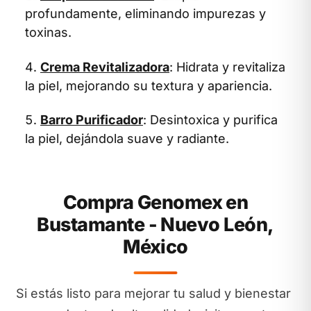
profundamente, eliminando impurezas y
toxinas.
Crema Revitalizadora
: Hidrata y revitaliza
la piel, mejorando su textura y apariencia.
Barro Purificador
: Desintoxica y purifica
la piel, dejándola suave y radiante.
Compra Genomex en
Bustamante - Nuevo León,
México
Si estás listo para mejorar tu salud y bienestar