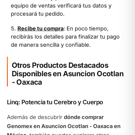
equipo de ventas verificará tus datos y
procesará tu pedido.
Recibe tu compra
: En poco tiempo,
recibirás los detalles para finalizar tu pago
de manera sencilla y confiable.
Otros Productos Destacados
Disponibles en Asuncion Ocotlan
- Oaxaca
Linq: Potencia tu Cerebro y Cuerpo
Además de descubrir
dónde comprar
Genomex en Asuncion Ocotlan - Oaxaca en