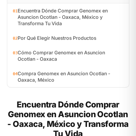
Encuentra Dónde Comprar Genomex en
01
Asuncion Ocotlan - Oaxaca, México y
Transforma Tu Vida
Por Qué Elegir Nuestros Productos
02
Cómo Comprar Genomex en Asuncion
03
Ocotlan - Oaxaca
Compra Genomex en Asuncion Ocotlan -
04
Oaxaca, México
Encuentra Dónde Comprar
Genomex en Asuncion Ocotlan
- Oaxaca, México y Transforma
Tu Vida