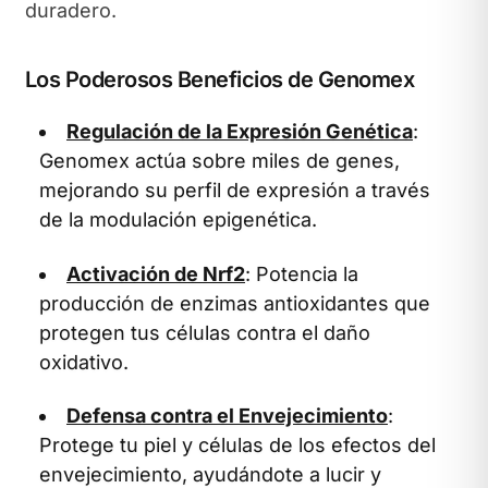
duradero.
Los Poderosos Beneficios de Genomex
Regulación de la Expresión Genética
:
Genomex actúa sobre miles de genes,
mejorando su perfil de expresión a través
de la modulación epigenética.
Activación de Nrf2
: Potencia la
producción de enzimas antioxidantes que
protegen tus células contra el daño
oxidativo.
Defensa contra el Envejecimiento
:
Protege tu piel y células de los efectos del
envejecimiento, ayudándote a lucir y