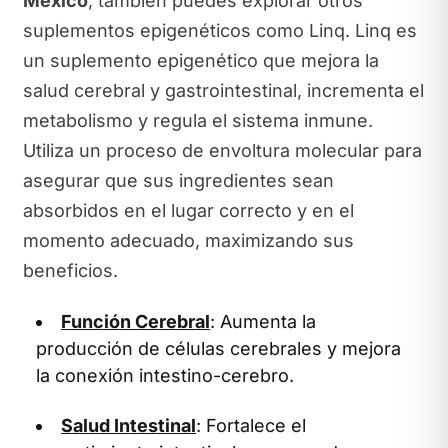
México
, también puedes explorar otros
suplementos epigenéticos como Linq. Linq es
un suplemento epigenético que mejora la
salud cerebral y gastrointestinal, incrementa el
metabolismo y regula el sistema inmune.
Utiliza un proceso de envoltura molecular para
asegurar que sus ingredientes sean
absorbidos en el lugar correcto y en el
momento adecuado, maximizando sus
beneficios.
Función Cerebral
: Aumenta la
producción de células cerebrales y mejora
la conexión intestino-cerebro.
Salud Intestinal
: Fortalece el