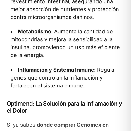
revestimiento intestinal, asegurando una
mejor absorción de nutrientes y protección
contra microorganismos dañinos.
Metabolismo
: Aumenta la cantidad de
mitocondrias y mejora la sensibilidad a la
insulina, promoviendo un uso más eficiente
de la energía.
Inflamación y Sistema Inmune
: Regula
genes que controlan la inflamación y
fortalecen el sistema inmune.
Optimend: La Solución para la Inflamación y
el Dolor
Si ya sabes
dónde comprar Genomex en