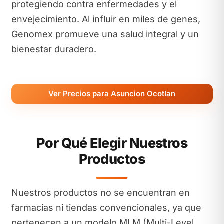
protegiendo contra enfermedades y el
envejecimiento. Al influir en miles de genes,
Genomex promueve una salud integral y un
bienestar duradero.
Ver Precios para Asuncion Ocotlan
Por Qué Elegir Nuestros
Productos
Nuestros productos no se encuentran en
farmacias ni tiendas convencionales, ya que
pertenecen a un modelo MLM (Multi-Level