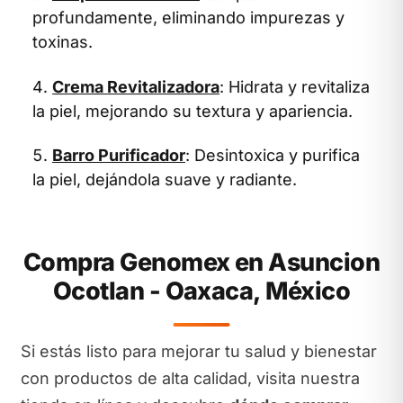
profundamente, eliminando impurezas y
toxinas.
Crema Revitalizadora
: Hidrata y revitaliza
la piel, mejorando su textura y apariencia.
Barro Purificador
: Desintoxica y purifica
la piel, dejándola suave y radiante.
Compra Genomex en Asuncion
Ocotlan - Oaxaca, México
Si estás listo para mejorar tu salud y bienestar
con productos de alta calidad, visita nuestra