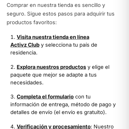
Comprar en nuestra tienda es sencillo y
seguro. Sigue estos pasos para adquirir tus
productos favoritos:
Visita nuestra tienda en línea
Activz Club
y selecciona tu país de
residencia.
Explora nuestros productos
y elige el
paquete que mejor se adapte a tus
necesidades.
Completa el formulario
con tu
información de entrega, método de pago y
detalles de envío (el envío es gratuito).
Verificación y procesamiento
: Nuestro