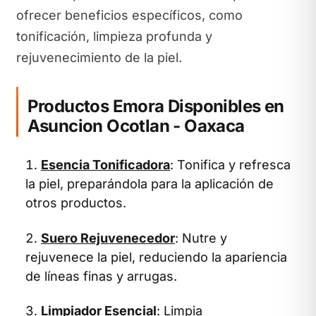
ofrecer beneficios específicos, como
tonificación, limpieza profunda y
rejuvenecimiento de la piel.
Productos Emora Disponibles en
Asuncion Ocotlan - Oaxaca
Esencia Tonificadora
: Tonifica y refresca
la piel, preparándola para la aplicación de
otros productos.
Suero Rejuvenecedor
: Nutre y
rejuvenece la piel, reduciendo la apariencia
de líneas finas y arrugas.
Limpiador Esencial
: Limpia