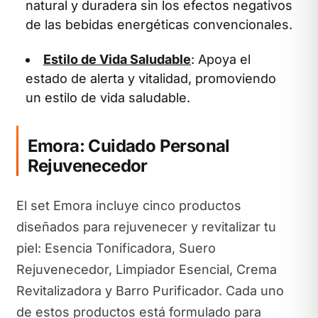
natural y duradera sin los efectos negativos
de las bebidas energéticas convencionales.
Estilo de Vida Saludable
: Apoya el
estado de alerta y vitalidad, promoviendo
un estilo de vida saludable.
Emora: Cuidado Personal
Rejuvenecedor
El set Emora incluye cinco productos
diseñados para rejuvenecer y revitalizar tu
piel: Esencia Tonificadora, Suero
Rejuvenecedor, Limpiador Esencial, Crema
Revitalizadora y Barro Purificador. Cada uno
de estos productos está formulado para