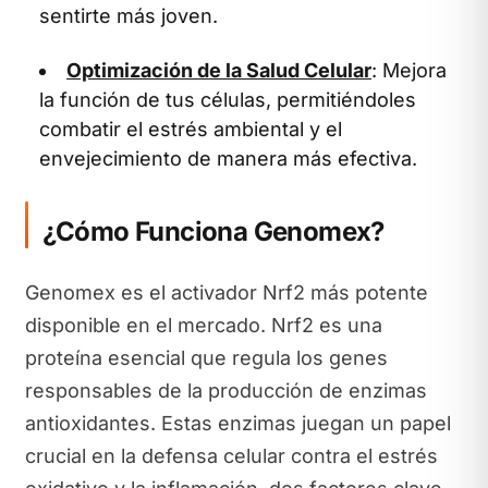
sentirte más joven.
Optimización de la Salud Celular
: Mejora
la función de tus células, permitiéndoles
combatir el estrés ambiental y el
envejecimiento de manera más efectiva.
¿Cómo Funciona Genomex?
Genomex es el activador Nrf2 más potente
disponible en el mercado. Nrf2 es una
proteína esencial que regula los genes
responsables de la producción de enzimas
antioxidantes. Estas enzimas juegan un papel
crucial en la defensa celular contra el estrés