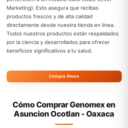
Marketing). Esto asegura que recibas
productos frescos y de alta calidad
directamente desde nuestra tienda en línea.
Todos nuestros productos están respaldados
por la ciencia y desarrollados para ofrecer
beneficios significativos a tu salud.
Compra Ahora
Cómo Comprar Genomex en
Asuncion Ocotlan - Oaxaca