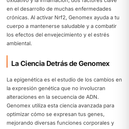
oxidativo y la inflamación, dos factores clave
en el desarrollo de muchas enfermedades
crónicas. Al activar Nrf2, Genomex ayuda a tu
cuerpo a mantenerse saludable y a combatir
los efectos del envejecimiento y el estrés
ambiental.
La Ciencia Detrás de Genomex
La epigenética es el estudio de los cambios en
la expresión genética que no involucran
alteraciones en la secuencia de ADN.
Genomex utiliza esta ciencia avanzada para
optimizar cómo se expresan tus genes,
mejorando diversas funciones corporales y