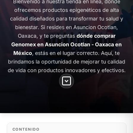
Bienvenido a nuestra tienda en línea, donde
ofrecemos productos epigenéticos de alta
calidad diseñados para transformar tu salud y
bienestar. Si resides en Asuncion Ocotlan,
Oaxaca, y te preguntas
dónde comprar
Genomex en Asuncion Ocotlan - Oaxaca en
México
, estás en el lugar correcto. Aquí, te
brindamos la oportunidad de mejorar tu calidad
de vida con productos innovadores y efectivos.
CONTENIDO