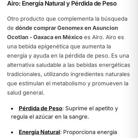
Airo: Energía Natural y Pérdida de Peso
Otro producto que complementa la búsqueda
de
dónde comprar Genomex en Asuncion
Ocotlan - Oaxaca en México
es Airo. Airo es
una bebida epigenética que aumenta la
energía y ayuda en la pérdida de peso. Es una
alternativa saludable a las bebidas energéticas
tradicionales, utilizando ingredientes naturales
que estimulan el metabolismo y promueven la
salud general.
Pérdida de Peso
: Suprime el apetito y
regula el azúcar en la sangre.
Energía Natural
: Proporciona energía