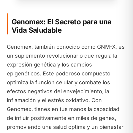
Genomex: El Secreto para una
Vida Saludable
Genomex, también conocido como GNM-X, es
un suplemento revolucionario que regula la
expresión genética y los cambios
epigenéticos. Este poderoso compuesto
optimiza la función celular y combate los
efectos negativos del envejecimiento, la
inflamación y el estrés oxidativo. Con
Genomex, tienes en tus manos la capacidad
de influir positivamente en miles de genes,
promoviendo una salud óptima y un bienestar