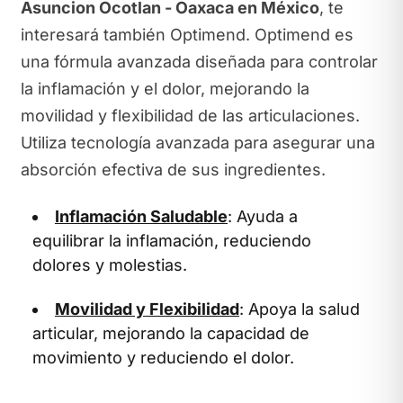
Asuncion Ocotlan - Oaxaca en México
, te
interesará también Optimend. Optimend es
una fórmula avanzada diseñada para controlar
la inflamación y el dolor, mejorando la
movilidad y flexibilidad de las articulaciones.
Utiliza tecnología avanzada para asegurar una
absorción efectiva de sus ingredientes.
Inflamación Saludable
: Ayuda a
equilibrar la inflamación, reduciendo
dolores y molestias.
Movilidad y Flexibilidad
: Apoya la salud
articular, mejorando la capacidad de
movimiento y reduciendo el dolor.