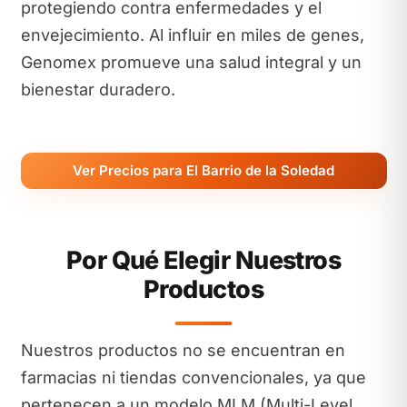
protegiendo contra enfermedades y el
envejecimiento. Al influir en miles de genes,
Genomex promueve una salud integral y un
bienestar duradero.
Ver Precios para El Barrio de la Soledad
Por Qué Elegir Nuestros
Productos
Nuestros productos no se encuentran en
farmacias ni tiendas convencionales, ya que
pertenecen a un modelo MLM (Multi-Level