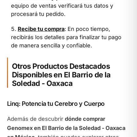
equipo de ventas verificará tus datos y
procesará tu pedido.
Recibe tu compra
: En poco tiempo,
recibirás los detalles para finalizar tu pago
de manera sencilla y confiable.
Otros Productos Destacados
Disponibles en El Barrio de la
Soledad - Oaxaca
Linq: Potencia tu Cerebro y Cuerpo
Además de descubrir
dónde comprar
Genomex en El Barrio de la Soledad - Oaxaca