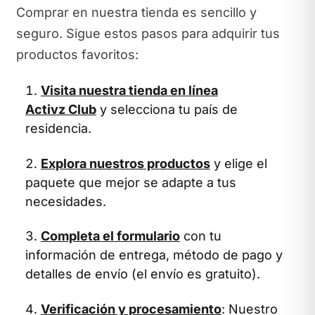
Comprar en nuestra tienda es sencillo y
seguro. Sigue estos pasos para adquirir tus
productos favoritos:
Visita nuestra tienda en línea
Activz Club
y selecciona tu país de
residencia.
Explora nuestros productos
y elige el
paquete que mejor se adapte a tus
necesidades.
Completa el formulario
con tu
información de entrega, método de pago y
detalles de envío (el envío es gratuito).
Verificación y procesamiento
: Nuestro