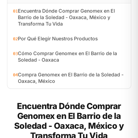
Encuentra Dónde Comprar Genomex en El
01
Barrio de la Soledad - Oaxaca, México y
Transforma Tu Vida
Por Qué Elegir Nuestros Productos
02
Cómo Comprar Genomex en El Barrio de la
03
Soledad - Oaxaca
Compra Genomex en El Barrio de la Soledad -
04
Oaxaca, México
Encuentra Dónde Comprar
Genomex en El Barrio de la
Soledad - Oaxaca, México y
Transforma Tu Vida