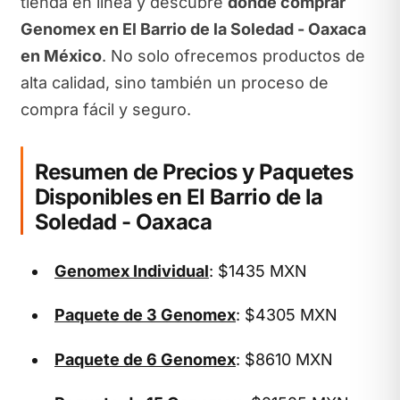
tienda en línea y descubre
dónde comprar
Genomex en El Barrio de la Soledad - Oaxaca
en México
. No solo ofrecemos productos de
alta calidad, sino también un proceso de
compra fácil y seguro.
Resumen de Precios y Paquetes
Disponibles en El Barrio de la
Soledad - Oaxaca
Genomex Individual
: $1435 MXN
Paquete de 3 Genomex
: $4305 MXN
Paquete de 6 Genomex
: $8610 MXN