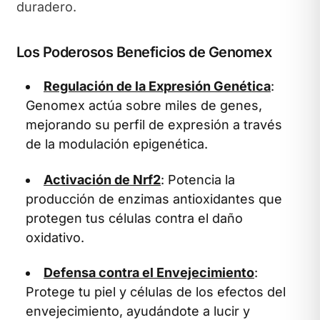
duradero.
Los Poderosos Beneficios de Genomex
Regulación de la Expresión Genética
:
Genomex actúa sobre miles de genes,
mejorando su perfil de expresión a través
de la modulación epigenética.
Activación de Nrf2
: Potencia la
producción de enzimas antioxidantes que
protegen tus células contra el daño
oxidativo.
Defensa contra el Envejecimiento
:
Protege tu piel y células de los efectos del
envejecimiento, ayudándote a lucir y