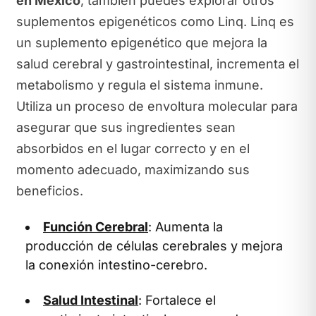
en México
, también puedes explorar otros
suplementos epigenéticos como Linq. Linq es
un suplemento epigenético que mejora la
salud cerebral y gastrointestinal, incrementa el
metabolismo y regula el sistema inmune.
Utiliza un proceso de envoltura molecular para
asegurar que sus ingredientes sean
absorbidos en el lugar correcto y en el
momento adecuado, maximizando sus
beneficios.
Función Cerebral
: Aumenta la
producción de células cerebrales y mejora
la conexión intestino-cerebro.
Salud Intestinal
: Fortalece el