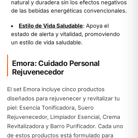
natural y duradera sin los efectos negativos
de las bebidas energéticas convencionales.
Estilo de Vida Saludable
: Apoya el
estado de alerta y vitalidad, promoviendo
un estilo de vida saludable.
Emora: Cuidado Personal
Rejuvenecedor
El set Emora incluye cinco productos
diseñados para rejuvenecer y revitalizar tu
piel: Esencia Tonificadora, Suero
Rejuvenecedor, Limpiador Esencial, Crema
Revitalizadora y Barro Purificador. Cada uno
de estos productos está formulado para