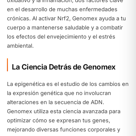
oxidativo y la inflamación, dos factores clave
en el desarrollo de muchas enfermedades
crónicas. Al activar Nrf2, Genomex ayuda a tu
cuerpo a mantenerse saludable y a combatir
los efectos del envejecimiento y el estrés
ambiental.
La Ciencia Detrás de Genomex
La epigenética es el estudio de los cambios en
la expresión genética que no involucran
alteraciones en la secuencia de ADN.
Genomex utiliza esta ciencia avanzada para
optimizar cómo se expresan tus genes,
mejorando diversas funciones corporales y