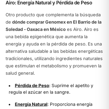
Airo: Energía Natural y Pérdida de Peso
Otro producto que complementa la búsqueda
de
dónde comprar Genomex en El Barrio de la
Soledad - Oaxaca en México
es Airo. Airo es
una bebida epigenética que aumenta la
energía y ayuda en la pérdida de peso. Es una
alternativa saludable a las bebidas energéticas
tradicionales, utilizando ingredientes naturales
que estimulan el metabolismo y promueven la
salud general.
Pérdida de Peso
: Suprime el apetito y
regula el azúcar en la sangre.
Energía Natural
: Proporciona energía