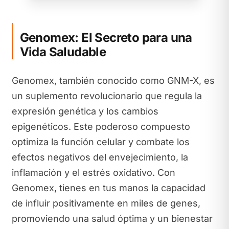
Genomex: El Secreto para una
Vida Saludable
Genomex, también conocido como GNM-X, es
un suplemento revolucionario que regula la
expresión genética y los cambios
epigenéticos. Este poderoso compuesto
optimiza la función celular y combate los
efectos negativos del envejecimiento, la
inflamación y el estrés oxidativo. Con
Genomex, tienes en tus manos la capacidad
de influir positivamente en miles de genes,
promoviendo una salud óptima y un bienestar