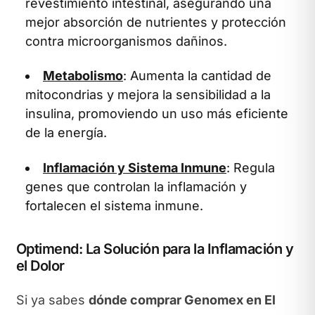
revestimiento intestinal, asegurando una
mejor absorción de nutrientes y protección
contra microorganismos dañinos.
Metabolismo
: Aumenta la cantidad de
mitocondrias y mejora la sensibilidad a la
insulina, promoviendo un uso más eficiente
de la energía.
Inflamación y Sistema Inmune
: Regula
genes que controlan la inflamación y
fortalecen el sistema inmune.
Optimend: La Solución para la Inflamación y
el Dolor
Si ya sabes
dónde comprar Genomex en El