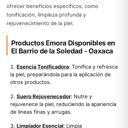
ofrecer beneficios específicos, como
tonificación, limpieza profunda y
rejuvenecimiento de la piel.
Productos Emora Disponibles en
El Barrio de la Soledad - Oaxaca
Esencia Tonificadora
: Tonifica y refresca
la piel, preparándola para la aplicación de
otros productos.
Suero Rejuvenecedor
: Nutre y
rejuvenece la piel, reduciendo la apariencia
de líneas finas y arrugas.
Limpiador Esencial
: Limpia