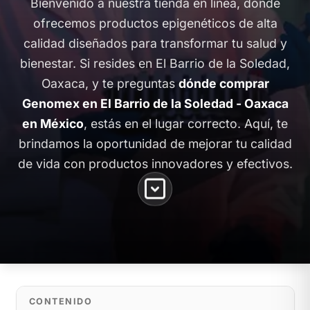
Bienvenido a nuestra tienda en línea, donde
ofrecemos productos epigenéticos de alta
calidad diseñados para transformar tu salud y
bienestar. Si resides en El Barrio de la Soledad,
Oaxaca, y te preguntas
dónde comprar
Genomex en El Barrio de la Soledad - Oaxaca
en México
, estás en el lugar correcto. Aquí, te
brindamos la oportunidad de mejorar tu calidad
de vida con productos innovadores y efectivos.
CONTENIDO