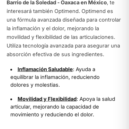
Barrio de la Soledad - Oaxaca en México
, te
interesará también Optimend. Optimend es
una fórmula avanzada diseñada para controlar
la inflamación y el dolor, mejorando la
movilidad y flexibilidad de las articulaciones.
Utiliza tecnología avanzada para asegurar una
absorción efectiva de sus ingredientes.
Inflamación Saludable
: Ayuda a
equilibrar la inflamación, reduciendo
dolores y molestias.
Movilidad y Flexibilidad
: Apoya la salud
articular, mejorando la capacidad de
movimiento y reduciendo el dolor.