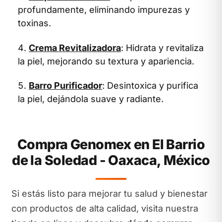
profundamente, eliminando impurezas y
toxinas.
Crema Revitalizadora
: Hidrata y revitaliza
la piel, mejorando su textura y apariencia.
Barro Purificador
: Desintoxica y purifica
la piel, dejándola suave y radiante.
Compra Genomex en El Barrio
de la Soledad - Oaxaca, México
Si estás listo para mejorar tu salud y bienestar
con productos de alta calidad, visita nuestra