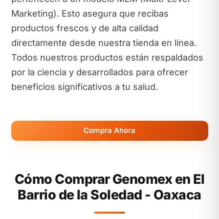
Marketing). Esto asegura que recibas
productos frescos y de alta calidad
directamente desde nuestra tienda en línea.
Todos nuestros productos están respaldados
por la ciencia y desarrollados para ofrecer
beneficios significativos a tu salud.
Compra Ahora
Cómo Comprar Genomex en El
Barrio de la Soledad - Oaxaca