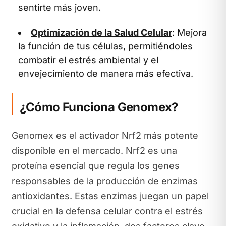
sentirte más joven.
Optimización de la Salud Celular
: Mejora
la función de tus células, permitiéndoles
combatir el estrés ambiental y el
envejecimiento de manera más efectiva.
¿Cómo Funciona Genomex?
Genomex es el activador Nrf2 más potente
disponible en el mercado. Nrf2 es una
proteína esencial que regula los genes
responsables de la producción de enzimas
antioxidantes. Estas enzimas juegan un papel
crucial en la defensa celular contra el estrés