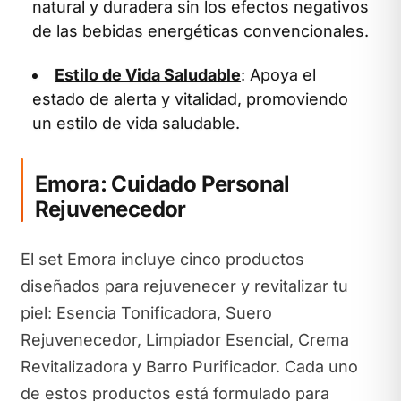
natural y duradera sin los efectos negativos
de las bebidas energéticas convencionales.
Estilo de Vida Saludable
: Apoya el
estado de alerta y vitalidad, promoviendo
un estilo de vida saludable.
Emora: Cuidado Personal
Rejuvenecedor
El set Emora incluye cinco productos
diseñados para rejuvenecer y revitalizar tu
piel: Esencia Tonificadora, Suero
Rejuvenecedor, Limpiador Esencial, Crema
Revitalizadora y Barro Purificador. Cada uno
de estos productos está formulado para