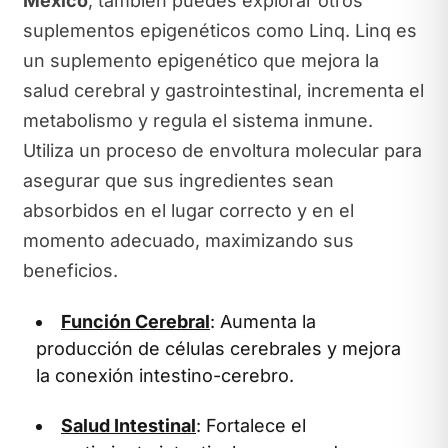
México
, también puedes explorar otros
suplementos epigenéticos como Linq. Linq es
un suplemento epigenético que mejora la
salud cerebral y gastrointestinal, incrementa el
metabolismo y regula el sistema inmune.
Utiliza un proceso de envoltura molecular para
asegurar que sus ingredientes sean
absorbidos en el lugar correcto y en el
momento adecuado, maximizando sus
beneficios.
Función Cerebral
: Aumenta la
producción de células cerebrales y mejora
la conexión intestino-cerebro.
Salud Intestinal
: Fortalece el