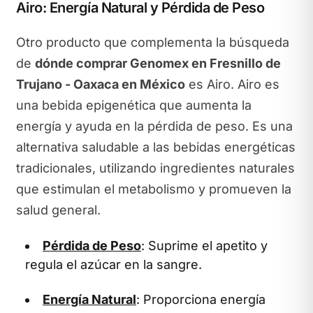
Airo: Energía Natural y Pérdida de Peso
Otro producto que complementa la búsqueda
de
dónde comprar Genomex en Fresnillo de
Trujano - Oaxaca en México
es Airo. Airo es
una bebida epigenética que aumenta la
energía y ayuda en la pérdida de peso. Es una
alternativa saludable a las bebidas energéticas
tradicionales, utilizando ingredientes naturales
que estimulan el metabolismo y promueven la
salud general.
Pérdida de Peso
: Suprime el apetito y
regula el azúcar en la sangre.
Energía Natural
: Proporciona energía