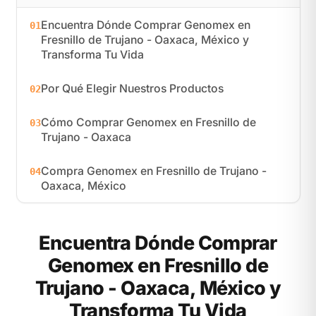
Encuentra Dónde Comprar Genomex en
01
Fresnillo de Trujano - Oaxaca, México y
Transforma Tu Vida
Por Qué Elegir Nuestros Productos
02
Cómo Comprar Genomex en Fresnillo de
03
Trujano - Oaxaca
Compra Genomex en Fresnillo de Trujano -
04
Oaxaca, México
Encuentra Dónde Comprar
Genomex en Fresnillo de
Trujano - Oaxaca, México y
Transforma Tu Vida