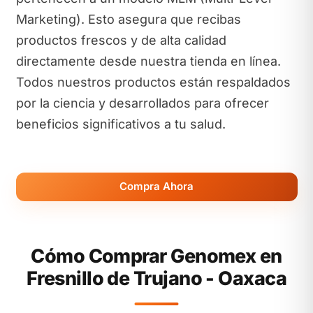
Marketing). Esto asegura que recibas
productos frescos y de alta calidad
directamente desde nuestra tienda en línea.
Todos nuestros productos están respaldados
por la ciencia y desarrollados para ofrecer
beneficios significativos a tu salud.
Compra Ahora
Cómo Comprar Genomex en
Fresnillo de Trujano - Oaxaca