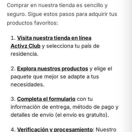
Comprar en nuestra tienda es sencillo y
seguro. Sigue estos pasos para adquirir tus
productos favoritos:
Visita nuestra tienda en línea
Activz Club
y selecciona tu país de
residencia.
Explora nuestros productos
y elige el
paquete que mejor se adapte a tus
necesidades.
Completa el formulario
con tu
información de entrega, método de pago y
detalles de envío (el envío es gratuito).
Verificación y procesamiento
: Nuestro