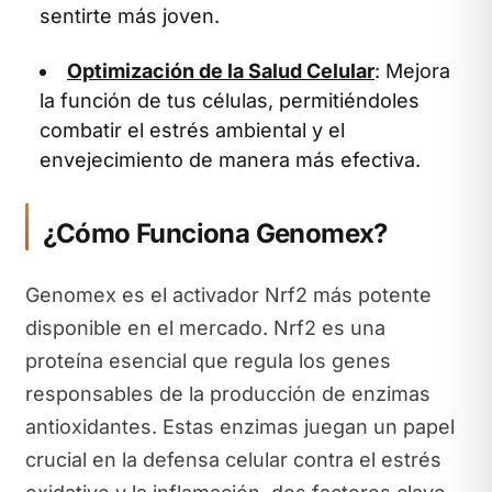
sentirte más joven.
Optimización de la Salud Celular
: Mejora
la función de tus células, permitiéndoles
combatir el estrés ambiental y el
envejecimiento de manera más efectiva.
¿Cómo Funciona Genomex?
Genomex es el activador Nrf2 más potente
disponible en el mercado. Nrf2 es una
proteína esencial que regula los genes
responsables de la producción de enzimas
antioxidantes. Estas enzimas juegan un papel
crucial en la defensa celular contra el estrés