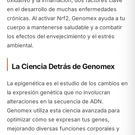
oxidativo y la inflamación, dos factores clave
en el desarrollo de muchas enfermedades
crónicas. Al activar Nrf2, Genomex ayuda a tu
cuerpo a mantenerse saludable y a combatir
los efectos del envejecimiento y el estrés
ambiental.
La Ciencia Detrás de Genomex
La epigenética es el estudio de los cambios en
la expresión genética que no involucran
alteraciones en la secuencia de ADN.
Genomex utiliza esta ciencia avanzada para
optimizar cómo se expresan tus genes,
mejorando diversas funciones corporales y