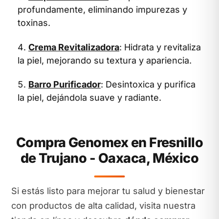
profundamente, eliminando impurezas y
toxinas.
Crema Revitalizadora
: Hidrata y revitaliza
la piel, mejorando su textura y apariencia.
Barro Purificador
: Desintoxica y purifica
la piel, dejándola suave y radiante.
Compra Genomex en Fresnillo
de Trujano - Oaxaca, México
Si estás listo para mejorar tu salud y bienestar
con productos de alta calidad, visita nuestra