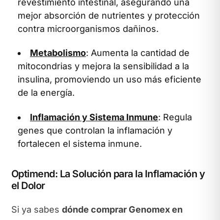
revestimiento intestinal, asegurando una
mejor absorción de nutrientes y protección
contra microorganismos dañinos.
Metabolismo
: Aumenta la cantidad de
mitocondrias y mejora la sensibilidad a la
insulina, promoviendo un uso más eficiente
de la energía.
Inflamación y Sistema Inmune
: Regula
genes que controlan la inflamación y
fortalecen el sistema inmune.
Optimend: La Solución para la Inflamación y
el Dolor
Si ya sabes
dónde comprar Genomex en