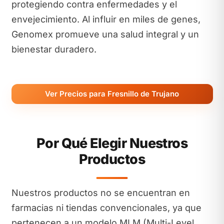
protegiendo contra enfermedades y el
envejecimiento. Al influir en miles de genes,
Genomex promueve una salud integral y un
bienestar duradero.
Ver Precios para Fresnillo de Trujano
Por Qué Elegir Nuestros
Productos
Nuestros productos no se encuentran en
farmacias ni tiendas convencionales, ya que
pertenecen a un modelo MLM (Multi-Level