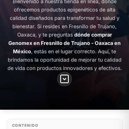
Bienvenido a nuestra tienda en línea, donde
ofrecemos productos epigenéticos de alta
calidad diseñados para transformar tu salud y
bienestar. Si resides en Fresnillo de Trujano,
Oaxaca, y te preguntas
dónde comprar
Genomex en Fresnillo de Trujano - Oaxaca en
México
, estás en el lugar correcto. Aquí, te
brindamos la oportunidad de mejorar tu calidad
de vida con productos innovadores y efectivos.
CONTENIDO