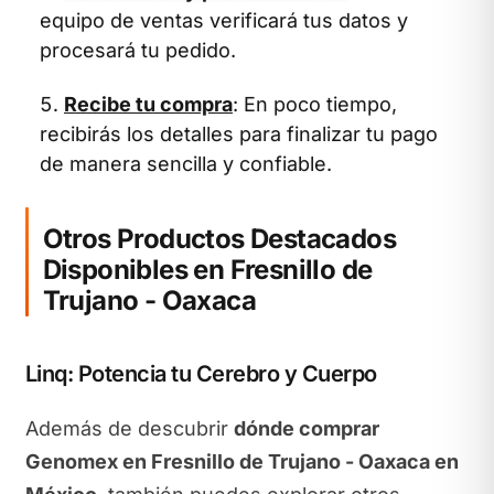
equipo de ventas verificará tus datos y
procesará tu pedido.
Recibe tu compra
: En poco tiempo,
recibirás los detalles para finalizar tu pago
de manera sencilla y confiable.
Otros Productos Destacados
Disponibles en Fresnillo de
Trujano - Oaxaca
Linq: Potencia tu Cerebro y Cuerpo
Además de descubrir
dónde comprar
Genomex en Fresnillo de Trujano - Oaxaca en