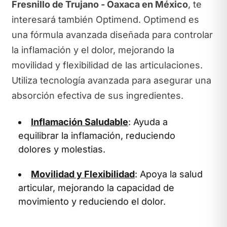
Fresnillo de Trujano - Oaxaca en México
, te
interesará también Optimend. Optimend es
una fórmula avanzada diseñada para controlar
la inflamación y el dolor, mejorando la
movilidad y flexibilidad de las articulaciones.
Utiliza tecnología avanzada para asegurar una
absorción efectiva de sus ingredientes.
Inflamación Saludable
: Ayuda a
equilibrar la inflamación, reduciendo
dolores y molestias.
Movilidad y Flexibilidad
: Apoya la salud
articular, mejorando la capacidad de
movimiento y reduciendo el dolor.