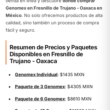
tienda en línea y descubre
dónde comprar
Genomex en Fresnillo de Trujano - Oaxaca en
México
. No solo ofrecemos productos de alta
calidad, sino también un proceso de compra
fácil y seguro.
Resumen de Precios y Paquetes
Disponibles en Fresnillo de
Trujano - Oaxaca
Genomex Individual
: $1435 MXN
Paquete de 3 Genomex
: $4305 MXN
Paquete de 6 Genomex
: $8610 MXN