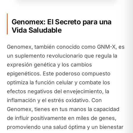
Genomex: El Secreto para una
Vida Saludable
Genomex, también conocido como GNM-X, es
un suplemento revolucionario que regula la
expresión genética y los cambios
epigenéticos. Este poderoso compuesto
optimiza la función celular y combate los
efectos negativos del envejecimiento, la
inflamación y el estrés oxidativo. Con
Genomex, tienes en tus manos la capacidad
de influir positivamente en miles de genes,
promoviendo una salud óptima y un bienestar