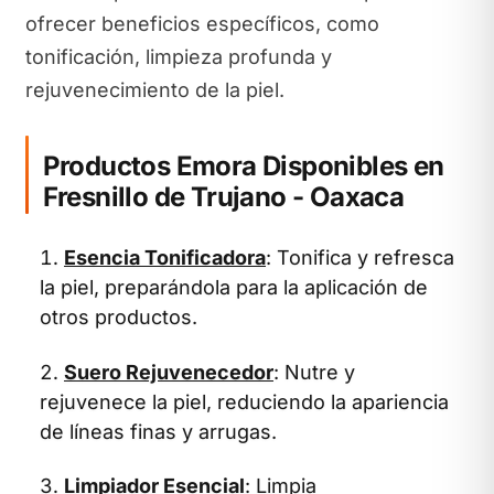
ofrecer beneficios específicos, como
tonificación, limpieza profunda y
rejuvenecimiento de la piel.
Productos Emora Disponibles en
Fresnillo de Trujano - Oaxaca
Esencia Tonificadora
: Tonifica y refresca
la piel, preparándola para la aplicación de
otros productos.
Suero Rejuvenecedor
: Nutre y
rejuvenece la piel, reduciendo la apariencia
de líneas finas y arrugas.
Limpiador Esencial
: Limpia