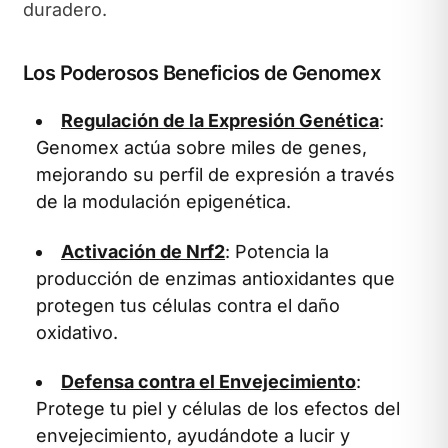
duradero.
Los Poderosos Beneficios de Genomex
Regulación de la Expresión Genética
:
Genomex actúa sobre miles de genes,
mejorando su perfil de expresión a través
de la modulación epigenética.
Activación de Nrf2
: Potencia la
producción de enzimas antioxidantes que
protegen tus células contra el daño
oxidativo.
Defensa contra el Envejecimiento
:
Protege tu piel y células de los efectos del
envejecimiento, ayudándote a lucir y