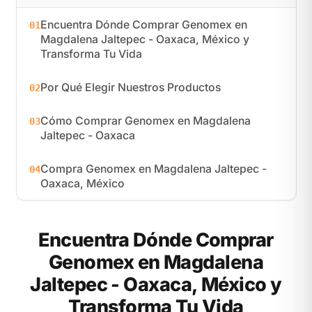
Encuentra Dónde Comprar Genomex en
01
Magdalena Jaltepec - Oaxaca, México y
Transforma Tu Vida
Por Qué Elegir Nuestros Productos
02
Cómo Comprar Genomex en Magdalena
03
Jaltepec - Oaxaca
Compra Genomex en Magdalena Jaltepec -
04
Oaxaca, México
Encuentra Dónde Comprar
Genomex en Magdalena
Jaltepec - Oaxaca, México y
Transforma Tu Vida