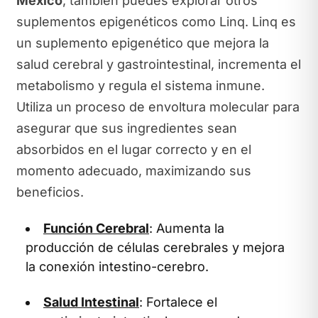
México
, también puedes explorar otros
suplementos epigenéticos como Linq. Linq es
un suplemento epigenético que mejora la
salud cerebral y gastrointestinal, incrementa el
metabolismo y regula el sistema inmune.
Utiliza un proceso de envoltura molecular para
asegurar que sus ingredientes sean
absorbidos en el lugar correcto y en el
momento adecuado, maximizando sus
beneficios.
Función Cerebral
: Aumenta la
producción de células cerebrales y mejora
la conexión intestino-cerebro.
Salud Intestinal
: Fortalece el