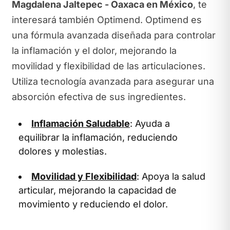
Magdalena Jaltepec - Oaxaca en México
, te
interesará también Optimend. Optimend es
una fórmula avanzada diseñada para controlar
la inflamación y el dolor, mejorando la
movilidad y flexibilidad de las articulaciones.
Utiliza tecnología avanzada para asegurar una
absorción efectiva de sus ingredientes.
Inflamación Saludable
: Ayuda a
equilibrar la inflamación, reduciendo
dolores y molestias.
Movilidad y Flexibilidad
: Apoya la salud
articular, mejorando la capacidad de
movimiento y reduciendo el dolor.