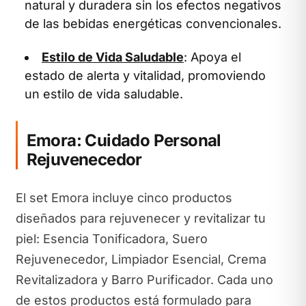
natural y duradera sin los efectos negativos
de las bebidas energéticas convencionales.
Estilo de Vida Saludable
: Apoya el
estado de alerta y vitalidad, promoviendo
un estilo de vida saludable.
Emora: Cuidado Personal
Rejuvenecedor
El set Emora incluye cinco productos
diseñados para rejuvenecer y revitalizar tu
piel: Esencia Tonificadora, Suero
Rejuvenecedor, Limpiador Esencial, Crema
Revitalizadora y Barro Purificador. Cada uno
de estos productos está formulado para