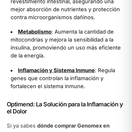
revestimiento intestinal, asegurando una
mejor absorción de nutrientes y protección
contra microorganismos dañinos.
Metabolismo
: Aumenta la cantidad de
mitocondrias y mejora la sensibilidad a la
insulina, promoviendo un uso más eficiente
de la energía.
Inflamación y Sistema Inmune
: Regula
genes que controlan la inflamación y
fortalecen el sistema inmune.
Optimend: La Solución para la Inflamación y
el Dolor
Si ya sabes
dónde comprar Genomex en