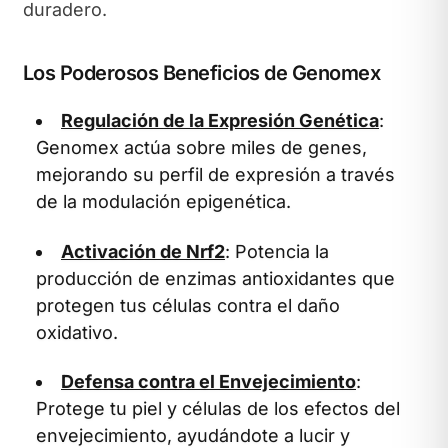
duradero.
Los Poderosos Beneficios de Genomex
Regulación de la Expresión Genética
:
Genomex actúa sobre miles de genes,
mejorando su perfil de expresión a través
de la modulación epigenética.
Activación de Nrf2
: Potencia la
producción de enzimas antioxidantes que
protegen tus células contra el daño
oxidativo.
Defensa contra el Envejecimiento
:
Protege tu piel y células de los efectos del
envejecimiento, ayudándote a lucir y