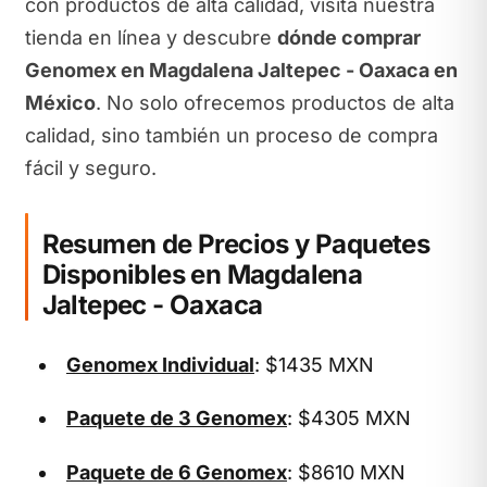
con productos de alta calidad, visita nuestra
tienda en línea y descubre
dónde comprar
Genomex en Magdalena Jaltepec - Oaxaca en
México
. No solo ofrecemos productos de alta
calidad, sino también un proceso de compra
fácil y seguro.
Resumen de Precios y Paquetes
Disponibles en Magdalena
Jaltepec - Oaxaca
Genomex Individual
: $1435 MXN
Paquete de 3 Genomex
: $4305 MXN
Paquete de 6 Genomex
: $8610 MXN