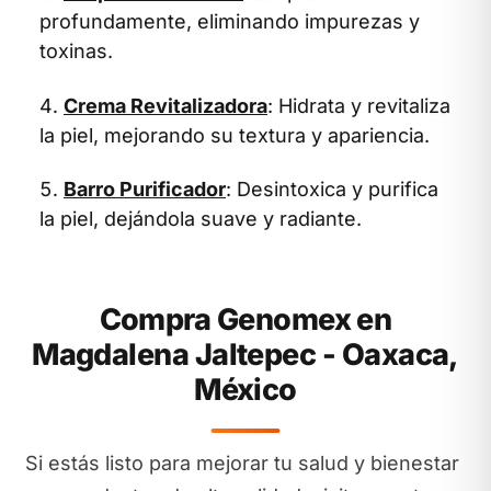
profundamente, eliminando impurezas y
toxinas.
Crema Revitalizadora
: Hidrata y revitaliza
la piel, mejorando su textura y apariencia.
Barro Purificador
: Desintoxica y purifica
la piel, dejándola suave y radiante.
Compra Genomex en
Magdalena Jaltepec - Oaxaca,
México
Si estás listo para mejorar tu salud y bienestar