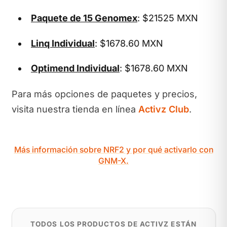
Paquete de 15 Genomex
: $21525 MXN
Linq Individual
: $1678.60 MXN
Optimend Individual
: $1678.60 MXN
Para más opciones de paquetes y precios,
visita nuestra tienda en línea
Activz Club
.
Más información sobre NRF2 y por qué activarlo con
GNM-X.
TODOS LOS PRODUCTOS DE ACTIVZ ESTÁN