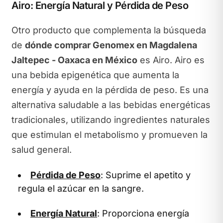
Airo: Energía Natural y Pérdida de Peso
Otro producto que complementa la búsqueda
de
dónde comprar Genomex en Magdalena
Jaltepec - Oaxaca en México
es Airo. Airo es
una bebida epigenética que aumenta la
energía y ayuda en la pérdida de peso. Es una
alternativa saludable a las bebidas energéticas
tradicionales, utilizando ingredientes naturales
que estimulan el metabolismo y promueven la
salud general.
Pérdida de Peso
: Suprime el apetito y
regula el azúcar en la sangre.
Energía Natural
: Proporciona energía