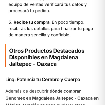
equipo de ventas verificará tus datos y
procesará tu pedido.
Recibe tu compra
: En poco tiempo,
recibirás los detalles para finalizar tu pago
de manera sencilla y confiable.
Otros Productos Destacados
Disponibles en Magdalena
Jaltepec - Oaxaca
Linq: Potencia tu Cerebro y Cuerpo
Además de descubrir
dónde comprar
Genomex en Magdalena Jaltepec - Oaxaca en