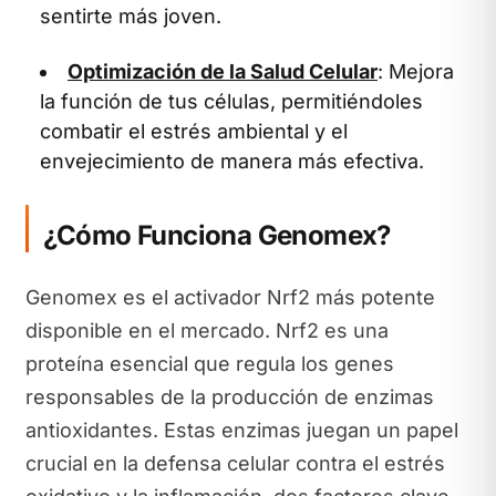
sentirte más joven.
Optimización de la Salud Celular
: Mejora
la función de tus células, permitiéndoles
combatir el estrés ambiental y el
envejecimiento de manera más efectiva.
¿Cómo Funciona Genomex?
Genomex es el activador Nrf2 más potente
disponible en el mercado. Nrf2 es una
proteína esencial que regula los genes
responsables de la producción de enzimas
antioxidantes. Estas enzimas juegan un papel
crucial en la defensa celular contra el estrés