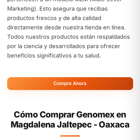
Marketing). Esto asegura que recibas
productos frescos y de alta calidad
directamente desde nuestra tienda en línea.
Todos nuestros productos están respaldados
por la ciencia y desarrollados para ofrecer
beneficios significativos a tu salud.
Compra Ahora
Cómo Comprar Genomex en
Magdalena Jaltepec - Oaxaca