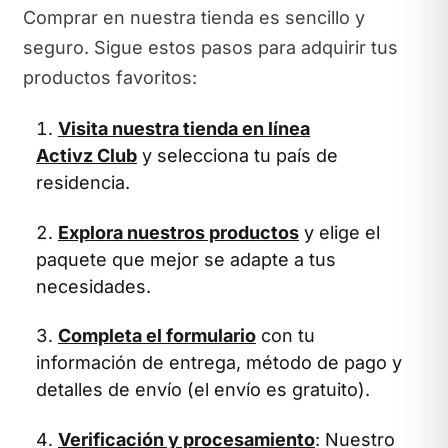
Comprar en nuestra tienda es sencillo y
seguro. Sigue estos pasos para adquirir tus
productos favoritos:
Visita nuestra tienda en línea
Activz Club
y selecciona tu país de
residencia.
Explora nuestros productos
y elige el
paquete que mejor se adapte a tus
necesidades.
Completa el formulario
con tu
información de entrega, método de pago y
detalles de envío (el envío es gratuito).
Verificación y procesamiento
: Nuestro