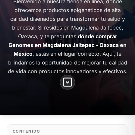
Bienvenido a nuestra tienda en línea, donde
ofrecemos productos epigenéticos de alta
calidad diseñados para transformar tu salud y
bienestar. Si resides en Magdalena Jaltepec,
Oaxaca, y te preguntas
dónde comprar
Genomex en Magdalena Jaltepec - Oaxaca en
México
, estás en el lugar correcto. Aquí, te
brindamos la oportunidad de mejorar tu calidad
de vida con productos innovadores y efectivos.
CONTENIDO