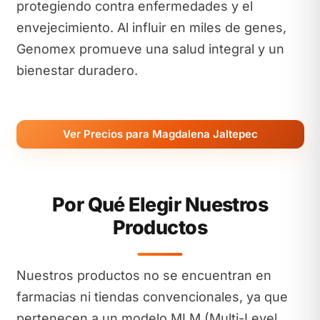
protegiendo contra enfermedades y el
envejecimiento. Al influir en miles de genes,
Genomex promueve una salud integral y un
bienestar duradero.
Ver Precios para Magdalena Jaltepec
Por Qué Elegir Nuestros
Productos
Nuestros productos no se encuentran en
farmacias ni tiendas convencionales, ya que
pertenecen a un modelo MLM (Multi-Level