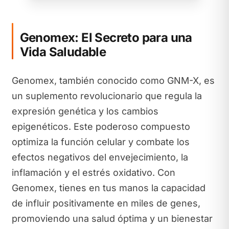
Genomex: El Secreto para una
Vida Saludable
Genomex, también conocido como GNM-X, es
un suplemento revolucionario que regula la
expresión genética y los cambios
epigenéticos. Este poderoso compuesto
optimiza la función celular y combate los
efectos negativos del envejecimiento, la
inflamación y el estrés oxidativo. Con
Genomex, tienes en tus manos la capacidad
de influir positivamente en miles de genes,
promoviendo una salud óptima y un bienestar