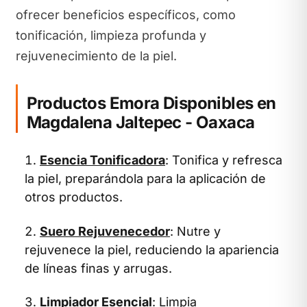
ofrecer beneficios específicos, como
tonificación, limpieza profunda y
rejuvenecimiento de la piel.
Productos Emora Disponibles en
Magdalena Jaltepec - Oaxaca
Esencia Tonificadora
: Tonifica y refresca
la piel, preparándola para la aplicación de
otros productos.
Suero Rejuvenecedor
: Nutre y
rejuvenece la piel, reduciendo la apariencia
de líneas finas y arrugas.
Limpiador Esencial
: Limpia