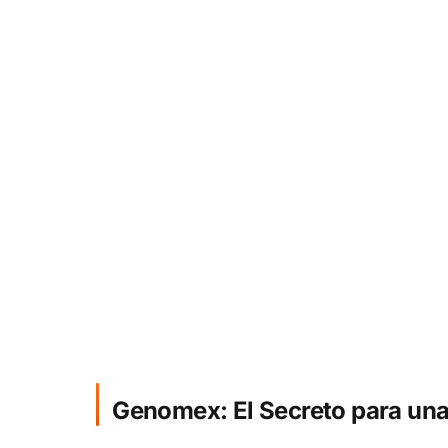
Genomex: El Secreto para una