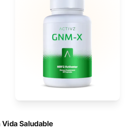
 Vida Saludable