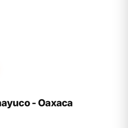
ayuco - Oaxaca