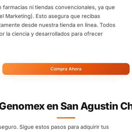
 farmacias ni tiendas convencionales, ya que
l Marketing). Esto asegura que recibas
ctamente desde nuestra tienda en línea. Todos
 la ciencia y desarrollados para ofrecer
Compra Ahora
Genomex en San Agustin Ch
seguro. Sigue estos pasos para adquirir tus