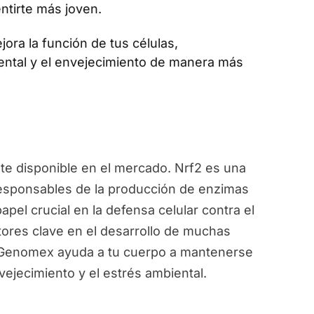
ntirte más joven.
jora la función de tus células,
ental y el envejecimiento de manera más
e disponible en el mercado. Nrf2 es una
responsables de la producción de enzimas
pel crucial en la defensa celular contra el
ctores clave en el desarrollo de muchas
, Genomex ayuda a tu cuerpo a mantenerse
vejecimiento y el estrés ambiental.