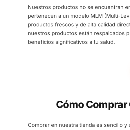
Nuestros productos no se encuentran en
pertenecen a un modelo MLM (Multi-Leve
productos frescos y de alta calidad dire
nuestros productos están respaldados por
beneficios significativos a tu salud.
Cómo Comprar 
Comprar en nuestra tienda es sencillo y 